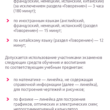
французский, немецкий, испанский, китайский)
(за исключением раздела «Говорение») — 3 часа
(180 минут);
по иностранным языкам (английский,
французский, немецкий, испанский) (раздел
«Говорение») — 15 минут;
по китайскому языку (раздел «Говорение») — 12
минут;
Допускается использование участниками экзаменов
следующих средств обучения и воспитания
по соответствующим учебным предметам:
по математике — линейка, не содержащая
справочной информации (далее — линейка),
для построения чертежей и рисунков;
по физике — линейка для построения
графиков, оптических и электрических схем;
непрограммируемый калькулятор,