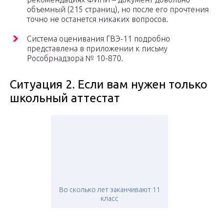
объемный (215 страниц), но после его прочтения
точно не останется никаких вопросов.
Система оценивания ГВЭ-11 подробно
представлена в приложении к письму
Рособрнадзора № 10-870.
Ситуация 2. Если вам нужен только
школьный аттестат
Во сколько лет заканчивают 11
класс