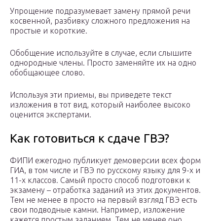
Упрощение подразумевает замену прямой речи
косвенной, разбивку сложного предложения на
простые и короткие.
Обобщение используйте в случае, если слышите
однородные члены. Просто заменяйте их на одно
обобщающее слово.
Используя эти приемы, вы приведете текст
изложения в тот вид, который наиболее высоко
оценится экспертами.
Как готовиться к сдаче ГВЭ?
ФИПИ ежегодно публикует демоверсии всех форм
ГИА, в том числе и ГВЭ по русскому языку для 9-х и
11-х классов. Самый просто способ подготовки к
экзамену – отработка заданий из этих документов.
Тем не менее в просто на первый взгляд ГВЭ есть
свои подводные камни. Например, изложение
кажется простым заданием. Тем не менее оно