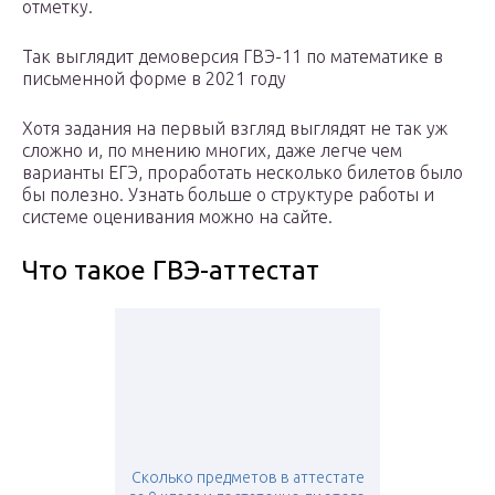
отметку.
Так выглядит демоверсия ГВЭ-11 по математике в
письменной форме в 2021 году
Хотя задания на первый взгляд выглядят не так уж
сложно и, по мнению многих, даже легче чем
варианты ЕГЭ, проработать несколько билетов было
бы полезно. Узнать больше о структуре работы и
системе оценивания можно на сайте.
Что такое ГВЭ-аттестат
Сколько предметов в аттестате