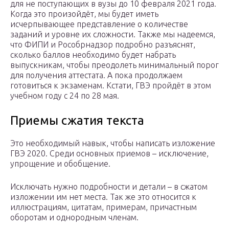
для не поступающих в вузы до 10 февраля 2021 года.
Когда это произойдёт, мы будет иметь
исчерпывающее представление о количестве
заданий и уровне их сложности. Также мы надеемся,
что ФИПИ и Рособрнадзор подробно разъяснят,
сколько баллов необходимо будет набрать
выпускникам, чтобы преодолеть минимальный порог
для получения аттестата. А пока продолжаем
готовиться к экзаменам. Кстати, ГВЭ пройдёт в этом
учебном году с 24 по 28 мая.
Приемы сжатия текста
Это необходимый навык, чтобы написать изложение
ГВЭ 2020. Среди основных приемов – исключение,
упрощение и обобщение.
Исключать нужно подробности и детали – в сжатом
изложении им нет места. Так же это относится к
иллюстрациям, цитатам, примерам, причастным
оборотам и однородным членам.