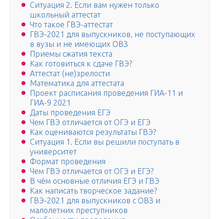
Ситуация 2. Если вам нужен только
школьный аттестат
Что такое ГВЭ-аттестат
ГВЭ-2021 для выпускников, не поступающих
в вузы и не имеющих ОВЗ
Приемы сжатия текста
Как готовиться к сдаче ГВЭ?
Аттестат (не)зрелости
Математика для аттестата
Проект расписания проведения ГИА-11 и
ГИА-9 2021
Даты проведения ЕГЭ
Чем ГВЭ отличается от ОГЭ и ЕГЭ
Как оцениваются результаты ГВЭ?
Ситуация 1. Если вы решили поступать в
университет
Формат проведения
Чем ГВЭ отличается от ОГЭ и ЕГЭ?
В чём основные отличия ЕГЭ и ГВЭ
Как написать творческое задание?
ГВЭ-2021 для выпускников с ОВЗ и
малолетних преступников