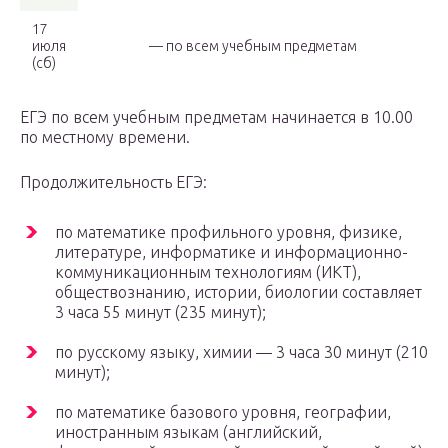
17
июля
— по всем учебным предметам
(сб)
ЕГЭ по всем учебным предметам начинается в 10.00
по местному времени.
Продолжительность ЕГЭ:
по математике профильного уровня, физике,
литературе, информатике и информационно-
коммуникационным технологиям (ИКТ),
обществознанию, истории, биологии составляет
3 часа 55 минут (235 минут);
по русскому языку, химии — 3 часа 30 минут (210
минут);
по математике базового уровня, географии,
иностранным языкам (английский,