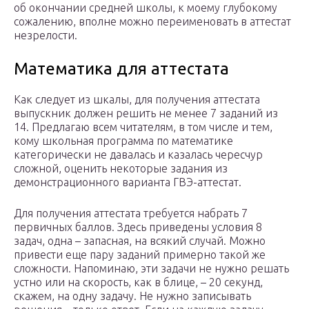
об окончании средней школы, к моему глубокому
сожалению, вполне можно переименовать в аттестат
незрелости.
Математика для аттестата
Как следует из шкалы, для получения аттестата
выпускник должен решить не менее 7 заданий из
14. Предлагаю всем читателям, в том числе и тем,
кому школьная программа по математике
категорически не давалась и казалась чересчур
сложной, оценить некоторые задания из
демонстрационного варианта ГВЭ-аттестат.
Для получения аттестата требуется набрать 7
первичных баллов. Здесь приведены условия 8
задач, одна – запасная, на всякий случай. Можно
привести еще пару заданий примерно такой же
сложности. Напоминаю, эти задачи не нужно решать
устно или на скорость, как в блице, – 20 секунд,
скажем, на одну задачу. Не нужно записывать