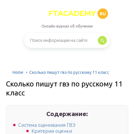
FTACADEMY
RU
Онлайн-журнал об обучении
Home
Сколько пишут гвэ по русскому 11 класс
Сколько пишут гвэ по русскому 11
класс
Содержание:
Система оценивания ГВЭ
Критерии оценки