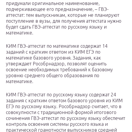
придумали оригинальное наименование,
подчеркивающее его предназначение, – ГВЭ-
аттестат: тем выпускникам, которые не планируют
поступление в вузы, для получения аттестата нужно
будет сдать ГВЭ-аттестат по русскому языку и
математике.
КИМ ГВЭ-аттестат по математике содержат 14
заданий с кратким ответом из КИМ ЕГЭ по
математике базового уровня. Задания, как
утверждает Рособрнадзор, позволят оценить
освоение необходимых требований к базовому
уровню среднего общего образования по
математике.
КИМ ГВЭ-аттестат по русскому языку содержат 24
задания с кратким ответом базового уровня из КИМ
ЕГЭ по русскому языку. Рособрнадзор считает, что в
совокупности с традиционной формой итогового
сочинения ГВЭ-аттестат по русскому языку обеспечит
контроль освоения системы русского языка и
практической грамотности выпускников средней