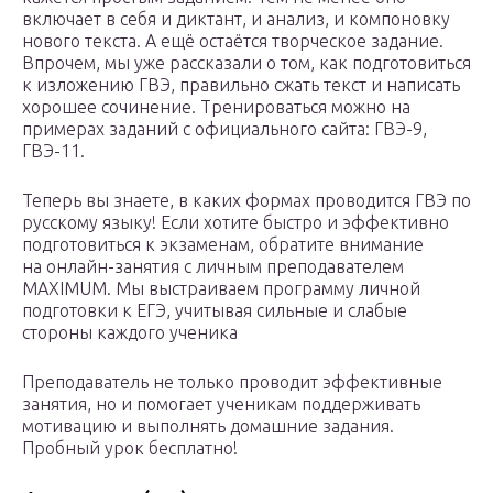
включает в себя и диктант, и анализ, и компоновку
нового текста. А ещё остаётся творческое задание.
Впрочем, мы уже рассказали о том, как подготовиться
к изложению ГВЭ, правильно сжать текст и написать
хорошее сочинение. Тренироваться можно на
примерах заданий с официального сайта: ГВЭ-9,
ГВЭ-11.
Теперь вы знаете, в каких формах проводится ГВЭ по
русскому языку! Если хотите быстро и эффективно
подготовиться к экзаменам, обратите внимание
на онлайн-занятия с личным преподавателем
MAXIMUM. Мы выстраиваем программу личной
подготовки к ЕГЭ, учитывая сильные и слабые
стороны каждого ученика
Преподаватель не только проводит эффективные
занятия, но и помогает ученикам поддерживать
мотивацию и выполнять домашние задания.
Пробный урок бесплатно!