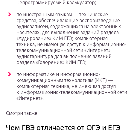
непрограммируемый калькулятор;
по иностранным языкам — технические
средства, обеспечивающие воспроизведение
аудиозаписей, содержащихся на электронных
носителях, для выполнения заданий раздела
«Аудирование» КИМ ЕГЭ; компьютерная
техника, не имеющая доступ к информационно-
телекоммуникационной сети «Интернет»;
аудиогарнитура для выполнения заданий
раздела «Говорение» КИМ ЕГЭ;
по информатике и информационно-
коммуникационным технологиям (ИКТ) —
компьютерная техника, не имеющая доступ
к информационно-телекоммуникационной сети
«Интернет».
Смотри также:
Чем ГВЭ отличается от ОГЭ и ЕГЭ