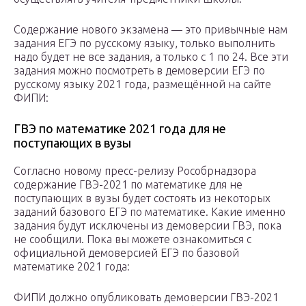
Содержание нового экзамена — это привычные нам
задания ЕГЭ по русскому языку, только выполнить
надо будет не все задания, а только с 1 по 24. Все эти
задания можно посмотреть в демоверсии ЕГЭ по
русскому языку 2021 года, размещённой на сайте
ФИПИ:
ГВЭ по математике 2021 года для не
поступающих в вузы
Согласно новому пресс-релизу Рособрнадзора
содержание ГВЭ-2021 по математике для не
поступающих в вузы будет состоять из некоторых
заданий базового ЕГЭ по математике. Какие именно
задания будут исключены из демоверсии ГВЭ, пока
не сообщили. Пока вы можете ознакомиться с
официальной демоверсией ЕГЭ по базовой
математике 2021 года:
ФИПИ должно опубликовать демоверсии ГВЭ-2021