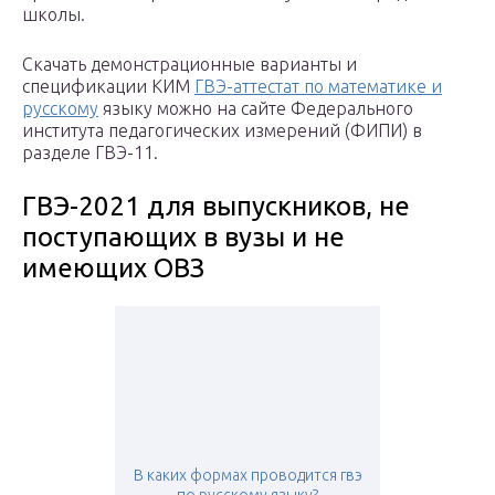
школы.
Скачать демонстрационные варианты и
спецификации КИМ
ГВЭ-аттестат по математике и
русскому
языку можно на сайте Федерального
института педагогических измерений (ФИПИ) в
разделе ГВЭ-11.
ГВЭ-2021 для выпускников, не
поступающих в вузы и не
имеющих ОВЗ
В каких формах проводится гвэ