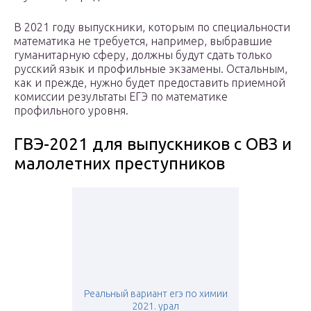
В 2021 году выпускники, которым по специальности
математика не требуется, например, выбравшие
гуманитарную сферу, должны будут сдать только
русский язык и профильные экзамены. Остальным,
как и прежде, нужно будет предоставить приемной
комиссии результаты ЕГЭ по математике
профильного уровня.
ГВЭ-2021 для выпускников с ОВЗ и
малолетних преступников
Реальный вариант егэ по химии
2021. урал