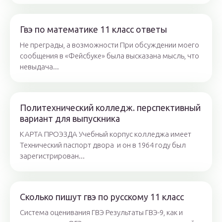
Гвэ по математике 11 класс ответы
Не преграды, а возможности При обсуждении моего
сообщения в «Фейсбуке» была высказана мысль, что
невыдача...
Политехнический колледж. перспективный
вариант для выпускника
КАРТА ПРОЭЗДА Учебный корпус колледжа имеет
Технический паспорт двора и он в 1964 году был
зарегистрирован...
Сколько пишут гвэ по русскому 11 класс
Система оценивания ГВЭ Результаты ГВЭ-9, как и