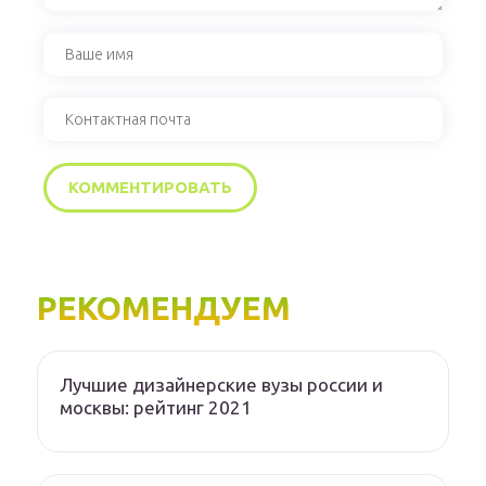
РЕКОМЕНДУЕМ
Лучшие дизайнерские вузы россии и
москвы: рейтинг 2021