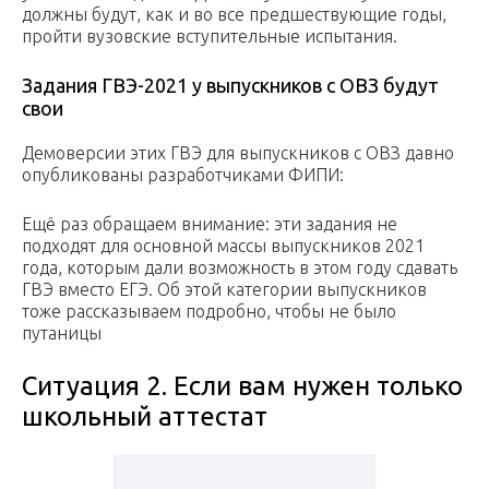
должны будут, как и во все предшествующие годы,
пройти вузовские вступительные испытания.
Задания ГВЭ-2021 у выпускников с ОВЗ будут
свои
Демоверсии этих ГВЭ для выпускников с ОВЗ давно
опубликованы разработчиками ФИПИ:
Ещё раз обращаем внимание: эти задания не
подходят для основной массы выпускников 2021
года, которым дали возможность в этом году сдавать
ГВЭ вместо ЕГЭ. Об этой категории выпускников
тоже рассказываем подробно, чтобы не было
путаницы
Ситуация 2. Если вам нужен только
школьный аттестат