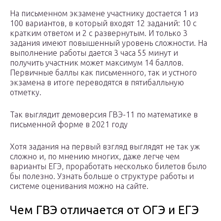
На письменном экзамене участнику достается 1 из
100 вариантов, в который входят 12 заданий: 10 с
кратким ответом и 2 с развернутым. И только 3
задания имеют повышенный уровень сложности. На
выполнение работы дается 3 часа 55 минут и
получить участник может максимум 14 баллов.
Первичные баллы как письменного, так и устного
экзамена в итоге переводятся в пятибалльную
отметку.
Так выглядит демоверсия ГВЭ-11 по математике в
письменной форме в 2021 году
Хотя задания на первый взгляд выглядят не так уж
сложно и, по мнению многих, даже легче чем
варианты ЕГЭ, проработать несколько билетов было
бы полезно. Узнать больше о структуре работы и
системе оценивания можно на сайте.
Чем ГВЭ отличается от ОГЭ и ЕГЭ