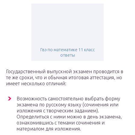
Гвэ по математике 11 класс
ответы
Государственный выпускной экзамен проводится в
те же сроки, что и обычная итоговая аттестация, но
имеет несколько отличий:
Возможность самостоятельно выбрать форму
экзамена по русскому языку (сочинения или
изложения с творческим заданием).
Определиться с ними можно в день экзамена,
ознакомившись с темами сочинения и
материалом для изложения.