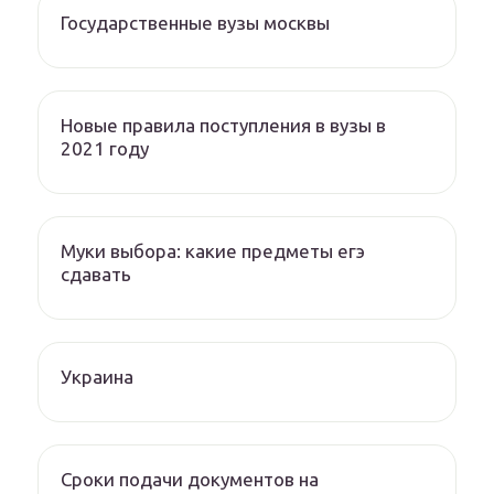
Государственные вузы москвы
Новые правила поступления в вузы в
2021 году
Муки выбора: какие предметы егэ
сдавать
Украина
Сроки подачи документов на