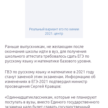
Реальный вариант егэ по химии
2021. центр
Раньше выпускникам, не желающим после
окончания школы идти в вуз, для получения
школьного аттестата требовалось сдать ЕГЭ по
русскому языку и математике базового уровня.
ГВЭ по русскому языку и математике в 2021 году
станут заменой этим экзаменам. Информацию об
изменениях в ЕГЭ-2021 подтвердил министр
просвещения Сергей Кравцов:
«Одиннадцатиклассникам, которые не планируют
поступать в вузы, вместо Единого государственного
экзамена надо будет сдавать государственный