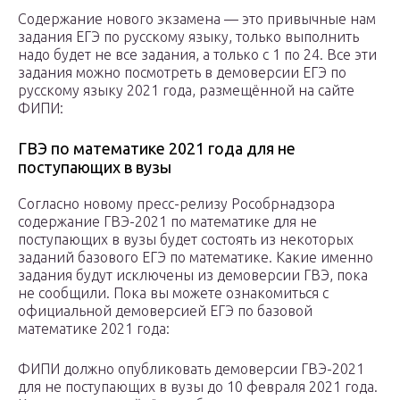
Содержание нового экзамена — это привычные нам
задания ЕГЭ по русскому языку, только выполнить
надо будет не все задания, а только с 1 по 24. Все эти
задания можно посмотреть в демоверсии ЕГЭ по
русскому языку 2021 года, размещённой на сайте
ФИПИ:
ГВЭ по математике 2021 года для не
поступающих в вузы
Согласно новому пресс-релизу Рособрнадзора
содержание ГВЭ-2021 по математике для не
поступающих в вузы будет состоять из некоторых
заданий базового ЕГЭ по математике. Какие именно
задания будут исключены из демоверсии ГВЭ, пока
не сообщили. Пока вы можете ознакомиться с
официальной демоверсией ЕГЭ по базовой
математике 2021 года:
ФИПИ должно опубликовать демоверсии ГВЭ-2021
для не поступающих в вузы до 10 февраля 2021 года.