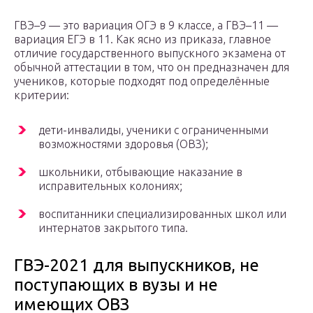
ГВЭ–9 — это вариация ОГЭ в 9 классе, а ГВЭ–11 —
вариация ЕГЭ в 11. Как ясно из приказа, главное
отличие государственного выпускного экзамена от
обычной аттестации в том, что он предназначен для
учеников, которые подходят под определённые
критерии:
дети-инвалиды, ученики с ограниченными
возможностями здоровья (ОВЗ);
школьники, отбывающие наказание в
исправительных колониях;
воспитанники специализированных школ или
интернатов закрытого типа.
ГВЭ-2021 для выпускников, не
поступающих в вузы и не
имеющих ОВЗ