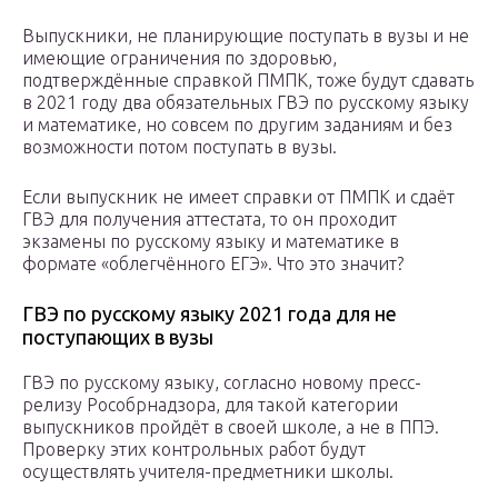
Выпускники, не планирующие поступать в вузы и не
имеющие ограничения по здоровью,
подтверждённые справкой ПМПК, тоже будут сдавать
в 2021 году два обязательных ГВЭ по русскому языку
и математике, но совсем по другим заданиям и без
возможности потом поступать в вузы.
Если выпускник не имеет справки от ПМПК и сдаёт
ГВЭ для получения аттестата, то он проходит
экзамены по русскому языку и математике в
формате «облегчённого ЕГЭ». Что это значит?
ГВЭ по русскому языку 2021 года для не
поступающих в вузы
ГВЭ по русскому языку, согласно новому пресс-
релизу Рособрнадзора, для такой категории
выпускников пройдёт в своей школе, а не в ППЭ.
Проверку этих контрольных работ будут
осуществлять учителя-предметники школы.