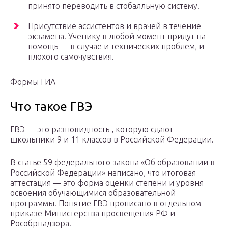
принято переводить в стобалльную систему.
Присутствие ассистентов и врачей в течение
экзамена. Ученику в любой момент придут на
помощь — в случае и технических проблем, и
плохого самочувствия.
Формы ГИА‍
Что такое ГВЭ
ГВЭ — это разновидность , которую сдают
школьники 9 и 11 классов в Российской Федерации.
В статье 59 федерального закона «Об образовании в
Российской Федерации» написано, что итоговая
аттестация — это форма оценки степени и уровня
освоения обучающимися образовательной
программы. Понятие ГВЭ прописано в отдельном
приказе Министерства просвещения РФ и
Рособрнадзора.