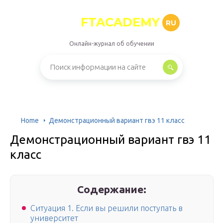
FTACADEMY
RU
Онлайн-журнал об обучении
Home
Демонстрационный вариант гвэ 11 класс
Демонстрационный вариант гвэ 11
класс
Содержание:
Ситуация 1. Если вы решили поступать в
университет