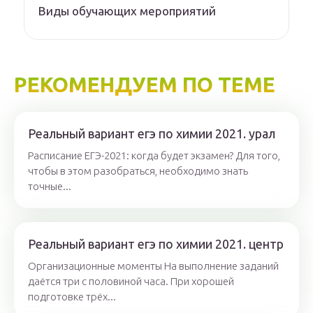
Виды обучающих мероприятий
РЕКОМЕНДУЕМ ПО ТЕМЕ
Реальный вариант егэ по химии 2021. урал
Расписание ЕГЭ-2021: когда будет экзамен? Для того,
чтобы в этом разобраться, необходимо знать
точные...
Реальный вариант егэ по химии 2021. центр
Организационные моменты На выполнение заданий
даётся три с половиной часа. При хорошей
подготовке трёх...