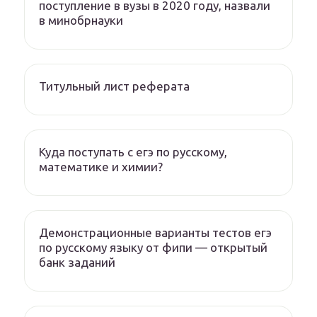
поступление в вузы в 2020 году, назвали
в минобрнауки
Титульный лист реферата
Куда поступать с егэ по русскому,
математике и химии?
Демонстрационные варианты тестов егэ
по русскому языку от фипи — открытый
банк заданий