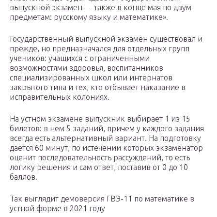
выпускной экзамен — также в конце мая по двум
предметам: русскому языку и математике».
Государственный выпускной экзамен существовал и
прежде, но предназначался для отдельных групп
учеников: учащихся с ограниченными
возможностями здоровья, воспитанников
специализированных школ или интернатов
закрытого типа и тех, кто отбывает наказание в
исправительных колониях.
На устном экзамене выпускник выбирает 1 из 15
билетов: в нем 5 заданий, причем у каждого задания
всегда есть альтернативный вариант. На подготовку
дается 60 минут, по истечении которых экзаменатор
оценит последовательность рассуждений, то есть
логику решения и сам ответ, поставив от 0 до 10
баллов.
Так выглядит демоверсия ГВЭ-11 по математике в
устной форме в 2021 году