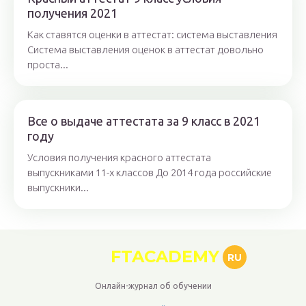
получения 2021
Как ставятся оценки в аттестат: система выставления
Система выставления оценок в аттестат довольно
проста...
Все о выдаче аттестата за 9 класс в 2021
году
Условия получения красного аттестата
выпускниками 11-х классов До 2014 года российские
выпускники...
FTACADEMY
RU
Онлайн-журнал об обучении