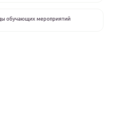
ды обучающих мероприятий