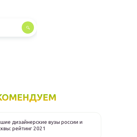
КОМЕНДУЕМ
шие дизайнерские вузы россии и
квы: рейтинг 2021