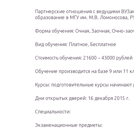
Партнерские отношения с ведущими ВУЗа
образование в МГУ им. М.В. Ломоносова, Р
Форма обучения: Очная, Заочная, Очно-зао
Вид обучения: Платное, Бесплатное
Стоимость обучения: 21600 – 43000 рублей 
Обучение производится на базе 9 или 11 к
Курсы: подготовительные курсы начинают р
Дни открытых дверей: 16 декабря 2015 г.
Специальности:
Экзаменационные предметы: