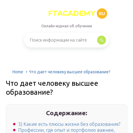
FTACADEMY
RU
Онлайн-журнал об обучении
Home
Что дает человеку высшее образование?
Что дает человеку высшее
образование?
Содержание:
3) Какие есть плюсы жизни без образования?
Профессии, где опыт и портфолио важнее,