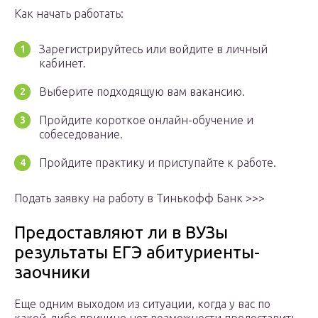
Как начать работать:
Зарегистрируйтесь или войдите в личный
кабинет.
Выберите подходящую вам вакансию.
Пройдите короткое онлайн-обучение и
собеседование.
Пройдите практику и приступайте к работе.
Подать заявку на работу в Тинькофф Банк >>>
Предоставляют ли в ВУЗы
результаты ЕГЭ абитуриенты-
заочники
Еще одним выходом из ситуации, когда у вас по