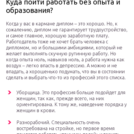
Куда пойти работать без опыта и
образования?
Когда у вас в кармане диплом – это хорошо. Но, к
сожалению, диплом не гарантирует трудоустройство,
и самое главное, хорошую заработную плату.
Работодатель тоже не хочет брать человека с
дипломом, но и большими амбициями, который не
желает выполнять скучную рутинную работу. Но
когда опыта ноль, навыков ноль, а работа нужна как
воздух – легко впасть в депрессию. А можно и не
впадать, а хорошенько подумать, что вы в состоянии
сделать и выбрать что-то из профессий этого списка.
Уборщица. Это профессия больше подойдет для
женщин, так как, прежде всего, на них
ориентирована. К тому же, наведение порядка у
женщин в крови.
Разнорабочий. Специальность очень
востребована на стройке, но первое время