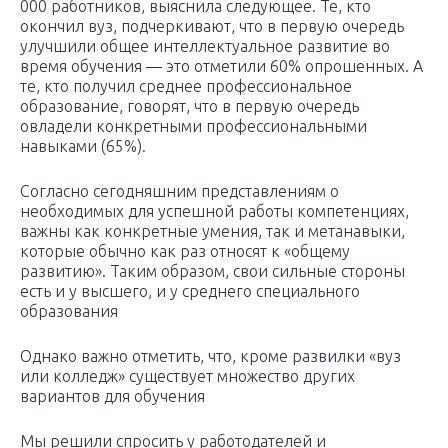
000 работников, выяснила следующее. Те, кто
окончил вуз, подчеркивают, что в первую очередь
улучшили общее интеллектуальное развитие во
время обучения — это отметили 60% опрошенных. А
те, кто получил среднее профессиональное
образование, говорят, что в первую очередь
овладели конкретными профессиональными
навыками (65%).
Согласно сегодняшним представлениям о
необходимых для успешной работы компетенциях,
важны как конкретные умения, так и метанавыки,
которые обычно как раз относят к «общему
развитию». Таким образом, свои сильные стороны
есть и у высшего, и у среднего специального
образования
Однако важно отметить, что, кроме развилки «вуз
или колледж» существует множество других
вариантов для обучения
Мы решили спросить у работодателей и