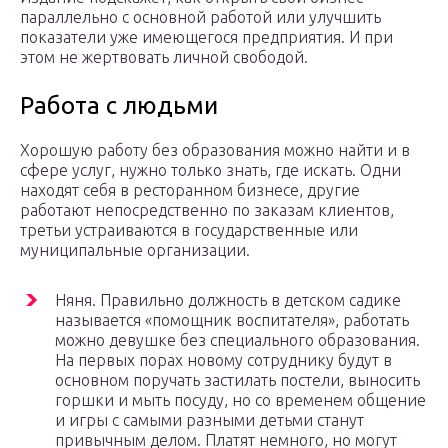
параллельно с основной работой или улучшить
показатели уже имеющегося предприятия. И при
этом не жертвовать личной свободой.
Работа с людьми
Хорошую работу без образования можно найти и в
сфере услуг, нужно только знать, где искать. Одни
находят себя в ресторанном бизнесе, другие
работают непосредственно по заказам клиентов,
третьи устраиваются в государственные или
муниципальные организации.
Няня. Правильно должность в детском садике
называется «помощник воспитателя», работать
можно девушке без специального образования.
На первых порах новому сотруднику будут в
основном поручать застилать постели, выносить
горшки и мыть посуду, но со временем общение
и игры с самыми разными детьми станут
привычным делом. Платят немного, но могут