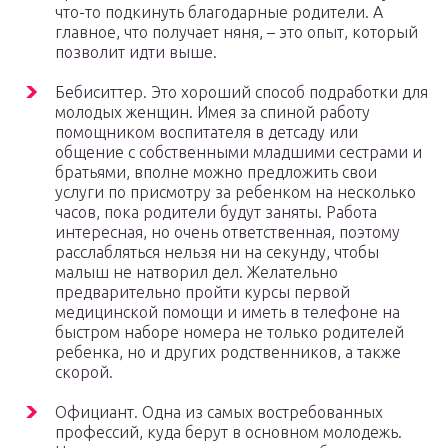
что-то подкинуть благодарные родители. А
главное, что получает няня, – это опыт, который
позволит идти выше.
Бебиситтер. Это хороший способ подработки для
молодых женщин. Имея за спиной работу
помощником воспитателя в детсаду или
общение с собственными младшими сестрами и
братьями, вполне можно предложить свои
услуги по присмотру за ребенком на несколько
часов, пока родители будут заняты. Работа
интересная, но очень ответственная, поэтому
расслабляться нельзя ни на секунду, чтобы
малыш не натворил дел. Желательно
предварительно пройти курсы первой
медицинской помощи и иметь в телефоне на
быстром наборе номера не только родителей
ребенка, но и других родственников, а также
скорой.
Официант. Одна из самых востребованных
профессий, куда берут в основном молодежь.