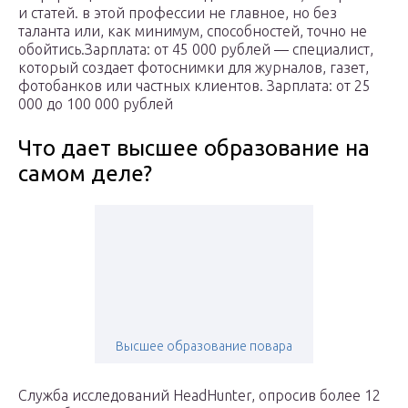
и статей. в этой профессии не главное, но без
таланта или, как минимум, способностей, точно не
обойтись.Зарплата: от 45 000 рублей — специалист,
который создает фотоснимки для журналов, газет,
фотобанков или частных клиентов. Зарплата: от 25
000 до 100 000 рублей
Что дает высшее образование на
самом деле?
Высшее образование повара
Служба исследований HeadHunter, опросив более 12