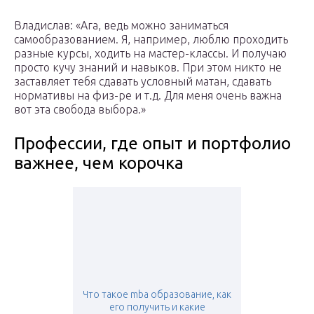
Владислав: «Ага, ведь можно заниматься
самообразованием. Я, например, люблю проходить
разные курсы, ходить на мастер-классы. И получаю
просто кучу знаний и навыков. При этом никто не
заставляет тебя сдавать условный матан, сдавать
нормативы на физ-ре и т.д. Для меня очень важна
вот эта свобода выбора.»
Профессии, где опыт и портфолио
важнее, чем корочка
Что такое mba образование, как
его получить и какие