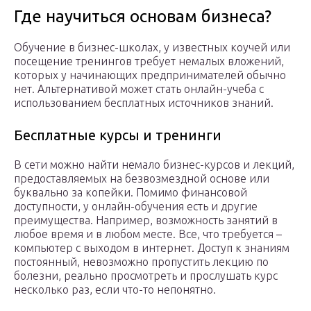
Где научиться основам бизнеса?
Обучение в бизнес-школах, у известных коучей или
посещение тренингов требует немалых вложений,
которых у начинающих предпринимателей обычно
нет. Альтернативой может стать онлайн-учеба с
использованием бесплатных источников знаний.
Бесплатные курсы и тренинги
В сети можно найти немало бизнес-курсов и лекций,
предоставляемых на безвозмездной основе или
буквально за копейки. Помимо финансовой
доступности, у онлайн-обучения есть и другие
преимущества. Например, возможность занятий в
любое время и в любом месте. Все, что требуется –
компьютер с выходом в интернет. Доступ к знаниям
постоянный, невозможно пропустить лекцию по
болезни, реально просмотреть и прослушать курс
несколько раз, если что-то непонятно.