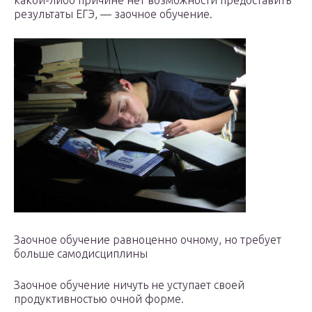
какой-либо причине нет возможности предоставить
результаты ЕГЭ, — заочное обучение.
Заочное обучение равноценно очному, но требует
больше самодисциплины
Заочное обучение ничуть не уступает своей
продуктивностью очной форме.