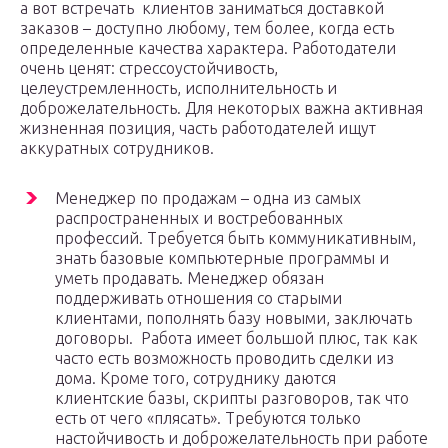
а вот встречать клиентов заниматься доставкой
заказов – доступно любому, тем более, когда есть
определенные качества характера. Работодатели
очень ценят: стрессоустойчивость,
целеустремленность, исполнительность и
доброжелательность. Для некоторых важна активная
жизненная позиция, часть работодателей ищут
аккуратных сотрудников.
Менеджер по продажам – одна из самых
распространенных и востребованных
профессий. Требуется быть коммуникативным,
знать базовые компьютерные программы и
уметь продавать. Менеджер обязан
поддерживать отношения со старыми
клиентами, пополнять базу новыми, заключать
договоры. Работа имеет большой плюс, так как
часто есть возможность проводить сделки из
дома. Кроме того, сотруднику даются
клиентские базы, скрипты разговоров, так что
есть от чего «плясать». Требуются только
настойчивость и доброжелательность при работе