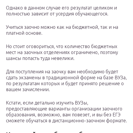
Однако в данном случае его результат целиком и
полностью зависит от усердия обучающегося.
Учиться заочно можно как на бюджетной, так и на
платной основе.
Но стоит оговориться, что количество бюджетных
мест на заочных отделениях ограничено, поэтому
шансы попасть туда невелики.
Для поступления на заочку вам необходимо будет
сдать экзамены в традиционной форме на базе ВУЗа,
по результатам которых и будет принято решение о
вашем зачислении.
Кстати, если детально изучить ВУЗы,
предоставляющие варианты организации заочного
образования, возможно, вам повезет, и вы без ЕГЭ
сможете обучаться в дистанционно-заочном формате.