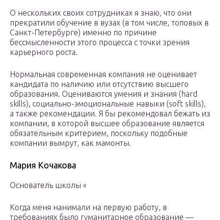
О нескольких своих сотрудниках я знаю, что они
прекратили обучение в вузах (в том числе, топовых в
Санкт-Петербурге) именно по причине
бессмысленности этого процесса с точки зрения
карьерного роста.
Нормальная современная компания не оценивает
кандидата по наличию или отсутствию высшего
образования. Оцениваются умения и знания (hard
skills), социально-эмоциональные навыки (soft skills),
а также рекомендации. Я бы рекомендовал бежать из
компании, в которой высшее образование является
обязательным критерием, поскольку подобные
компании вымрут, как мамонты.
Мария Кочакова
Основатель школы «
Когда меня нанимали на первую работу, в
требованиях было гуманитарное образование —