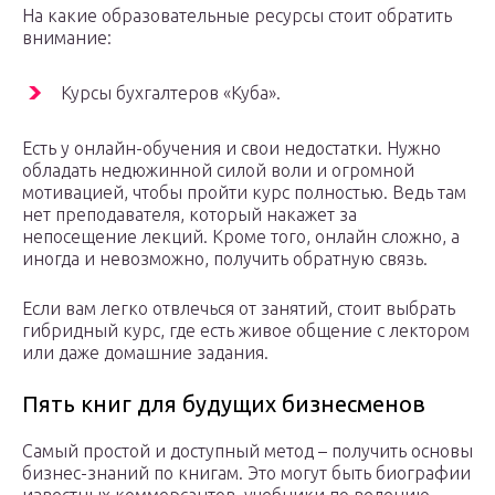
На какие образовательные ресурсы стоит обратить
внимание:
Курсы бухгалтеров «Куба».
Есть у онлайн-обучения и свои недостатки. Нужно
обладать недюжинной силой воли и огромной
мотивацией, чтобы пройти курс полностью. Ведь там
нет преподавателя, который накажет за
непосещение лекций. Кроме того, онлайн сложно, а
иногда и невозможно, получить обратную связь.
Если вам легко отвлечься от занятий, стоит выбрать
гибридный курс, где есть живое общение с лектором
или даже домашние задания.
Пять книг для будущих бизнесменов
Самый простой и доступный метод – получить основы
бизнес-знаний по книгам. Это могут быть биографии