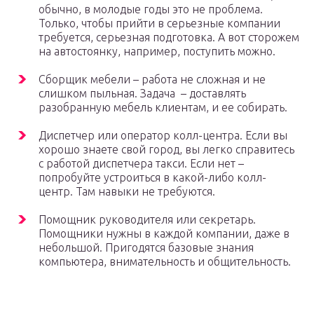
обычно, в молодые годы это не проблема.
Только, чтобы прийти в серьезные компании
требуется, серьезная подготовка. А вот сторожем
на автостоянку, например, поступить можно.
Сборщик мебели – работа не сложная и не
слишком пыльная. Задача – доставлять
разобранную мебель клиентам, и ее собирать.
Диспетчер или оператор колл-центра. Если вы
хорошо знаете свой город, вы легко справитесь
с работой диспетчера такси. Если нет –
попробуйте устроиться в какой-либо колл-
центр. Там навыки не требуются.
Помощник руководителя или секретарь.
Помощники нужны в каждой компании, даже в
небольшой. Пригодятся базовые знания
компьютера, внимательность и общительность.