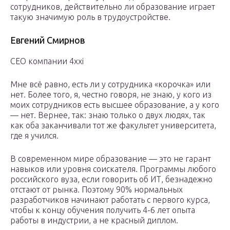
сотрудников, действительно ли образование играет
такую значимую роль в трудоустройстве.
Евгений Смирнов
CEO компании 4xxi
Мне всё равно, есть ли у сотрудника «корочка» или
нет. Более того, я, честно говоря, не знаю, у кого из
моих сотрудников есть высшее образование, а у кого
— нет. Вернее, так: знаю только о двух людях, так
как оба заканчивали тот же факультет университета,
где я учился.
В современном мире образование — это не гарант
навыков или уровня соискателя. Программы любого
российского вуза, если говорить об ИТ, безнадежно
отстают от рынка. Поэтому 90% нормальных
разработчиков начинают работать с первого курса,
чтобы к концу обучения получить 4-6 лет опыта
работы в индустрии, а не красный диплом.