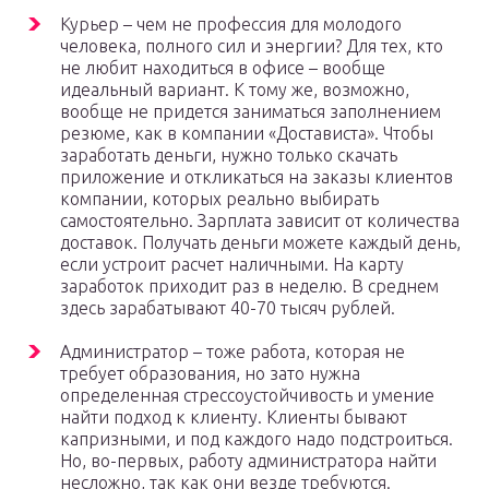
Курьер – чем не профессия для молодого
человека, полного сил и энергии? Для тех, кто
не любит находиться в офисе – вообще
идеальный вариант. К тому же, возможно,
вообще не придется заниматься заполнением
резюме, как в компании «Достависта». Чтобы
заработать деньги, нужно только скачать
приложение и откликаться на заказы клиентов
компании, которых реально выбирать
самостоятельно. Зарплата зависит от количества
доставок. Получать деньги можете каждый день,
если устроит расчет наличными. На карту
заработок приходит раз в неделю. В среднем
здесь зарабатывают 40-70 тысяч рублей.
Администратор – тоже работа, которая не
требует образования, но зато нужна
определенная стрессоустойчивость и умение
найти подход к клиенту. Клиенты бывают
капризными, и под каждого надо подстроиться.
Но, во-первых, работу администратора найти
несложно, так как они везде требуются.