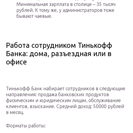
Минимальная зарплата в столице – 35 тысяч
рублей. К тому же, у администраторов тоже
бывают чаевые.
Работа сотрудником Тинькофф
Банка: дома, разъездная или в
офисе
Тинькофф Банк набирает сотрудников в следующие
направления: продажа банковских продуктов
физическим и юридическим лицам, обслуживание
клиентов, взыскание. Средний доход: 50000 рублей
в месяц.
Форматы работы: