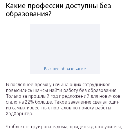
Какие профессии доступны без
образования?
Высшее образование
В последнее время у начинающих сотрудников
повысились шансы найти работу без образования.
Только за прошлый год предложений для новичков
стало на 22% больше. Такое заявление сделал один
из самых известных порталов по поиску работы
ХэдХарнтер.
Чтобы конструировать дома, придется долго учиться,