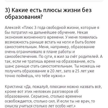
3) Какие есть плюсы жизни без
образования?
Алексей: «Плюс 3 года свободной жизни, которые я
бы потратил на дальнейшее обучение. Некая
экономия жизненного времени. У меня появилась
возможность раньше встать на ноги и быть более
самостоятельным. Меня, например, образование
очень ограничивало в плане работы и
самообеспечения. По сути, я жил за счёт родителей. А
так, если не тратишь время на образование, есть
шанс раньше стать самостоятельным. Ты можешь не
получить образование в 20 лет, зато в 25 лет уже
точно поймёшь, что тебе нужно.»
Кристина: «Да, пожалуй, плюсами можно назвать всё,
кроме вот этих неловких разговоров об
образовании. Серьезно, столько времени
освобождается, столько сил. И если ты не врач, то
смысла учиться столько лет особо нет.»