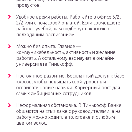
продуктов.
Удобное время работы. Работайте в офисе 5/2,
2/2 или с почасовой оплатой. Если совмещаете
работу с учебой, вам подберут вакансию с
подходящим расписанием.
Можно без опыта. Главное —
коммуникабельность, активность и желание
работать. А остальному вас научат в онлайн-
университете Тинькофф.
Постоянное развитие. Бесплатный доступ к базе
курсов, чтобы повышать свой уровень и
осваивать новые навыки. Карьерный рост для
самых амбициозных сотрудников.
Неформальная обстановка. В Тинькофф Банке
общаются на «ты» даже с руководителями, а на
работу можно ходить в толстовке и с любым
цветом волос.