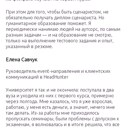
При этом для того, чтобы быть сценаристом, не
обязательно получать диплом сценариста. Но
гуманитарное образование поможет. Я
периодически нанимаю людей на аутсорс, по самым
разным задачам — и на образование не смотрю,
только на выполнение тестового задания и опыт,
указанный в резюме.
Елена Савчук
Руководитель event-направления и клиентских
коммуникаций в HeadHunter
Университет я так и не окончила: поступала в два
вуза и уходила из них с первого курса, примерно
через полгода. Мне казалось, что я уже взрослая,
работаю, у меня есть деньги, а значит, нечего мне
там делать. Из-за работы мне приходилось
пропускать семинары, были проблемы с допуском к
экзаменам, я волновалась и в итоге решила, что все