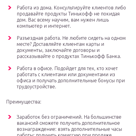
Работа из дома. Консультируйте клиентов либо
продавайте продукты Тинькофф не покидая
дом. Вас всему научим, вам нужен лишь
компьютер и интернет.
Разъездная работа. Не любите сидеть на одном
месте? Доставляйте клиентам карты и
документы, заключайте договоры и
рассказывайте о продуктах Тинькофф Банка.
Работа в офисе. Подойдет для тех, кто хочет
работать с клиентами или документами из
офиса и получать дополнительные бонусы при
трудоустройстве.
Преимущества:
Заработок без ограничений. На большинстве
вакансий сможете получить дополнительное
вознаграждение: взять дополнительные часы
работы; получить комиссию при продаже