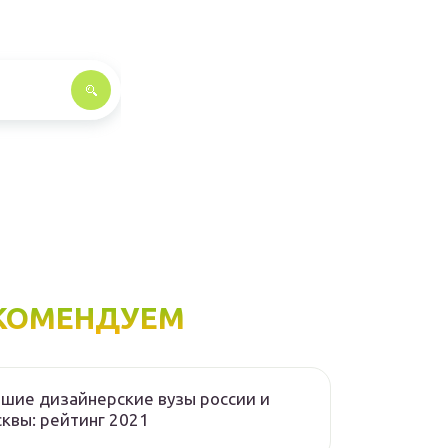
КОМЕНДУЕМ
шие дизайнерские вузы россии и
квы: рейтинг 2021