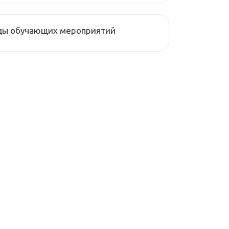
ды обучающих мероприятий