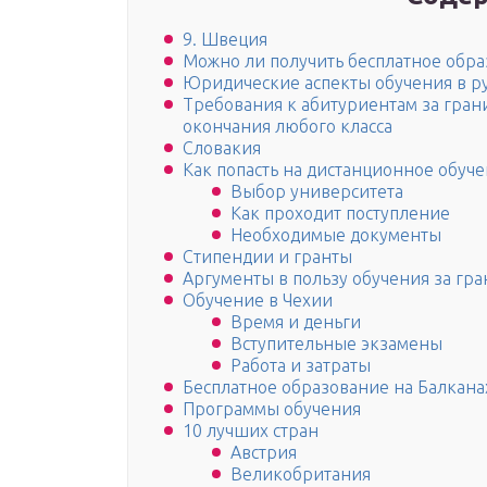
9. Швеция
Можно ли получить бесплатное обра
Юридические аспекты обучения в р
Требования к абитуриентам за грани
окончания любого класса
Словакия
Как попасть на дистанционное обуч
Выбор университета
Как проходит поступление
Необходимые документы
Стипендии и гранты
Аргументы в пользу обучения за гр
Обучение в Чехии
Время и деньги
Вступительные экзамены
Работа и затраты
Бесплатное образование на Балкана
Программы обучения
10 лучших стран
Австрия
Великобритания