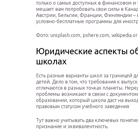
только о самых доступных в финансовом и
мешает вам попробовать свои силы в Канад
Австрии, Бельгии, Франции, Финляндии – в
условно-бесплатные программы для иностр
Фото: unsplash.com, pxhere.com, wikipedia.o
Юридические аспекты об
школах
Есть разные варианты школ за границей дл
детей. Дело в том, что требования к выпус
отличаются в разных точках планеты. Нере
проблемы возникают в связи с документом
образовании, который школа даст на выхо
правовым статусом учебного заведения
Тут важно учитывать два ключевых понятия
признание и эквивалентность.