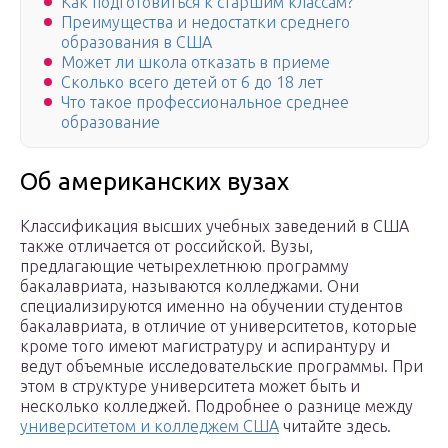
Как подготовиться к старшим классам?
Преимущества и недостатки среднего
образования в США
Может ли школа отказать в приеме
Сколько всего детей от 6 до 18 лет
Что такое профессиональное среднее
образование
Об американских вузах
Классификация высших учебных заведений в США
также отличается от российской. Вузы,
предлагающие четырехлетнюю программу
бакалавриата, называются колледжами. Они
специализируются именно на обучении студентов
бакалавриата, в отличие от университетов, которые
кроме того имеют магистратуру и аспирантуру и
ведут объемные исследовательские программы. При
этом в структуре университета может быть и
несколько колледжей. Подробнее о разнице между
университетом и колледжем США
читайте здесь.