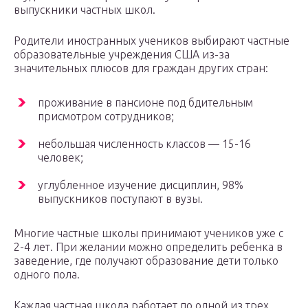
выпускники частных школ.
Родители иностранных учеников выбирают частные
образовательные учреждения США из-за
значительных плюсов для граждан других стран:
проживание в пансионе под бдительным
присмотром сотрудников;
небольшая численность классов — 15-16
человек;
углубленное изучение дисциплин, 98%
выпускников поступают в вузы.
Многие частные школы принимают учеников уже с
2-4 лет. При желании можно определить ребенка в
заведение, где получают образование дети только
одного пола.
Каждая частная школа работает по одной из трех