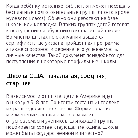
Когда ребёнку исполняется 5 лет, он может посещать
бесплатные подготовительные группы (что-то вроде
нулевого класса). Обычно они работают на базе
школы или колледжа. В таких группах детей готовят
к поступлению и обучению в конкретной школе.
Во многих штатах по окончании выдаётся
сертификат, где указана пройденная программа,
а также способности ребенка, его успеваемость,
личные качества. Такой документ понадобится для
поступления в некоторые профильные школы.
Школы США: начальная, средняя,
старшая
В зависимости от штата, дети в Америке идут
в школу в 5−8 лет. По итогам теста на интеллект
их распределяют по классам. Формирование
и изменение состава классов зависит
от успеваемости учеников, для каждой группы
подбирается соответствующая методика. Школа
может быть государственной или частной