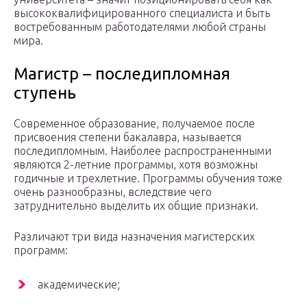
высококвалифицированного специалиста и быть
востребованным работодателями любой страны
мира.
Магистр – последипломная
ступень
Современное образование, получаемое после
присвоения степени бакалавра, называется
последипломным. Наиболее распространенными
являются 2-летние программы, хотя возможны
годичные и трехлетние. Программы обучения тоже
очень разнообразны, вследствие чего
затруднительно выделить их общие признаки.
Различают три вида назначения магистерских
программ:
академические;