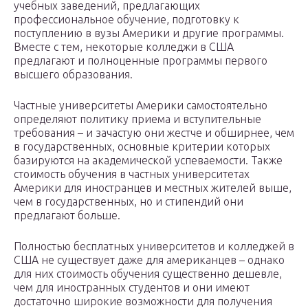
учебных заведений, предлагающих
профессиональное обучение, подготовку к
поступлению в вузы Америки и другие программы.
Вместе с тем, некоторые колледжи в США
предлагают и полноценные программы первого
высшего образования.
Частные университеты Америки самостоятельно
определяют политику приема и вступительные
требования – и зачастую они жестче и обширнее, чем
в государственных, основные критерии которых
базируются на академической успеваемости. Также
стоимость обучения в частных университетах
Америки для иностранцев и местных жителей выше,
чем в государственных, но и стипендий они
предлагают больше.
Полностью бесплатных университетов и колледжей в
США не существует даже для американцев – однако
для них стоимость обучения существенно дешевле,
чем для иностранных студентов и они имеют
достаточно широкие возможности для получения