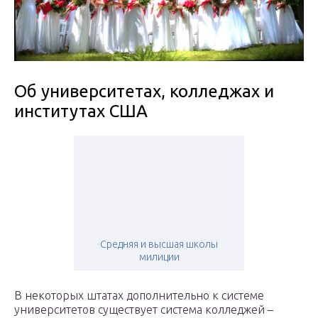
Об университетах, колледжах и
институтах США
Средняя и высшая школы
милиции
В некоторых штатах дополнительно к системе
университетов существует система колледжей –