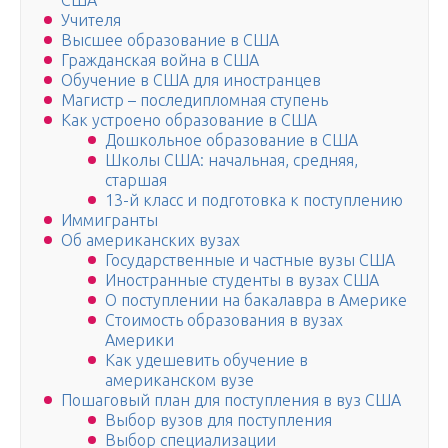
США
Учителя
Высшее образование в США
Гражданская война в США
Обучение в США для иностранцев
Магистр – последипломная ступень
Как устроено образование в США
Дошкольное образование в США
Школы США: начальная, средняя,
старшая
13-й класс и подготовка к поступлению
Иммигранты
Об американских вузах
Государственные и частные вузы США
Иностранные студенты в вузах США
О поступлении на бакалавра в Америке
Стоимость образования в вузах
Америки
Как удешевить обучение в
американском вузе
Пошаговый план для поступления в вуз США
Выбор вузов для поступления
Выбор специализации