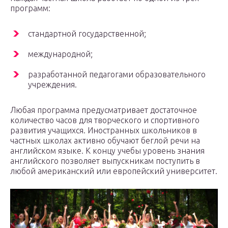
программ:
стандартной государственной;
международной;
разработанной педагогами образовательного
учреждения.
Любая программа предусматривает достаточное
количество часов для творческого и спортивного
развития учащихся. Иностранных школьников в
частных школах активно обучают беглой речи на
английском языке. К концу учебы уровень знания
английского позволяет выпускникам поступить в
любой американский или европейский университет.