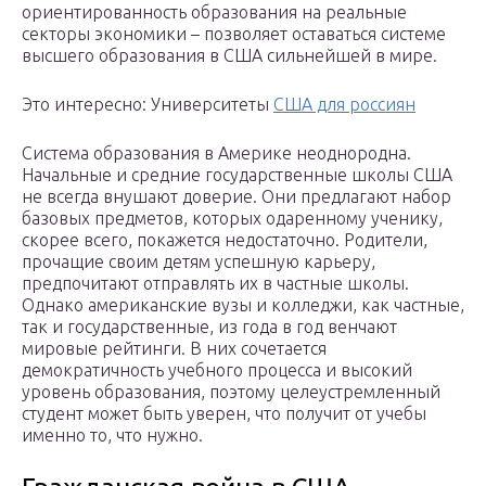
ориентированность образования на реальные
секторы экономики – позволяет оставаться системе
высшего образования в США сильнейшей в мире.
Это интересно: Университеты
США для россиян
Система образования в Америке неоднородна.
Начальные и средние государственные школы США
не всегда внушают доверие. Они предлагают набор
базовых предметов, которых одаренному ученику,
скорее всего, покажется недостаточно. Родители,
прочащие своим детям успешную карьеру,
предпочитают отправлять их в частные школы.
Однако американские вузы и колледжи, как частные,
так и государственные, из года в год венчают
мировые рейтинги. В них сочетается
демократичность учебного процесса и высокий
уровень образования, поэтому целеустремленный
студент может быть уверен, что получит от учебы
именно то, что нужно.