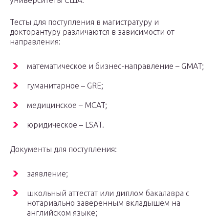
университеты США.
Тесты для поступления в магистратуру и
докторантуру различаются в зависимости от
направления:
математическое и бизнес-направление – GMAT;
гуманитарное – GRE;
медицинское – MCAT;
юридическое – LSAT.
Документы для поступления:
заявление;
школьный аттестат или диплом бакалавра с
нотариально заверенным вкладышем на
английском языке;