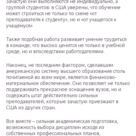
Зачастую они выполняются не индивидуально, а
группой студентов: в США уверены, что обучение
может строиться не только по схеме «от
преподавателя к студенту», но и «от учащегося к
учащемуся»
Также подобная работа развивает умение трудиться
в команде, что высоко ценится не только в учебной
среде, но и впоследствии работодателями.
Наконец, не последним фактором, сделавшим
американскую систему высшего образования столь
почитаемой во всем мире, является финансово-
материальное обеспечение. Оно позволяет не только
поддерживать прекрасное оснащение вузов, но и
содержать штат действительно сильных
преподавателей, которые зачастую приезжают в
США из других стран.
Все вместе – сильная академическая подготовка,
возможность выбора дисциплин исходя из
собственных профессиональных планов,