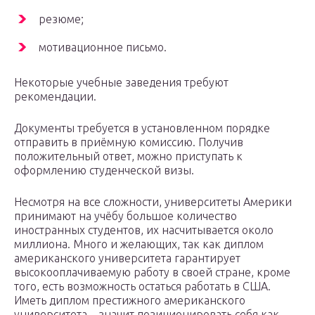
резюме;
мотивационное письмо.
Некоторые учебные заведения требуют
рекомендации.
Документы требуется в установленном порядке
отправить в приёмную комиссию. Получив
положительный ответ, можно приступать к
оформлению студенческой визы.
Несмотря на все сложности, университеты Америки
принимают на учёбу большое количество
иностранных студентов, их насчитывается около
миллиона. Много и желающих, так как диплом
американского университета гарантирует
высокооплачиваемую работу в своей стране, кроме
того, есть возможность остаться работать в США.
Иметь диплом престижного американского
университета – значит позиционировать себя как