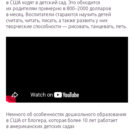
в США ходят в детский сад. Это обходится
их родителям примерно в 800−2000 долларов
в месяц. Воспитатели стараются научить детей
считать, читать, писать, а также развить у них
творческие способности — рисовать, танцевать, петь.
Немного об особенностях дошкольного образования
в США от блогера, которая более 10 лет работает
в американских детских садах