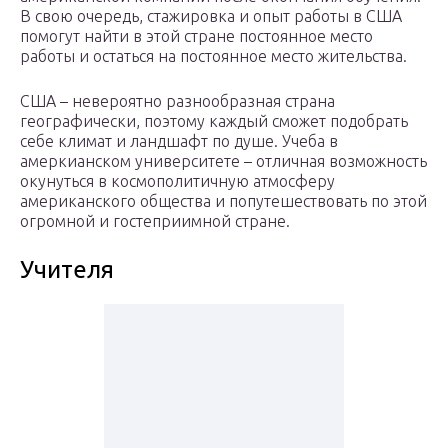
В свою очередь, стажировка и опыт работы в США
помогут найти в этой стране постоянное место
работы и остаться на постоянное место жительства.
США – невероятно разнообразная страна
географически, поэтому каждый сможет подобрать
себе климат и ландшафт по душе. Учеба в
амеркианском университете – отличная возможность
окунуться в космополитичную атмосферу
американского общества и попутешествовать по этой
огромной и гостеприимной стране.
Учителя