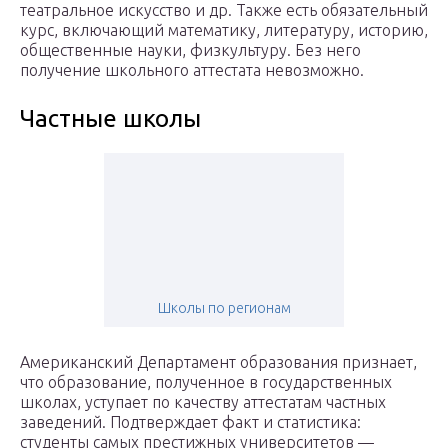
театральное искусство и др. Также есть обязательный
курс, включающий математику, литературу, историю,
общественные науки, физкультуру. Без него
получение школьного аттестата невозможно.
Частные школы
Школы по регионам
Американский Департамент образования признает,
что образование, полученное в государственных
школах, уступает по качеству аттестатам частных
заведений. Подтверждает факт и статистика:
студенты самых престижных университетов —