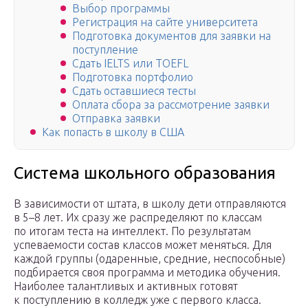
Выбор программы
Регистрация на сайте университета
Подготовка документов для заявки на
поступление
Сдать IELTS или TOEFL
Подготовка портфолио
Сдать оставшиеся тесты
Оплата сбора за рассмотрение заявки
Отправка заявки
Как попасть в школу в США
Система школьного образования
В зависимости от штата, в школу дети отправляются
в 5–8 лет. Их сразу же распределяют по классам
по итогам теста на интеллект. По результатам
успеваемости состав классов может меняться. Для
каждой группы (одаренные, средние, неспособные)
подбирается своя программа и методика обучения.
Наиболее талантливых и активных готовят
к поступлению в колледж уже с первого класса.