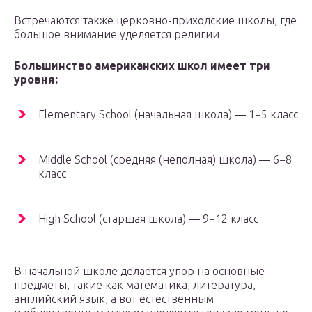
Встречаются также церковно-приходские школы, где
большое внимание уделяется религии
Большинство американских школ имеет три
уровня:
Elementary School (начальная школа) — 1−5 класс
Middle School (средняя (неполная) школа) — 6−8
класс
High School (старшая школа) — 9−12 класс
В начальной школе делается упор на основные
предметы, такие как математика, литература,
английский язык, а вот естественным