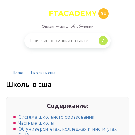
FTACADEMY
RU
Онлайн-журнал об обучении
Home
Школы в сша
Школы в сша
Содержание:
Система школьного образования
Частные школы
Об университетах, колледжах и институтах