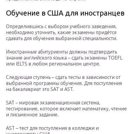
Обучение в США для иностранцев
Определившись с выбором учебного заведения,
необходимо уточнить, какие экзамены придётся
сдавать для обучения выбранной специальности.
Иностранные абитуриенты должны подтвердить
знание английского языка – сдать экзамены TOEFL
или IELTS в любом региональном центре.
Следующая ступень – сдать тесты в зависимости от
выбранной программы обучения. Для поступления
на бакалавриат это SAT и AST.
SAT – мировая экзаменационная система,
тестирование, которое включает математику, чтение
и письменное задание.
AST – тест для поступления в колледжи и