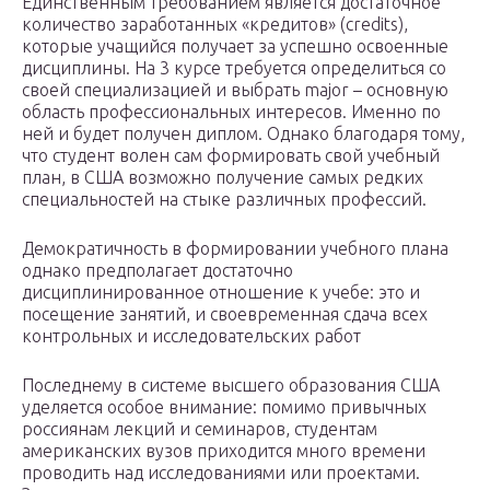
Единственным требованием является достаточное
количество заработанных «кредитов» (credits),
которые учащийся получает за успешно освоенные
дисциплины. На 3 курсе требуется определиться со
своей специализацией и выбрать major – основную
область профессиональных интересов. Именно по
ней и будет получен диплом. Однако благодаря тому,
что студент волен сам формировать свой учебный
план, в США возможно получение самых редких
специальностей на стыке различных профессий.
Демократичность в формировании учебного плана
однако предполагает достаточно
дисциплинированное отношение к учебе: это и
посещение занятий, и своевременная сдача всех
контрольных и исследовательских работ
Последнему в системе высшего образования США
уделяется особое внимание: помимо привычных
россиянам лекций и семинаров, студентам
американских вузов приходится много времени
проводить над исследованиями или проектами.