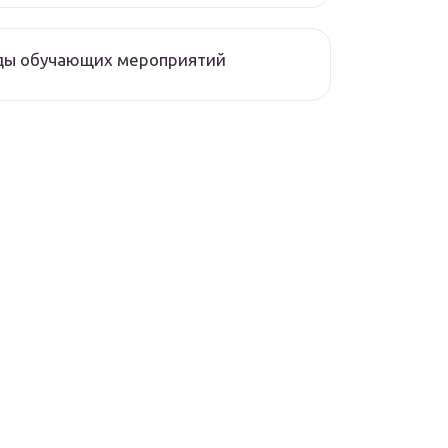
ды обучающих мероприятий