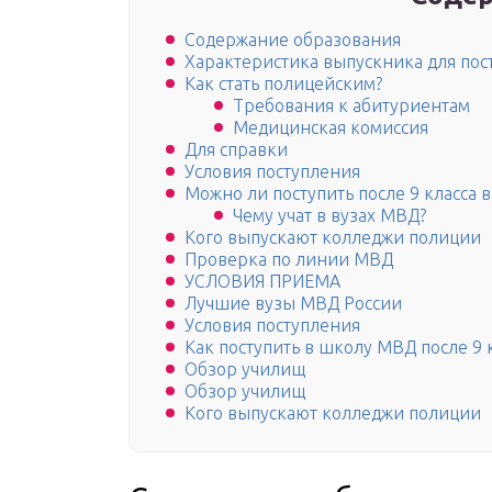
Содержание образования
Характеристика выпускника для по
Как стать полицейским?
Требования к абитуриентам
Медицинская комиссия
Для справки
Условия поступления
Можно ли поступить после 9 класса
Чему учат в вузах МВД?
Кого выпускают колледжи полиции
Проверка по линии МВД
УСЛОВИЯ ПРИЕМА
Лучшие вузы МВД России
Условия поступления
Как поступить в школу МВД после 9 
Обзор училищ
Обзор училищ
Кого выпускают колледжи полиции