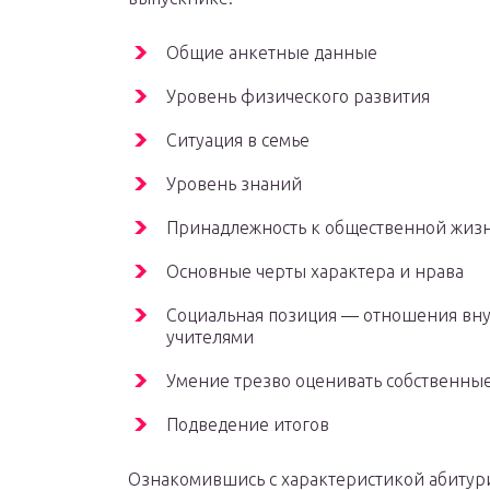
Общие анкетные данные
Уровень физического развития
Ситуация в семье
Уровень знаний
Принадлежность к общественной жиз
Основные черты характера и нрава
Социальная позиция — отношения внут
учителями
Умение трезво оценивать собственны
Подведение итогов
Ознакомившись с характеристикой абитури