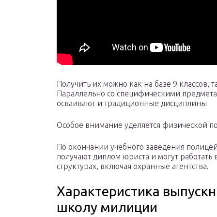
Получить их можно как на базе 9 классов, 
Параллельно со специфическими предмета
осваивают и традиционные дисциплины
Особое внимание уделяется физической п
По окончании учебного заведения полице
получают диплом юриста и могут работать 
структурах, включая охранные агентства.
Характеристика выпускн
школу милиции