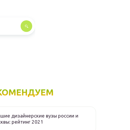
КОМЕНДУЕМ
шие дизайнерские вузы россии и
квы: рейтинг 2021