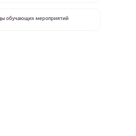
ды обучающих мероприятий