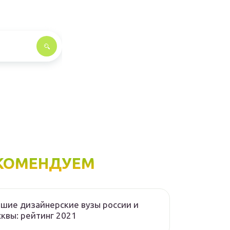
КОМЕНДУЕМ
шие дизайнерские вузы россии и
квы: рейтинг 2021