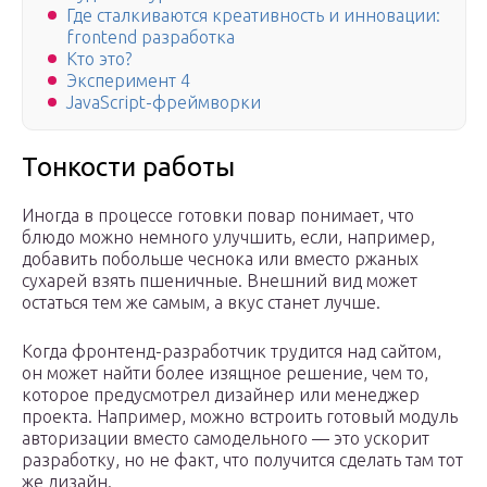
Где сталкиваются креативность и инновации:
frontend разработка
Кто это?
Эксперимент 4
JavaScript-фреймворки
Тонкости работы
Иногда в процессе готовки повар понимает, что
блюдо можно немного улучшить, если, например,
добавить побольше чеснока или вместо ржаных
сухарей взять пшеничные. Внешний вид может
остаться тем же самым, а вкус станет лучше.
Когда фронтенд-разработчик трудится над сайтом,
он может найти более изящное решение, чем то,
которое предусмотрел дизайнер или менеджер
проекта. Например, можно встроить готовый модуль
авторизации вместо самодельного — это ускорит
разработку, но не факт, что получится сделать там тот
же дизайн.