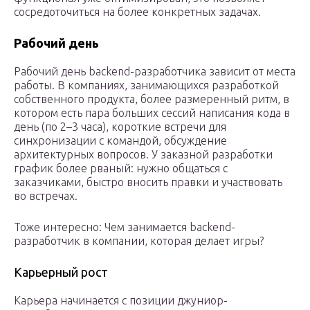
сосредоточиться на более конкретных задачах.
Рабочий день
Рабочий день backend-разработчика зависит от места
работы. В компаниях, занимающихся разработкой
собственного продукта, более размеренный ритм, в
котором есть пара больших сессий написания кода в
день (по 2–3 часа), короткие встречи для
синхронизации с командой, обсуждение
архитектурных вопросов. У заказной разработки
график более рваный: нужно общаться с
заказчиками, быстро вносить правки и участвовать
во встречах.
Тоже интересно: Чем занимается backend-
разработчик в компании, которая делает игры?
Карьерный рост
Карьера начинается с позиции джуниор-