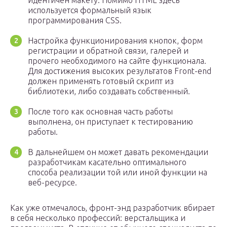
идентичен макету. Помимо HTML здесь
используется формальный язык
программирования CSS.
Настройка функционирования кнопок, форм
регистрации и обратной связи, галерей и
прочего необходимого на сайте функционала.
Для достижения высоких результатов Front-end
должен применять готовый скрипт из
библиотеки, либо создавать собственный.
После того как основная часть работы
выполнена, он приступает к тестированию
работы.
В дальнейшем он может давать рекомендации
разработчикам касательно оптимального
способа реализации той или иной функции на
веб-ресурсе.
Как уже отмечалось, фронт-энд разработчик вбирает
в себя несколько профессий: верстальщика и