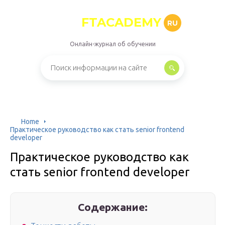
FTACADEMY
RU
Онлайн-журнал об обучении
Home
Практическое руководство как стать senior frontend
developer
Практическое руководство как
стать senior frontend developer
Содержание: