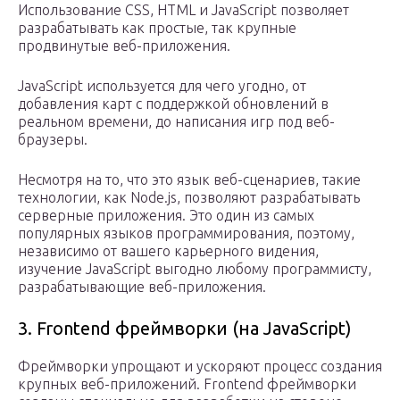
Использование CSS, HTML и JavaScript позволяет
разрабатывать как простые, так крупные
продвинутые веб-приложения.
JavaScript используется для чего угодно, от
добавления карт с поддержкой обновлений в
реальном времени, до написания игр под веб-
браузеры.
Несмотря на то, что это язык веб-сценариев, такие
технологии, как Node.js, позволяют разрабатывать
серверные приложения. Это один из самых
популярных языков программирования, поэтому,
независимо от вашего карьерного видения,
изучение JavaScript выгодно любому программисту,
разрабатывающие веб-приложения.
3. Frontend фреймворки (на JavaScript)
Фреймворки упрощают и ускоряют процесс создания
крупных веб-приложений. Frontend фреймворки