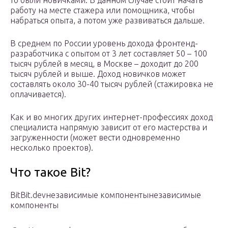
то были новичками. В данном случае стоит начать
работу на месте стажера или помощника, чтобы
набраться опыта, а потом уже развиваться дальше.
В среднем по России уровень дохода фронтенд-
разработчика с опытом от 3 лет составляет 50 – 100
тысяч рублей в месяц, в Москве – доходит до 200
тысяч рублей и выше. Доход новичков может
составлять около 30-40 тысяч рублей (стажировка не
оплачивается).
Как и во многих других интернет-профессиях доход
специалиста напрямую зависит от его мастерства и
загруженности (может вести одновременно
несколько проектов).
Что такое Bit?
BitBit.devнезависимые компонентынезависимые
компоненты