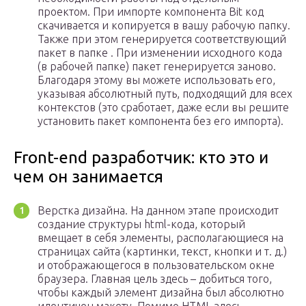
проектом. При импорте компонента Bit код
скачивается и копируется в вашу рабочую папку.
Также при этом генерируется соответствующий
пакет в папке . При изменении исходного кода
(в рабочей папке) пакет генерируется заново.
Благодаря этому вы можете использовать его,
указывая абсолютный путь, подходящий для всех
контекстов (это сработает, даже если вы решите
установить пакет компонента без его импорта).
Front-end разработчик: кто это и
чем он занимается
Верстка дизайна. На данном этапе происходит
создание структуры html-кода, который
вмещает в себя элементы, располагающиеся на
страницах сайта (картинки, текст, кнопки и т. д.)
и отображающегося в пользовательском окне
браузера. Главная цель здесь – добиться того,
чтобы каждый элемент дизайна был абсолютно