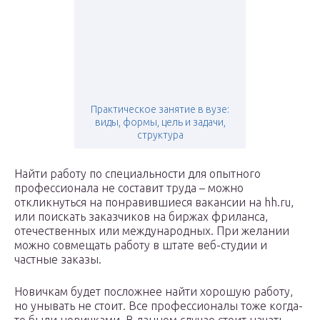
Практическое занятие в вузе:
виды, формы, цель и задачи,
структура
Найти работу по специальности для опытного
профессионала не составит труда – можно
откликнуться на понравившиеся вакансии на hh.ru,
или поискать заказчиков на биржах фриланса,
отечественных или международных. При желании
можно совмещать работу в штате веб-студии и
частные заказы.
Новичкам будет посложнее найти хорошую работу,
но унывать не стоит. Все профессионалы тоже когда-