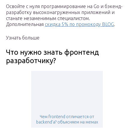
Освойте с нуля программирование на Go и бэкенд-
разработку высоконагруженных приложений и
станьте незаменимым специалистом.
Дополнительная
скидка 5% по промокоду BLOG
.
Узнать больше
Что нужно знать фронтенд
разработчику?
Чем frontend отличается от
backend’а? объясняем на мемах