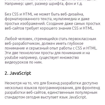
Например: цвет, размер шрифта, фон и т.д.
Без CSS и HTML не может быть веб-дизайна,
форматированного текста, мультимедиа и даже
простых изображений. Создание даже самых простых
веб-сайтов требует хорошего знания CSS и HTML.
Любой человек, стремящийся стать первоклассным
веб-разработчиком, должен иметь глубокое
понимание и серьезный опыт работы с CSS и HTML.
Эти две технологии просты для понимания и на
youtube например, существует множество
видеоуроков по ним.
2. JavaScript
Несмотря на то, что для бэкенд разработки доступно
несколько языков программирования, для фронтенд
разработки веб-сайтов, единственным популярным
стандартом сегодня выступает язык JavaScript.