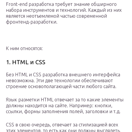
Front-end разработка требует знание обширного
набора инструментов и технологий. Каждый из них
является неотъемлемой частью современной
фронтенд-разработки.
К ним относятся:
1. HTML и CSS
Без HTML и CSS разработка внешнего интерфейса
невозможна. Эти две технологии обеспечивают
строение основополагающей части любого сайта.
Язык разметки HTML отвечает за то какие элементы
должны находится на сайте. Например: кнопки,
ссылки, формы заполнения полей, заголовки и т.д.
CSS в свою очередь, отвечает за стилизацией всех
этих элементов, то есть как они должны выглядеть.