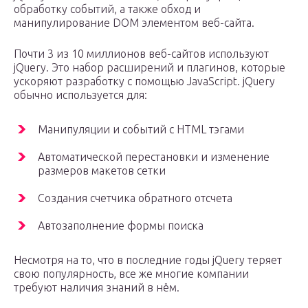
обработку событий, а также обход и
манипулирование DOM элементом веб-сайта.
Почти 3 из 10 миллионов веб-сайтов используют
jQuery. Это набор расширений и плагинов, которые
ускоряют разработку с помощью JavaScript. jQuery
обычно используется для:
Манипуляции и событий с HTML тэгами
Автоматической перестановки и изменение
размеров макетов сетки
Создания счетчика обратного отсчета
Автозаполнение формы поиска
Несмотря на то, что в последние годы jQuery теряет
свою популярность, все же многие компании
требуют наличия знаний в нём.