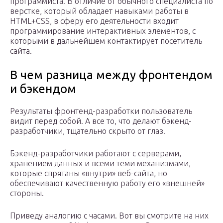
программиста. В отличие от обычного специалиста по
верстке, который обладает навыками работы в
HTML+CSS, в сферу его деятельности входит
программирование интерактивных элементов, с
которыми в дальнейшем контактирует посетитель
сайта.
В чем разница между фронтендом
и бэкендом
Результаты фронтенд-разработки пользователь
видит перед собой. А все то, что делают бэкенд-
разработчики, тщательно скрыто от глаз.
Бэкенд-разработчики работают с серверами,
хранением данных и всеми теми механизмами,
которые спрятаны «внутри» веб-сайта, но
обеспечивают качественную работу его «внешней»
стороны.
Приведу аналогию с часами. Вот вы смотрите на них