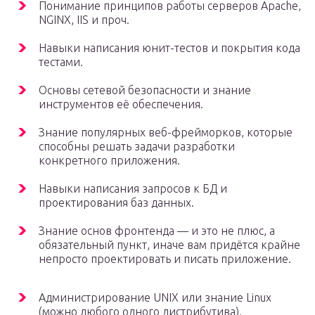
Понимание принципов работы серверов Apache,
NGINX, IIS и проч.
Навыки написания юнит-тестов и покрытия кода
тестами.
Основы сетевой безопасности и знание
инструментов её обеспечения.
Знание популярных веб-фрейморков, которые
способны решать задачи разработки
конкретного приложения.
Навыки написания запросов к БД и
проектирования баз данных.
Знание основ фронтенда — и это не плюс, а
обязательный пункт, иначе вам придётся крайне
непросто проектировать и писать приложение.
Администрирование UNIX или знание Linux
(можно любого одного дистрибутива).