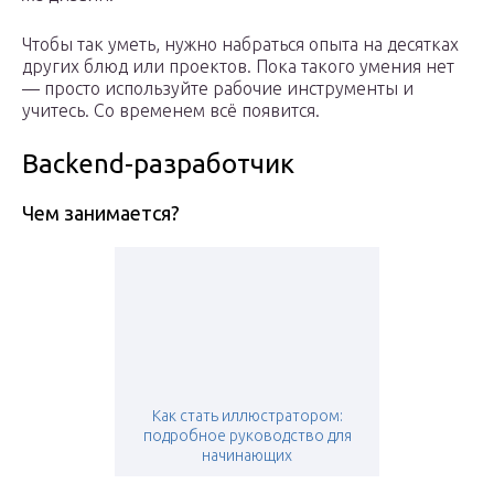
Чтобы так уметь, нужно набраться опыта на десятках
других блюд или проектов. Пока такого умения нет
— просто используйте рабочие инструменты и
учитесь. Со временем всё появится.
Backend-разработчик
Чем занимается?
Как стать иллюстратором:
подробное руководство для
начинающих