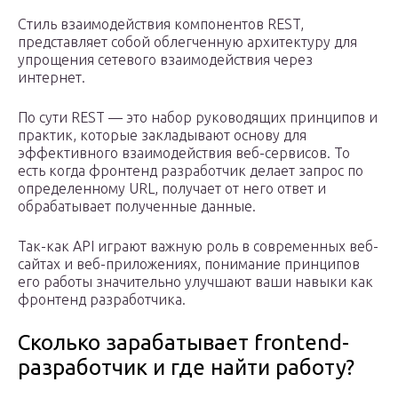
Стиль взаимодействия компонентов REST,
представляет собой облегченную архитектуру для
упрощения сетевого взаимодействия через
интернет.
По сути REST — это набор руководящих принципов и
практик, которые закладывают основу для
эффективного взаимодействия веб-сервисов. То
есть когда фронтенд разработчик делает запрос по
определенному URL, получает от него ответ и
обрабатывает полученные данные.
Так-как API играют важную роль в современных веб-
сайтах и ​​веб-приложениях, понимание принципов
его работы значительно улучшают ваши навыки как
фронтенд разработчика.
Сколько зарабатывает frontend-
разработчик и где найти работу?