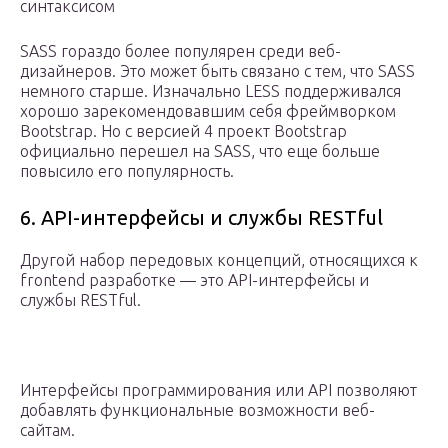
синтаксисом
SASS гораздо более популярен среди веб-
дизайнеров. Это может быть связано с тем, что SASS
немного старше. Изначально LESS поддерживался
хорошо зарекомендовавшим себя фреймворком
Bootstrap. Но с версией 4 проект Bootstrap
официально перешел на SASS, что еще больше
повысило его популярность.
6. API-интерфейсы и службы RESTful
Другой набор передовых концепций, относящихся к
frontend разработке — это API-интерфейсы и
службы RESTful.
Интерфейсы программирования или API позволяют
добавлять функциональные возможности веб-
сайтам.