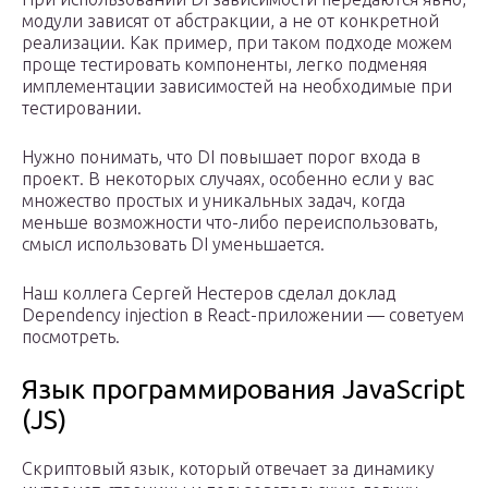
модули зависят от абстракции, а не от конкретной
реализации. Как пример, при таком подходе можем
проще тестировать компоненты, легко подменяя
имплементации зависимостей на необходимые при
тестировании.
Нужно понимать, что DI повышает порог входа в
проект. В некоторых случаях, особенно если у вас
множество простых и уникальных задач, когда
меньше возможности что-либо переиспользовать,
смысл использовать DI уменьшается.
Наш коллега Сергей Нестеров сделал доклад
Dependency injection в React-приложении — советуем
посмотреть.
Язык программирования JavaScript
(JS)
Скриптовый язык, который отвечает за динамику