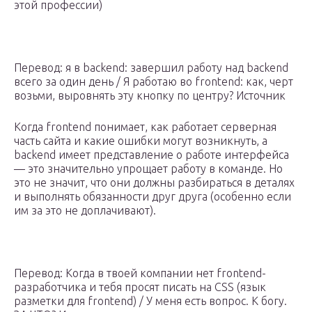
этой профессии)
Перевод: я в backend: завершил работу над backend
всего за один день / Я работаю во frontend: как, черт
возьми, выровнять эту кнопку по центру? Источник
Когда frontend понимает, как работает серверная
часть сайта и какие ошибки могут возникнуть, а
backend имеет представление о работе интерфейса
— это значительно упрощает работу в команде. Но
это не значит, что они должны разбираться в деталях
и выполнять обязанности друг друга (особенно если
им за это не доплачивают).
Перевод: Когда в твоей компании нет frontend-
разработчика и тебя просят писать на CSS (язык
разметки для frontend) / У меня есть вопрос. К богу.