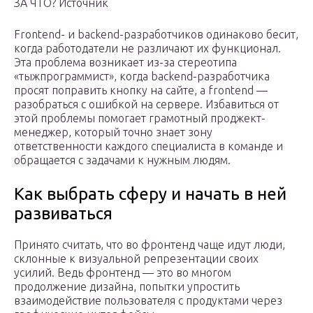
ЗА ЧТО? Источник
Frontend- и backend-разработчиков одинаково бесит,
когда работодатели не различают их функционал.
Эта проблема возникает из-за стереотипа
«тыжпрограммист», когда backend-разработчика
просят поправить кнопку на сайте, а frontend —
разобраться с ошибкой на сервере. Избавиться от
этой проблемы помогает грамотный проджект-
менеджер, который точно знает зону
ответственности каждого специалиста в команде и
обращается с задачами к нужным людям.
Как выбрать сферу и начать в ней
развиваться
Принято считать, что во фронтенд чаще идут люди,
склонные к визуальной репрезентации своих
усилий. Ведь фронтенд — это во многом
продолжение дизайна, попытки упростить
взаимодействие пользователя с продуктами через