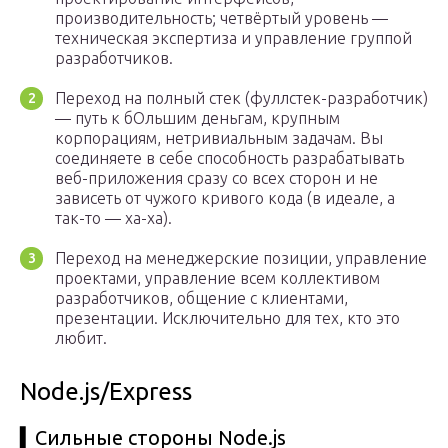
производительность; четвёртый уровень —
техническая экспертиза и управление группой
разработчиков.
Переход на полный стек (фуллстек-разработчик)
— путь к бОльшим деньгам, крупным
корпорациям, нетривиальным задачам. Вы
соединяете в себе способность разрабатывать
веб-приложения сразу со всех сторон и не
зависеть от чужого кривого кода (в идеале, а
так-то — ха-ха).
Переход на менеджерские позиции, управление
проектами, управление всем коллективом
разработчиков, общение с клиентами,
презентации. Исключительно для тех, кто это
любит.
Node.js/Express
▍Сильные стороны Node.js