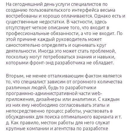
На сегодняшний день услуги специалистов по
созданию пользовательского интерфейса весьма
востребованы и хорошо оплачиваются. Однако есть и
существенные недостатки. В частности, здесь
отсутствует четкое описание того, что входит в
профессиональные обязанности, а что не входит. По
этой причине каждый руководитель может
самостоятельно определять и оценивать круг
деятельности. Иногда это может стать проблемой,
поскольку могут потребоваться знания и навыки,
которыми фронт-энд разработчика не обладает.
Вторым, не менее отталкивающим фактом является
то, что специалист зависим от огромного количества
различных людей, будь то разработчики
программно-административной части web-
приложения, дизайнеры или аналитики. С каждым
из них ему необходимо согласовывать этапы и
непосредственно процесс работы, участвовать в
обсуждениях для поиска оптимального варианта и т.
д. Как правило, местом работы для него служат
крупные компании и агентства по разработке