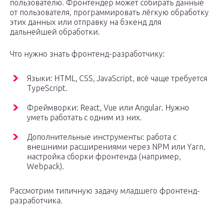
пользователю. Фронтендер может собирать данные
от пользователя, программировать лёгкую обработку
этих данных или отправку на бэкенд для
дальнейшей обработки.
Что нужно знать фронтенд-разработчику:
Языки: HTML, CSS, JavaScript, всё чаще требуется
TypeScript.
Фреймворки: React, Vue или Angular. Нужно
уметь работать с одним из них.
Дополнительные инструменты: работа с
внешними расширениями через NPM или Yarn,
настройка сборки фронтенда (например,
Webpack).
Рассмотрим типичную задачу младшего фронтенд-
разработчика.