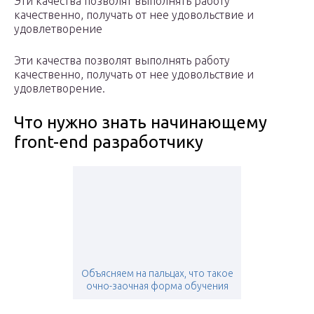
Эти качества позволят выполнять работу
качественно, получать от нее удовольствие и
удовлетворение
Эти качества позволят выполнять работу
качественно, получать от нее удовольствие и
удовлетворение.
Что нужно знать начинающему
front-end разработчику
Объясняем на пальцах, что такое
очно-заочная форма обучения