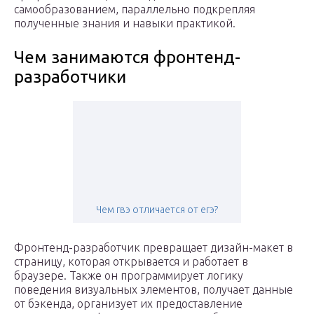
самообразованием, параллельно подкрепляя
полученные знания и навыки практикой.
Чем занимаются фронтенд-
разработчики
Чем гвэ отличается от егэ?
Фронтенд-разработчик превращает дизайн-макет в
страницу, которая открывается и работает в
браузере. Также он программирует логику
поведения визуальных элементов, получает данные
от бэкенда, организует их предоставление