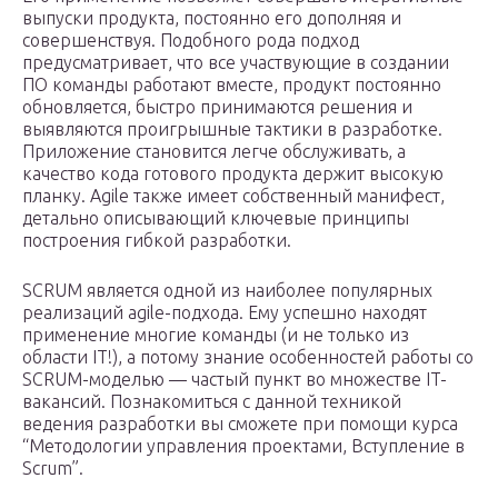
выпуски продукта, постоянно его дополняя и
совершенствуя. Подобного рода подход
предусматривает, что все участвующие в создании
ПО команды работают вместе, продукт постоянно
обновляется, быстро принимаются решения и
выявляются проигрышные тактики в разработке.
Приложение становится легче обслуживать, а
качество кода готового продукта держит высокую
планку. Agile также имеет собственный манифест,
детально описывающий ключевые принципы
построения гибкой разработки.
SCRUM является одной из наиболее популярных
реализаций agile-подхода. Ему успешно находят
применение многие команды (и не только из
области IT!), а потому знание особенностей работы со
SCRUM-моделью — частый пункт во множестве IT-
вакансий. Познакомиться с данной техникой
ведения разработки вы сможете при помощи курса
“Методологии управления проектами, Вступление в
Scrum”.