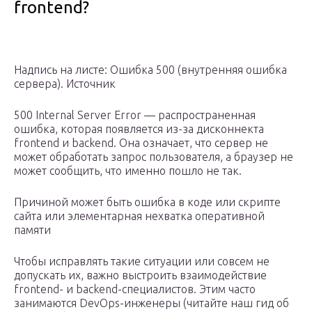
frontend?
Надпись на листе: Ошибка 500 (внутренняя ошибка
сервера). Источник
500 Internal Server Error — распространенная
ошибка, которая появляется из-за дисконнекта
frontend и backend. Она означает, что сервер не
может обработать запрос пользователя, а браузер не
может сообщить, что именно пошло не так.
Причиной может быть ошибка в коде или скрипте
сайта или элементарная нехватка оперативной
памяти
Чтобы исправлять такие ситуации или совсем не
допускать их, важно выстроить взаимодействие
frontend- и backend-специалистов. Этим часто
занимаются DevOps-инженеры (читайте наш гид об