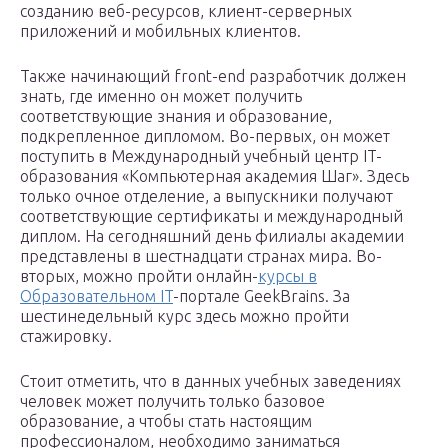
созданию веб-ресурсов, клиент-серверных
приложений и мобильных клиентов.
Также начинающий front-end разработчик должен
знать, где именно он может получить
соответствующие знания и образование,
подкрепленное дипломом. Во-первых, он может
поступить в Международный учебный центр IT-
образования «Компьютерная академия Шаг». Здесь
только очное отделение, а выпускники получают
соответствующие сертификаты и международный
диплом. На сегодняшний день филиалы академии
представлены в шестнадцати странах мира. Во-
вторых, можно пройти онлайн-
курсы в
Образовательном IT
-портале GeekBrains. За
шестинедельный курс здесь можно пройти
стажировку.
Стоит отметить, что в данных учебных заведениях
человек может получить только базовое
образование, а чтобы стать настоящим
профессионалом, необходимо заниматься