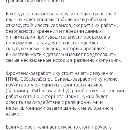
графические интерфейсы.
Бэкенд основывается на других вещах: на первый
план выходят понятия стабильности работы и
отказоустойчивости сервисов, скорости их работы,
безопасности хранения и передачи данных,
оптимизации производительности процессов в
программах. Такая деятельность подойдет
скрупулёзному человеку, который проявляет
внимательность к деталям и может предположить
самые неожиданные исходы в различных ситуациях.
Фронтенд-разработчику стоит начать с изучения
HTML, CSS, JavaScript. Бэкенд-разработчику нужно
изучить хотя бы один из скриптовых языков
(например, Python или Ruby), разобраться с основами
работы сетей и интернета. Также нужно будет
освоить взаимодействие с реляционными и
нереляционными базами данных на выбранном
языке.
Если человек начинает с нуля, то стоит прочесть