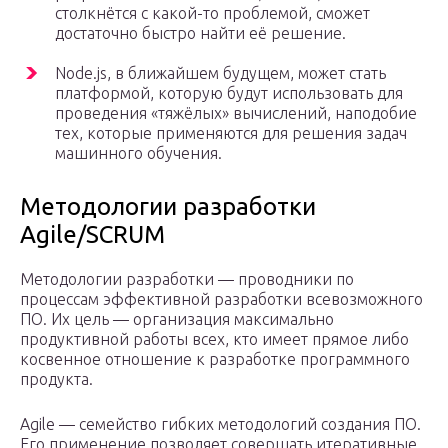
столкнётся с какой-то проблемой, сможет
достаточно быстро найти её решение.
Node.js, в ближайшем будущем, может стать
платформой, которую будут использовать для
проведения «тяжёлых» вычислений, наподобие
тех, которые применяются для решения задач
машинного обучения.
Методологии разработки
Agile/SCRUM
Методологии разработки — проводники по
процессам эффективной разработки всевозможного
ПО. Их цель — организация максимально
продуктивной работы всех, кто имеет прямое либо
косвенное отношение к разработке программного
продукта.
Agile — семейство гибких методологий создания ПО.
Его применение позволяет совершать итеративные