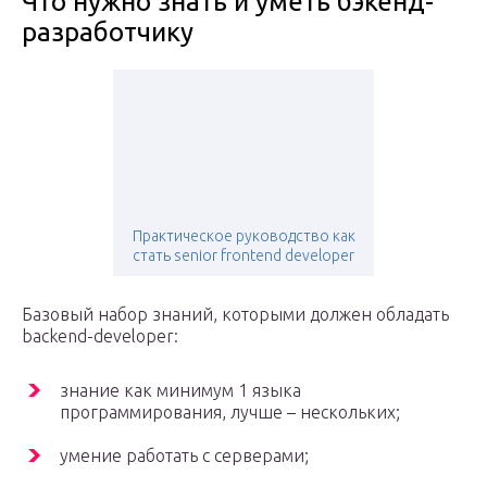
Что нужно знать и уметь бэкенд-
разработчику
Практическое руководство как
стать senior frontend developer
Базовый набор знаний, которыми должен обладать
backend-developer:
знание как минимум 1 языка
программирования, лучше – нескольких;
умение работать с серверами;