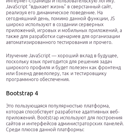
интернет-страницы и пользовательскую логику.
JavaScript “вдыхает жизнь” в сверстанный сайт,
реализуя его динамическое поведение. На
сегодняшний день, помимо данной функции, JS
широко используют в создании серверных
приложений, игровых и мобильных приложений, а
также для разработки сценариев для организации
автоматизированного тестирования и прочего.
Изучение JavaScript — хороший вклад в будущее,
поскольку язык пригодится для решения задач
широкого профиля и будет полезен как фронтенд
или бэкенд девелоперу, так и тестировщику
программного обеспечения.
Bootstrap 4
Это пользующаяся популярностью платформа,
которая способствует разработке адаптивных веб-
приложений. Bootstrap используют для построения
сайтов и интерфейсов администраторских панелей.
Среди плюсов данной платформы: