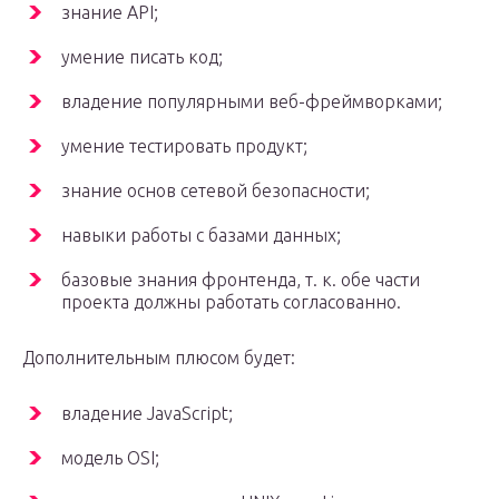
знание API;
умение писать код;
владение популярными веб-фреймворками;
умение тестировать продукт;
знание основ сетевой безопасности;
навыки работы с базами данных;
базовые знания фронтенда, т. к. обе части
проекта должны работать согласованно.
Дополнительным плюсом будет:
владение JavaScript;
модель OSI;