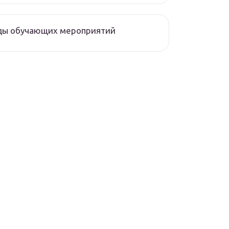
ды обучающих мероприятий