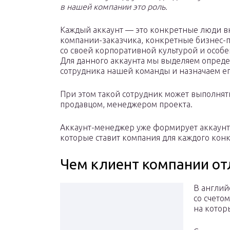
в нашей компании это роль.
Каждый аккаунт — это конкретные люди в
компании-заказчика, конкретные бизнес-
со своей корпоративной культурой и особе
Для данного аккаунта мы выделяем опред
сотрудника нашей команды и назначаем ег
При этом такой сотрудник может выполнят
продавцом, менеджером проекта.
Аккаунт-менеджер уже формирует аккаунт-
которые ставит компания для каждого конк
Чем клиент компании от
В англий
со счето
на котор