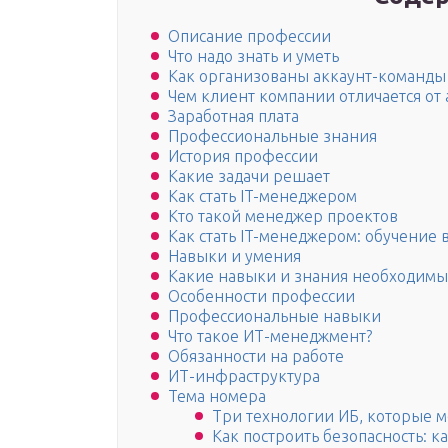
Описание профессии
Что надо знать и уметь
Как организованы аккаунт-команды
Чем клиент компании отличается от 
Заработная плата
Профессиональные знания
История профессии
Какие задачи решает
Как стать IT-менеджером
Кто такой менеджер проектов
Как стать IT-менеджером: обучение
Навыки и умения
Какие навыки и знания необходимы
Особенности профессии
Профессиональные навыки
Что такое ИТ-менеджмент?
Обязанности на работе
ИТ-инфраструктура
Тема номера
Три технологии ИБ, которые
Как построить безопасность: к