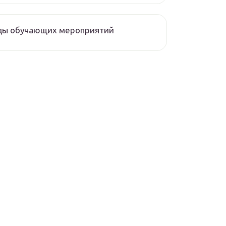
ды обучающих мероприятий