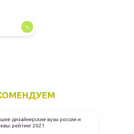
КОМЕНДУЕМ
шие дизайнерские вузы россии и
квы: рейтинг 2021