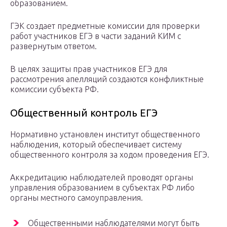
образованием.
ГЭК создает предметные комиссии для проверки
работ участников ЕГЭ в части заданий КИМ с
развернутым ответом.
В целях защиты прав участников ЕГЭ для
рассмотрения апелляций создаются конфликтные
комиссии субъекта РФ.
Общественный контроль ЕГЭ
Нормативно установлен институт общественного
наблюдения, который обеспечивает систему
общественного контроля за ходом проведения ЕГЭ.
Аккредитацию наблюдателей проводят органы
управления образованием в субъектах РФ либо
органы местного самоуправления.
Общественными наблюдателями могут быть