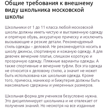
Общие требования к внешнему
виду школьника московской
школы
Школьники от 1 до 11 класса любой московской
школы должны иметь чистую и выглаженную одежду
и опрятную обувь, аккуратную прическу и исключить
вызывающие и резкие детали. Рекомендуемый
стиль одежды – деловой. Не рекомендуется носить в
школу джинсы, спортивную и кожаную одежду. А для
девочек вечерние платья, слишком короткую и
прозрачную одежду. Пляжные варианты одежды. А
также спортивные и вечерние туфли. Вся эта одежда
не относится к деловому стилю, а значит не может
быть использована как школьная одежда. Кроме
того, прическа, маникюр и бижутерия должны быть
максимально сдержаны и умеренных размеров.
Школьная форма для учеников безусловно нужна.
Это дисциплинирует школьника и не отвлекает от
получения знаний. Но несмотря на все изданные