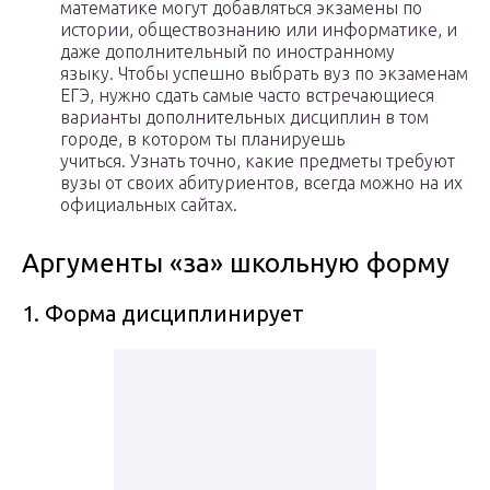
математике могут добавляться экзамены по
истории, обществознанию или информатике, и
даже дополнительный по иностранному
языку. Чтобы успешно выбрать вуз по экзаменам
ЕГЭ, нужно сдать самые часто встречающиеся
варианты дополнительных дисциплин в том
городе, в котором ты планируешь
учиться. Узнать точно, какие предметы требуют
вузы от своих абитуриентов, всегда можно на их
официальных сайтах.
Аргументы «за» школьную форму
1. Форма дисциплинирует