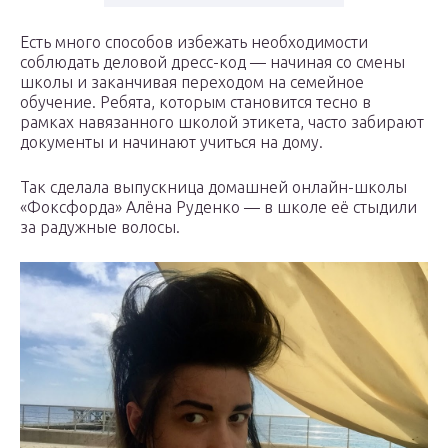
Есть много способов избежать необходимости
соблюдать деловой дресс-код — начиная со смены
школы и заканчивая переходом на семейное
обучение. Ребята, которым становится тесно в
рамках навязанного школой этикета, часто забирают
документы и начинают учиться на дому.
Так сделала выпускница домашней онлайн-школы
«Фоксфорда» Алёна Руденко — в школе её стыдили
за радужные волосы.