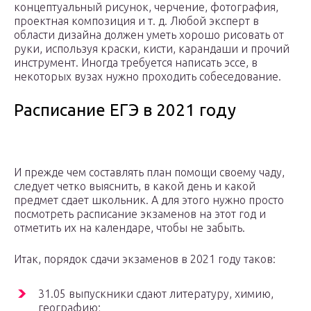
концептуальный рисунок, черчение, фотография,
проектная композиция и т. д. Любой эксперт в
области дизайна должен уметь хорошо рисовать от
руки, используя краски, кисти, карандаши и прочий
инструмент. Иногда требуется написать эссе, в
некоторых вузах нужно проходить собеседование.
Расписание ЕГЭ в 2021 году
И прежде чем составлять план помощи своему чаду,
следует четко выяснить, в какой день и какой
предмет сдает школьник. А для этого нужно просто
посмотреть расписание экзаменов на этот год и
отметить их на календаре, чтобы не забыть.
Итак, порядок сдачи экзаменов в 2021 году таков:
31.05 выпускники сдают литературу, химию,
географию;