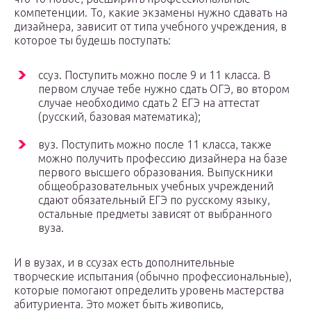
компетенции. То, какие экзамены нужно сдавать на
дизайнера, зависит от типа учебного учреждения, в
которое ты будешь поступать:
ссуз. Поступить можно после 9 и 11 класса. В
первом случае тебе нужно сдать ОГЭ, во втором
случае необходимо сдать 2 ЕГЭ на аттестат
(русский, базовая математика);
вуз. Поступить можно после 11 класса, также
можно получить профессию дизайнера на базе
первого высшего образования. Выпускники
общеобразовательных учебных учреждений
сдают обязательный ЕГЭ по русскому языку,
остальные предметы зависят от выбранного
вуза.
И в вузах, и в ссузах есть дополнительные
творческие испытания (обычно профессиональные),
которые помогают определить уровень мастерства
абитуриента. Это может быть живопись,