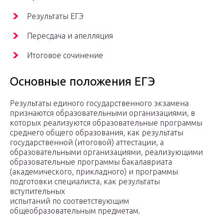
Результаты ЕГЭ
Пересдача и апелляция
Итоговое сочинение
Основные положения ЕГЭ
Результаты единого государственного экзамена
признаются образовательными организациями, в
которых реализуются образовательные программы
среднего общего образования, как результаты
государственной (итоговой) аттестации, а
образовательными организациями, реализующими
образовательные программы бакалавриата
(академического, прикладного) и программы
подготовки специалиста, как результаты
вступительных
испытаний по соответствующим
общеобразовательным предметам.