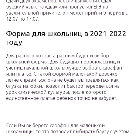
сдачи двух экзаменов. А если выпускник сдал
русский язык на «два» или пропустил ЕГЭ по
уважительной причине, он может прийти в период с
12.07 по 17.07.
Форма для школьниц в 2021-2022
году
Для разного возраста разным будет и выбор
школьной формы. Для будущих первоклассниц и
учениц начальной школы лучше выбрать сарафан
или платье. С такой формой маленькой девочке
легче справиться: она не будет выправляться как
блузка из юбки, позволит быстро переодеться на
урок физической культуры, после которого
единственное платье ребенок точно не забудет.
Если Вы выберете сарафан для маленькой
школьницы, то это позволит выбирать блузу с учетом