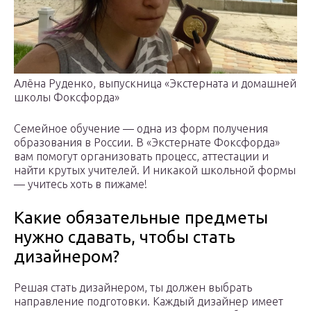
Алёна Руденко, выпускница «Экстерната и домашней
школы Фоксфорда»‍
Семейное обучение — одна из форм получения
образования в России. В «Экстернате Фоксфорда»
вам помогут организовать процесс, аттестации и
найти крутых учителей. И никакой школьной формы
— учитесь хоть в пижаме!
Какие обязательные предметы
нужно сдавать, чтобы стать
дизайнером?
Решая стать дизайнером, ты должен выбрать
направление подготовки. Каждый дизайнер имеет