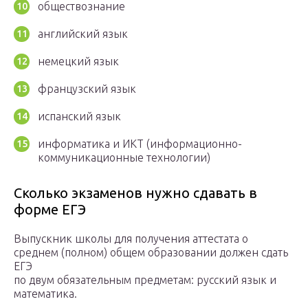
обществознание
английский язык
немецкий язык
французский язык
испанский язык
информатика и ИКТ (информационно-
коммуникационные технологии)
Сколько экзаменов нужно сдавать в
форме ЕГЭ
Выпускник школы для получения аттестата о
среднем (полном) общем образовании должен сдать
ЕГЭ
по двум обязательным предметам: русский язык и
математика.