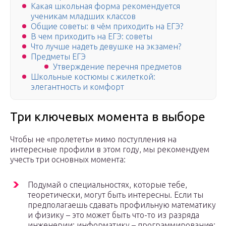
Какая школьная форма рекомендуется
ученикам младших классов
Общие советы: в чём приходить на ЕГЭ?
В чем приходить на ЕГЭ: советы
Что лучше надеть девушке на экзамен?
Предметы ЕГЭ
Утверждение перечня предметов
Школьные костюмы с жилеткой:
элегантность и комфорт
Три ключевых момента в выборе
Чтобы не «пролететь» мимо поступления на
интересные профили в этом году, мы рекомендуем
учесть три основных момента:
Подумай о специальностях, которые тебе,
теоретически, могут быть интересны. Если ты
предполагаешь сдавать профильную математику
и физику – это может быть что-то из разряда
инженерии; информатику – программирование;