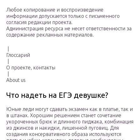
Любое копирование и воспроизведение
информации допускается только с письменного
согласия редакции проекта.
Администрация ресурса не несет ответственности за
содержание рекламных материалов.
|
Глоссарий
|
О проекте, контакты
|
About us
Что надеть на ЕГЭ девушке?
Юные леди могут сдавать экзамен как в платье, так и
в штанах. Хорошим решением станет сочетание
укороченных брюк и длинного пиджака, комбинация
из джинсов и накидки, лишенной пуговиц. Для
создания консервативного образа используются