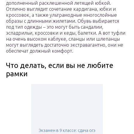
дополненный расклешенной летящей юбкой.
Отлично выглядит сочетание кардигана, юбки и
кроссовок, а также ультрамодные многослойные
образы с длинными жилетами. Обувь выбирается
под тип одежды – это могут быть сандалии,
эспадрильи, кроссовки и кеды, балетки. А вот туфли
на очень высоком каблуке, сланцы или шлепанцы
могут выглядеть достаточно экстравагантно, они не
обеспечат должный комфорт.
Что делать, если вы не любите
рамки
Экзамен в 9 классе: сдача огэ