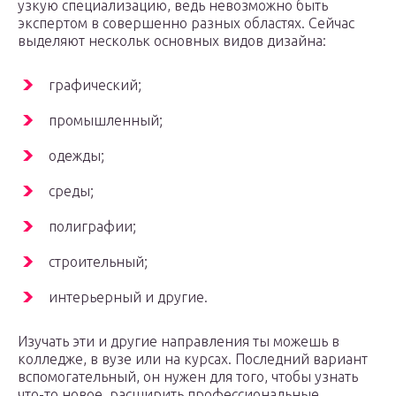
узкую специализацию, ведь невозможно быть
экспертом в совершенно разных областях. Сейчас
выделяют нескольк основных видов дизайна:
графический;
промышленный;
одежды;
среды;
полиграфии;
строительный;
интерьерный и другие.
Изучать эти и другие направления ты можешь в
колледже, в вузе или на курсах. Последний вариант
вспомогательный, он нужен для того, чтобы узнать
что-то новое, расширить профессиональные