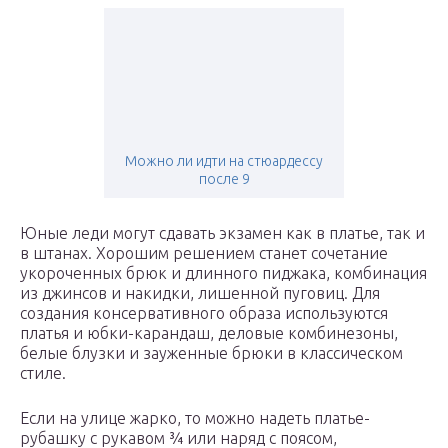
Можно ли идти на стюардессу
после 9
Юные леди могут сдавать экзамен как в платье, так и
в штанах. Хорошим решением станет сочетание
укороченных брюк и длинного пиджака, комбинация
из джинсов и накидки, лишенной пуговиц. Для
создания консервативного образа используются
платья и юбки-карандаш, деловые комбинезоны,
белые блузки и зауженные брюки в классическом
стиле.
Если на улице жарко, то можно надеть платье-
рубашку с рукавом ¾ или наряд с поясом,