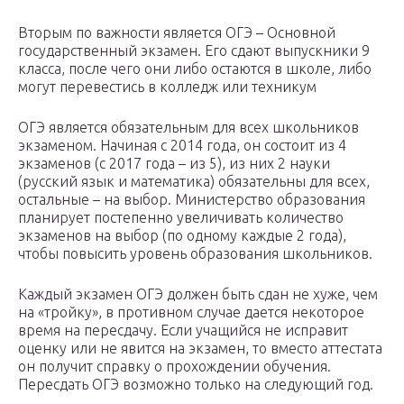
Вторым по важности является ОГЭ – Основной
государственный экзамен. Его сдают выпускники 9
класса, после чего они либо остаются в школе, либо
могут перевестись в колледж или техникум
ОГЭ является обязательным для всех школьников
экзаменом. Начиная с 2014 года, он состоит из 4
экзаменов (с 2017 года – из 5), из них 2 науки
(русский язык и математика) обязательны для всех,
остальные – на выбор. Министерство образования
планирует постепенно увеличивать количество
экзаменов на выбор (по одному каждые 2 года),
чтобы повысить уровень образования школьников.
Каждый экзамен ОГЭ должен быть сдан не хуже, чем
на «тройку», в противном случае дается некоторое
время на пересдачу. Если учащийся не исправит
оценку или не явится на экзамен, то вместо аттестата
он получит справку о прохождении обучения.
Пересдать ОГЭ возможно только на следующий год.