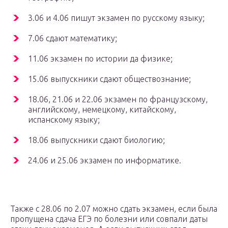
3.06 и 4.06 пишут экзамен по русскому языку;
7.06 сдают математику;
11.06 экзамен по истории да физике;
15.06 выпускники сдают обществознание;
18.06, 21.06 и 22.06 экзамен по французскому,
английскому, немецкому, китайскому,
испанскому языку;
18.06 выпускники сдают биологию;
24.06 и 25.06 экзамен по информатике.
Также с 28.06 по 2.07 можно сдать экзамен, если была
пропущена сдача ЕГЭ по болезни или совпали даты