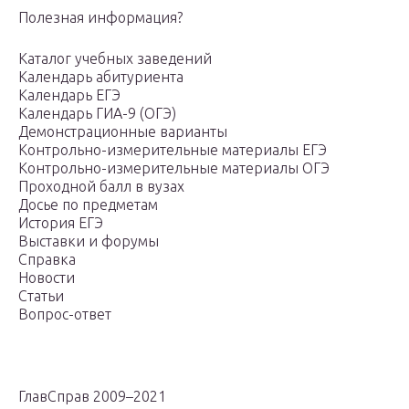
Полезная информация?
Каталог учебных заведений
Календарь абитуриента
Календарь ЕГЭ
Календарь ГИА-9 (ОГЭ)
Демонстрационные варианты
Контрольно-измерительные материалы ЕГЭ
Контрольно-измерительные материалы ОГЭ
Проходной балл в вузах
Досье по предметам
История ЕГЭ
Выставки и форумы
Справка
Новости
Статьи
Вопрос-ответ
ГлавСправ 2009–2021