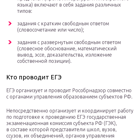
языка) включают в себя задания различных
типов:
задания с кратким свободным ответом
(словосочетание или число);
задания с развернутым свободным ответом
(словесное обоснование, математический
вывод, эссе, доказательства, изложение
собственной позиции).
Кто проводит ЕГЭ
ЕГЭ организует и проводит Рособрнадзор совместно
с органами управления образованием субъектов РФ.
Непосредственно организует и координирует работу
по подготовке к проведению ЕГЭ государственная
экзаменационная комиссия субъекта РФ (ГЭК),
в составе которой представители школ, вузов,
ссузов, их объединений, органов управления