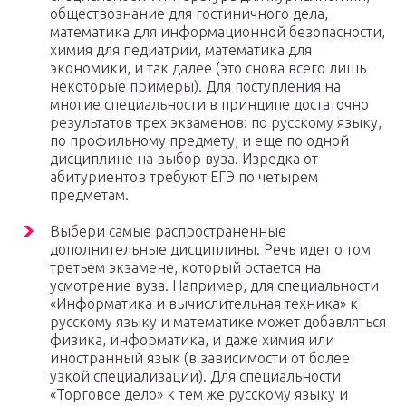
обществознание для гостиничного дела,
математика для информационной безопасности,
химия для педиатрии, математика для
экономики, и так далее (это снова всего лишь
некоторые примеры). Для поступления на
многие специальности в принципе достаточно
результатов трех экзаменов: по русскому языку,
по профильному предмету, и еще по одной
дисциплине на выбор вуза. Изредка от
абитуриентов требуют ЕГЭ по четырем
предметам.
Выбери самые распространенные
дополнительные дисциплины. Речь идет о том
третьем экзамене, который остается на
усмотрение вуза. Например, для специальности
«Информатика и вычислительная техника» к
русскому языку и математике может добавляться
физика, информатика, и даже химия или
иностранный язык (в зависимости от более
узкой специализации). Для специальности
«Торговое дело» к тем же русскому языку и