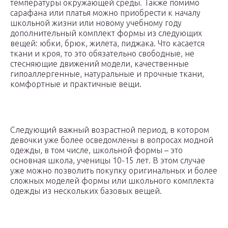
температуры окружающей среды. Также помимо
сарафана или платья можно приобрести к началу
школьной жизни или новому учебному году
дополнительный комплект формы из следующих
вещей: юбки, брюк, жилета, пиджака. Что касается
ткани и кроя, то это обязательно свободные, не
стесняющие движений модели, качественные
гипоаллергенные, натуральные и прочные ткани,
комфортные и практичные вещи.
Следующий важный возрастной период, в котором
девочки уже более осведомлены в вопросах модной
одежды, в том числе, школьной формы – это
основная школа, ученицы 10-15 лет. В этом случае
уже можно позволить покупку оригинальных и более
сложных моделей формы или школьного комплекта
одежды из нескольких базовых вещей.