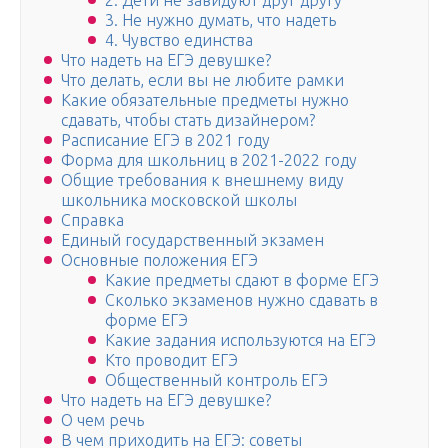
2. Дети не завидуют друг другу
3. Не нужно думать, что надеть
4. Чувство единства
Что надеть на ЕГЭ девушке?
Что делать, если вы не любите рамки
Какие обязательные предметы нужно
сдавать, чтобы стать дизайнером?
Расписание ЕГЭ в 2021 году
Форма для школьниц в 2021-2022 году
Общие требования к внешнему виду
школьника московской школы
Справка
Единый государственный экзамен
Основные положения ЕГЭ
Какие предметы сдают в форме ЕГЭ
Сколько экзаменов нужно сдавать в
форме ЕГЭ
Какие задания используются на ЕГЭ
Кто проводит ЕГЭ
Общественный контроль ЕГЭ
Что надеть на ЕГЭ девушке?
О чем речь
В чем приходить на ЕГЭ: советы