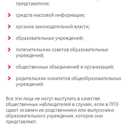
представители:
средств массовой информации;
органов законодательной власти;
образовательных учреждений;
попечительских советов образовательных
учреждений;
общественных объединений и организаций;
родительских комитетов общеобразовательных
учреждений.
Все эти лица не могут выступать в качестве
общественных наблюдателей в случаях, если в ППЭ
сдают экзамен их родственники или выпускники
образовательного учреждения, которое они
представляют.