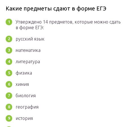
Какие предметы сдают в форме ЕГЭ
Утверждено 14 предметов, которые можно сдать
в форме ЕГЭ:
русский язык
математика
литература
физика
химия
биология
география
история