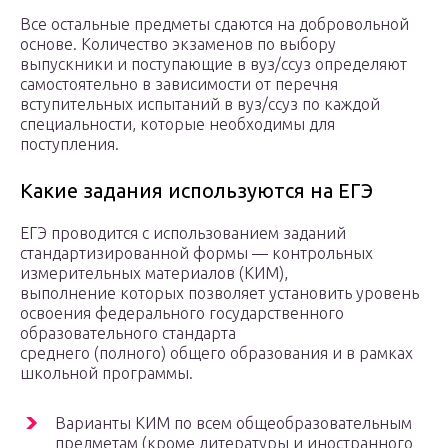
Все остальные предметы сдаются на добровольной
основе. Количество экзаменов по выбору
выпускники и поступающие в вуз/ссуз определяют
самостоятельно в зависимости от перечня
вступительных испытаний в вуз/ссуз по каждой
специальности, которые необходимы для
поступления.
Какие задания используются на ЕГЭ
ЕГЭ проводится с использованием заданий
стандартизированной формы — контрольных
измерительных материалов (КИМ),
выполнение которых позволяет установить уровень
освоения федерального государственного
образовательного стандарта
среднего (полного) общего образования и в рамках
школьной программы.
Варианты КИМ по всем общеобразовательным
предметам (кроме литературы и иностранного