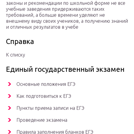
законы и рекомендации по школьной форме не все
учебные заведения придерживаются таких
требований, а больше времени уделяют не
внешнему виду своих учеников, а получению знаний
и отличных результатов в учебе
Справка
К списку
Единый государственный экзамен
Основные положения ЕГЭ
Как подготовиться к ЕГЭ
Пункты приема записи на ЕГЭ
Проведение экзамена
Правила заполнения бланков ЕГЭ