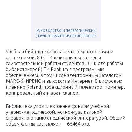
Руководство и педагогический
(научно-педагогический) состав
Учебная библиотека оснащена компьютерами и
оргтехникой: 8 (5 ПК в читальном зале для
самостоятельной работы студентов, 3 ПК для работы
библиотекарей) ПК Pentium с программным
обеспечением, в том числе электронным каталогом
MARC-6, ИРБИС и выходом в Интернет, 8 цифровых
пианино Roland, проекционный телевизор, принтер,
копировальный аппарат, сканер.
Библиотека укомплектована фондом учебной,
учебно-методической, нотно-музыкальной,
справочно-энциклопедической литературой. Общий
объем фонда составляет — 66464 экз.