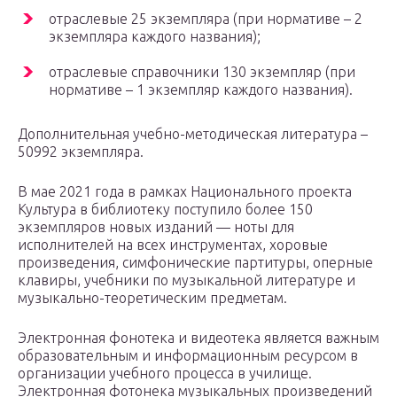
отраслевые 25 экземпляра (при нормативе – 2
экземпляра каждого названия);
отраслевые справочники 130 экземпляр (при
нормативе – 1 экземпляр каждого названия).
Дополнительная учебно-методическая литература –
50992 экземпляра.
В мае 2021 года в рамках Национального проекта
Культура в библиотеку поступило более 150
экземпляров новых изданий — ноты для
исполнителей на всех инструментах, хоровые
произведения, симфонические партитуры, оперные
клавиры, учебники по музыкальной литературе и
музыкально-теоретическим предметам.
Электронная фонотека и видеотека является важным
образовательным и информационным ресурсом в
организации учебного процесса в училище.
Электронная фотонека музыкальных произведений