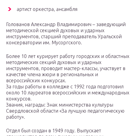
артист оркестра, ансамбля
Голованов Александр Владимирович – заведующий
методической секцией духовых и ударных
инструментов, старший преподаватель Уральской
консерватории им. Мусоргского.
Более 10 лет курирует работу городских и областных
методических секций духовых и ударных
инструментов, проводит мастер-классы, участвует в
качестве члена жюри в региональных и
всероссийских конкурсах.
За годы работы в колледже с 1992 года подготовил
около 10 лауреатов всероссийских и международных
конкурсов.
Звания, награды: Знак министерства культуры
Свердловской области «За лучшую педагогическую
работу».
Отдел был создан в 1949 году. Выпускает