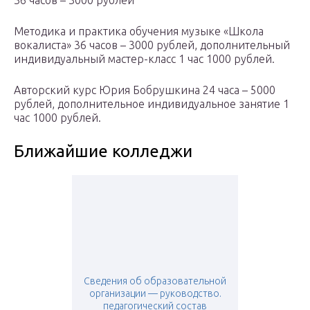
36 часов – 3000 рублей
Методика и практика обучения музыке «Школа
вокалиста» 36 часов – 3000 рублей, дополнительный
индивидуальный мастер-класс 1 час 1000 рублей.
Авторский курс Юрия Бобрушкина 24 часа – 5000
рублей, дополнительное индивидуальное занятие 1
час 1000 рублей.
Ближайшие колледжи
Сведения об образовательной
организации — руководство.
педагогический состав