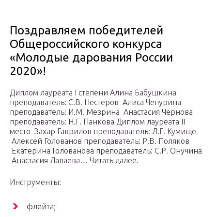
Поздравляем победителей
Общероссийского конкурса
«Молодые дарования России
2020»!
Диплом лауреата I степени Алина Бабушкина
преподаватель: С.В. Нестеров Алиса Чепурина
преподаватель: И.М. Мезрина Анастасия Чернова
преподаватель: Н.Г. Панкова Диплом лауреата II
место Захар Гаврилов преподаватель: Л.Г. Кумище
Алексей Голованов преподаватель: Р.В. Поляков
Екатерина Голованова преподаватель: С.Р. Онучина
Анастасия Лапаева… Читать далее.
Инструменты:
флейта;