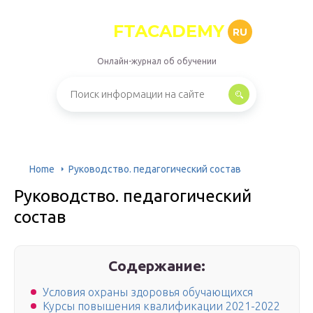
FTACADEMY
RU
Онлайн-журнал об обучении
Home
Руководство. педагогический состав
Руководство. педагогический
состав
Содержание:
Условия охраны здоровья обучающихся
Курсы повышения квалификации 2021-2022