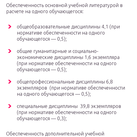
Обеспеченность основной учебной литературой в
расчете на одного обучающегося:
общеобразовательные дисциплины 4,1 (при
нормативе обеспеченности на одного
обучающегося — 0,5);
общие гуманитарные и социально-
экономические дисциплины 1,6 экземпляра
(при нормативе обеспеченности на одного
обучающегося — 0,5);
общепрофессиональные дисциплины 6,8
экземпляров (при нормативе обеспеченности
на одного обучающегося — 0,5);
специальные дисциплины 39,8 экземпляров
(при нормативе обеспеченности на одного
обучающегося — 0,3);
Обеспеченность дополнительной учебной