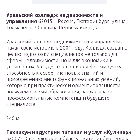
Уральский колледж недвижимости и
управления
620151, Россия, Екатеринбург, улица
Толмачева, 30 / улица Первомайская, 7
Уральский колледж недвижимости и управления
начал свою историю в 2001 году. Колледж создан с
целью подготовки специалистов не только для
сферы недвижимости, но и для экономики и
управления. У студентов колледжа формируется
способность к освоению новых знаний и
приобретению многофункциональных умений,
которые при практической ориентированности
получаемого ими образования, закладывают
профессиональные компетенции будущего
специалиста.
246 м
Техникум индустрии питания и услуг «Кулинар»
620075, Свердловская область, Екатеринбург, улица