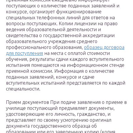
поступающих о количестве поданных заявлений и
конкурсе, организует функционирование
специальных телефонных линий для ответов на
вопросы поступающих. Копии лицензии на право
ведения образовательной деятельности и
свидетельства о государственной аккредитации
образовательного учреждения среднего
профессионального образования,
образец договора
для поступления
на места с оплатой стоимости
обучения, результаты сдачи каждого вступительного
испытания помещаются на информационном стенде
приемной комиссии. Информация о количестве
поданных заявлений, конкурсе и сдаче
вступительных испытаний представляется по каждой
специальности.
Прием документов При подаче заявления о приеме в
училище поступающий предъявляет документы,
удостоверяющие его личность, гражданство, и
представляет по своему усмотрению оригинал
документа государственного образца об
образовании или его заверенную копию (копия