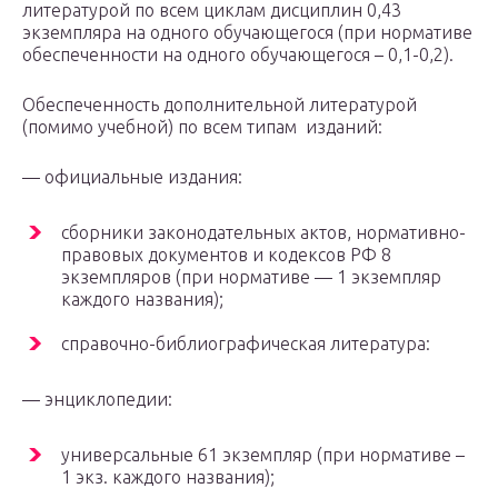
литературой по всем циклам дисциплин 0,43
экземпляра на одного обучающегося (при нормативе
обеспеченности на одного обучающегося – 0,1-0,2).
Обеспеченность дополнительной литературой
(помимо учебной) по всем типам изданий:
— официальные издания:
сборники законодательных актов, нормативно-
правовых документов и кодексов РФ 8
экземпляров (при нормативе — 1 экземпляр
каждого названия);
справочно-библиографическая литература:
— энциклопедии:
универсальные 61 экземпляр (при нормативе –
1 экз. каждого названия);