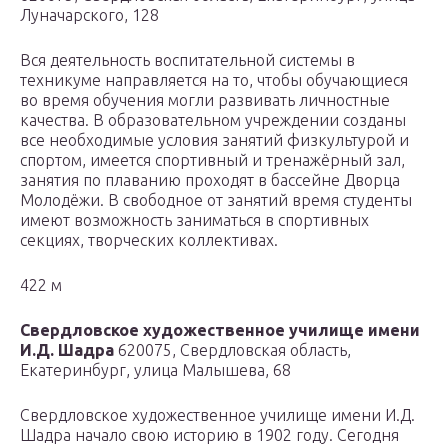
Луначарского, 128
Вся деятельность воспитательной системы в
техникуме направляется на то, чтобы обучающиеся
во время обучения могли развивать личностные
качества. В образовательном учреждении созданы
все необходимые условия занятий физкультурой и
спортом, имеется спортивный и тренажёрный зал,
занятия по плаванию проходят в бассейне Дворца
Молодёжи. В свободное от занятий время студенты
имеют возможность заниматься в спортивных
секциях, творческих коллективах.
422 м
Свердловское художественное училище имени
И.Д. Шадра
620075, Свердловская область,
Екатеринбург, улица Малышева, 68
Свердловское художественное училище имени И.Д.
Шадра начало свою историю в 1902 году. Сегодня