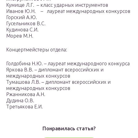
Кумище Л.Г. – класс ударных инструментов
Иванов Ю.Н. – лауреат международных конкурсов
Горский А.Ю.
Гусельников В.С.
Кудинова С.И.
Морев М.Н.
Концертмейстеры отдела:
Голдобина Н.Ю. – лауреат международного конкурса
Яркова В.В. – дипломант всероссийских и
международных конкурсов
Тумашова Л.В. – дипломант всероссийских и
международных конкурсов
Ржанникова А.Н.
Дудина О.В.
Третьякова Е.И.
Понравилась статья?