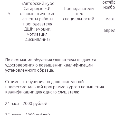
октябр
«Авторский курс
ноябр
Сагарадзе Е.И.
Преподаватели
5.
«Психологические
всех
аспекты работы
специальностей
март
преподавателя
ДШИ: эмоции,
апре
мотивация,
дисциплина»
По окончании обучения слушателям выдаются
удостоверения о повышении квалификации
установленного образца.
Стоимость обучения по дополнительной
профессиональной программе курсов повышения
квалификации для одного слушателя:
24 часа – 2000 рублей