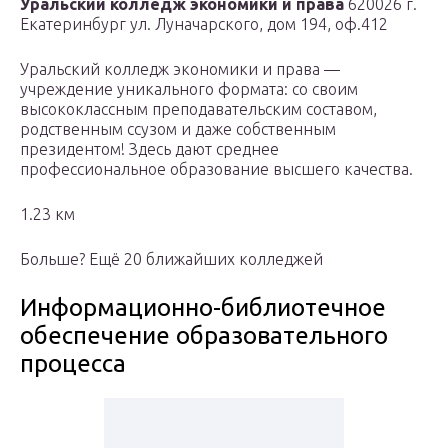
Уральский колледж экономики и права
620026 г.
Екатеринбург ул. Луначарского, дом 194, оф.412
Уральский колледж экономики и права —
учреждение уникального формата: со своим
высококлассным преподавательским составом,
родственным ссузом и даже собственным
президентом! Здесь дают среднее
профессиональное образование высшего качества.
1.23 км
Больше? Ещё 20 ближайших колледжей
Информационно-библиотечное
обеспечение образовательного
процесса