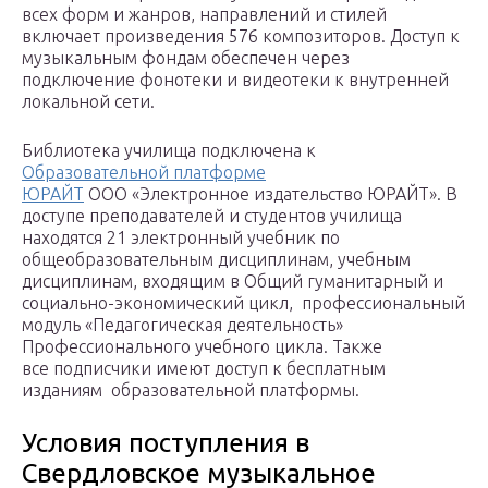
всех форм и жанров, направлений и стилей
включает произведения 576 композиторов. Доступ к
музыкальным фондам обеспечен через
подключение фонотеки и видеотеки к внутренней
локальной сети.
Библиотека училища подключена к
Образовательной платформе
ЮРАЙТ
ООО «Электронное издательство ЮРАЙТ». В
доступе преподавателей и студентов училища
находятся 21 электронный учебник по
общеобразовательным дисциплинам, учебным
дисциплинам, входящим в Общий гуманитарный и
социально-экономический цикл, профессиональный
модуль «Педагогическая деятельность»
Профессионального учебного цикла. Также
все подписчики имеют доступ к бесплатным
изданиям образовательной платформы.
Условия поступления в
Свердловское музыкальное