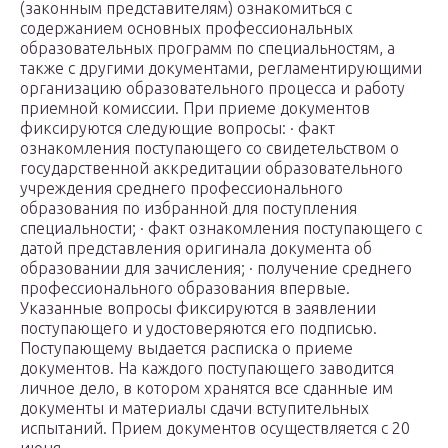
(законным представителям) ознакомиться с
содержанием основных профессиональных
образовательных программ по специальностям, а
также с другими документами, регламентирующими
организацию образовательного процесса и работу
приемной комиссии. При приеме документов
фиксируются следующие вопросы: · факт
ознакомления поступающего со свидетельством о
государственной аккредитации образовательного
учреждения среднего профессионального
образования по избранной для поступления
специальности; · факт ознакомления поступающего с
датой представления оригинала документа об
образовании для зачисления; · получение среднего
профессионального образования впервые.
Указанные вопросы фиксируются в заявлении
поступающего и удостоверяются его подписью.
Поступающему выдается расписка о приеме
документов. На каждого поступающего заводится
личное дело, в котором хранятся все сданные им
документы и материалы сдачи вступительных
испытаний. Прием документов осуществляется с 20