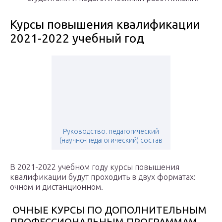
Курсы повышения квалификации
2021-2022 учебный год
Руководство. педагогический
(научно-педагогический) состав
В 2021-2022 учебном году курсы повышения
квалификации будут проходить в двух форматах:
очном и дистанционном.
ОЧНЫЕ КУРСЫ ПО ДОПОЛНИТЕЛЬНЫМ
ПРОФЕССИОНАЛЬНЫМ ПРОГРАММАМ