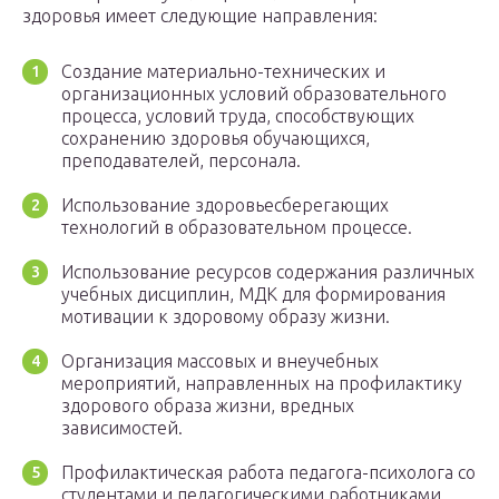
здоровья имеет следующие направления:
Создание материально-технических и
организационных условий образовательного
процесса, условий труда, способствующих
сохранению здоровья обучающихся,
преподавателей, персонала.
Использование здоровьесберегающих
технологий в образовательном процессе.
Использование ресурсов содержания различных
учебных дисциплин, МДК для формирования
мотивации к здоровому образу жизни.
Организация массовых и внеучебных
мероприятий, направленных на профилактику
здорового образа жизни, вредных
зависимостей.
Профилактическая работа педагога-психолога со
студентами и педагогическими работниками.