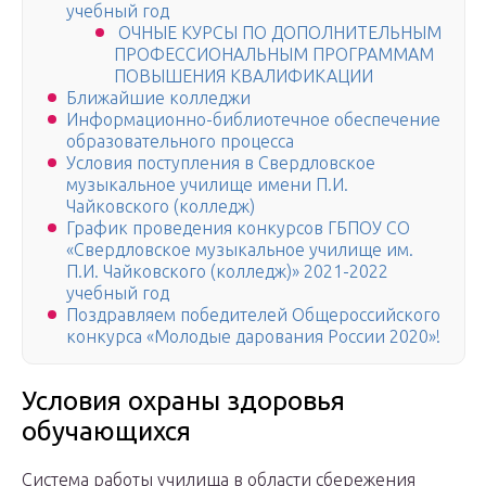
учебный год
ОЧНЫЕ КУРСЫ ПО ДОПОЛНИТЕЛЬНЫМ
ПРОФЕССИОНАЛЬНЫМ ПРОГРАММАМ
ПОВЫШЕНИЯ КВАЛИФИКАЦИИ
Ближайшие колледжи
Информационно-библиотечное обеспечение
образовательного процесса
Условия поступления в Свердловское
музыкальное училище имени П.И.
Чайковского (колледж)
График проведения конкурсов ГБПОУ СО
«Свердловское музыкальное училище им.
П.И. Чайковского (колледж)» 2021-2022
учебный год
Поздравляем победителей Общероссийского
конкурса «Молодые дарования России 2020»!
Условия охраны здоровья
обучающихся
Система работы училища в области сбережения