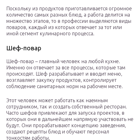
Поскольку из продуктов приготавливается огромное
количество самых разных блюд, а работа делится на
множество этапов, то в профессии выделяются виды
поваров, каждый из которых отвечает за тот или
иной сегмент кулинарного процесса.
Шеф-повар
Шеф-повар – главный человек на любой кухне.
Именно он отвечает за все процессы, которые там
происходят. Шеф разрабатывает и вводит меню,
возглавляет закупку продуктов, контролирует
соблюдение санитарных норм на рабочем месте.
Этот человек может работать как наемным
сотрудником, так и создать собственный ресторан.
Часто шефов привлекают для запуска проектов, в
которых они в дальнейшем напрямую участвовать не
будут. Они прорабатывают концепцию заведения,
создают рецепты блюд и обучают персонал
тонкостям работы.