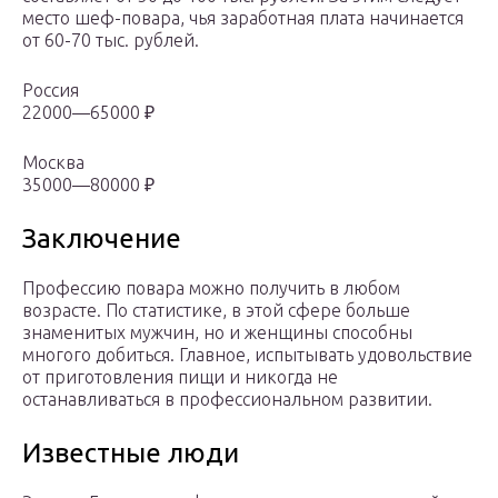
место шеф-повара, чья заработная плата начинается
от 60-70 тыс. рублей.
Россия
22000—65000 ₽
Москва
35000—80000 ₽
Заключение
Профессию повара можно получить в любом
возрасте. По статистике, в этой сфере больше
знаменитых мужчин, но и женщины способны
многого добиться. Главное, испытывать удовольствие
от приготовления пищи и никогда не
останавливаться в профессиональном развитии.
Известные люди