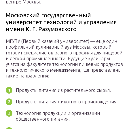
центре Москвы.
Московский государственный
университет технологий и управления
имени К. Г. Разумовского
МГУТУ (Первый казачий университет) — еще один
профильный кулинарный вуз Москвы, который
готовит специалистов разного профиля для пищевой
и легкой промышленности. Будущие кулинары
учатся на факультете технологий пищевых продуктов
и технологического менеджмента, где представлены
такие направления:
Продукты питания из растительного сырья.
Продукты питания животного происхождения.
Технология продукции и организации
общественного питания.