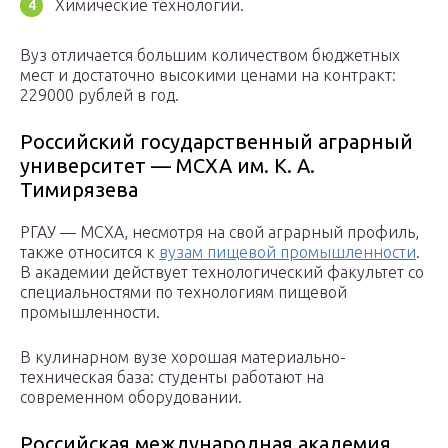
Химические технологии.
Вуз отличается большим количеством бюджетных
мест и достаточно высокими ценами на контракт:
229000 рублей в год.
Российский государственный аграрный
университет — МСХА им. К. А.
Тимирязева
РГАУ — МСХА, несмотря на свой аграрный профиль,
также относится к
вузам пищевой промышленности
.
В академии действует технологический факультет со
специальностями по технологиям пищевой
промышленности.
В кулинарном вузе хорошая материально-
техническая база: студенты работают на
современном оборудовании.
Российская международная академия