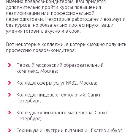
именно поваром-кондитером, вам придется
дополнительно пройти курсы повышения
квалификации или профессиональной
переподготовки. Некоторые работодатели возьмут и
без курсов, но обязательно протестируют ваши
умения готовить вкусно и в срок.
Вот некоторые колледжи, в которых можно получить
профессию повара-кондитера:
Первый московский образовательный
комплекс, Москва;
Колледж сферы услуг №32, Москва;
Колледж пищевых технологий, Санкт-
Петербург;
Колледж кулинарного мастерства, Санкт-
Петербург;
Техникум индустрии питания и , Екатеринбург;