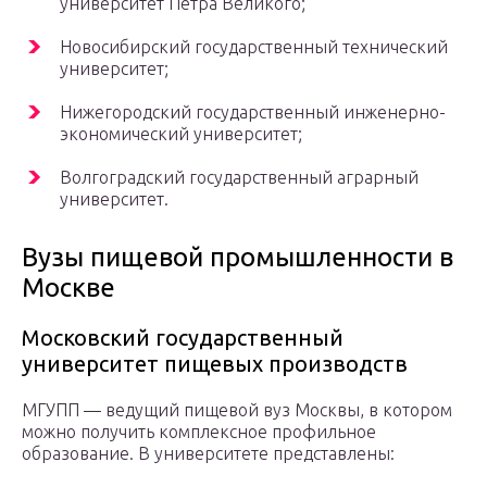
университет Петра Великого;
Новосибирский государственный технический
университет;
Нижегородский государственный инженерно-
экономический университет;
Волгоградский государственный аграрный
университет.
Вузы пищевой промышленности в
Москве
Московский государственный
университет пищевых производств
МГУПП — ведущий пищевой вуз Москвы, в котором
можно получить комплексное профильное
образование. В университете представлены: