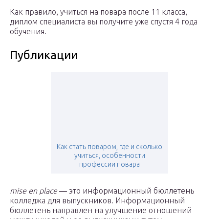
Как правило, учиться на повара после 11 класса,
диплом специалиста вы получите уже спустя 4 года
обучения.
Публикации
Как стать поваром, где и сколько
учиться, особенности
профессии повара
mise en place
— это информационный бюллетень
колледжа для выпускников. Информационный
бюллетень направлен на улучшение отношений