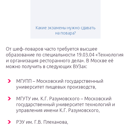
Какие экзамены нужно сдавать
на повара?
От шеф-поваров часто требуется высшее
образование по специальности 19.03.04 «Технология
и организация ресторанного дела». В Москве её
можно получить в следующих ВУЗах:
МГУПП – Московский государственный
университет пищевых производств,
МГУТУ им. К.Г. Разумовского – Московский
государственный университет технологий и
управления имени К.Г. Разумовского,
РЭУ им. Г.В. Плеханова,