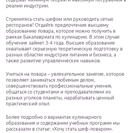
реалии индустрии.
Стремитесь стать шефом или руководить сетью
ресторанов? Отдайте предпочтение высшему
образованию повара, которое можно получить в
рамках Бакалавриата по кулинарии. В этом случае
обучение займет 3-4 года. Высшее образование
охватывает серьезную теоретическую подготовку в
разных областях индустрии питания и бизнеса, а
также развитие управленческих навыков.
Учиться на повара – увлекательное занятие, которое
позволяет заниматься любимым делом,
совершенствовать профессиональные умения,
общаться со студентами и преподавателями из
разных уголков планеты, нарабатывать ценный
практический опыт.
Более подробно о вариантах кулинарного
образования и содержании учебных программ мы
рассказали в статье: «Хочу стать шеф-поваром».