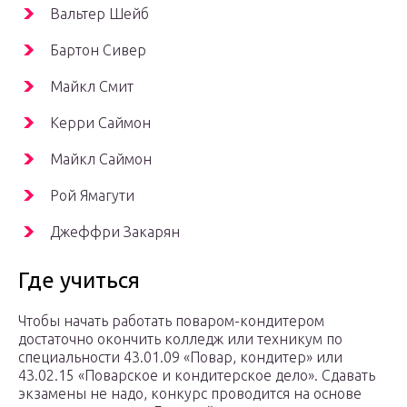
Вальтер Шейб
Бартон Сивер
Майкл Смит
Керри Саймон
Майкл Саймон
Рой Ямагути
Джеффри Закарян
Где учиться
Чтобы начать работать поваром-кондитером
достаточно окончить колледж или техникум по
специальности 43.01.09 «Повар, кондитер» или
43.02.15 «Поварское и кондитерское дело». Сдавать
экзамены не надо, конкурс проводится на основе