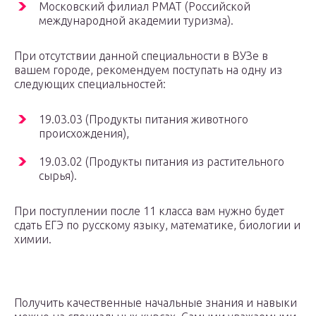
Московский филиал РМАТ (Российской
международной академии туризма).
При отсутствии данной специальности в ВУЗе в
вашем городе, рекомендуем поступать на одну из
следующих специальностей:
19.03.03 (Продукты питания животного
происхождения),
19.03.02 (Продукты питания из растительного
сырья).
При поступлении после 11 класса вам нужно будет
сдать ЕГЭ по русскому языку, математике, биологии и
химии.
Получить качественные начальные знания и навыки