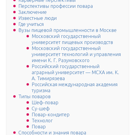
Карьерные перспективы
Перспективы профессии повара
Заключение
Известные люди
Где учиться
Вузы пищевой промышленности в Москве
Московский государственный
университет пищевых производств
Московский государственный
университет технологий и управления
имени К. Г. Разумовского
Российский государственный
аграрный университет — МСХА им. К.
А. Тимирязева
Российская международная академия
туризма
Типы поваров
Шеф-повар
Су-шеф
Повар-кондитер
Технолог
Повар
Способности и знания повара