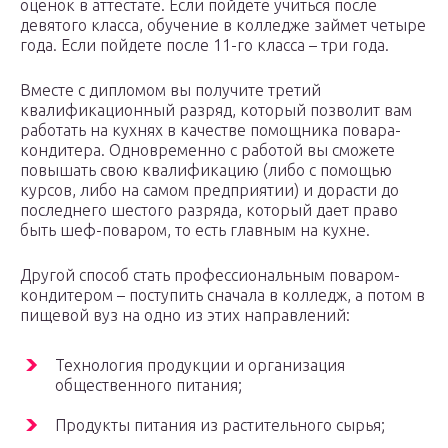
оценок в аттестате. Если пойдете учиться после
девятого класса, обучение в колледже займет четыре
года. Если пойдете после 11-го класса – три года.
Вместе с дипломом вы получите третий
квалификационный разряд, который позволит вам
работать на кухнях в качестве помощника повара-
кондитера. Одновременно с работой вы сможете
повышать свою квалификацию (либо с помощью
курсов, либо на самом предприятии) и дорасти до
последнего шестого разряда, который дает право
быть шеф-поваром, то есть главным на кухне.
Другой способ стать профессиональным поваром-
кондитером – поступить сначала в колледж, а потом в
пищевой вуз на одно из этих направлений:
Технология продукции и организация
общественного питания;
Продукты питания из растительного сырья;