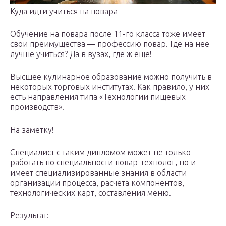
Куда идти учиться на повара
Обучение на повара после 11-го класса тоже имеет
свои преимущества — профессию повар. Где на нее
лучше учиться? Да в вузах, где ж еще!
Высшее кулинарное образование можно получить в
некоторых торговых институтах. Как правило, у них
есть направления типа «Технологии пищевых
производств».
На заметку!
Специалист с таким дипломом может не только
работать по специальности повар-технолог, но и
имеет специализированные знания в области
организации процесса, расчета компонентов,
технологических карт, составления меню.
Результат: