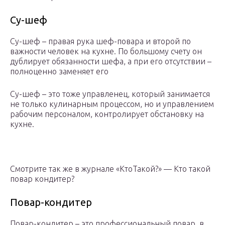
Су-шеф
Су-шеф – правая рука шеф-повара и второй по
важности человек на кухне. По большому счету он
дублирует обязанности шефа, а при его отсутствии –
полноценно заменяет его
Су-шеф – это тоже управленец, который занимается
не только кулинарным процессом, но и управлением
рабочим персоналом, контролирует обстановку на
кухне.
Смотрите так же в журнале «КтоТакой?» — Кто такой
повар кондитер?
Повар-кондитер
Повар-кондитер – это профессиональный повар, в