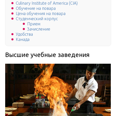
Culinary Institute of America (CIA)
Обучение на повара
Цена обучения на повара
Студенческий корпус
Прием
Зачисление
Удобства
Канада
Высшие учебные заведения