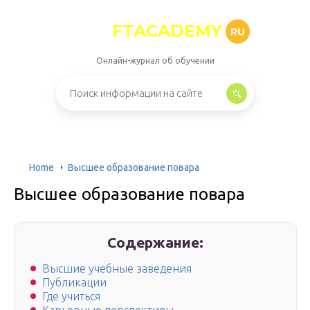
FTACADEMY
RU
Онлайн-журнал об обучении
Home
Высшее образование повара
Высшее образование повара
Содержание:
Высшие учебные заведения
Публикации
Где учиться