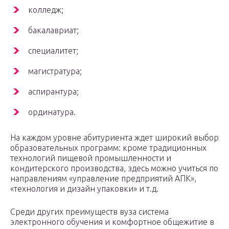
колледж;
бакалавриат;
специалитет;
магистратура;
аспирантура;
ординатура.
На каждом уровне абитуриента ждет широкий выбор
образовательных программ: кроме традиционных
технологий пищевой промышленности и
кондитерского производства, здесь можно учиться по
направлениям «управление предприятий АПК»,
«технология и дизайн упаковки» и т.д.
Среди других преимуществ вуза система
электронного обучения и комфортное общежитие в