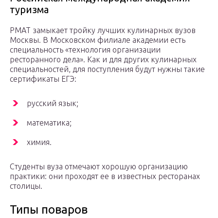
туризма
РМАТ замыкает тройку лучших кулинарных вузов
Москвы. В Московском филиале академии есть
специальность «технология организации
ресторанного дела». Как и для других кулинарных
специальностей, для поступления будут нужны такие
сертификаты ЕГЭ:
русский язык;
математика;
химия.
Студенты вуза отмечают хорошую организацию
практики: они проходят ее в известных ресторанах
столицы.
Типы поваров