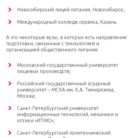
Новосибирский лицей питания, Новосибирск;
Международный колледж сервиса, Казань.
А это некоторые вузы, в которых есть направления
подготовки, связанные с технологией и
организацией общественного питания:
Московский государственный университет
пищевых производств;
Российский государственный аграрный
университет – МСХА им. К.А. Тимирязева,
Москва;
Санкт-Петербургский университет
информационных технологий, механики и
оптики «ИТМО»;
Санкт-Петербургский политехнический