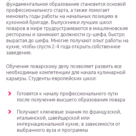
фундаментальное образование становится основой
профессионального старта, а также помогает
миновать годы работы на начальных позициях в
кухонной бригаде. Выпускники лучших школ
поваров в мире трудоустраиваются в мишленовские
рестораны и занимают должности су-шефа, быстро
вырастая до шефа. Многие получают опыт работы на
кухне, чтобы спустя 2-4 года открыть собственное
заведение.
Обучение поварскому делу позволяет развить все
необходимые компетенции для начала кулинарной
карьеры. Студенты европейских школ:
Готовятся к началу профессионального пути
после получения высшего образования повара
Получают ключевые знания по французской,
итальянской, швейцарской или
интернациональной кухне, в зависимости от
выбранного вуза и программы