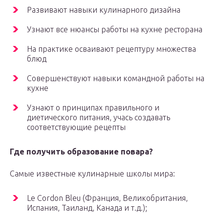
Развивают навыки кулинарного дизайна
Узнают все нюансы работы на кухне ресторана
На практике осваивают рецептуру множества
блюд
Совершенствуют навыки командной работы на
кухне
Узнают о принципах правильного и
диетического питания, учась создавать
соответствующие рецепты
Где получить
образование повара
?
Самые известные кулинарные школы мира:
Le Cordon Bleu (Франция, Великобритания,
Испания, Таиланд, Канада и т.д.);