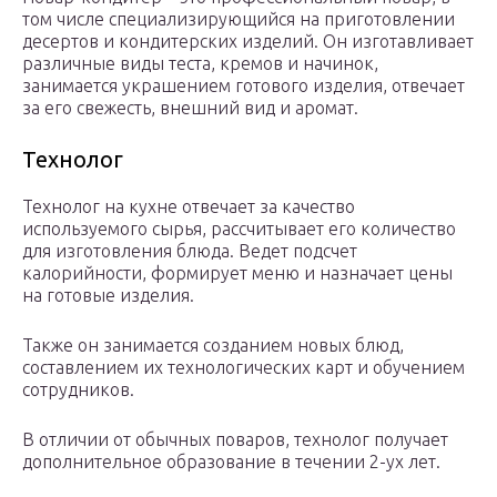
том числе специализирующийся на приготовлении
десертов и кондитерских изделий. Он изготавливает
различные виды теста, кремов и начинок,
занимается украшением готового изделия, отвечает
за его свежесть, внешний вид и аромат.
Технолог
Технолог на кухне отвечает за качество
используемого сырья, рассчитывает его количество
для изготовления блюда. Ведет подсчет
калорийности, формирует меню и назначает цены
на готовые изделия.
Также он занимается созданием новых блюд,
составлением их технологических карт и обучением
сотрудников.
В отличии от обычных поваров, технолог получает
дополнительное образование в течении 2-ух лет.