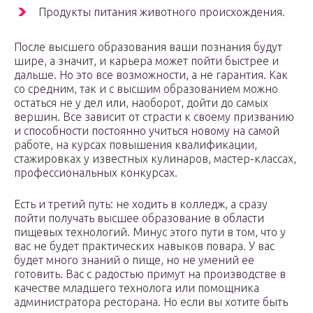
Продукты питания животного происхождения.
После высшего образования ваши познания будут
шире, а значит, и карьера может пойти быстрее и
дальше. Но это все возможности, а не гарантия. Как
со средним, так и с высшим образованием можно
остаться не у дел или, наоборот, дойти до самых
вершин. Все зависит от страсти к своему призванию
и способности постоянно учиться новому на самой
работе, на курсах повышения квалификации,
стажировках у известных кулинаров, мастер-классах,
профессиональных конкурсах.
Есть и третий путь: не ходить в колледж, а сразу
пойти получать высшее образование в области
пищевых технологий. Минус этого пути в том, что у
вас не будет практических навыков повара. У вас
будет много знаний о пище, но не умений ее
готовить. Вас с радостью примут на производстве в
качестве младшего технолога или помощника
администратора ресторана. Но если вы хотите быть