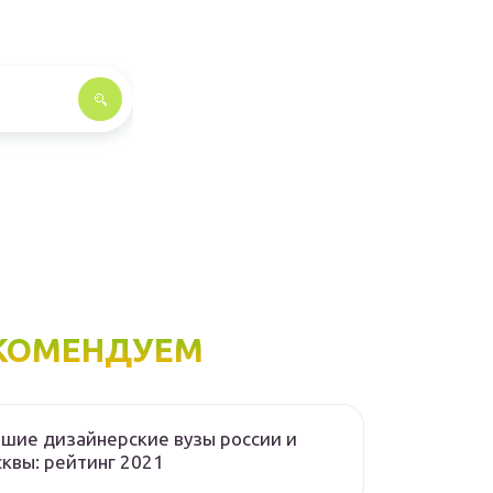
КОМЕНДУЕМ
шие дизайнерские вузы россии и
квы: рейтинг 2021