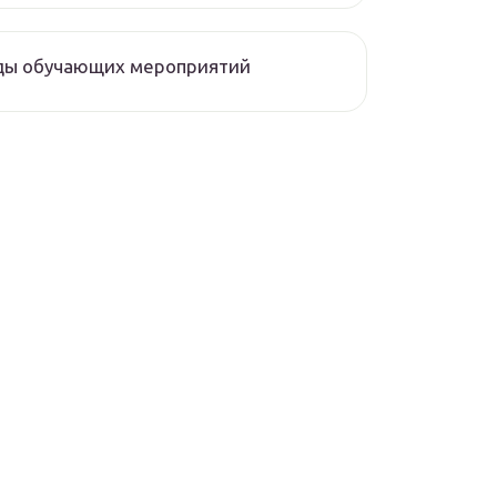
ды обучающих мероприятий