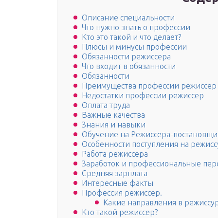
Описание специальности
Что нужно знать о профессии
Кто это такой и что делает?
Плюсы и минусы профессии
Обязанности режиссера
Что входит в обязанности
Обязанности
Преимущества профессии режиссер
Недостатки профессии режиссер
Оплата труда
Важные качества
Знания и навыки
Обучение на Режиссера-постановщи
Особенности поступления на режисс
Работа режиссера
Заработок и профессиональные пер
Средняя зарплата
Интересные факты
Профессия режиссер.
Какие направления в режиссу
Кто такой режиссер?