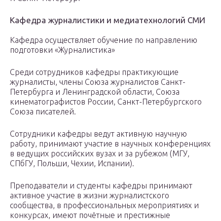
Кафедра журналистики и медиатехнологий СМИ
Кафедра осуществляет обучение по направлению
подготовки «Журналистика»
Среди сотрудников кафедры практикующие
журналисты, члены Союза журналистов Санкт-
Петербурга и Ленинградской области, Союза
кинематографистов России, Санкт-Петербургского
Союза писателей.
Сотрудники кафедры ведут активную научную
работу, принимают участие в научных конференциях
в ведущих российских вузах и за рубежом (МГУ,
СПбГУ, Польши, Чехии, Испании).
Преподаватели и студенты кафедры принимают
активное участие в жизни журналистского
сообщества, в профессиональных мероприятиях и
конкурсах, имеют почётные и престижные