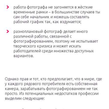
работа фотографа не загоняется в жёсткие
временные рамки – в большинстве случаев ты
сам себе начальник и можешь составлять
рабочий график так, как вздумается;
разноплановый фотограф делает много
различной работы, связанной с
фотографированием, поэтому не испытывает
творческого кризиса и может искать
работодателей среди множества доступных
вариантов.
Однако прав и тот, кто предполагает, что в мире, где
у каждого рядового потребителя есть собственная
камера, зарабатывать фотографированием не так
просто. Из потенциальных недостатков профессии
выделим следующие: