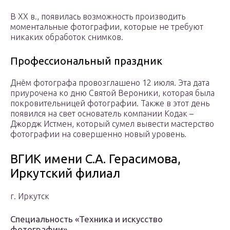
В XX в., появилась возможность производить
моментальные фотографии, которые не требуют
никаких обработок снимков.
Профессиональный праздник
Днём фотографа провозглашено 12 июля. Эта дата
приурочена ко дню Святой Вероники, которая была
покровительницей фотографии. Также в этот день
появился на свет основатель компании Кодак –
Джордж Истмен, который сумел вывести мастерство
фотографии на совершенно новый уровень.
ВГИК имени С.А. Герасимова,
Иркутский филиал
г. Иркутск
Специальность «Техника и искусство
фотографии»