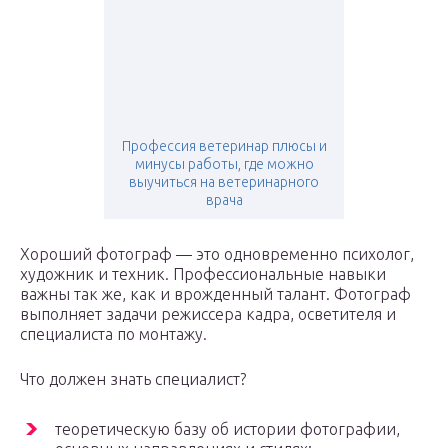
Профессия ветеринар плюсы и
минусы работы, где можно
выучиться на ветеринарного
врача
Хороший фотограф — это одновременно психолог,
художник и техник. Профессиональные навыки
важны так же, как и врожденный талант. Фотограф
выполняет задачи режиссера кадра, осветителя и
специалиста по монтажу.
Что должен знать специалист?
теоретическую базу об истории фотографии,