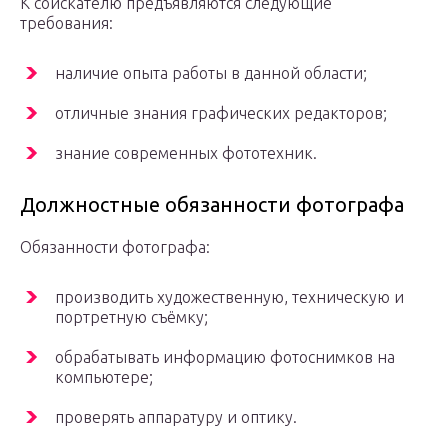
К соискателю предъявляются следующие
требования:
наличие опыта работы в данной области;
отличные знания графических редакторов;
знание современных фототехник.
Должностные обязанности фотографа
Обязанности фотографа:
производить художественную, техническую и
портретную съёмку;
обрабатывать информацию фотоснимков на
компьютере;
проверять аппаратуру и оптику.