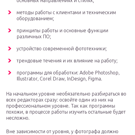
основных направлениях и стилях;
методы работы с клиентами и техническим
оборудованием;
принципы работы и основные функции
различных ПО;
устройство современной фототехники;
трендовые течения и их влияние на работу;
программы для обработки: Adobe Photoshop,
Illustrator, Corel Draw, InDesign, Figma.
На начальном уровне необязательно разбираться во
всех редакторах сразу: освойте один из них на
профессиональном уровне. Так как программы
похожи, в процессе работы изучить остальные будет
несложно.
Вне зависимости от уровня, у фотографа должно