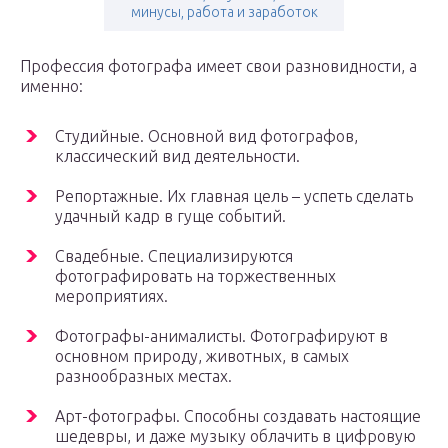
минусы, работа и заработок
Профессия фотографа имеет свои разновидности, а
именно:
Студийные. Основной вид фотографов,
классический вид деятельности.
Репортажные. Их главная цель – успеть сделать
удачный кадр в гуще событий.
Свадебные. Специализируются
фотографировать на торжественных
мероприятиях.
Фотографы-анималисты. Фотографируют в
основном природу, животных, в самых
разнообразных местах.
Арт-фотографы. Способны создавать настоящие
шедевры, и даже музыку облачить в цифровую