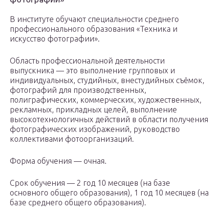
В институте обучают специальности среднего
профессионального образования «Техника и
искусство фотографии».
Область профессиональной деятельности
выпускника — это выполнение групповых и
индивидуальных, студийных, внестудийных съёмок,
фотографий для производственных,
полиграфических, коммерческих, художественных,
рекламных, прикладных целей, выполнение
высокотехнологичных действий в области получения
фотографических изображений, руководство
коллективами фотоорганизаций.
Форма обучения — очная.
Срок обучения — 2 год 10 месяцев (на базе
основного общего образования), 1 год 10 месяцев (на
базе среднего общего образования).