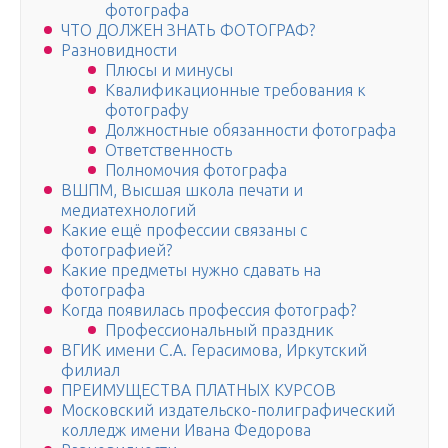
фотографа
ЧТО ДОЛЖЕН ЗНАТЬ ФОТОГРАФ?
Разновидности
Плюсы и минусы
Квалификационные требования к
фотографу
Должностные обязанности фотографа
Ответственность
Полномочия фотографа
ВШПМ, Высшая школа печати и
медиатехнологий
Какие ещё профессии связаны с
фотографией?
Какие предметы нужно сдавать на
фотографа
Когда появилась профессия фотограф?
Профессиональный праздник
ВГИК имени С.А. Герасимова, Иркутский
филиал
ПРЕИМУЩЕСТВА ПЛАТНЫХ КУРСОВ
Московский издательско-полиграфический
колледж имени Ивана Федорова