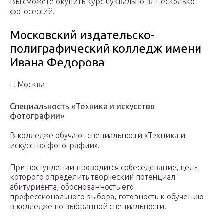
Вы сможете окупить курс буквально за несколько
фотосессий.
Московский издательско-
полиграфический колледж имени
Ивана Федорова
г. Москва
Специальность «Техника и искусство
фотографии»
В колледже обучают специальности «Техника и
искусство фотографии».
При поступлении проводится собеседование, цель
которого определить творческий потенциал
абитуриента, обоснованность его
профессионального выбора, готовность к обучению
в колледже по выбранной специальности.