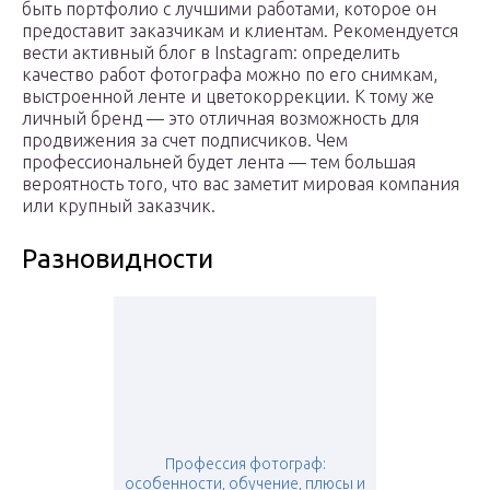
быть портфолио с лучшими работами, которое он
предоставит заказчикам и клиентам. Рекомендуется
вести активный блог в Instagram: определить
качество работ фотографа можно по его снимкам,
выстроенной ленте и цветокоррекции. К тому же
личный бренд — это отличная возможность для
продвижения за счет подписчиков. Чем
профессиональней будет лента — тем большая
вероятность того, что вас заметит мировая компания
или крупный заказчик.
Разновидности
Профессия фотограф:
особенности, обучение, плюсы и