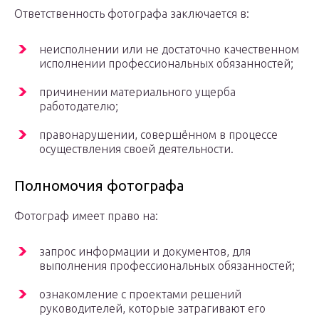
Ответственность фотографа заключается в:
неисполнении или не достаточно качественном
исполнении профессиональных обязанностей;
причинении материального ущерба
работодателю;
правонарушении, совершённом в процессе
осуществления своей деятельности.
Полномочия фотографа
Фотограф имеет право на:
запрос информации и документов, для
выполнения профессиональных обязанностей;
ознакомление с проектами решений
руководителей, которые затрагивают его