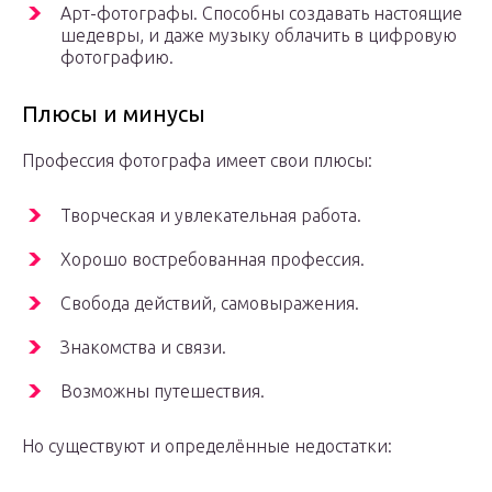
Арт-фотографы. Способны создавать настоящие
шедевры, и даже музыку облачить в цифровую
фотографию.
Плюсы и минусы
Профессия фотографа имеет свои плюсы:
Творческая и увлекательная работа.
Хорошо востребованная профессия.
Свобода действий, самовыражения.
Знакомства и связи.
Возможны путешествия.
Но существуют и определённые недостатки: