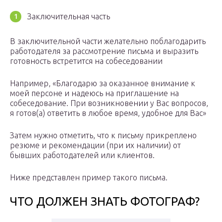
Заключительная часть
В заключительной части желательно поблагодарить
работодателя за рассмотрение письма и выразить
готовность встретится на собеседовании
Например, «Благодарю за оказанное внимание к
моей персоне и надеюсь на приглашение на
собеседование. При возникновении у Вас вопросов,
я готов(а) ответить в любое время, удобное для Вас»
Затем нужно отметить, что к письму прикреплено
резюме и рекомендации (при их наличии) от
бывших работодателей или клиентов.
Ниже представлен пример такого письма.
ЧТО ДОЛЖЕН ЗНАТЬ ФОТОГРАФ?