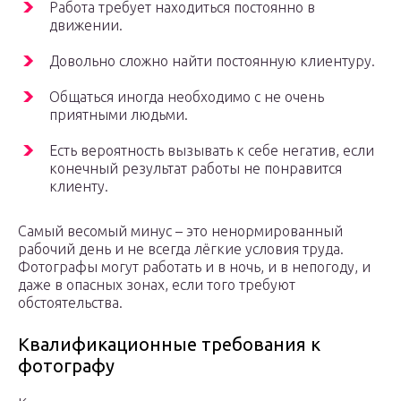
Работа требует находиться постоянно в
движении.
Довольно сложно найти постоянную клиентуру.
Общаться иногда необходимо с не очень
приятными людьми.
Есть вероятность вызывать к себе негатив, если
конечный результат работы не понравится
клиенту.
Самый весомый минус – это ненормированный
рабочий день и не всегда лёгкие условия труда.
Фотографы могут работать и в ночь, и в непогоду, и
даже в опасных зонах, если того требуют
обстоятельства.
Квалификационные требования к
фотографу