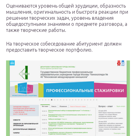
Оцениваются уровень общей эрудиции, образность
мышления, оригинальность и быстрота реакции при
решении творческих задач, уровень владения
общедоступными знаниями о предмете разговора, а
также творческие работы.
На творческое собеседование абитуриент должен
предоставить творческое портфолио.