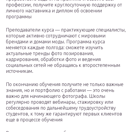
профессии, получите круглосуточную поддержку от
личного наставника и диплом об освоении
программы
Преподаватели курса — практикующие специалисты,
которые активно сотрудничают с мировыми
брендами и домами моды. Программа курса
меняется каждые полгода: сможете изучить
актуальные тренды фото позирования,
кадрирования, обработки фото и ведения
социальных сетей не обращаясь к второстепенным
источникам.
По окончанию обучения получите не только важные
знания, но и портфолио с работами — это очень
важно для начинающего фотографа. Школы
регулярно проводят вебинары, стажировку или
собеседования по дальнейшему трудоустройству
студентов, к тому же гарантируют первых клиентов
еще в процессе обучения