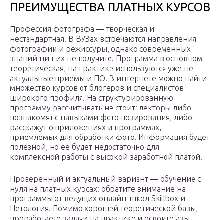
ПРЕИМУЩЕСТВА ПЛАТНЫХ КУРСОВ
Профессия фотографа — творческая и
нестандартная. В ВУЗах встречаются направления
фотографии и режиссуры, однако современных
знаний ни них не получите. Программа в основном
теоретическая, на практике используются уже не
актуальные приемы и ПО. В интернете можно найти
множество курсов от блогеров и специалистов
широкого профиля. На структурированную
программу рассчитывать не стоит: лекторы либо
познакомят с навыками фото позирования, либо
расскажут о приложениях и программах,
приемлемых для обработки фото. Информация будет
полезной, но ее будет недостаточно для
комплексной работы с высокой заработной платой.
Проверенный и актуальный вариант — обучение с
нуля на платных курсах: обратите внимание на
программы от ведущих онлайн-школ Skillbox и
Нетология. Помимо хорошей теоретической базы,
проработаете задачи на практике и освоите азы