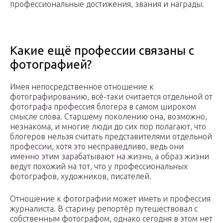
профессиональные достижения, звания и награды.
Какие ещё профессии связаны с
фотографией?
Имея непосредственное отношение к
фотографированию, всё-таки считается отдельной от
фотографа профессия блогера в самом широком
смысле слова. Старшему поколению она, возможно,
незнакома, и многие люди до сих пор полагают, что
блогеров нельзя считать представителями отдельной
профессии, хотя это несправедливо, ведь они
именно этим зарабатывают на жизнь, а образ жизни
ведут похожий на тот, что у профессиональных
фотографов, художников, писателей.
Отношение к фотографии может иметь и профессия
журналиста. В старину репортёр путешествовал с
собственным фотографом, однако сегодня в этом нет