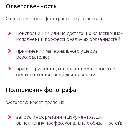
Ответственность
Ответственность фотографа заключается в:
неисполнении или не достаточно качественном
исполнении профессиональных обязанностей;
причинении материального ущерба
работодателю;
правонарушении, совершённом в процессе
осуществления своей деятельности.
Полномочия фотографа
Фотограф имеет право на:
запрос информации и документов, для
выполнения профессиональных обязанностей;