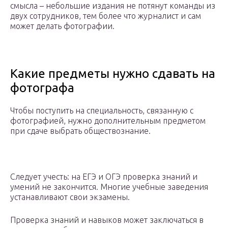
смысла – небольшие издания не потянут команды из
двух сотрудников, тем более что журналист и сам
может делать фотографии.
Какие предметы нужно сдавать на
фотографа
Чтобы поступить на специальность, связанную с
фотографией, нужно дополнительным предметом
при сдаче выбрать обществознание.
Следует учесть: на ЕГЭ и ОГЭ проверка знаний и
умений не закончится. Многие учебные заведения
устанавливают свои экзамены.
Проверка знаний и навыков может заключаться в