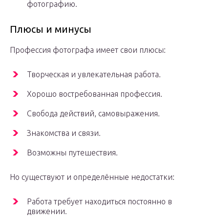
фотографию.
Плюсы и минусы
Профессия фотографа имеет свои плюсы:
Творческая и увлекательная работа.
Хорошо востребованная профессия.
Свобода действий, самовыражения.
Знакомства и связи.
Возможны путешествия.
Но существуют и определённые недостатки:
Работа требует находиться постоянно в
движении.