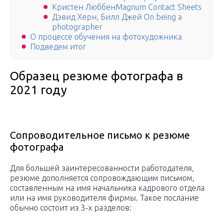
Кристен ЛюббенMagnum Contact Sheets
Дэвид Херн, Билл Джей On being a
photographer
О процессе обучения на фотохудожника
Подведем итог
Образец резюме фотографа в
2021 году
Сопроводительное письмо к резюме
фотографа
Для большей заинтересованности работодателя,
резюме дополняется сопровождающим письмом,
составленным на имя начальника кадрового отдела
или на имя руководителя фирмы. Такое послание
обычно состоит из 3-х разделов: