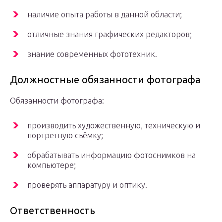
наличие опыта работы в данной области;
отличные знания графических редакторов;
знание современных фототехник.
Должностные обязанности фотографа
Обязанности фотографа:
производить художественную, техническую и
портретную съёмку;
обрабатывать информацию фотоснимков на
компьютере;
проверять аппаратуру и оптику.
Ответственность