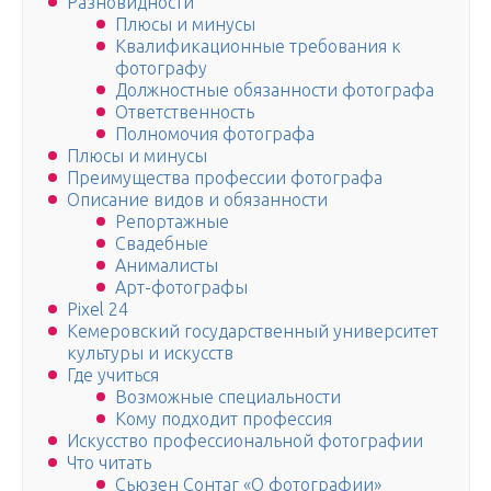
Разновидности
Плюсы и минусы
Квалификационные требования к
фотографу
Должностные обязанности фотографа
Ответственность
Полномочия фотографа
Плюсы и минусы
Преимущества профессии фотографа
Описание видов и обязанности
Репортажные
Свадебные
Анималисты
Арт-фотографы
Pixel 24
Кемеровский государственный университет
культуры и искусств
Где учиться
Возможные специальности
Кому подходит профессия
Искусство профессиональной фотографии
Что читать
Сьюзен Сонтаг «О фотографии»