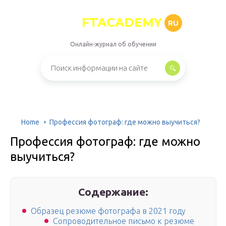
FTACADEMY
RU
Онлайн-журнал об обучении
Home
Профессия фотограф: где можно выучиться?
Профессия фотограф: где можно
выучиться?
Содержание:
Образец резюме фотографа в 2021 году
Сопроводительное письмо к резюме