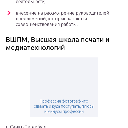
деятельность;
внесение на рассмотрение руководителей
предложений, которые касаются
совершенствования работы.
ВШПМ, Высшая школа печати и
медиатехнологий
Профессия фотограф что
сдавать и куда поступать, плюсы
и минусы профессии
г. Санкт-Петербург