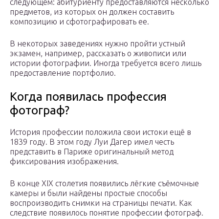
следующем: абитуриенту предоставляются несколько
предметов, из которых он должен составить
композицию и сфотографировать ее.
В некоторых заведениях нужно пройти устный
экзамен, например, рассказать о живописи или
истории фотографии. Иногда требуется всего лишь
предоставление портфолио.
Когда появилась профессия
фотограф?
История профессии положила свои истоки ещё в
1839 году. В этом году Луи Дагер имел честь
представить в Париже оригинальный метод
фиксирования изображения.
В конце XIX столетия появились лёгкие съёмочные
камеры и были найдены простые способы
воспроизводить снимки на страницы печати. Как
следствие появилось понятие профессии фотограф.