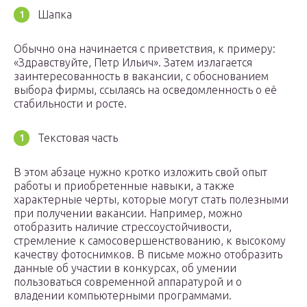
Шапка
Обычно она начинается с приветствия, к примеру:
«Здравствуйте, Петр Ильич». Затем излагается
заинтересованность в вакансии, с обоснованием
выбора фирмы, ссылаясь на осведомленность о её
стабильности и росте.
Текстовая часть
В этом абзаце нужно кротко изложить свой опыт
работы и приобретенные навыки, а также
характерные черты, которые могут стать полезными
при получении вакансии. Например, можно
отобразить наличие стрессоустойчивости,
стремление к самосовершенствованию, к высокому
качеству фотоснимков. В письме можно отобразить
данные об участии в конкурсах, об умении
пользоваться современной аппаратурой и о
владении компьютерными программами.