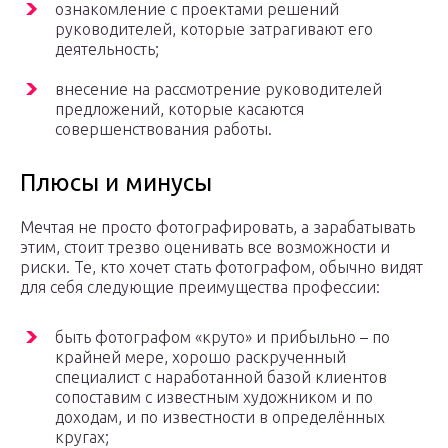
ознакомление с проектами решений
руководителей, которые затрагивают его
деятельность;
внесение на рассмотрение руководителей
предложений, которые касаются
совершенствования работы.
Плюсы и минусы
Мечтая не просто фотографировать, а зарабатывать
этим, стоит трезво оценивать все возможности и
риски. Те, кто хочет стать фотографом, обычно видят
для себя следующие преимущества профессии:
быть фотографом «круто» и прибыльно – по
крайней мере, хорошо раскрученный
специалист с наработанной базой клиентов
сопоставим с известным художником и по
доходам, и по известности в определённых
кругах;