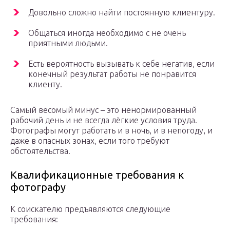
Довольно сложно найти постоянную клиентуру.
Общаться иногда необходимо с не очень
приятными людьми.
Есть вероятность вызывать к себе негатив, если
конечный результат работы не понравится
клиенту.
Самый весомый минус – это ненормированный
рабочий день и не всегда лёгкие условия труда.
Фотографы могут работать и в ночь, и в непогоду, и
даже в опасных зонах, если того требуют
обстоятельства.
Квалификационные требования к
фотографу
К соискателю предъявляются следующие
требования: