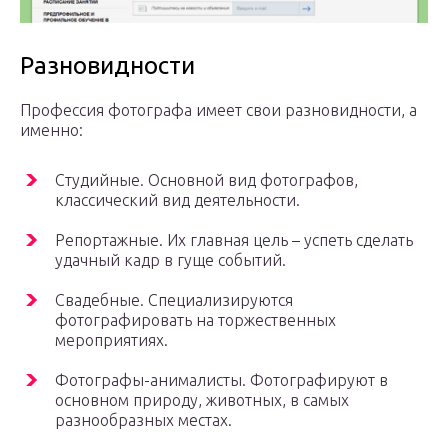
Разновидности
Профессия фотографа имеет свои разновидности, а
именно:
Студийные. Основной вид фотографов,
классический вид деятельности.
Репортажные. Их главная цель – успеть сделать
удачный кадр в гуще событий.
Свадебные. Специализируются
фотографировать на торжественных
мероприятиях.
Фотографы-анималисты. Фотографируют в
основном природу, животных, в самых
разнообразных местах.