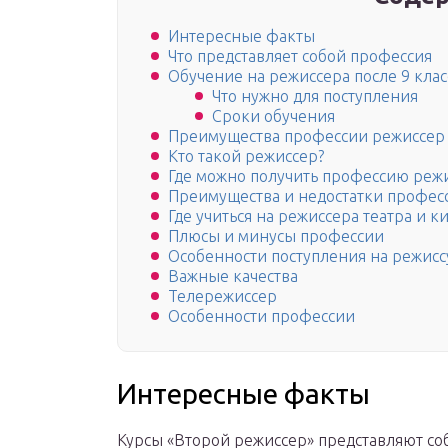
Интересные факты
Что представляет собой профессия
Обучение на режиссера после 9 кла
Что нужно для поступления
Сроки обучения
Преимущества профессии режиссер
Кто такой режиссер?
Где можно получить профессию реж
Преимущества и недостатки профес
Где учиться на режиссера театра и к
Плюсы и минусы профессии
Особенности поступления на режисс
Важные качества
Телережиссер
Особенности профессии
Интересные факты
Курсы «Второй режиссер» представляют соб