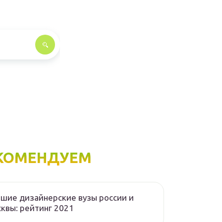
КОМЕНДУЕМ
шие дизайнерские вузы россии и
квы: рейтинг 2021