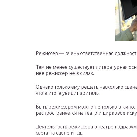
Режиссер — очень ответственная должност
Тем не менее существует литературная ос
нее режиссер не в силах.
Однако только ему решать насколько сцена
что в итоге увидит зритель.
Быть режиссером можно не только в кино. 
распространяется на театр и цирковое иску
Деятельность режиссера в театре подразум
света на сцене и т.д..