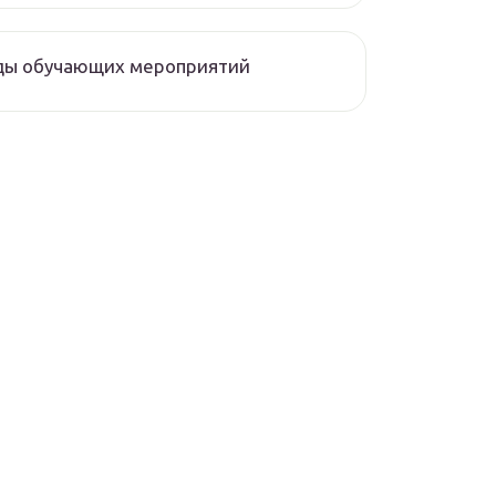
ды обучающих мероприятий