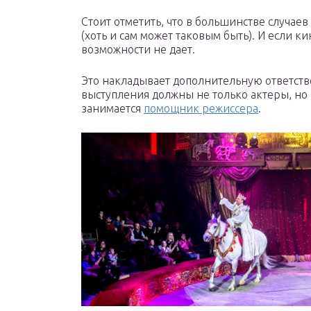
Стоит отметить, что в большинстве случае
(хоть и сам может таковым быть). И если ки
возможности не дает.
Это накладывает дополнительную ответстве
выступления должны не только актеры, но
занимается
помощник режиссера
.