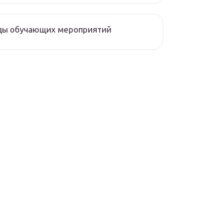
ды обучающих мероприятий