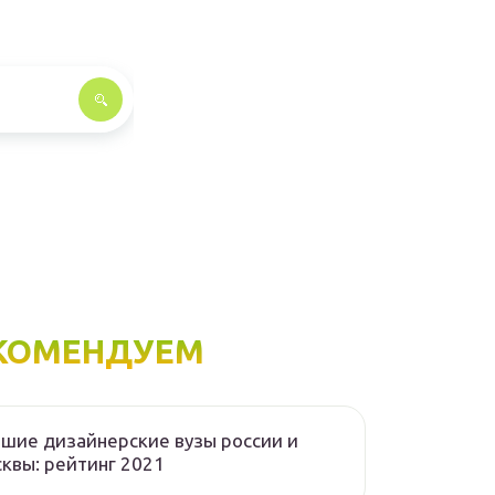
КОМЕНДУЕМ
шие дизайнерские вузы россии и
квы: рейтинг 2021