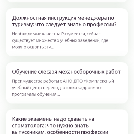
Должностная инструкция менеджера по
туризму: что следует знать о профессии?
Необходимые качества Разумеется, сейчас
существует множество учебных заведений, где
можно освоить эту...
Обучение слесаря механосборочных работ
Преимущества работы с АНО ДПО «Комплексный
учебный центр переподготовки кадров» все
программы обучения...
Какие экзамены надо сдавать на
стоматолога: что нужно знать
выпускникам, особенности профессии