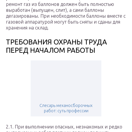
ремонт газ из баллонов должен быть полностью
выработан (выпущен, слит), а сами баллоны
дегазированы. При необходимости баллоны вместе с
газовой аппаратурой могут быть сняты и сданы для
хранения на склад.
ТРЕБОВАНИЯ ОХРАНЫ ТРУДА
ПЕРЕД НАЧАЛОМ РАБОТЫ
Слесарь механосборочных
работ: суть профессии
2.1. При выполнении опасных, незнакомых и редко