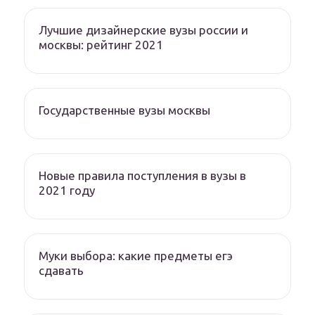
Лучшие дизайнерские вузы россии и
москвы: рейтинг 2021
Государственные вузы москвы
Новые правила поступления в вузы в
2021 году
Муки выбора: какие предметы егэ
сдавать