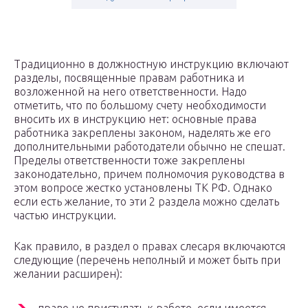
Традиционно в должностную инструкцию включают
разделы, посвященные правам работника и
возложенной на него ответственности. Надо
отметить, что по большому счету необходимости
вносить их в инструкцию нет: основные права
работника закреплены законом, наделять же его
дополнительными работодатели обычно не спешат.
Пределы ответственности тоже закреплены
законодательно, причем полномочия руководства в
этом вопросе жестко установлены ТК РФ. Однако
если есть желание, то эти 2 раздела можно сделать
частью инструкции.
Как правило, в раздел о правах слесаря включаются
следующие (перечень неполный и может быть при
желании расширен):