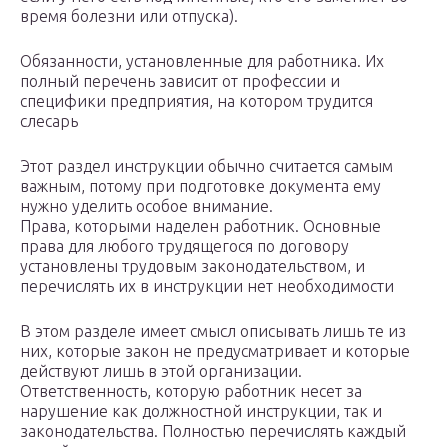
время болезни или отпуска).
Обязанности, установленные для работника. Их
полный перечень зависит от профессии и
специфики предприятия, на котором трудится
слесарь
Этот раздел инструкции обычно считается самым
важным, потому при подготовке документа ему
нужно уделить особое внимание.
Права, которыми наделен работник. Основные
права для любого трудящегося по договору
установлены трудовым законодательством, и
перечислять их в инструкции нет необходимости
В этом разделе имеет смысл описывать лишь те из
них, которые закон не предусматривает и которые
действуют лишь в этой организации.
Ответственность, которую работник несет за
нарушение как должностной инструкции, так и
законодательства. Полностью перечислять каждый