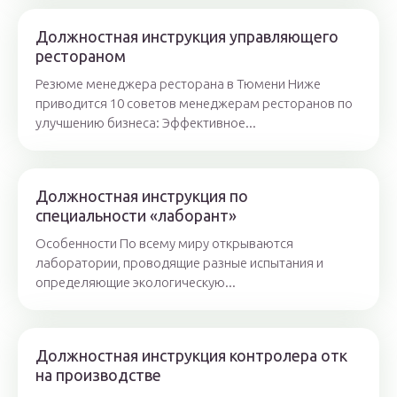
Должностная инструкция управляющего
рестораном
Резюме менеджера ресторана в Тюмени Ниже
приводится 10 советов менеджерам ресторанов по
улучшению бизнеса: Эффективное...
Должностная инструкция по
специальности «лаборант»
Особенности По всему миру открываются
лаборатории, проводящие разные испытания и
определяющие экологическую...
Должностная инструкция контролера отк
на производстве