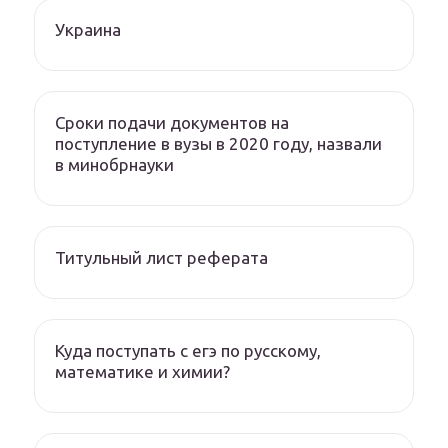
Украина
Сроки подачи документов на
поступление в вузы в 2020 году, назвали
в минобрнауки
Титульный лист реферата
Куда поступать с егэ по русскому,
математике и химии?