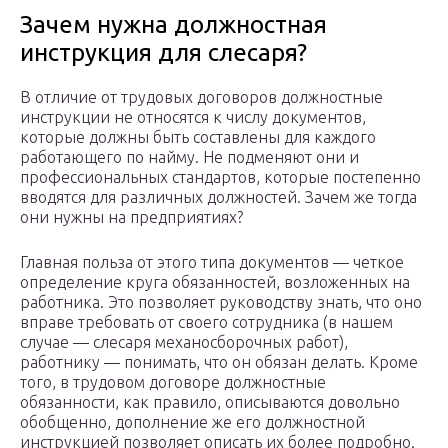
Зачем нужна должностная
инструкция для слесаря?
В отличие от трудовых договоров должностные
инструкции не относятся к числу документов,
которые должны быть составлены для каждого
работающего по найму. Не подменяют они и
профессиональных стандартов, которые постепенно
вводятся для различных должностей. Зачем же тогда
они нужны на предприятиях?
Главная польза от этого типа документов — четкое
определение круга обязанностей, возложенных на
работника. Это позволяет руководству знать, что оно
вправе требовать от своего сотрудника (в нашем
случае — слесаря механосборочных работ),
работнику — понимать, что он обязан делать. Кроме
того, в трудовом договоре должностные
обязанности, как правило, описываются довольно
обобщенно, дополнение же его должностной
инструкцией позволяет описать их более подробно.