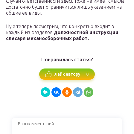
случай ответственности здесь тоже не имеет смысла,
достаточно будет ограничиться лишь указанием на
общие ее виды.
Ну а теперь посмотрим, что конкретно входит в
каждый из разделов
должностной инструкции
слесаря механосборочных работ.
Понравилась статья?
0
Лайк автору