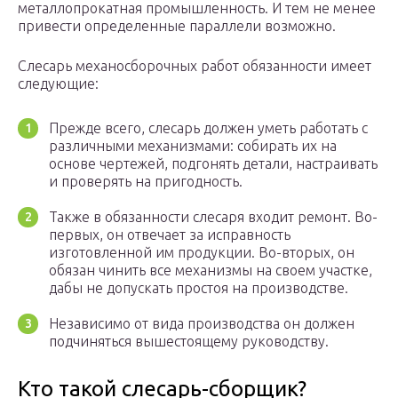
металлопрокатная промышленность. И тем не менее
привести определенные параллели возможно.
Слесарь механосборочных работ обязанности имеет
следующие:
Прежде всего, слесарь должен уметь работать с
различными механизмами: собирать их на
основе чертежей, подгонять детали, настраивать
и проверять на пригодность.
Также в обязанности слесаря входит ремонт. Во-
первых, он отвечает за исправность
изготовленной им продукции. Во-вторых, он
обязан чинить все механизмы на своем участке,
дабы не допускать простоя на производстве.
Независимо от вида производства он должен
подчиняться вышестоящему руководству.
Кто такой слесарь-сборщик?