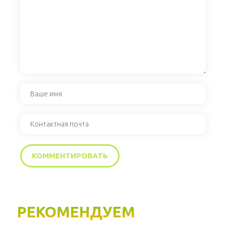
РЕКОМЕНДУЕМ