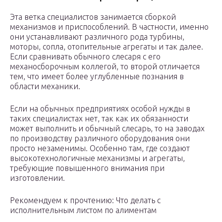
Эта ветка специалистов занимается сборкой
механизмов и приспособлений. В частности, именно
они устанавливают различного рода турбины,
моторы, сопла, отопительные агрегаты и так далее.
Если сравнивать обычного слесаря с его
механосборочным коллегой, то второй отличается
тем, что имеет более углубленные познания в
области механики.
Если на обычных предприятиях особой нужды в
таких специалистах нет, так как их обязанности
может выполнить и обычный слесарь, то на заводах
по производству различного оборудования они
просто незаменимы. Особенно там, где создают
высокотехнологичные механизмы и агрегаты,
требующие повышенного внимания при
изготовлении.
Рекомендуем к прочтению: Что делать с
исполнительным листом по алиментам