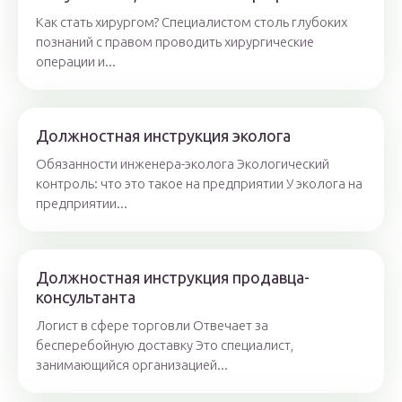
Как стать хирургом? Специалистом столь глубоких
познаний с правом проводить хирургические
операции и...
Должностная инструкция эколога
Обязанности инженера-эколога Экологический
контроль: что это такое на предприятии У эколога на
предприятии...
Должностная инструкция продавца-
консультанта
Логист в сфере торговли Отвечает за
бесперебойную доставку Это специалист,
занимающийся организацией...