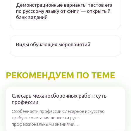
Демонстрационные варианты тестов егэ
по русскому языку от фипи — открытый
банк заданий
Виды обучающих мероприятий
РЕКОМЕНДУЕМ ПО ТЕМЕ
Слесарь механосборочных работ: суть
профессии
Особенности профессии Слесарное искусство
требует сочетания ловкости рук с
профессиональными знаниями...