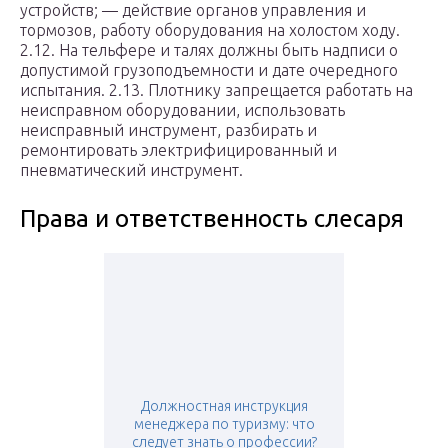
устройств; — действие органов управления и
тормозов, работу оборудования на холостом ходу.
2.12. На тельфере и талях должны быть надписи о
допустимой грузоподъемности и дате очередного
испытания. 2.13. Плотнику запрещается работать на
неисправном оборудовании, использовать
неисправный инструмент, разбирать и
ремонтировать электрифицированный и
пневматический инструмент.
Права и ответственность слесаря
Должностная инструкция
менеджера по туризму: что
следует знать о профессии?