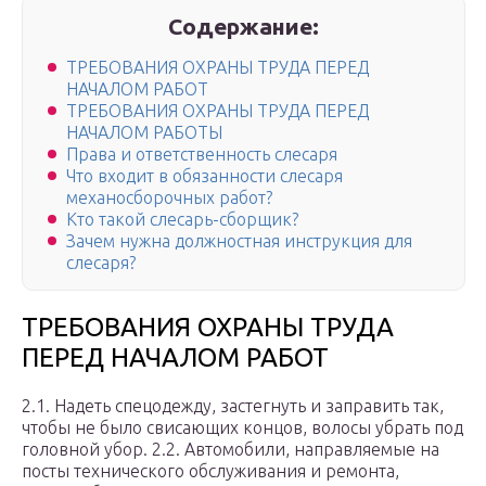
Содержание:
ТРЕБОВАНИЯ ОХРАНЫ ТРУДА ПЕРЕД
НАЧАЛОМ РАБОТ
ТРЕБОВАНИЯ ОХРАНЫ ТРУДА ПЕРЕД
НАЧАЛОМ РАБОТЫ
Права и ответственность слесаря
Что входит в обязанности слесаря
механосборочных работ?
Кто такой слесарь-сборщик?
Зачем нужна должностная инструкция для
слесаря?
ТРЕБОВАНИЯ ОХРАНЫ ТРУДА
ПЕРЕД НАЧАЛОМ РАБОТ
2.1. Надеть спецодежду, застегнуть и заправить так,
чтобы не было свисающих концов, волосы убрать под
головной убор. 2.2. Автомобили, направляемые на
посты технического обслуживания и ремонта,