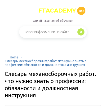
FTACADEMY
RU
Онлайн-журнал об обучении
Home
Слесарь механосборочных работ. что нужно знать о
профессии: обязаности и должностная инструкция
Слесарь механосборочных работ.
что нужно знать о профессии:
обязаности и должностная
инструкция