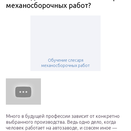
механосборочных работ?
Обучение слесаря
механосборочных работ
Много в будущей профессии зависит от конкретно
выбранного производства. Ведь одно дело, когда
человек работает на автозаводе, и совсем иное —