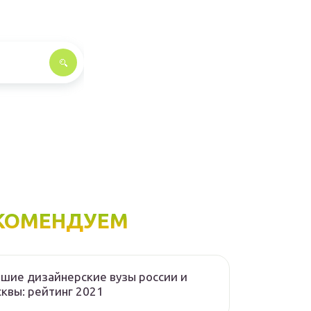
КОМЕНДУЕМ
шие дизайнерские вузы россии и
квы: рейтинг 2021