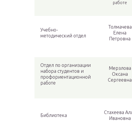
работе
Толмачева
Учебно-
Елена
методический отдел
Петровна
Отдел по организации
Мерзлова
набора студентов и
Оксана
профориентационной
Сергеевна
работе
Стахеева Ал
Библиотека
Ивановна