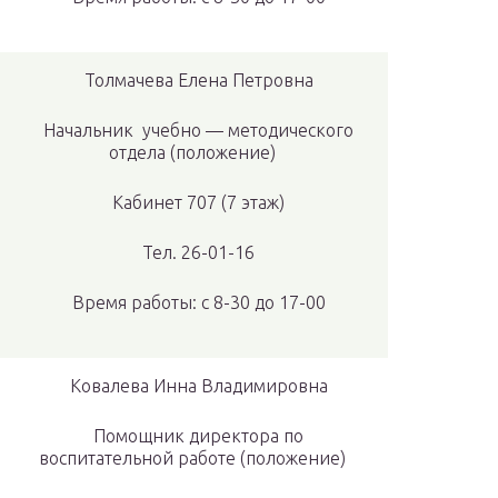
Толмачева Елена Петровна
Начальник учебно — методического
отдела (положение)
Кабинет 707 (7 этаж)
Тел. 26-01-16
Время работы: с 8-30 до 17-00
Ковалева Инна Владимировна
Помощник директора по
воспитательной работе (положение)