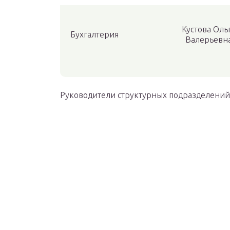
Кустова Оль
Бухгалтерия
Валерьевн
Руководители структурных подразделений