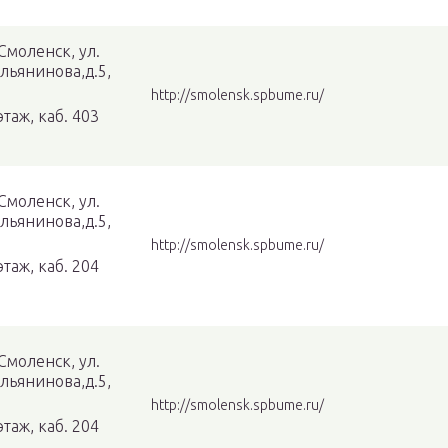
 Смоленск, ул.
льянинова,д.5,
http://smolensk.spbume.ru/
этаж, каб. 403
 Смоленск, ул.
льянинова,д.5,
http://smolensk.spbume.ru/
этаж, каб. 204
 Смоленск, ул.
льянинова,д.5,
http://smolensk.spbume.ru/
этаж, каб. 204