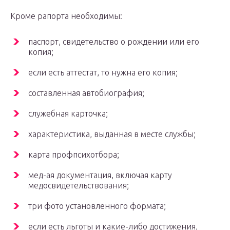
Кроме рапорта необходимы:
паспорт, свидетельство о рождении или его
копия;
если есть аттестат, то нужна его копия;
составленная автобиография;
служебная карточка;
характеристика, выданная в месте службы;
карта профпсихотбора;
мед-ая документация, включая карту
медосвидетельствования;
три фото установленного формата;
если есть льготы и какие-либо достижения,