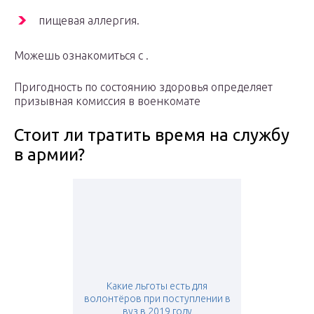
пищевая аллергия.
Можешь ознакомиться с .
Пригодность по состоянию здоровья определяет
призывная комиссия в военкомате
Стоит ли тратить время на службу
в армии?
Какие льготы есть для
волонтёров при поступлении в
вуз в 2019 году