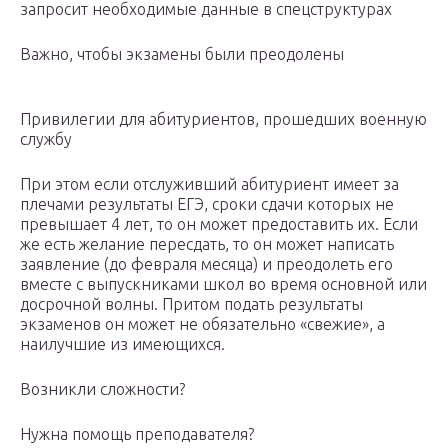
запросит необходимые данные в спецструктурах
Важно, чтобы экзамены были преодолены
Привилегии для абитуриентов, прошедших военную
службу
При этом если отслуживший абитуриент имеет за
плечами результаты ЕГЭ, сроки сдачи которых не
превышает 4 лет, то он может предоставить их. Если
же есть желание пересдать, то он может написать
заявление (до февраля месяца) и преодолеть его
вместе с выпускниками школ во время основной или
досрочной волны. Притом подать результаты
экзаменов он может не обязательно «свежие», а
наилучшие из имеющихся.
Возникли сложности?
Нужна помощь преподавателя?