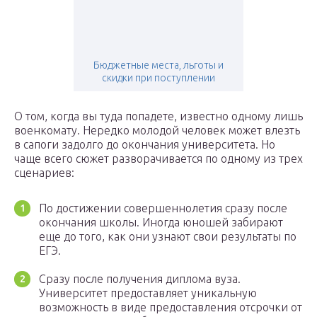
Бюджетные места, льготы и
скидки при поступлении
О том, когда вы туда попадете, известно одному лишь
военкомату. Нередко молодой человек может влезть
в сапоги задолго до окончания университета. Но
чаще всего сюжет разворачивается по одному из трех
сценариев:
По достижении совершеннолетия сразу после
окончания школы. Иногда юношей забирают
еще до того, как они узнают свои результаты по
ЕГЭ.
Сразу после получения диплома вуза.
Университет предоставляет уникальную
возможность в виде предоставления отсрочки от