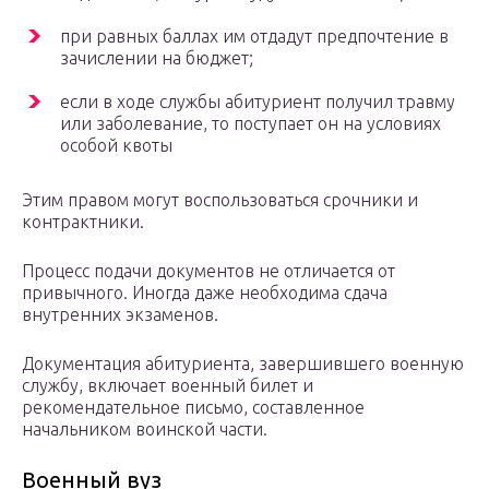
при равных баллах им отдадут предпочтение в
зачислении на бюджет;
если в ходе службы абитуриент получил травму
или заболевание, то поступает он на условиях
особой квоты
Этим правом могут воспользоваться срочники и
контрактники.
Процесс подачи документов не отличается от
привычного. Иногда даже необходима сдача
внутренних экзаменов.
Документация абитуриента, завершившего военную
службу, включает военный билет и
рекомендательное письмо, составленное
начальником воинской части.
Военный вуз