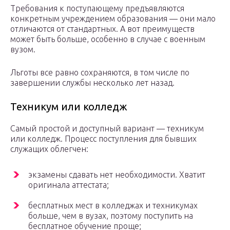
Требования к поступающему предъявляются
конкретным учреждением образования — они мало
отличаются от стандартных. А вот преимуществ
может быть больше, особенно в случае с военным
вузом.
Льготы все равно сохраняются, в том числе по
завершении службы несколько лет назад.
Техникум или колледж
Самый простой и доступный вариант — техникум
или колледж. Процесс поступления для бывших
служащих облегчен:
экзамены сдавать нет необходимости. Хватит
оригинала аттестата;
бесплатных мест в колледжах и техникумах
больше, чем в вузах, поэтому поступить на
бесплатное обучение проще;