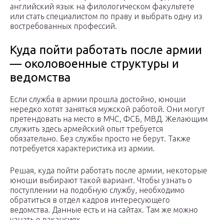
английский язык на филологическом факультете
или стать специалистом по праву и выбрать одну из
востребованных профессий.
Куда пойти работать после армии
— околовоенные структуры и
ведомства
Если служба в армии прошла достойно, юноши
нередко хотят заняться мужской работой. Они могут
претендовать на место в МЧС, ФСБ, МВД. Желающим
служить здесь армейский опыт требуется
обязательно. Без службы просто не берут. Также
потребуется характеристика из армии.
Решая, куда пойти работать после армии, некоторые
юноши выбирают такой вариант. Чтобы узнать о
поступлении на подобную службу, необходимо
обратиться в отдел кадров интересующего
ведомства. Данные есть и на сайтах. Там же можно
узнать о вакансиях.