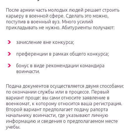
После армии часть молодых людей решает строить
карьеру в военной сфере. Сделать это можно,
поступив в военный вуз. Много усилий
прикладывать не нужно. Абитуриенты получают:
зачисление вне конкурса;
преференции в рамках общего конкурса;
бонус в виде рекомендации командира
воинчасти.
Подача документов осуществляется двумя способами:
по окончании службы или в процессе. Первый
вариант проще: вы сами относите заявление в
военкомат, к которому относится ваша регистрация.
Второй вариант предполагает подачу рапорта
начальнику воинчасти, где указывают личную
информацию и сведения о предполагаемом месте
учебы.