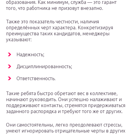
образования. Как минимум, служба — это гарант
того, что работника не призовут внезапно.
Также это показатель честности, наличия
определённых черт характера. Конкретизируя
преимущества таких кандидатов, менеджеры
указывают:
Надежность;
Дисциплинированность;
Ответственность.
Такие ребята быстро обретают вес в коллективе,
начинают руководить. Они успешно налаживают и
поддерживают контакты, стремятся придерживаться
заданного распорядка и требуют того же от других.
Они самостоятельны, легко преодолевают стрессы,
умеют игнорировать отрицательные черты в других