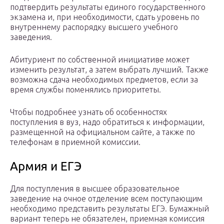
подтвердить результаты единого государственного
экзамена и, при необходимости, сдать уровень по
внутреннему распорядку высшего учебного
заведения.
Абитуриент по собственной инициативе может
изменить результат, а затем выбрать лучший. Также
возможна сдача необходимых предметов, если за
время службы поменялись приоритеты.
Чтобы подробнее узнать об особенностях
поступления в вуз, надо обратиться к информации,
размещенной на официальном сайте, а также по
телефонам в приемной комиссии.
Армия и ЕГЭ
Для поступления в высшее образовательное
заведение на очное отделение всем поступающим
необходимо представить результаты ЕГЭ. Бумажный
вариант теперь не обязателен, приемная комиссия