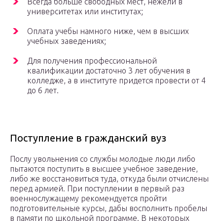
Всегда больше свободных мест, нежели в
университетах или институтах;
Оплата учебы намного ниже, чем в высших
учебных заведениях;
Для получения профессиональной
квалификации достаточно 3 лет обучения в
колледже, а в институте придется провести от 4
до 6 лет.
Поступление в гражданский вуз
Послу увольнения со службы молодые люди либо
пытаются поступить в высшее учебное заведение,
либо же восстановиться туда, откуда были отчислены
перед армией. При поступлении в первый раз
военнослужащему рекомендуется пройти
подготовительные курсы, дабы восполнить пробелы
в памяти по школьной программе. В некоторых