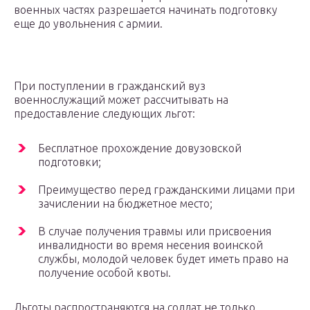
военных частях разрешается начинать подготовку
еще до увольнения с армии.
При поступлении в гражданский вуз
военнослужащий может рассчитывать на
предоставление следующих льгот:
Бесплатное прохождение довузовской
подготовки;
Преимущество перед гражданскими лицами при
зачислении на бюджетное место;
В случае получения травмы или присвоения
инвалидности во время несения воинской
службы, молодой человек будет иметь право на
получение особой квоты.
Льготы распространяются на солдат не только