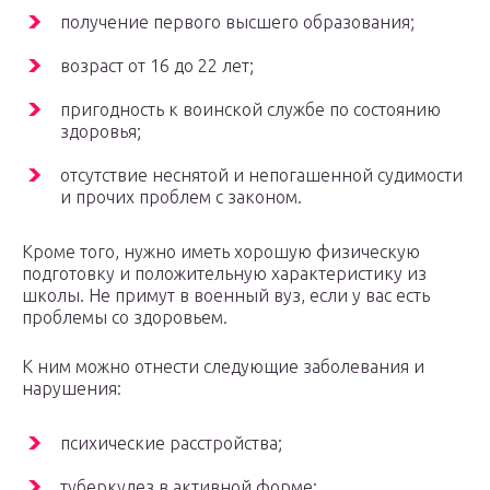
получение первого высшего образования;
возраст от 16 до 22 лет;
пригодность к воинской службе по состоянию
здоровья;
отсутствие неснятой и непогашенной судимости
и прочих проблем с законом.
Кроме того, нужно иметь хорошую физическую
подготовку и положительную характеристику из
школы. Не примут в военный вуз, если у вас есть
проблемы со здоровьем.
К ним можно отнести следующие заболевания и
нарушения:
психические расстройства;
туберкулез в активной форме;