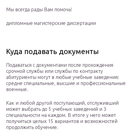
Мы всегда рады Вам помочь!
дипломные магистерские диссертации
Куда подавать документы
Подаваться с документами после прохождения
срочной службы или службы по контракту
абитуриенты могут в любые учебные заведения:
средне специальные, высшие и профессиональные
военные.
Как и любой другой поступающий, отслуживший
может выбрать до 5 учебных заведений и 3
специальности на каждом. В итоге у него может
получиться целых 15 вариантов и возможностей
продолжить обучение.