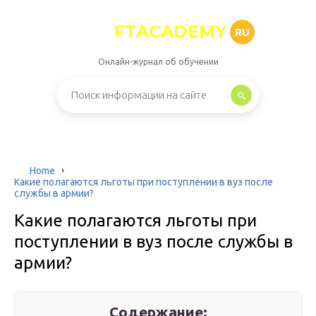
FTACADEMY
RU
Онлайн-журнал об обучении
Home
Какие полагаются льготы при поступлении в вуз после
службы в армии?
Какие полагаются льготы при
поступлении в вуз после службы в
армии?
Содержание: