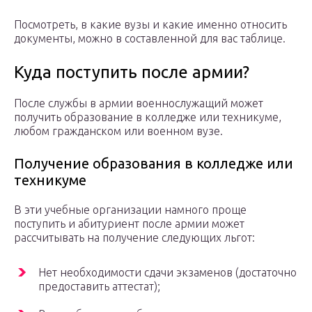
Посмотреть, в какие вузы и какие именно относить
документы, можно в составленной для вас таблице.
Куда поступить после армии?
После службы в армии военнослужащий может
получить образование в колледже или техникуме,
любом гражданском или военном вузе.
Получение образования в колледже или
техникуме
В эти учебные организации намного проще
поступить и абитуриент после армии может
рассчитывать на получение следующих льгот:
Нет необходимости сдачи экзаменов (достаточно
предоставить аттестат);