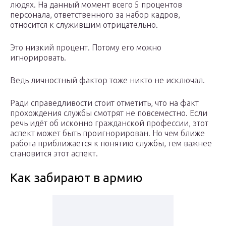
людях. На данный момент всего 5 процентов
персонала, ответственного за набор кадров,
относится к служившим отрицательно.
Это низкий процент. Потому его можно
игнорировать.
Ведь личностный фактор тоже никто не исключал.
Ради справедливости стоит отметить, что на факт
прохождения службы смотрят не повсеместно. Если
речь идёт об исконно гражданской профессии, этот
аспект может быть проигнорирован. Но чем ближе
работа приближается к понятию службы, тем важнее
становится этот аспект.
Как забирают в армию