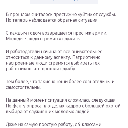
В прошлом считалось престижно «уйти» от службы.
Но теперь наблюдается обратная ситуация.
С каждым годом возвращается престиж армии.
Молодые люди стремятся служить.
И работодатели начинают всё внимательнее
относиться к данному аспекту. Патриотично
настроенные люди стремятся выбирать тех
работников, что прошли службу.
Тем более, что такие юноши более сознательны и
самостоятельны.
На данный момент ситуация сложилась следующая.
По факту опроса, в отделах кадров с большей охотой
выбирают служивших молодых людей.
Даже на самую простую работу, с 9 классами