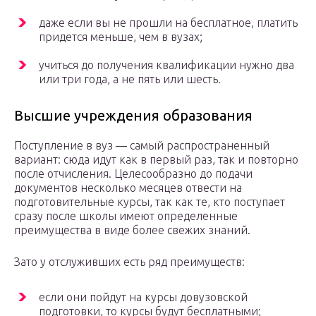
даже если вы не прошли на бесплатное, платить
придется меньше, чем в вузах;
учиться до получения квалификации нужно два
или три года, а не пять или шесть.
Высшие учреждения образования
Поступление в вуз — самый распространенный
вариант: сюда идут как в первый раз, так и повторно
после отчисления. Целесообразно до подачи
документов несколько месяцев отвести на
подготовительные курсы, так как те, кто поступает
сразу после школы имеют определенные
преимущества в виде более свежих знаний.
Зато у отслуживших есть ряд преимуществ:
если они пойдут на курсы довузовской
подготовки, то курсы будут бесплатными;