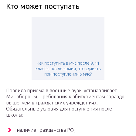
Кто может поступать
Как поступить в мчс после 9, 11
класса, после армии, что сдавать
при поступлении в мчс?
Правила приема в военные вузы устанавливает
Минобороны. Требования к абитуриентам гораздо
выше, чем в гражданских учреждениях.
Обязательные условия для поступления после
школы:
наличие гражданства РФ;