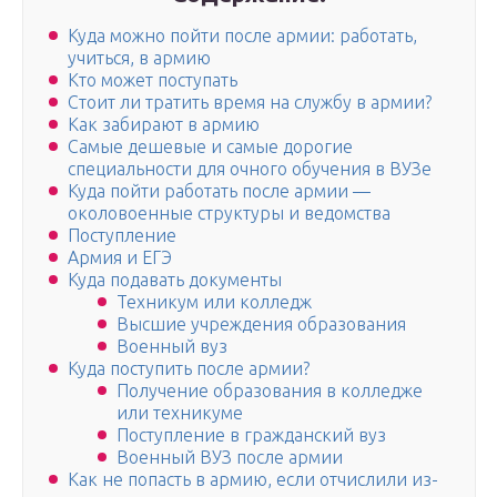
Куда можно пойти после армии: работать,
учиться, в армию
Кто может поступать
Стоит ли тратить время на службу в армии?
Как забирают в армию
Самые дешевые и самые дорогие
специальности для очного обучения в ВУЗе
Куда пойти работать после армии —
околовоенные структуры и ведомства
Поступление
Армия и ЕГЭ
Куда подавать документы
Техникум или колледж
Высшие учреждения образования
Военный вуз
Куда поступить после армии?
Получение образования в колледже
или техникуме
Поступление в гражданский вуз
Военный ВУЗ после армии
Как не попасть в армию, если отчислили из-