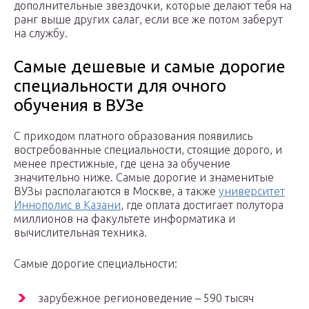
дополнительные звездочки, которые делают тебя на
ранг выше других салаг, если все же потом заберут
на службу.
Самые дешевые и самые дорогие
специальности для очного
обучения в ВУЗе
С приходом платного образования появились
востребованные специальности, стоящие дорого, и
менее престижные, где цена за обучение
значительно ниже. Самые дорогие и знаменитые
ВУЗы располагаются в Москве, а также
университет
Иннополис в Казани
, где оплата достигает полутора
миллионов на факультете информатика и
вычислительная техника.
Самые дорогие специальности:
зарубежное регионоведение – 590 тысяч