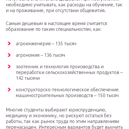
необходимо учитывать, как расходы на обучение, так
и на проживание, при отсутствии общежития.
Самым дешевым в настоящее время считается
образование по таким специальностям, как:
агроинженерия – 135 тысяч
агрономия – 136 тысяч
зоотехник и технология производства и
переработки сельскохозяйственных продуктов –
142 тысячи
конструкторско-технологическое обеспечение
машиностроительных производств – 150 тысяч
Многие студенты выбирают юриспруденцию,
медицину и экономику, но рискуют остаться без
работы, так как рынок труда по этим направлениям
перенасыщен. Интересным вариантов будет выучить