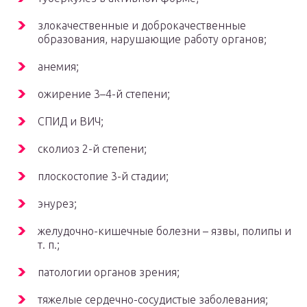
злокачественные и доброкачественные
образования, нарушающие работу органов;
анемия;
ожирение 3–4-й степени;
СПИД и ВИЧ;
сколиоз 2-й степени;
плоскостопие 3-й стадии;
энурез;
желудочно-кишечные болезни – язвы, полипы и
т. п.;
патологии органов зрения;
тяжелые сердечно-сосудистые заболевания;