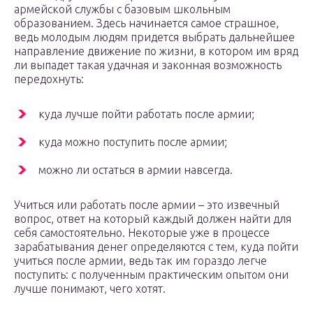
армейской службы с базовым школьным
образованием. Здесь начинается самое страшное,
ведь молодым людям придется выбрать дальнейшее
направление движение по жизни, в котором им вряд
ли выпадет такая удачная и законная возможность
передохнуть:
куда лучше пойти работать после армии;
куда можно поступить после армии;
можно ли остаться в армии навсегда.
Учиться или работать после армии – это извечный
вопрос, ответ на который каждый должен найти для
себя самостоятельно. Некоторые уже в процессе
зарабатывания денег определяются с тем, куда пойти
учиться после армии, ведь так им гораздо легче
поступить: с полученным практическим опытом они
лучше понимают, чего хотят.