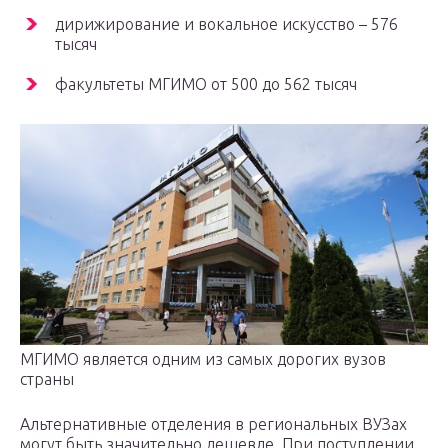
дирижирование и вокальное искусство – 576
тысяч
факультеты МГИМО от 500 до 562 тысяч
МГИМО является одним из самых дорогих вузов
страны
Альтернативные отделения в региональных ВУЗах
могут быть значительно дешевле. При поступлении