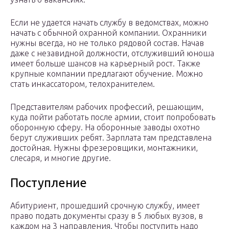
Если не удается начать службу в ведомствах, можно
начать с обычной охранной компании. Охранники
нужны всегда, но не только рядовой состав. Начав
даже с незавидной должности, отслуживший юноша
имеет больше шансов на карьерный рост. Также
крупные компании предлагают обучение. Можно
стать инкассатором, телохранителем.
Представителям рабочих профессий, решающим,
куда пойти работать после армии, стоит попробовать
оборонную сферу. На оборонные заводы охотно
берут служивших ребят. Зарплата там представлена
достойная. Нужны фрезеровщики, монтажники,
слесаря, и многие другие.
Поступление
Абитуриент, прошедший срочную службу, имеет
право подать документы сразу в 5 любых вузов, в
каждом на 3 направления. Чтобы поступить надо