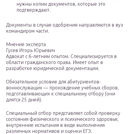
нужны копии документов, которые это
подтверждают.
Документы в случае одобрения направляются в вуз
командиром части.
Мнение эксперта
Гусев Игорь Юрьевич
Адвокат с 6-летним опытом. Специализируется в
области гражданского права. Имеет опыт в
разработке юридической документации.
Обязательное условие для абитуриентов-
воннослужащих — прохождение учебных сборов,
подготавливающих к специальному отбору (они
длятся 25 дней).
Специальный отбор представляет собой проверку
состояния физического и психического здоровья,
внутренние испытания в виде выполнения
различных нормативов и оценки ЕГЭ.