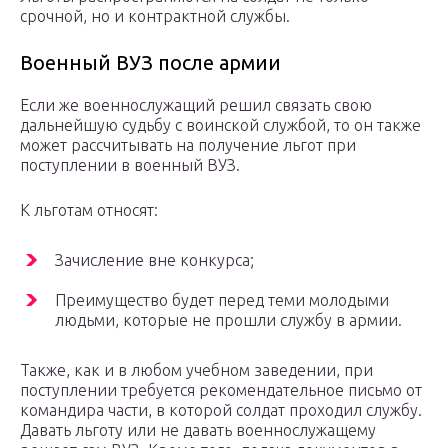
срочной, но и контрактной службы.
Военный ВУЗ после армии
Если же военнослужащий решил связать свою
дальнейшую судьбу с воинской службой, то он также
может рассчитывать на получение льгот при
поступлении в военный ВУЗ.
К льготам относят:
Зачисление вне конкурса;
Преимущество будет перед теми молодыми
людьми, которые не прошли службу в армии.
Также, как и в любом учебном заведении, при
поступлении требуется рекомендательное письмо от
командира части, в которой солдат проходил службу.
Давать льготу или не давать военнослужащему