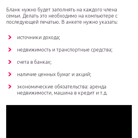
Бланк нужно будет заполнять на каждого члена
семьи. Делать это необходимо на компьютере с
последующей печатью. В анкете нужно указать:
источники дохода;
недвижимость и транспортные средства;
счета в банках;
наличие ценных бумаг и акций;
экономические обязательства: аренда
недвижимости, машина в кредит и т.д.