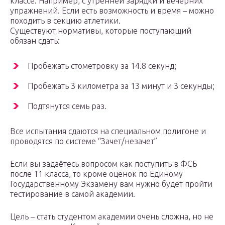
классе. Например, с утренней зарядки и вечерних
упражнений. Если есть возможность и время – можно
походить в секцию атлетики.
Существуют нормативы, которые поступающий
обязан сдать:
Пробежать стометровку за 14.8 секунд;
Пробежать 3 километра за 13 минут и 3 секунды;
Подтянутся семь раз.
Все испытания сдаются на специальном полигоне и
проводятся по системе “Зачет/незачет”
Если вы задаётесь вопросом как поступить в ФСБ
после 11 класса, то кроме оценок по Единому
Государственному Экзамену вам нужно будет пройти
тестирование в самой академии.
Цель – стать студентом академии очень сложна, но не