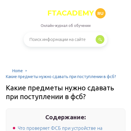
FTACADEMY
RU
Онлайн-журнал об обучении
Home
Какие предметы нужно сдавать при поступлении в фсб?
Какие предметы нужно сдавать
при поступлении в фсб?
Содержание:
Что проверяет ФСБ при устройстве на