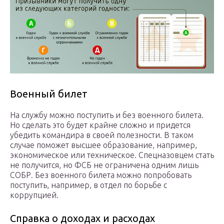
Военный билет
На службу можно поступить и без военного билета.
Но сделать это будет крайне сложно и придется
убедить командира в своей полезности. В таком
случае поможет высшее образование, например,
экономическое или техническое. Спецназовцем стать
не получится, но ФСБ не ограничена одним лишь
СОБР. Без военного билета можно попробовать
поступить, например, в отдел по борьбе с
коррупцией.
Справка о доходах и расходах