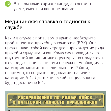
В каком комиссариате кандидат состоит на
учете, имеет ли военное звание.
Медицинская справка о годности к
службе
Как и в случае с призывом в армию необходимо
пройти военно-врачебную комиссию (ВВК). Она
представляет собой поочередное прохождение ряда
врачей и сдачу анализов. Комиссия проходится во
внутренней поликлинике структуры, поэтому стоять
в очередях с призывниками не нужно. Необходимая
категория зависит от специальности. Работа,
например, в спецназе предполагает наличие
категории А-1. Для технической специальности
будет достаточно Б-1.