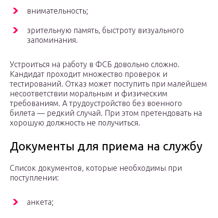
внимательность;
зрительную память, быстроту визуального
запоминания.
Устроиться на работу в ФСБ довольно сложно.
Кандидат проходит множество проверок и
тестирований. Отказ может поступить при малейшем
несоответствии моральным и физическим
требованиям. А трудоустройство без военного
билета — редкий случай. При этом претендовать на
хорошую должность не получиться.
Документы для приема на службу
Список документов, которые необходимы при
поступлении:
анкета;