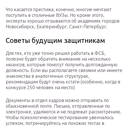
Что касается престижа, конечно, многие мечтают
поступить в столичные ВУЗы. Но кроме этого,
эксперты хорошо отзываются об академиях городов
Новосибирск, Екатеринбург, Санкт-Петербург.
Советы будущим защитникам
Для тех, кто уже точно решил работать в ФСБ,
полезно будет обратить внимание на несколько
нюансов, которые помогут получить долгожданную
должность. Если вы располагаете связями или имеете
знакомства в аналогичных структурах,
рекомендации будут очень кстати (особенно, когда в
конкурсе 250 человек на место)
Документы в отдел кадров можно отправить по
обыкновенной почте. Письма, отправленные по
электронке, удаляются и не подлежат рассмотрению.
Чтобы психологическое тестирование увенчалось
успехом, потренируйтесь на похожих тестах в