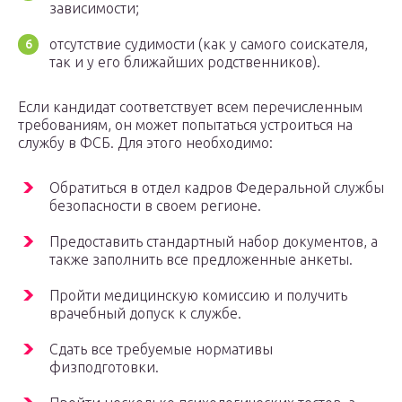
зависимости;
отсутствие судимости (как у самого соискателя,
так и у его ближайших родственников).
Если кандидат соответствует всем перечисленным
требованиям, он может попытаться устроиться на
службу в ФСБ. Для этого необходимо:
Обратиться в отдел кадров Федеральной службы
безопасности в своем регионе.
Предоставить стандартный набор документов, а
также заполнить все предложенные анкеты.
Пройти медицинскую комиссию и получить
врачебный допуск к службе.
Сдать все требуемые нормативы
физподготовки.