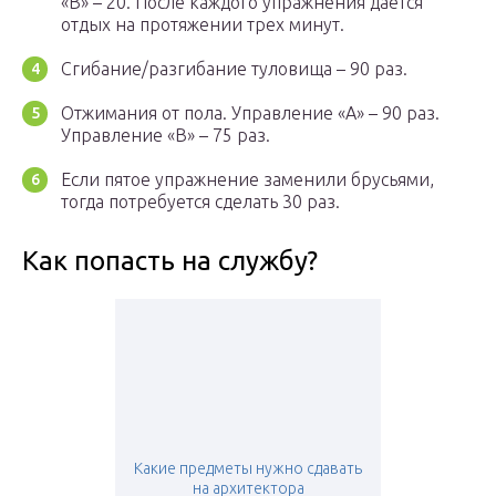
«В» – 20. После каждого упражнения дается
отдых на протяжении трех минут.
Сгибание/разгибание туловища – 90 раз.
Отжимания от пола. Управление «А» – 90 раз.
Управление «В» – 75 раз.
Если пятое упражнение заменили брусьями,
тогда потребуется сделать 30 раз.
Как попасть на службу?
Какие предметы нужно сдавать
на архитектора