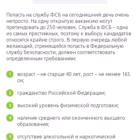
Попасть на службу ФСБ на сегодняшний день очень
непросто. На одну открытую вакансию могут
претендовать до 250 человек. Служба в ФСБ – одна
из самых престижных, поэтому к выбору кандидатов
относятся крайне строго. В первую очередь любой
желающий, стремящийся попасть в Федеральную
службу безопасности, должен соответствовать
определенным требованиям:
возраст – не старше 40 лет, рост – не менее 165
см;
гражданство Российской Федерации;
высокий уровень физической подготовки;
наличие среднего или оконченного высшего
образования;
отсутствие алкогольной и наркотической