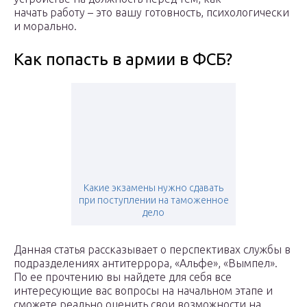
начать работу – это вашу готовность, психологически
и морально.
Как попасть в армии в ФСБ?
Какие экзамены нужно сдавать
при поступлении на таможенное
дело
Данная статья рассказывает о перспективах службы в
подразделениях антитеррора, «Альфе», «Вымпел».
По ее прочтению вы найдете для себя все
интересующие вас вопросы на начальном этапе и
сможете реально оценить свои возможности на