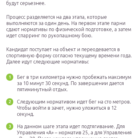
будут серьезнее.
Процесс разделяется на два этапа, которые
выполняются за один день. На первом этапе парни
сдают нормативы по физической подготовке, а затем
идет спарринг по рукопашному бою.
Кандидат поступает на объект и переодевается в
спортивную форму согласно текущему времени года.
Далее идут следующие нормативы:
Бег в три километра нужно пробежать максимум
за 10 минут 30 секунд. По завершении дается
пятиминутный отдых.
Следующим нормативом идет бег на сто метров.
Чтобы войти в зачет, нужно уложиться в 12
секунд.
На данном шаге этапа идет подтягивание. Для
Управления «А» – норматив 25, а для Управления