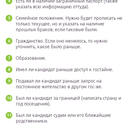
Есть ли в наличии заграничный паспорт (также
указать всю информацию оттуда).
Семейное положение. Нужно будет прописать не
только текущее, но и указать на наличие
прошлых браков, если таковые были.
Гражданство. Если оно менялось, то нужно
уточнить, какое было раньше.
Образование.
Имел ли кандидат раньше доступ к гостайне.
Подавал ли кандидат раньше запрос на
постоянное жительство в другом гос-ве.
Был ли кандидат за границей (написать страну и
год посещения).
Был ли кандидат судим или его ближайшие
родственники.