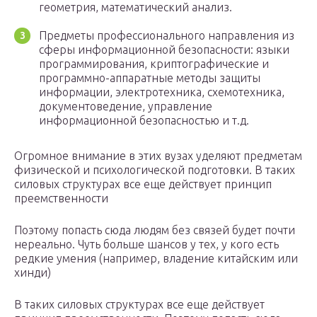
геометрия, математический анализ.
Предметы профессионального направления из
сферы информационной безопасности: языки
программирования, криптографические и
программно-аппаратные методы защиты
информации, электротехника, схемотехника,
документоведение, управление
информационной безопасностью и т.д.
Огромное внимание в этих вузах уделяют предметам
физической и психологической подготовки. В таких
силовых структурах все еще действует принцип
преемственности
Поэтому попасть сюда людям без связей будет почти
нереально. Чуть больше шансов у тех, у кого есть
редкие умения (например, владение китайским или
хинди)
В таких силовых структурах все еще действует