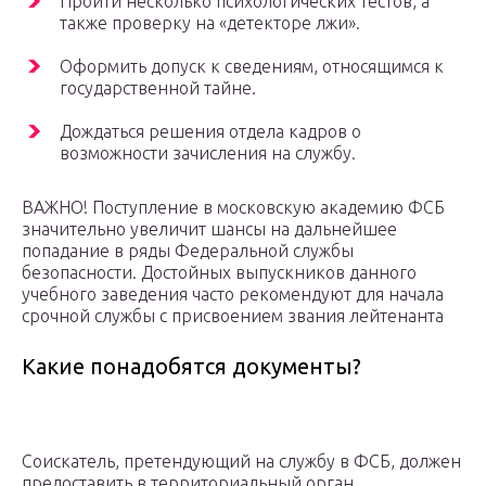
Пройти несколько психологических тестов, а
также проверку на «детекторе лжи».
Оформить допуск к сведениям, относящимся к
государственной тайне.
Дождаться решения отдела кадров о
возможности зачисления на службу.
ВАЖНО! Поступление в московскую академию ФСБ
значительно увеличит шансы на дальнейшее
попадание в ряды Федеральной службы
безопасности. Достойных выпускников данного
учебного заведения часто рекомендуют для начала
срочной службы с присвоением звания лейтенанта
Какие понадобятся документы?
Соискатель, претендующий на службу в ФСБ, должен
предоставить в территориальный орган