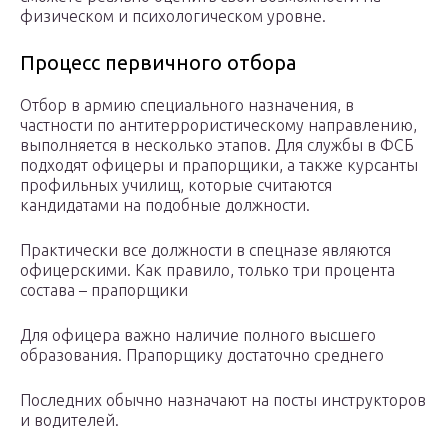
физическом и психологическом уровне.
Процесс первичного отбора
Отбор в армию специального назначения, в
частности по антитеррористическому направлению,
выполняется в несколько этапов. Для службы в ФСБ
подходят офицеры и прапорщики, а также курсанты
профильных училищ, которые считаются
кандидатами на подобные должности.
Практически все должности в спецназе являются
офицерскими. Как правило, только три процента
состава – прапорщики
Для офицера важно наличие полного высшего
образования. Прапорщику достаточно среднего
Последних обычно назначают на посты инструкторов
и водителей.