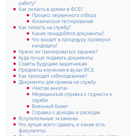
работу?
Как попасть в армии в ФСБ?
Процесс первичного отбора
Физическое тестирование
Как попасть на службу?
Какие понадобятся документы?
Что входит в процедуру проверки
кандидата?
Нужно ли тренироваться заранее?
Куда лучше подавать документы
Советы будущим защитникам
Предметы изучения в вузах ФСБ
Как проходит собеседование?
Документы для приема на службу
«Чистая анкета»
Медицинская справка о годности к
службе
Военный билет
Справка о доходах и расходах
Вступительные экзамены
Что лучше всего сдавать, и какие есть
факультеты