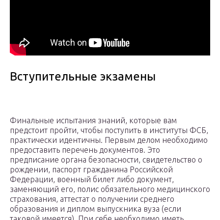
Вступительные экзамены
Финальные испытания знаний, которые вам
предстоит пройти, чтобы поступить в институты ФСБ,
практически идентичны. Первым делом необходимо
предоставить перечень документов. Это
предписание органа безопасности, свидетельство о
рождении, паспорт гражданина Российской
Федерации, военный билет либо документ,
заменяющий его, полис обязательного медицинского
страхования, аттестат о получении среднего
образования и диплом выпускника вуза (если
таковой имеется). При себе необходимо иметь