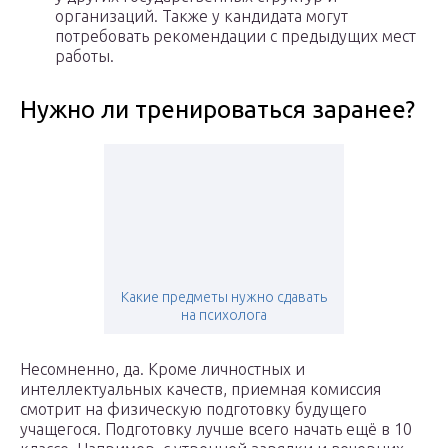
организаций. Также у кандидата могут
потребовать рекомендации с предыдущих мест
работы.
Нужно ли тренироваться заранее?
Какие предметы нужно сдавать
на психолога
Несомненно, да. Кроме личностных и
интеллектуальных качеств, приемная комиссия
смотрит на физическую подготовку будущего
учащегося. Подготовку лучше всего начать ещё в 10