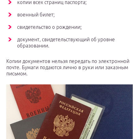
копии всех страниц паспорта;
военный билет;
свидетельство о рождении;
документ, свидетельствующий об уровне
образовании.
Копии документов нельзя передать по электронной
почте. Бумаги подаются лично в руки или заказным
письмом.