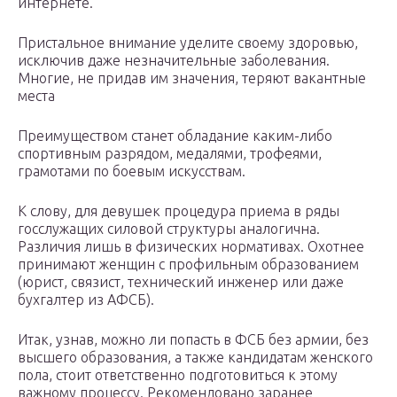
интернете.
Пристальное внимание уделите своему здоровью,
исключив даже незначительные заболевания.
Многие, не придав им значения, теряют вакантные
места
Преимуществом станет обладание каким-либо
спортивным разрядом, медалями, трофеями,
грамотами по боевым искусствам.
К слову, для девушек процедура приема в ряды
госслужащих силовой структуры аналогична.
Различия лишь в физических нормативах. Охотнее
принимают женщин с профильным образованием
(юрист, связист, технический инженер или даже
бухгалтер из АФСБ).
Итак, узнав, можно ли попасть в ФСБ без армии, без
высшего образования, а также кандидатам женского
пола, стоит ответственно подготовиться к этому
важному процессу. Рекомендовано заранее