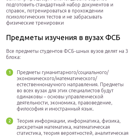
подготовить стандартный набор документов и
справок, потренироваться в прохождении
психологических тестов и не забрасывать
физические тренировки
Предметы изучения в вузах ФСБ
Все предметы студентов ФСБ-шных вузов делят на 3
блока:
Предметы гуманитарного/социального/
экономического/математического/
естественнонаучного направления. Предметы
во всех вузах для этих специалистов будут
одинаковы – основы управленческой
деятельности, экономика, правоведение,
философия и иностранный язык.
Теория информации, информатика, физика,
дискретная математика, математическая
статистика, теория вероятностей, аналитическая