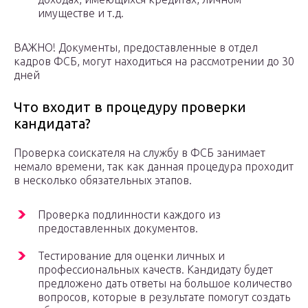
имуществе и т.д.
ВАЖНО! Документы, предоставленные в отдел
кадров ФСБ, могут находиться на рассмотрении до 30
дней
Что входит в процедуру проверки
кандидата?
Проверка соискателя на службу в ФСБ занимает
немало времени, так как данная процедура проходит
в несколько обязательных этапов.
Проверка подлинности каждого из
предоставленных документов.
Тестирование для оценки личных и
профессиональных качеств. Кандидату будет
предложено дать ответы на большое количество
вопросов, которые в результате помогут создать