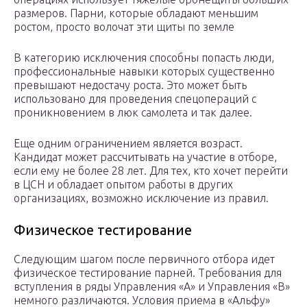
размеров. Парни, которые обладают меньшим
ростом, просто волочат эти щиты по земле
В категорию исключения способны попасть люди,
профессиональные навыки которых существенно
превышают недостачу роста. Это может быть
использовано для проведения спецопераций с
проникновением в люк самолета и так далее.
Еще одним ограничением является возраст.
Кандидат может рассчитывать на участие в отборе,
если ему не более 28 лет. Для тех, кто хочет перейти
в ЦСН и обладает опытом работы в других
организациях, возможно исключение из правил.
Физическое тестирование
Следующим шагом после первичного отбора идет
физическое тестирование парней. Требования для
вступления в ряды Управления «А» и Управления «В»
немного различаются. Условия приема в «Альфу»