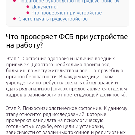
Пошаговое руководство по трудоустройству
Документы
Что проверяют при устройстве
С чего начать трудоустройство
Что проверяет ФСБ при устройстве
на работу?
Этап 1. Состояние здоровья и наличие вредных
привычек. Для этого необходимо пройти ряд
больниц: по месту жительства и военно-врачебную
органов безопасности. В каждом медицинском
учреждении потребуется сделать обход врачей и
сдать ряд анализов (список предоставляется отделом
кадров в зависимости от претендующей должности).
Этап 2. Психофизиологическое состояние. К данному
этапу относится ряд исследований, которые
проверяют кандидата на психологическую
готовность к службе, его цели и установки,
зависимости от различных токсинов и религиозных