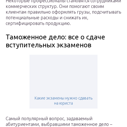
Некоторые профессионалы становятся сотрудниками
коммерческих структур. Они помогают своим
клиентам правильно оформлять грузы, подсчитывать
потенциальные расходы и снижать их,
сертифицировать продукцию.
Таможенное дело: все о сдаче
вступительных экзаменов
Какие экзамены нужно сдавать
на юриста
Самый популярный вопрос, задаваемый
абитуриентами, выбравшими таможенное дело –