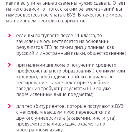
какие вступительные экзамены нужно сдавать. Ответ
на него зависит от того, с каким багажом знаний вы
намереваетесь поступать в ВУЗ. В качестве примера
мы приведем несколько вариантов:
если вы поступаете после 11 класса, то
зачисление осуществляется на основании
результатов ЕГЭ по таким дисциплинам, как
русский и иностранный языки, обществознание;
при наличии диплома о получении среднего
профессионального образования (техникум или
колледж), необходимо пройти специальное
тестирование. Также некоторые учебные
заведения требуют результаты ЕГЭ по уже
перечисленным выше предметам;
для тех абитуриентов, которые поступают в ВУЗ
с неполным высшим либо переводятся из
другого университета (академии, института),
предусмотрена лишь сдача экзамена по
иностранному языку.