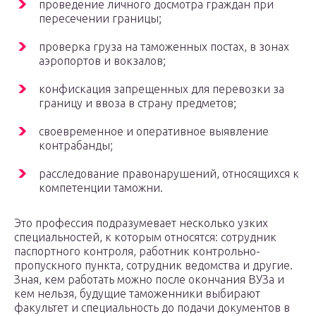
проведение личного досмотра граждан при
пересечении границы;
проверка груза на таможенных постах, в зонах
аэропортов и вокзалов;
конфискация запрещенных для перевозки за
границу и ввоза в страну предметов;
своевременное и оперативное выявление
контрабанды;
расследование правонарушений, относящихся к
компетенции таможни.
Это профессия подразумевает несколько узких
специальностей, к которым относятся: сотрудник
паспортного контроля, работник контрольно-
пропускного пункта, сотрудник ведомства и другие.
Зная, кем работать можно после окончания ВУЗа и
кем нельзя, будущие таможенники выбирают
факультет и специальность до подачи документов в