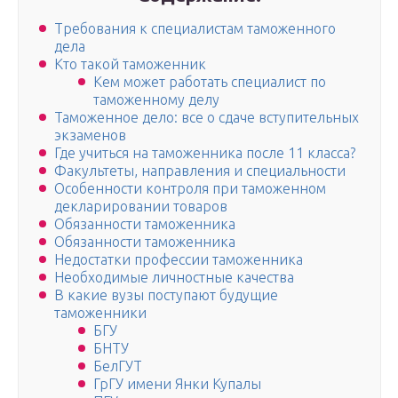
Требования к специалистам таможенного
дела
Кто такой таможенник
Кем может работать специалист по
таможенному делу
Таможенное дело: все о сдаче вступительных
экзаменов
Где учиться на таможенника после 11 класса?
Факультеты, направления и специальности
Особенности контроля при таможенном
декларировании товаров
Обязанности таможенника
Обязанности таможенника
Недостатки профессии таможенника
Необходимые личностные качества
В какие вузы поступают будущие
таможенники
БГУ
БНТУ
БелГУТ
ГрГУ имени Янки Купалы