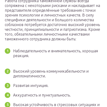
Работа сотрудника таможенной службы всегда
сопряжена с некоторыми рисками и накладывает на
представителя определённые требования с точки
зрения психологии и личностных качеств. В силу
специфики деятельности и большого количества
соблазнов потребуется достаточно высокий уровень
честности, принципиальности и патриотизма. Кроме
того, обязательными личностными качествами
таможенного сотрудника должны быть:
Наблюдательность и внимательность, хорошая
реакция.
Высокий уровень коммуникабельности и
дипломатичности.
Развитая интуиция.
Аккуратность и пунктуальность.
Высокая устойчивость в стрессовых ситуациях и