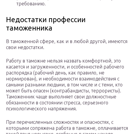
требованию.
Недостатки профессии
таможенника
В таможенной сфере, как и в любой другой, имеются
свои недостатки.
Работу в таможне нельзя назвать комфортной, это
касается и загруженности, и особенностей рабочего
распорядка (рабочий день, как правило, не
нормирован), и необходимости взаимодействия с
самыми разными людьми, в том числе и с теми, кто
может быть опасен (контрабандисты, террористы).
Таможенник чаще выполняет свои должностные
обязанности в состоянии стресса, серьезного
психологического напряжения.
При перечисленных сложностях и опасностях, с
которыми сопряжена работа в таможне, оплачивается