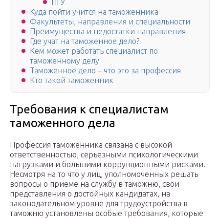
ПГУ
Куда пойти учится на таможенника
Факультеты, направления и специальности
Преимущества и недостатки направления
Где учат на таможенное дело?
Кем может работать специалист по
таможенному делу
Таможенное дело – что это за профессия
Кто такой таможенник
Требования к специалистам
таможенного дела
Профессия таможенника связана с высокой
ответственностью, серьезными психологическими
нагрузками и большими коррупционными рисками.
Несмотря на то что у лиц, уполномоченных решать
вопросы о приеме на службу в таможню, свои
представления о достойных кандидатах, на
законодательном уровне для трудоустройства в
таможню установлены особые требования, которые