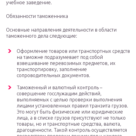
учебное заведение.
Обязанности таможенника
Основные направления деятельности в области
таможенного дела следующие:
Оформление товаров или транспортных средств
на таможне подразумевает под собой
взвешивание перевозимых предметов, их
транспортировку, заполнение
сопроводительных документов.
Таможенный и валютный контроль –
совершение госслужащим действий,
выполняемых с целью проверки выполнения
лицами установленных правил транзита грузов.
Это могут быть физические или юридические
лица, а в списке грузов присутствуют не только
товары, но и транспортные средства, валюта,
драгоценности. Такой контроль осуществляется