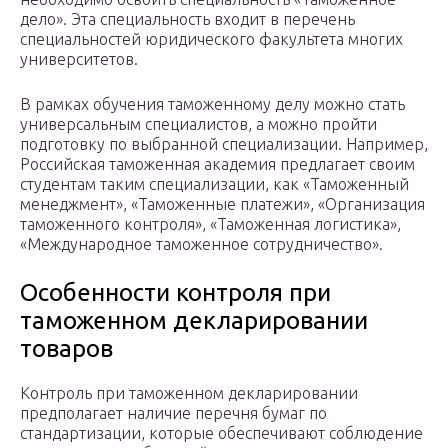
дело». Эта специальность входит в перечень
специальностей юридического факультета многих
университетов.
В рамках обучения таможенному делу можно стать
универсальным специалистов, а можно пройти
подготовку по выбранной специализации. Например,
Российская таможенная академия предлагает своим
студентам таким специализации, как «Таможенный
менеджмент», «Таможенные платежи», «Организация
таможенного контроля», «Таможенная логистика»,
«Международное таможенное сотрудничество».
Особенности контроля при
таможенном декларировании
товаров
Контроль при таможенном декларировании
предполагает наличие перечня бумаг по
стандартизации, которые обеспечивают соблюдение