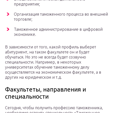
предприятия;
Организация таможенного процесса во внешней
торговле;
Таможенное администрирование в цифровой
экономике.
В зависимости от того, какой профиль выберет
абитуриент, на таком факультете он и будет
обучаться. Но это не всегда будет созвучно
специальности. Например, в некоторых
университетах обучение таможенному делу
осуществляется на экономическом факультете, а в
других на юридическом и т.д.
Факультеты, направления и
специальности
Сегодня, чтобы получить профессию таможенника,
необходимо освоить специальность «Таможенное