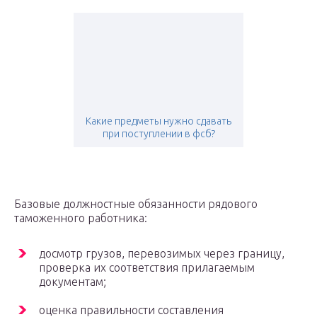
Какие предметы нужно сдавать
при поступлении в фсб?
Базовые должностные обязанности рядового
таможенного работника:
досмотр грузов, перевозимых через границу,
проверка их соответствия прилагаемым
документам;
оценка правильности составления