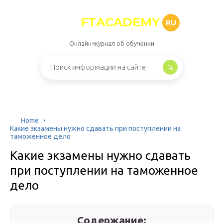
FTACADEMY
RU
Онлайн-журнал об обучении
Home
Какие экзамены нужно сдавать при поступлении на
таможенное дело
Какие экзамены нужно сдавать
при поступлении на таможенное
дело
Содержание: