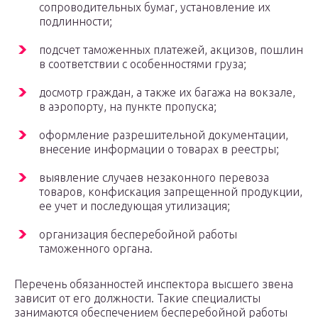
сопроводительных бумаг, установление их
подлинности;
подсчет таможенных платежей, акцизов, пошлин
в соответствии с особенностями груза;
досмотр граждан, а также их багажа на вокзале,
в аэропорту, на пункте пропуска;
оформление разрешительной документации,
внесение информации о товарах в реестры;
выявление случаев незаконного перевоза
товаров, конфискация запрещенной продукции,
ее учет и последующая утилизация;
организация бесперебойной работы
таможенного органа.
Перечень обязанностей инспектора высшего звена
зависит от его должности. Такие специалисты
занимаются обеспечением бесперебойной работы