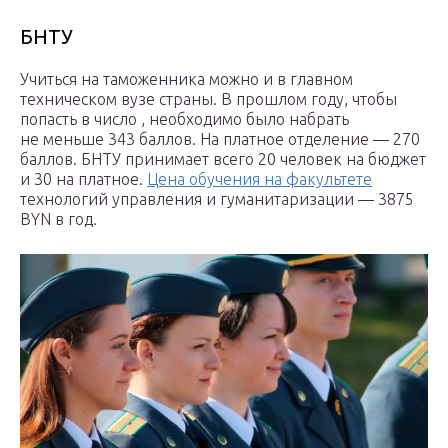
БНТУ
Учиться на таможенника можно и в главном
техническом вузе страны. В прошлом году, чтобы
попасть в число , необходимо было набрать
не меньше 343 баллов. На платное отделение — 270
баллов. БНТУ принимает всего 20 человек на бюджет
и 30 на платное.
Цена обучения на факультете
технологий управления и гуманитаризации — 3875
BYN в год.