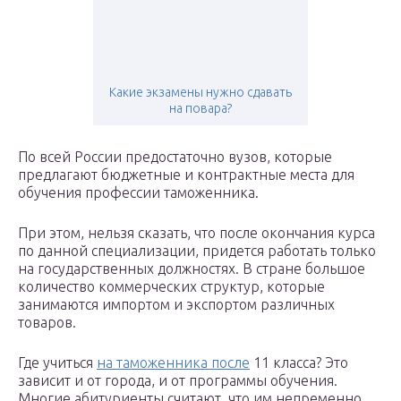
Какие экзамены нужно сдавать
на повара?
По всей России предостаточно вузов, которые
предлагают бюджетные и контрактные места для
обучения профессии таможенника.
При этом, нельзя сказать, что после окончания курса
по данной специализации, придется работать только
на государственных должностях. В стране большое
количество коммерческих структур, которые
занимаются импортом и экспортом различных
товаров.
Где учиться
на таможенника после
11 класса? Это
зависит и от города, и от программы обучения.
Многие абитуриенты считают, что им непременно