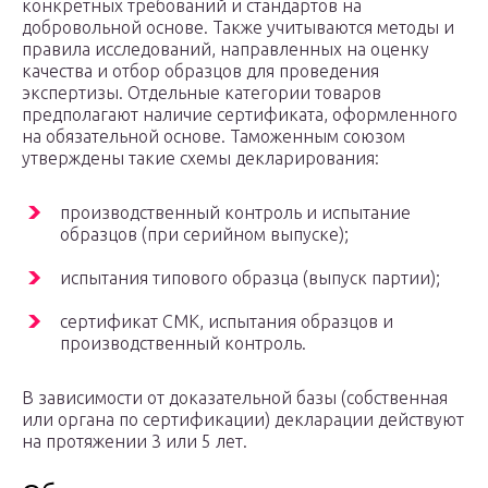
конкретных требований и стандартов на
добровольной основе. Также учитываются методы и
правила исследований, направленных на оценку
качества и отбор образцов для проведения
экспертизы. Отдельные категории товаров
предполагают наличие сертификата, оформленного
на обязательной основе. Таможенным союзом
утверждены такие схемы декларирования:
производственный контроль и испытание
образцов (при серийном выпуске);
испытания типового образца (выпуск партии);
сертификат СМК, испытания образцов и
производственный контроль.
В зависимости от доказательной базы (собственная
или органа по сертификации) декларации действуют
на протяжении 3 или 5 лет.