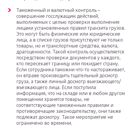
Таможенный и валютный контроль –
совершение госслужащим действий,
выполняемых с целью проверки выполнения
лицами установленных правил транзита грузов.
Это могут быть физические или юридические
лица, а в списке грузов присутствуют не только
товары, но и транспортные средства, валюта,
драгоценности. Такой контроль осуществляется
посредством проверки документов у каждого,
кто пересекает границу или покидает страну.
Если сотрудника таможни что-то настораживает,
он вправе производить тщательный досмотр
груза, а также личный досмотр выезжающего/
въезжающего лица. Если поступила
информация, что на складе или в любом другом
помещении хранятся товары, не
соответствующие таможенным правилам и
противоречащие законодательству, они также
подлежат досмотру. Такое мероприятие не
ограничено во времени.