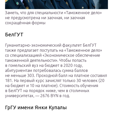
Заметь, что для специальности «Таможенное дело»
не предусмотрена ни заочная, ни заочная
сокращённая формы
БелГУТ
Гуманитарно-экономический факультет БелГУТ
также предлагает поступать на «Таможенное дело»
со специализацией «Экономическое обеспечение
таможенной деятельности». Чтобы попасть
в гомельский вуз на бюджет в 2020 году,
абитуриентам потребовалась сумма баллов
не меньше 303. Проходной балл на платное составил
181. На первый курс зачислят только 30 человек (20
на бюджет и 10 на платное). Стоимость обучения
в БелГУТ на порядок ниже, чем в столичных
университетах, — 2676 BYN в год.
ГрГУ имени Янки Купалы