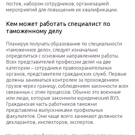
постов, набором сотрудников, организацией
мероприятий для повышения их квалификации.
Кем может работать специалист по
таможенному делу
Планируя получать образование по специальности
«таможенное дело», следует изначально
определиться с основным направлением работы.
Всех представителей профессии делят на две
категории – сотрудники правоохранительных
органов, представители гражданских служб. Первые
должны заниматься контролем за прохождением
грузов через границу, соблюдением законности всех
связанных с этим процессов. Обычно это военные
или люди, которые закончили юридический ВУЗ.
Гражданская часть работников таможни
представлена выпускниками профильных
факультетов. Они чаще всего занимают должности
декларантов, инспекторов, экспертов.