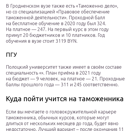
В Гродненском вузе также есть «Таможенно дело»,
но со специализацией «Правовое обеспечение
таможенной деятельности». Проходной балл
на бесплатное обучение в 2020 году был 324.
На платное — 247. На первый курс в этом году
примут 20 бюджетников и 10 платников. Год
обучения в вузе стоит 3119 BYN.
ПГУ
Полоцкий университет также имеет в своём составе
специальность «». План приёма в 2021 году
на бюджет — 9 человек, на платное — 21. Проходные
баллы прошлого года — 311 и 245 соответственно.
Куда пойти учится на таможенника
Если вы мечтаете о головокружительной карьере
таможенника, обычных курсов, которые могут
длиться от нескольких месяцев до года, будет явно
недостаточно. Лучший вариант – после окончания 11