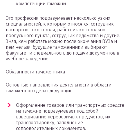
компетенции таможни.
Это профессия подразумевает несколько узких
специальностей, к которым относятся: сотрудник
паспортного контроля, работник контрольно-
пропускного пункта, сотрудник ведомства и другие.
Зная, кем работать можно после окончания ВУЗа и
кем нельзя, будущие таможенники выбирают
факультет и специальность до подачи документов в
учебное заведение.
Обязанности таможенника
Основные направления деятельности в области
таможенного дела следующие:
Оформление товаров или транспортных средств
на таможне подразумевает под собой
взвешивание перевозимых предметов, их
транспортировку, заполнение
сопроводительных документов.