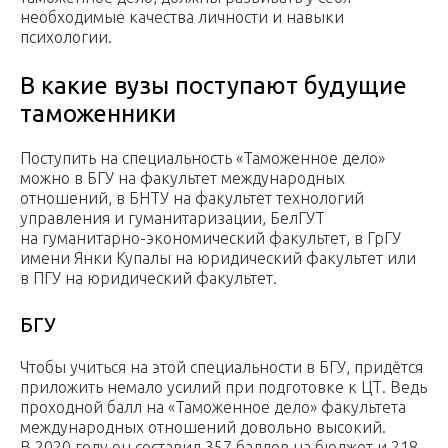
необходимые качества личности и навыки
психологии.
В какие вузы поступают будущие
таможенники
Поступить на специальность «Таможенное дело»
можно в БГУ на факультет международных
отношений, в БНТУ на факультет технологий
управления и гуманитаризации, БелГУТ
на гуманитарно-экономический факультет, в ГрГУ
имени Янки Купалы на юридический факультет или
в ПГУ на юридический факультет.
БГУ
Чтобы учиться на этой специальности в БГУ, придётся
приложить немало усилий при подготовке к ЦТ. Ведь
проходной балл на «Таможенное дело» факультета
международных отношений довольно высокий.
В 2020 году он составил 357 баллов на бюджет и 218