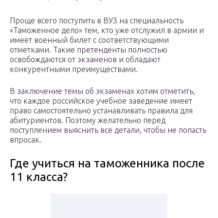
Проще всего поступить в ВУЗ на специальность
«Таможенное дело» тем, кто уже отслужил в армии и
имеет военный билет с соответствующими
отметками. Такие претенденты полностью
освобождаются от экзаменов и обладают
конкурентными преимуществами.
В заключение темы об экзаменах хотим отметить,
что каждое российское учебное заведение имеет
право самостоятельно устанавливать правила для
абитуриентов. Поэтому желательно перед
поступлением выяснить все детали, чтобы не попасть
впросак.
Где учиться на таможенника после
11 класса?