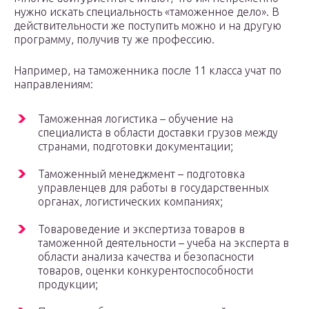
нужно искать специальность «таможенное дело». В
действительности же поступить можно и на другую
программу, получив ту же профессию.
Например, на таможенника после 11 класса учат по
направлениям:
Таможенная логистика – обучение на
специалиста в области доставки грузов между
странами, подготовки документации;
Таможенный менеджмент – подготовка
управленцев для работы в государственных
органах, логистических компаниях;
Товароведение и экспертиза товаров в
таможенной деятельности – учеба на эксперта в
области анализа качества и безопасности
товаров, оценки конкурентоспособности
продукции;