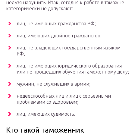
нельзя нарушить. Итак, сегодня к работе в таможне
категорически не допускают:
лиц, не имеющих гражданства РФ;
лиц, имеющих двойное гражданство;
лиц, не владеющих государственным языком
РФ;
лиц, не имеющих юридического образования
или не прошедших обучения таможенному делу;
мужчин, не служивших в армии;
недееспособных лиц и лиц с серьезными
проблемами со здоровьем;
лиц, имеющих судимость.
Кто такой таможенник