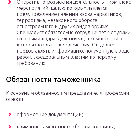
Оперативно-розыскная деятельность – комплекс
мероприятий, целью которых является
предупреждение явлений ввоза наркотиков,
терроризма, незаконного оборота
огнестрельного и других видов оружия.
Специалист обязательно сотрудничает с другими
силовыми подразделениями, в компетенцию
которых входят такие действия. Он должен
предоставлять информацию, полученную в ходе
работы, федеральным властям по первому
требованию.
Обязанности таможенника
К основным обязанностям представителя профессии
относят:
оформление документации;
взимание таможенного сбора и пошлины;