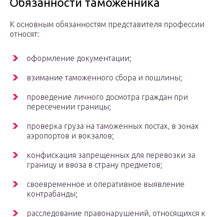
Обязанности таможенника
К основным обязанностям представителя профессии
относят:
оформление документации;
взимание таможенного сбора и пошлины;
проведение личного досмотра граждан при
пересечении границы;
проверка груза на таможенных постах, в зонах
аэропортов и вокзалов;
конфискация запрещенных для перевозки за
границу и ввоза в страну предметов;
своевременное и оперативное выявление
контрабанды;
расследование правонарушений, относящихся к