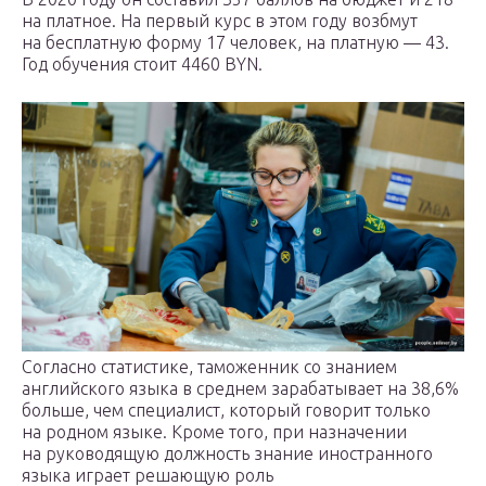
на платное. На первый курс в этом году возбмут
на бесплатную форму 17 человек, на платную — 43.
Год обучения стоит 4460 BYN.
Согласно статистике, таможенник со знанием
английского языка в среднем зарабатывает на 38,6%
больше, чем специалист, который говорит только
на родном языке. Кроме того, при назначении
на руководящую должность знание иностранного
языка играет решающую роль