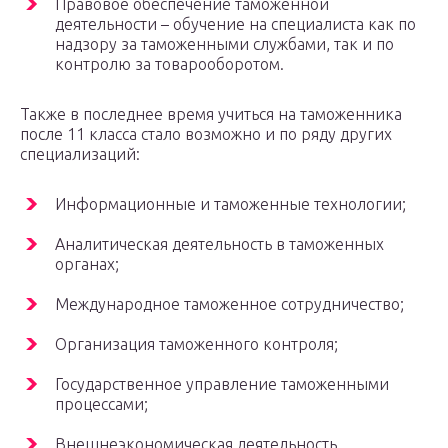
Правовое обеспечение таможенной
деятельности – обучение на специалиста как по
надзору за таможенными службами, так и по
контролю за товарооборотом.
Также в последнее время учиться на таможенника
после 11 класса стало возможно и по ряду других
специализаций:
Информационные и таможенные технологии;
Аналитическая деятельность в таможенных
органах;
Международное таможенное сотрудничество;
Организация таможенного контроля;
Государственное управление таможенными
процессами;
Внешнеэкономическая деятельность