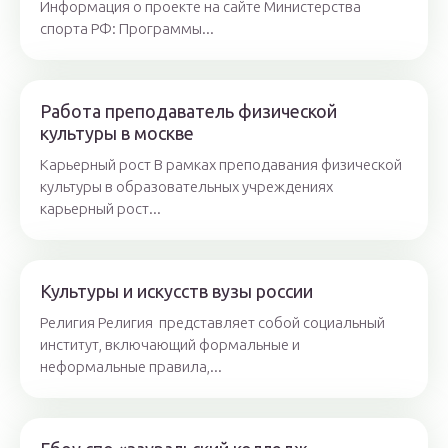
Информация о проекте на сайте Министерства
спорта РФ: Программы...
Работа преподаватель физической
культуры в москве
Карьерный рост В рамках преподавания физической
культуры в образовательных учреждениях
карьерный рост...
Культуры и искусств вузы россии
Религия Религия представляет собой социальный
институт, включающий формальные и
неформальные правила,...