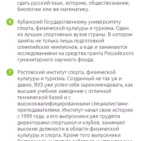
сдать русский язык, историю, обществознание,
биологию или же математику.
Кубанский Государственному университету
спорта, физической культуры и туризма. Один
из лучших спортивных вузов страны. В котором
заняты не только лишь подготовкой
олимпийских чемпионов, а еще и занимаются
исследованиями на средства гранта Российского
гуманитарного научного фонда.
Ростовский институт спорта, физической
культуры и туризма. Созданный не так уж и
давно, ВУЗ уже успел себя зарекомендовать, как
высшее учебное заведение с отличной
технической базой и с
высококвалифицированными специалистами-
преподавателями. Институт начал свою историю
с 1999 года, а его выпускники уже трудятся
директорами спортшкол и клубов, занимают
высокие должности в области физической
культуры и спорта. Кроме того выпускники