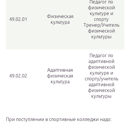
Педагог по
физической
культуре и
Физическая
49.02.01
спорту
культура
Тренер/Учитель
физической
культуры
Педагог по
адаптивной
физической
Адаптивная
культуре и
49.02.02
физическая
спорту/учитель
культура
адаптивной
физической
культуры
При поступлении в спортивные колледжи надо: