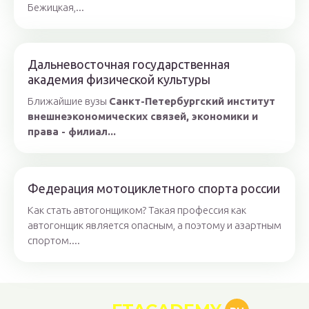
Бежицкая,...
Дальневосточная государственная
академия физической культуры
Ближайшие вузы
Санкт-Петербургский институт
внешнеэкономических связей, экономики и
права - филиал...
Федерация мотоциклетного спорта россии
Как стать автогонщиком? Такая профессия как
автогонщик является опасным, а поэтому и азартным
спортом....