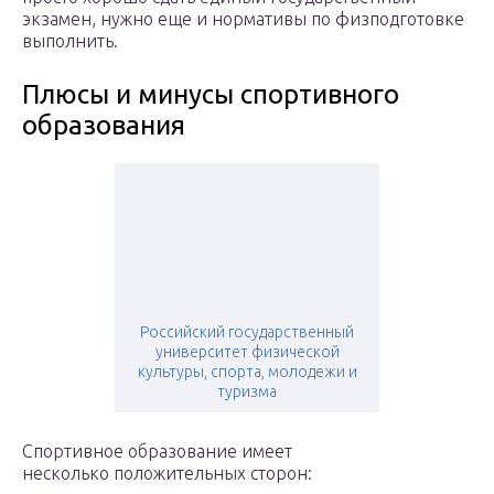
экзамен, нужно еще и нормативы по физподготовке
выполнить.
Плюсы и минусы спортивного
образования
Российский государственный
университет физической
культуры, спорта, молодежи и
туризма
Спортивное образование имеет
несколько положительных сторон: