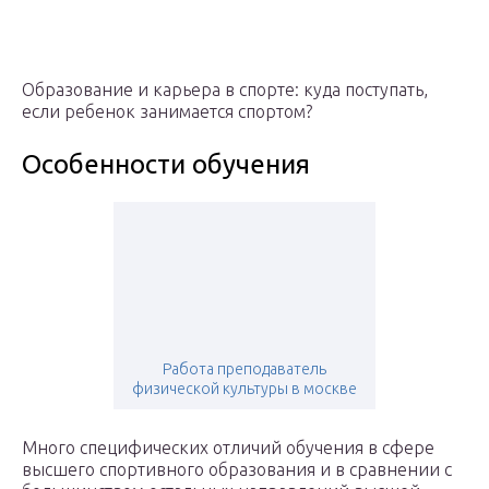
Образование и карьера в спорте: куда поступать,
если ребенок занимается спортом?
Особенности обучения
Работа преподаватель
физической культуры в москве
Много специфических отличий обучения в сфере
высшего спортивного образования и в сравнении с