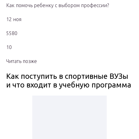
Как помочь ребенку с выбором профессии?
12 ноя
5580
10
Читать позже
Как поступить в спортивные ВУЗы
и что входит в учебную программа