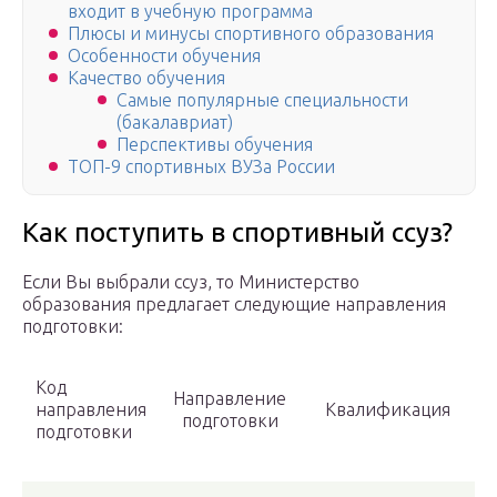
входит в учебную программа
Плюсы и минусы спортивного образования
Особенности обучения
Качество обучения
Самые популярные специальности
(бакалавриат)
Перспективы обучения
ТОП-9 спортивных ВУЗа России
Как поступить в спортивный ссуз?
Если Вы выбрали ссуз, то Министерство
образования предлагает следующие направления
подготовки:
Код
Направление
направления
Квалификация
подготовки
подготовки