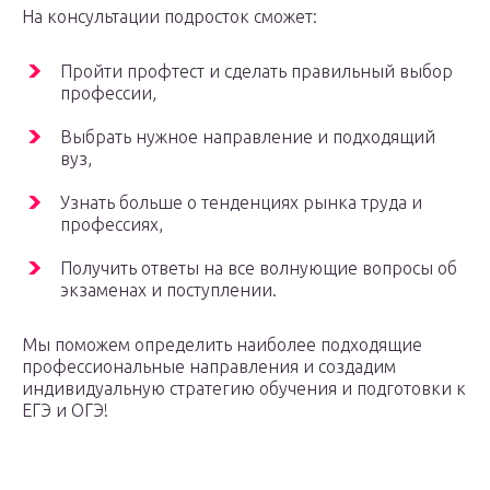
На консультации подросток сможет:
Пройти профтест и сделать правильный выбор
профессии,
Выбрать нужное направление и подходящий
вуз,
Узнать больше о тенденциях рынка труда и
профессиях,
Получить ответы на все волнующие вопросы об
экзаменах и поступлении.
Мы поможем определить наиболее подходящие
профессиональные направления и создадим
индивидуальную стратегию обучения и подготовки к
ЕГЭ и ОГЭ!