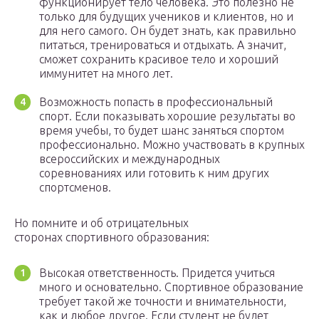
функционирует тело человека. Это полезно не
только для будущих учеников и клиентов, но и
для него самого. Он будет знать, как правильно
питаться, тренироваться и отдыхать. А значит,
сможет сохранить красивое тело и хороший
иммунитет на много лет.
Возможность попасть в профессиональный
спорт. Если показывать хорошие результаты во
время учебы, то будет шанс заняться спортом
профессионально. Можно участвовать в крупных
всероссийских и международных
соревнованиях или готовить к ним других
спортсменов.
Но помните и об отрицательных
сторонах спортивного образования:
Высокая ответственность. Придется учиться
много и основательно. Спортивное образование
требует такой же точности и внимательности,
как и любое другое. Если студент не будет