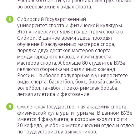
Ростовского института работают инструкторами
во всевозможных видах спорта.
Сибирский Государственный
университет спорта и физической культуры.
Этот университет является центром спорта в
Сибири. В данное время здесь проходят
обучение 8 заслуженных мастеров спора,
порядка двух десятков мастеров спорта
международного класса, и почти двести
мастеров спорта. А больше 80 студентов ВУЗа
являются сборниками различных команд
России. Наиболее популярные в университете
виды спорта: баскетбол, бокс, борьба самбо,
волейбол, гандбол, греко-римская борьба,
легкая атлетика и фехтование.
Смоленская Государственная академия спорта,
физической культуры и туризма. В данном ВУЗе
имеется 4 факультета, в которые входит почти
20 кафедр, учебрно-методический отдел и отдел
по трудоустройству выпускников.