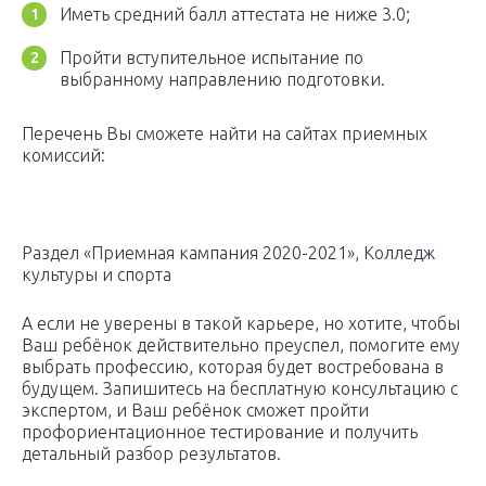
Иметь средний балл аттестата не ниже 3.0;
Пройти вступительное испытание по
выбранному направлению подготовки.
Перечень Вы сможете найти на сайтах приемных
комиссий:
Раздел «Приемная кампания 2020-2021», Колледж
культуры и спорта
А если не уверены в такой карьере, но хотите, чтобы
Ваш ребёнок действительно преуспел, помогите ему
выбрать профессию, которая будет востребована в
будущем. Запишитесь на бесплатную консультацию с
экспертом, и Ваш ребёнок сможет пройти
профориентационное тестирование и получить
детальный разбор результатов.