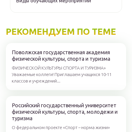
Виды обучающих мероприятий
РЕКОМЕНДУЕМ ПО ТЕМЕ
Поволжская государственная академия
физической культуры, спорта и туризма
ФИЗИЧЕСКОЙ КУЛЬТУРЫ СПОРТА И ТУРИЗМА»
Уважаемые коллеги! Приглашаем учащихся 10-11
классов и учреждений...
Российский государственный университет
физической культуры, спорта, молодежи и
туризма
О федеральном проекте «Спорт – норма жизни»