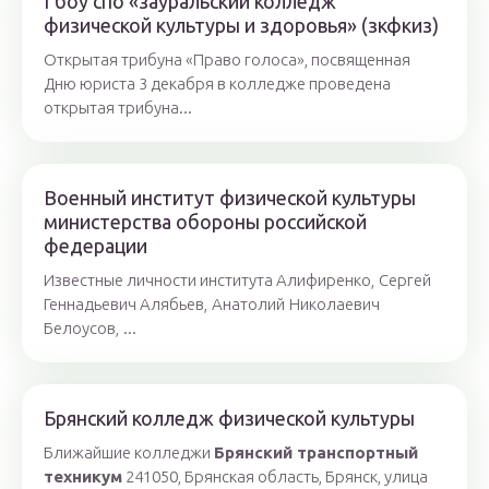
Гбоу спо «зауральский колледж
физической культуры и здоровья» (зкфкиз)
Открытая трибуна «Право голоса», посвященная
Дню юриста 3 декабря в колледже проведена
открытая трибуна...
Военный институт физической культуры
министерства обороны российской
федерации
Известные личности института Алифиренко, Сергей
Геннадьевич Алябьев, Анатолий Николаевич
Белоусов, ...
Брянский колледж физической культуры
Ближайшие колледжи
Брянский транспортный
техникум
241050, Брянская область, Брянск, улица