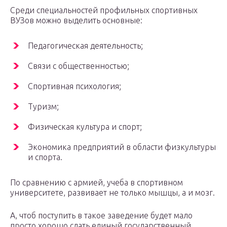
Среди специальностей профильных спортивных
ВУЗов можно выделить основные:
Педагогическая деятельность;
Связи с общественностью;
Спортивная психология;
Туризм;
Физическая культура и спорт;
Экономика предприятий в области физкультуры
и спорта.
По сравнению с армией, учеба в спортивном
университете, развивает не только мышцы, а и мозг.
А, чтоб поступить в такое заведение будет мало
просто хорошо сдать единый государственный