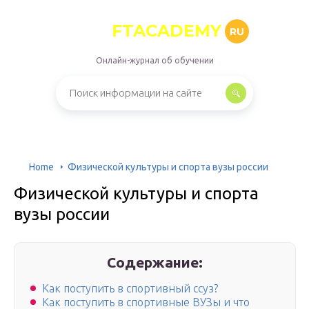
FTACADEMY
RU
Онлайн-журнал об обучении
Home
Физической культуры и спорта вузы россии
Физической культуры и спорта
вузы россии
Содержание:
Как поступить в спортивный ссуз?
Как поступить в спортивные ВУЗы и что