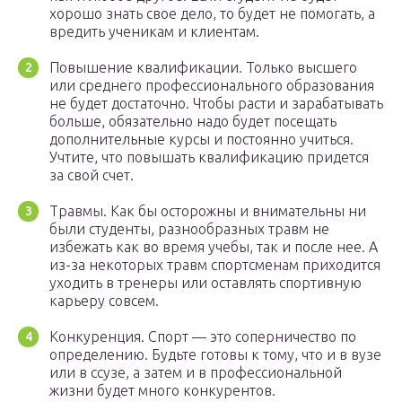
хорошо знать свое дело, то будет не помогать, а
вредить ученикам и клиентам.
Повышение квалификации. Только высшего
или среднего профессионального образования
не будет достаточно. Чтобы расти и зарабатывать
больше, обязательно надо будет посещать
дополнительные курсы и постоянно учиться.
Учтите, что повышать квалификацию придется
за свой счет.
Травмы. Как бы осторожны и внимательны ни
были студенты, разнообразных травм не
избежать как во время учебы, так и после нее. А
из-за некоторых травм спортсменам приходится
уходить в тренеры или оставлять спортивную
карьеру совсем.
Конкуренция. Спорт — это соперничество по
определению. Будьте готовы к тому, что и в вузе
или в ссузе, а затем и в профессиональной
жизни будет много конкурентов.