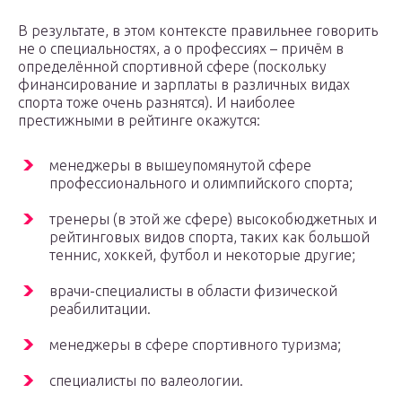
В результате, в этом контексте правильнее говорить
не о специальностях, а о профессиях – причём в
определённой спортивной сфере (поскольку
финансирование и зарплаты в различных видах
спорта тоже очень разнятся). И наиболее
престижными в рейтинге окажутся:
менеджеры в вышеупомянутой сфере
профессионального и олимпийского спорта;
тренеры (в этой же сфере) высокобюджетных и
рейтинговых видов спорта, таких как большой
теннис, хоккей, футбол и некоторые другие;
врачи-специалисты в области физической
реабилитации.
менеджеры в сфере спортивного туризма;
специалисты по валеологии.