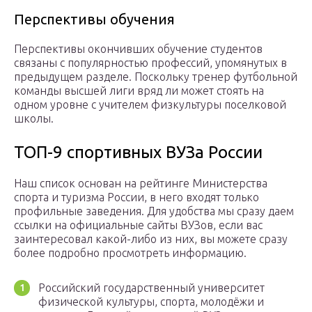
Перспективы обучения
Перспективы окончивших обучение студентов
связаны с популярностью профессий, упомянутых в
предыдущем разделе. Поскольку тренер футбольной
команды высшей лиги вряд ли может стоять на
одном уровне с учителем физкультуры поселковой
школы.
ТОП-9 спортивных ВУЗа России
Наш список основан на рейтинге Министерства
спорта и туризма России, в него входят только
профильные заведения. Для удобства мы сразу даем
ссылки на официальные сайты ВУЗов, если вас
заинтересовал какой-либо из них, вы можете сразу
более подробно просмотреть информацию.
Российский государственный университет
физической культуры, спорта, молодёжи и