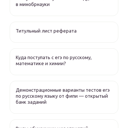
в минобрнауки
Титульный лист реферата
Куда поступать с егэ по русскому,
математике и химии?
Демонстрационные варианты тестов егэ
по русскому языку от фипи — открытый
банк заданий