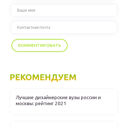
РЕКОМЕНДУЕМ
Лучшие дизайнерские вузы россии и
москвы: рейтинг 2021