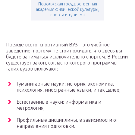
Поволжская государственная
академия физической культуры,
спорта и туризма
Прежде всего, спортивный ВУЗ – это учебное
заведение, поэтому не стоит ожидать, что здесь вы
будете заниматься исключительно спортом. В России
существует закон, согласно которого программы
таких вузов включают:
Гуманитарные науки: история, экономика,
психология, иностранные языки, и так далее;
Естественные науки: информатика и
метрология;
Профильные дисциплины, в зависимости от
направления подготовки.