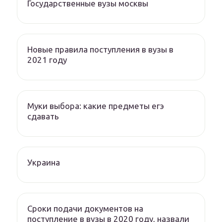
Государственные вузы москвы
Новые правила поступления в вузы в
2021 году
Муки выбора: какие предметы егэ
сдавать
Украина
Сроки подачи документов на
поступление в вузы в 2020 году, назвали