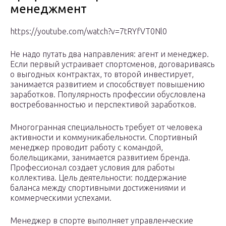
менеджмент
https://youtube.com/watch?v=7tRYfVT0Nl0
Не надо путать два направления: агент и менеджер.
Если первый устраивает спортсменов, договариваясь
о выгодных контрактах, то второй инвестирует,
занимается развитием и способствует повышению
заработков. Популярность профессии обусловлена
востребованностью и перспективой заработков.
Многогранная специальность требует от человека
активности и коммуникабельности. Спортивный
менеджер проводит работу с командой,
болельщиками, занимается развитием бренда.
Профессионал создает условия для работы
коллектива. Цель деятельности: поддержание
баланса между спортивными достижениями и
коммерческими успехами.
Менеджер в спорте выполняет управленческие