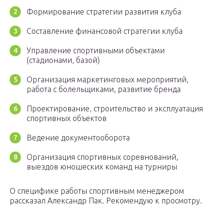
Формирование стратегии развития клуба
Составление финансовой стратегии клуба
Управление спортивными объектами
(стадионами, базой)
Организация маркетинговых мероприятий,
работа с болельщиками, развитие бренда
Проектирование, строительство и эксплуатация
спортивных объектов
Ведение документооборота
Организация спортивных соревнований,
выездов юношеских команд на турниры
О специфике работы спортивным менеджером
рассказал Александр Пак. Рекомендую к просмотру.