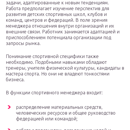
задачи, адаптированные к новым тенденциям.
Работа предполагает изучение перспектив для
развития детских спортивных школ, клубов и
команд, центров и федераций. В поле зрения
менеджера отношения внутри организаций и их
внешние связи. Работник занимается адаптацией и
приспособлением потенциала организации под
запросы рынка.
Понимание спортивной специфики также
необходимо. Подобными навыками обладают
тренеры, учителя физической культуры, кандидаты в
мастера спорта. Но они не владеют тонкостями
бизнеса.
В функции спортивного менеджера входит:
распределение материальных средств,
человеческих ресурсов и общее руководство
федерацией или командой;