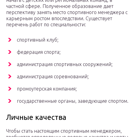
начать с детских или региональных команд, в
частной сфере. Полученное образование дает
перспективу занять место спортивного менеджера с
карьерным ростом впоследствии. Существует
перечень работ по специальности:
спортивный клуб;
федерация спорта;
администрация спортивных сооружений;
администрация соревнований;
промоутерская компания;
государственные органы, заведующие спортом.
Личные качества
Чтобы стать настоящим спортивным менеджером,