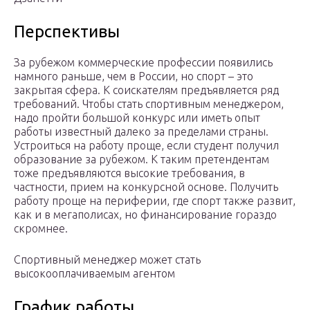
Перспективы
За рубежом коммерческие профессии появились
намного раньше, чем в России, но спорт – это
закрытая сфера. К соискателям предъявляется ряд
требований. Чтобы стать спортивным менеджером,
надо пройти большой конкурс или иметь опыт
работы известный далеко за пределами страны.
Устроиться на работу проще, если студент получил
образование за рубежом. К таким претендентам
тоже предъявляются высокие требования, в
частности, прием на конкурсной основе. Получить
работу проще на периферии, где спорт также развит,
как и в мегаполисах, но финансирование гораздо
скромнее.
Спортивный менеджер может стать
высокооплачиваемым агентом
График работы