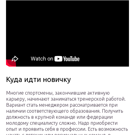
Куда идти новичку
Многие спортсмены, закончившие активную
карьеру, начинают заниматься тренерской работой.
Вариант стать менеджером рассматривается при
наличии соответствующего образования. Получить
должность в крупной команде или федерации
молодому специалисту сложно. Надо приобрести
опыт и проявить себя в профессии. Есть возможность