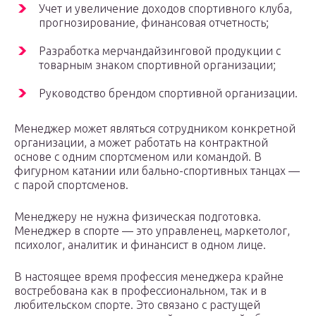
Учет и увеличение доходов спортивного клуба,
прогнозирование, финансовая отчетность;
Разработка мерчандайзинговой продукции с
товарным знаком спортивной организации;
Руководство брендом спортивной организации.
Менеджер может являться сотрудником конкретной
организации, а может работать на контрактной
основе с одним спортсменом или командой. В
фигурном катании или бально-спортивных танцах —
с парой спортсменов.
Менеджеру не нужна физическая подготовка.
Менеджер в спорте — это управленец, маркетолог,
психолог, аналитик и финансист в одном лице.
В настоящее время профессия менеджера крайне
востребована как в профессиональном, так и в
любительском спорте. Это связано с растущей