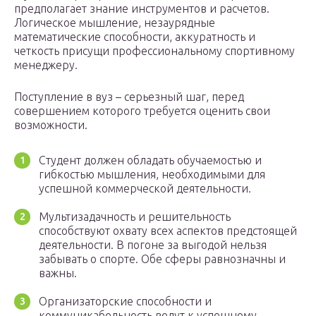
предполагает знание инструментов и расчетов.
Логическое мышление, незаурядные
математические способности, аккуратность и
четкость присущи профессиональному спортивному
менеджеру.
Поступление в вуз – серьезный шаг, перед
совершением которого требуется оценить свои
возможности.
Студент должен обладать обучаемостью и
гибкостью мышления, необходимыми для
успешной коммерческой деятельности.
Мультизадачность и решительность
способствуют охвату всех аспектов предстоящей
деятельности. В погоне за выгодой нельзя
забывать о спорте. Обе сферы равнозначны и
важны.
Организаторские способности и
коммуникабельность ведут к успешному