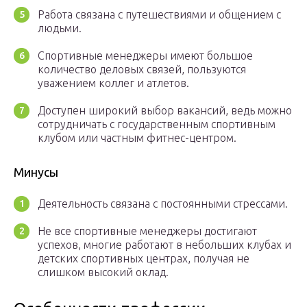
Работа связана с путешествиями и общением с
людьми.
Спортивные менеджеры имеют большое
количество деловых связей, пользуются
уважением коллег и атлетов.
Доступен широкий выбор вакансий, ведь можно
сотрудничать с государственным спортивным
клубом или частным фитнес-центром.
Минусы
Деятельность связана с постоянными стрессами.
Не все спортивные менеджеры достигают
успехов, многие работают в небольших клубах и
детских спортивных центрах, получая не
слишком высокий оклад.