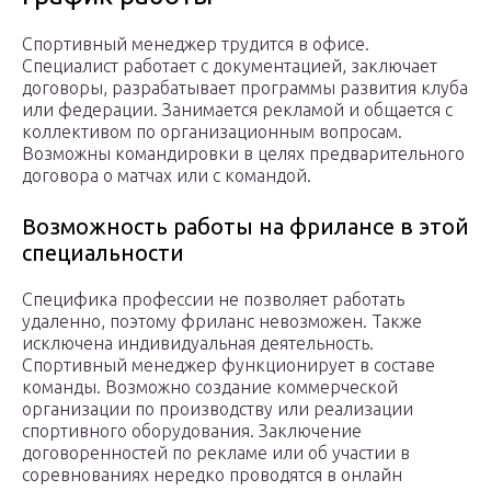
Спортивный менеджер трудится в офисе.
Специалист работает с документацией, заключает
договоры, разрабатывает программы развития клуба
или федерации. Занимается рекламой и общается с
коллективом по организационным вопросам.
Возможны командировки в целях предварительного
договора о матчах или с командой.
Возможность работы на фрилансе в этой
специальности
Специфика профессии не позволяет работать
удаленно, поэтому фриланс невозможен. Также
исключена индивидуальная деятельность.
Спортивный менеджер функционирует в составе
команды. Возможно создание коммерческой
организации по производству или реализации
спортивного оборудования. Заключение
договоренностей по рекламе или об участии в
соревнованиях нередко проводятся в онлайн