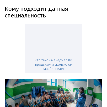
Кому подходит данная
специальность
Кто такой менеджер по
продажам и сколько он
зарабатывает