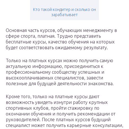
Кто такой кондитер и сколько он
зарабатывает
Основная часть курсов, обучающих менеджменту в
сфере спорта, платная. Трудно представить
бесплатные курсы, качество обучения на которых
будет соответствовать ожидаемому результату.
Только на платных курсах можно получить самую
актуальную информацию, присоединиться к
профессиональному сообществу успешных и
высокооплачиваемых специалистов, завести
полезные для будущей деятельности знакомства.
Кроме того, только на платные курсы дают
возможность увидеть изнутри работу крупных
спортивных клубов, пройти стажировку по
окончании обучения и получить рекомендации от
руководителей. После платных курсов будущий
специалист может получить карьерные консультации,