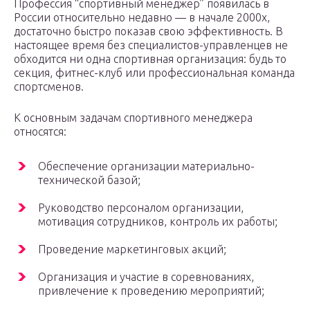
Профессия “спортивный менеджер” появилась в
России относительно недавно — в начале 2000х,
достаточно быстро показав свою эффективность. В
настоящее время без специалистов-управленцев не
обходится ни одна спортивная организация: будь то
секция, фитнес-клуб или профессиональная команда
спортсменов.
К основным задачам спортивного менеджера
относятся:
Обеспечение организации материально-
технической базой;
Руководство персоналом организации,
мотивация сотрудников, контроль их работы;
Проведение маркетинговых акций;
Организация и участие в соревнованиях,
привлечение к проведению мероприятий;