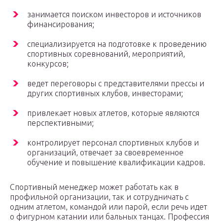
занимается поиском инвесторов и источников
финансирования;
специализируется на подготовке к проведению
спортивных соревнований, мероприятий,
конкурсов;
ведет переговоры с представителями прессы и
других спортивных клубов, инвесторами;
привлекает новых атлетов, которые являются
перспективными;
контролирует персонал спортивных клубов и
организаций, отвечает за своевременное
обучение и повышение квалификации кадров.
Спортивный менеджер может работать как в
профильной организации, так и сотрудничать с
одним атлетом, командой или парой, если речь идет
о фигурном катании или бальных танцах. Профессия