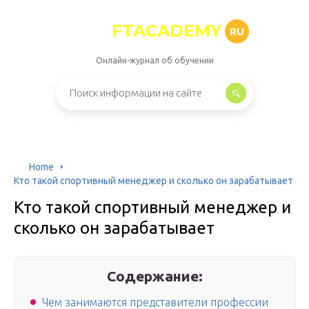
FTACADEMY
RU
Онлайн-журнал об обучении
Home
Кто такой спортивный менеджер и сколько он зарабатывает
Кто такой спортивный менеджер и
сколько он зарабатывает
Содержание:
Чем занимаются представители профессии