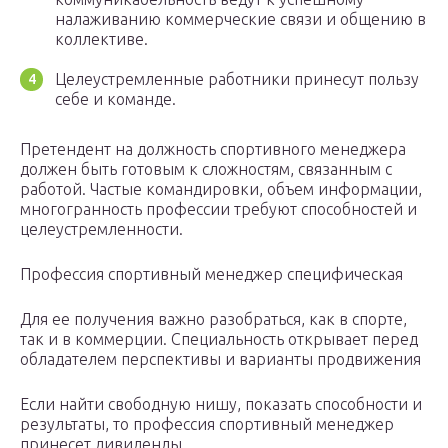
налаживанию коммерческие связи и общению в
коллективе.
Целеустремленные работники принесут пользу
себе и команде.
Претендент на должность спортивного менеджера
должен быть готовым к сложностям, связанным с
работой. Частые командировки, объем информации,
многогранность профессии требуют способностей и
целеустремленности.
Профессия спортивный менеджер специфическая
Для ее получения важно разобраться, как в спорте,
так и в коммерции. Специальность открывает перед
обладателем перспективы и варианты продвижения
Если найти свободную нишу, показать способности и
результаты, то профессия спортивный менеджер
принесет дивиденды.