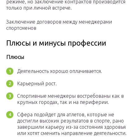
режиме, но заключение контрактов производится
только при личной встрече.
Заключение договоров между менеджерами
спортсменов
Плюсы и минусы профессии
Плюсы
Деятельность хорошо оплачивается.
Карьерный рост.
Спортивные менеджеры востребованы как в
крупных городах, так и на периферии.
Сфера подойдет для атлетов, которые не
достигли высоких результатов в спорте, рано
завершили карьеру из-за состояния здоровья
или хотят сменить направление деятельности.