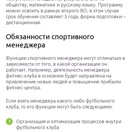
обществу, математике и русскому языку. Программу
можно освоить в рамках второго ВО, в этом случае
срок обучения составляет 3 года, форма подготовки –
дистанционная.
Обязанности спортивного
менеджера
Функции спортивного менеджера могут отличаться в
зависимости от того, в какой организации он
работает. Например, деятельность менеджера
фитнес-клуба в основном будет направлена на
привлечение новых людей и повышение прибыли
фитнес-центра.
Если взять менеджера какого-либо футбольного
клуба, то его функции могут быть следующими:
Организация и оптимизация процессов внутри
футбольного клуба