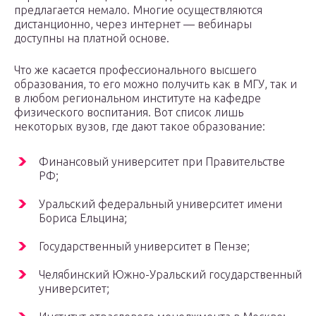
предлагается немало. Многие осуществляются
дистанционно, через интернет — вебинары
доступны на платной основе.
Что же касается профессионального высшего
образования, то его можно получить как в МГУ, так и
в любом региональном институте на кафедре
физического воспитания. Вот список лишь
некоторых вузов, где дают такое образование:
Финансовый университет при Правительстве
РФ;
Уральский федеральный университет имени
Бориса Ельцина;
Государственный университет в Пензе;
Челябинский Южно-Уральский государственный
университет;