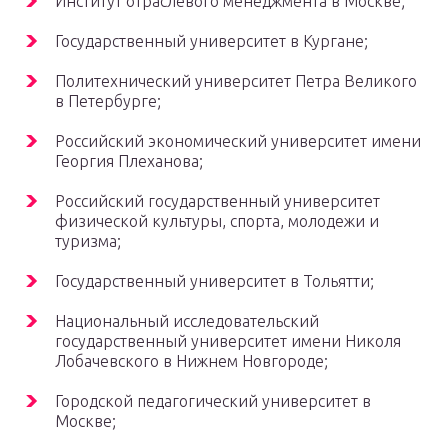
Институт отраслевого менеджмента в Москве;
Государственный университет в Кургане;
Политехнический университет Петра Великого
в Петербурге;
Российский экономический университет имени
Георгия Плеханова;
Российский государственный университет
физической культуры, спорта, молодежи и
туризма;
Государственный университет в Тольятти;
Национальный исследовательский
государственный университет имени Николя
Лобачевского в Нижнем Новгороде;
Городской педагогический университет в
Москве;