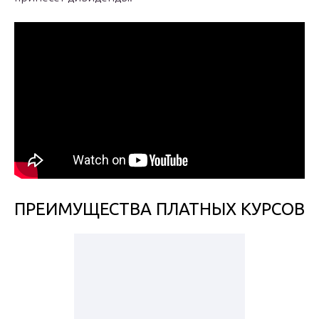
ПРЕИМУЩЕСТВА ПЛАТНЫХ КУРСОВ