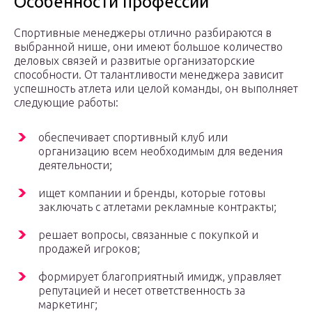
Особенности профессии
Спортивные менеджеры отлично разбираются в
выбранной нише, они имеют большое количество
деловых связей и развитые организаторские
способности. От талантливости менеджера зависит
успешность атлета или целой команды, он выполняет
следующие работы:
обеспечивает спортивный клуб или
организацию всем необходимым для ведения
деятельности;
ищет компании и бренды, которые готовы
заключать с атлетами рекламные контракты;
решает вопросы, связанные с покупкой и
продажей игроков;
формирует благоприятный имидж, управляет
репутацией и несет ответственность за
маркетинг;