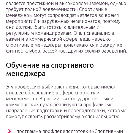
является престижной и высокооплачиваемой, однако
требует полной вовлеченности. Спортивные
менеджеры могут сопровождать атлетов во время
мероприятий и зарубежных чемпионатов, поэтому
они должны быть готовы к длительным и
регулярным командировкам. Опыт специалиста
важен и в коммерческой сфере, ведь нередко
спортивные менеджеры привлекаются к раскрутке
фитнес-клубов, бассейнов, других схожих заведений.
Обучение на спортивного
менеджера
Эту профессию выбирают люди, которые имеют
высшее образование в сфере спорта или
менеджмента. В российских государственных и
коммерческих вузах реализуются профильные
направления подготовки и переподготовки, которые
помогут освоить рассматриваемую специальность:
программа профпереподготовки «Спортивный