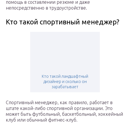
помощь в составлении резюме и даже
непосредственно в трудоустройстве.
Кто такой спортивный менеджер?
Кто такой ландшафтный
дизайнер и сколько он
зарабатывает
Спортивный менеджер, как правило, работает в
штате какой-либо спортивной организации. Это
может быть футбольный, баскетбольный, хоккейный
клуб или обычный фитнес-клуб.