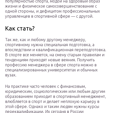
популярностью спорта, модой на здоровый образ
жизни и физическое самосовершенствование с
одной стороны, и дефицитом профессиональных
управленцев в спортивной сфере — с другой.
Как стать?
Так же, как и любому другому менеджеру,
спортивному нужна специальная подготовка, а
впоследствии и квалификационная переподготовка.
В спорте все меняется, на смену старым правилам и
тенденциям приходят новые веяния. Получить
профессию менеджера в сфере спорта можно в
специализированных университетах и обычных
вузах.
На практике часто человек с финансовым,
юридическим, социологическим или любым другим
образованием приходит в спортивный менеджмент,
влюбляется в спорт и делает неплохую карьеру в
этой сфере. Однако и таким людям нужны курсы
переквалификации. Их сегодня в России