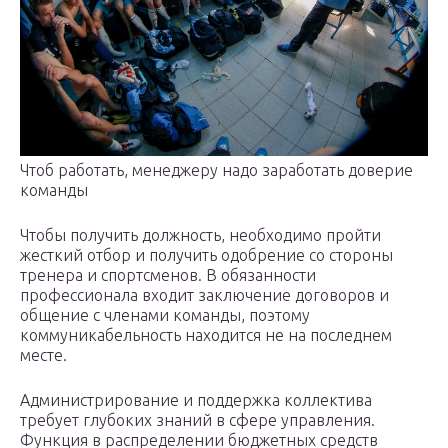
Чтоб работать, менеджеру надо заработать доверие
команды
Чтобы получить должность, необходимо пройти
жесткий отбор и получить одобрение со стороны
тренера и спортсменов. В обязанности
профессионала входит заключение договоров и
общение с членами команды, поэтому
коммуникабельность находится не на последнем
месте.
Администрирование и поддержка коллектива
требует глубоких знаний в сфере управления.
Функция в распределении бюджетных средств