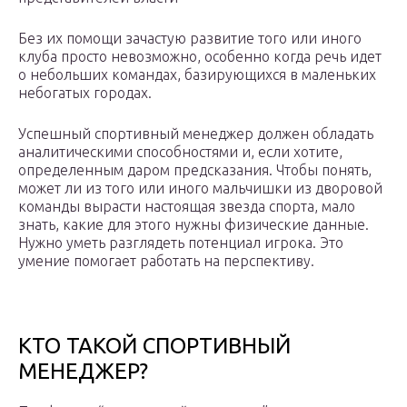
Без их помощи зачастую развитие того или иного
клуба просто невозможно, особенно когда речь идет
о небольших командах, базирующихся в маленьких
небогатых городах.
Успешный спортивный менеджер должен обладать
аналитическими способностями и, если хотите,
определенным даром предсказания. Чтобы понять,
может ли из того или иного мальчишки из дворовой
команды вырасти настоящая звезда спорта, мало
знать, какие для этого нужны физические данные.
Нужно уметь разглядеть потенциал игрока. Это
умение помогает работать на перспективу.
КТО ТАКОЙ СПОРТИВНЫЙ
МЕНЕДЖЕР?