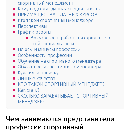
спортивный менеджмент
Кому подходит данная специальность
ПРЕИМУЩЕСТВА ПЛАТНЫХ КУРСОВ
Кто такой спортивный менеджер?
Перспективы
График работы
Возможность работы на фрилансе в
этой специальности
Плюсы и минусы профессии
Особенности профессии
Обучение на спортивного менеджера
Обязанности спортивного менеджера
Куда идти новичку
Личные качества
КТО ТАКОЙ СПОРТИВНЫЙ МЕНЕДЖЕР?
Как стать?
СКОЛЬКО ЗАРАБАТЫВАЕТ СПОРТИВНЫЙ
МЕНЕДЖЕР?
Чем занимаются представители
профессии спортивный