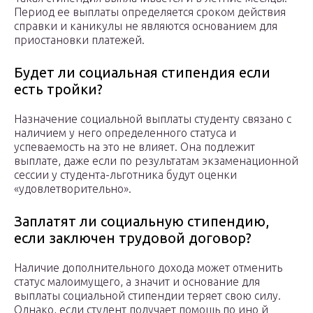
Период ее выплаты определяется сроком действия
справки и каникулы не являются основанием для
приостановки платежей.
Будет ли социальная стипендия если
есть тройки?
Назначение социальной выплаты студенту связано с
наличием у него определенного статуса и
успеваемость на это не влияет. Она подлежит
выплате, даже если по результатам экзаменационной
сессии у студента-льготника будут оценки
«удовлетворительно».
Заплатят ли социальную стипендию,
если заключен трудовой договор?
Наличие дополнительного дохода может отменить
статус малоимущего, а значит и основание для
выплаты социальной стипендии теряет свою силу.
Однако, если студент получает помощь по ино й