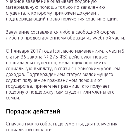
Учебное заведение оказывает подобную
материальную помощь только по заявлению
студента, к которому приложен документ,
подтверждающий право получения соцстипендии.
Заявление составляется либо в свободной форме,
либо по предоставленному образцу из учебной части.
С 1 января 2017 года (согласно изменениям, к части 5
статьи 36 закона № 273-ФЗ) действуют новые
правила для студентов, желающих оформить
социальную выплату, в связи с невысоким уровнем
доходов. Подтверждением статуса малоимущего
служит получение гражданином помощи от
государства, причем нет разницы кто получает
подобную поддержку: сам студент или члены его
семьи.
Порядок действий
Сначала нужно собрать документы, для получения
социальной выплаты: