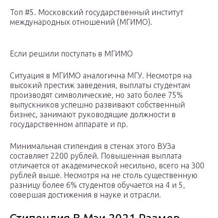
Топ #5. Московский государственный институт
международных отношений (МГИМО).
Если решили поступать в МГИМО
Ситуация в МГИМО аналогична МГУ. Несмотря на
высокий престиж заведения, выплаты студентам
производят символические, но зато более 75%
выпускников успешно развивают собственный
бизнес, занимают руководящие должности в
государственном аппарате и пр.
Минимальная стипендия в стенах этого ВУЗа
составляет 2200 рублей. Повышенная выплата
отличается от академической несильно, всего на 300
рублей выше. Несмотря на не столь существенную
разницу более 6% студентов обучается на 4 и 5,
совершая достижения в науке и отрасли.