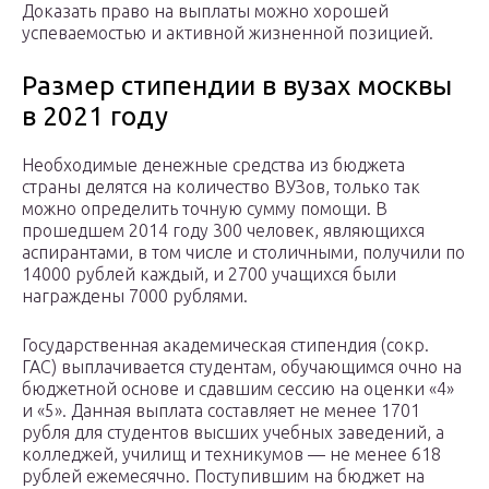
Доказать право на выплаты можно хорошей
успеваемостью и активной жизненной позицией.
Размер стипендии в вузах москвы
в 2021 году
Необходимые денежные средства из бюджета
страны делятся на количество ВУЗов, только так
можно определить точную сумму помощи. В
прошедшем 2014 году 300 человек, являющихся
аспирантами, в том числе и столичными, получили по
14000 рублей каждый, и 2700 учащихся были
награждены 7000 рублями.
Государственная академическая стипендия (сокр.
ГАС) выплачивается студентам, обучающимся очно на
бюджетной основе и сдавшим сессию на оценки «4»
и «5». Данная выплата составляет не менее 1701
рубля для студентов высших учебных заведений, а
колледжей, училищ и техникумов — не менее 618
рублей ежемесячно. Поступившим на бюджет на