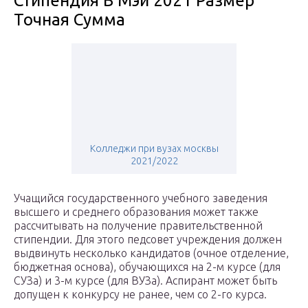
Стипендия В Мэи 2021 Размер
Точная Сумма
Колледжи при вузах москвы
2021/2022
Учащийся государственного учебного заведения
высшего и среднего образования может также
рассчитывать на получение правительственной
стипендии. Для этого педсовет учреждения должен
выдвинуть несколько кандидатов (очное отделение,
бюджетная основа), обучающихся на 2-м курсе (для
СУЗа) и 3-м курсе (для ВУЗа). Аспирант может быть
допущен к конкурсу не ранее, чем со 2-го курса.