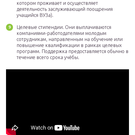
котором проживает и осуществляет
деятельность заслуживающий поощрения
учащийся ВУЗа).
Целевые стипендии. Они выплачиваются
компаниями-работодателями молодым
сотрудникам, направленным на обучение или
повышение квалификации в рамках целевых
программ. Поддержка предоставляется обычно в
течение всего срока учёбы.