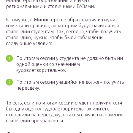
Министерства образования и науки с
региональными и столичными ВУЗами.
К тому же, в Министерстве образования и науки
изменили правила, по которым будут начисляться
стипендии студентам. Так, сегодня, чтобы получить
стипендию, нужно, чтобы были соблюдены
следующие условия:
По итогам сессии у студента не должно быть ни
одной оценки со значением
«удовлетворительно».
По итогам сессии учащийся не должен получить
пересдачу.
То есть, если по итогам сессии студент получил хотя
бы одну оценку «удовлетворительно» или его
отправили на пересдачу, в таком случае назначение
стипендии прекращается.