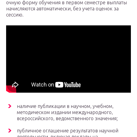
очную форму обучения в первом семестре выплаты
начисляются автоматически, без учета оценок за
сессию.
наличие публикации в научном, учебном,
методическом издании международного,
всероссийского, ведомственного значения;
публичное оглашение результатов научной
деятельности, включая доклады на