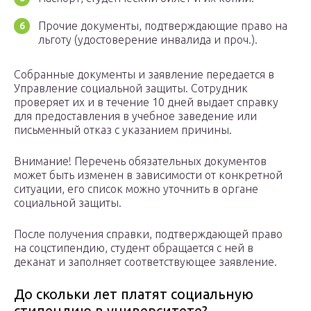
Прочие документы, подтверждающие право на
льготу (удостоверение инвалида и проч.).
Собранные документы и заявление передается в
Управление социальной защиты. Сотрудник
проверяет их и в течение 10 дней выдает справку
для предоставления в учебное заведение или
письменный отказ с указанием причины.
Внимание! Перечень обязательных документов
может быть изменен в зависимости от конкретной
ситуации, его список можно уточнить в органе
социальной защиты.
После получения справки, подтверждающей право
на соцстипендию, студент обращается с ней в
деканат и заполняет соответствующее заявление.
До скольки лет платят социальную
стипендию в университете?