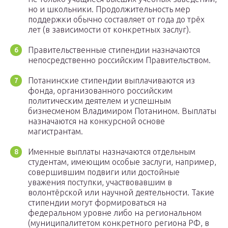
но и школьники. Продолжительность мер
поддержки обычно составляет от года до трёх
лет (в зависимости от конкретных заслуг).
Правительственные стипендии назначаются
непосредственно российским Правительством.
Потанинские стипендии выплачиваются из
фонда, организованного российским
политическим деятелем и успешным
бизнесменом Владимиром Потанином. Выплаты
назначаются на конкурсной основе
магистрантам.
Именные выплаты назначаются отдельным
студентам, имеющим особые заслуги, например,
совершившим подвиги или достойные
уважения поступки, участвовавшим в
волонтёрской или научной деятельности. Такие
стипендии могут формироваться на
федеральном уровне либо на региональном
(муниципалитетом конкретного региона РФ, в