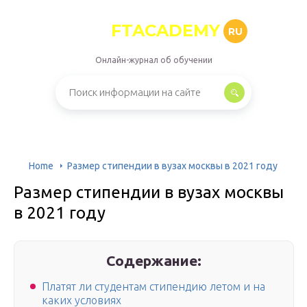
FTACADEMY
RU
Онлайн-журнал об обучении
Home
Размер стипендии в вузах москвы в 2021 году
Размер стипендии в вузах москвы
в 2021 году
Содержание:
Платят ли студентам стипендию летом и на
каких условиях