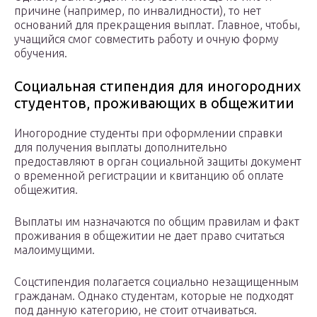
причине (например, по инвалидности), то нет
оснований для прекращения выплат. Главное, чтобы,
учащийся смог совместить работу и очную форму
обучения.
Социальная стипендия для иногородних
студентов, проживающих в общежитии
Иногородние студенты при оформлении справки
для получения выплаты дополнительно
предоставляют в орган социальной защиты документ
о временной регистрации и квитанцию об оплате
общежития.
Выплаты им назначаются по общим правилам и факт
проживания в общежитии не дает право считаться
малоимущими.
Соцстипендия полагается социально незащищенным
гражданам. Однако студентам, которые не подходят
под данную категорию, не стоит отчаиваться.