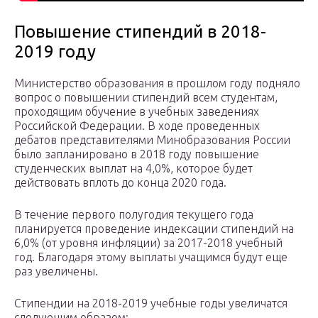
Повышение стипендий в 2018-
2019 году
Министерство образования в прошлом году подняло
вопрос о повышении стипендий всем студентам,
проходящим обучение в учебных заведениях
Российской Федерации. В ходе проведенных
дебатов представителями Минобразования России
было запланировано в 2018 году повышение
студенческих выплат на 4,0%, которое будет
действовать вплоть до конца 2020 года.
В течение первого полугодия текущего года
планируется проведение индексации стипендий на
6,0% (от уровня инфляции) за 2017-2018 учебный
год. Благодаря этому выплаты учащимся будут еще
раз увеличены.
Стипендии на 2018-2019 учебные годы увеличатся
следующим образом: