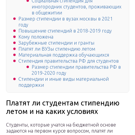
Социальная стипендия для
иногородних студентов, проживающих
в общежитии
Размер стипендии в вузах москвы в 2021
году
Повышение стипендий в 2018-2019 году
Кому положена
Зарубежные стипендии и гранты
Платят ли ВУЗы стипендию летом
Материальная поддержка обучающихся
Стипендия правительства РФ для студентов
Размер стипендии правительства РФ в
2019-2020 году
Стипендии и иные виды материальной
поддержки
Платят ли студентам стипендию
летом и на каких условиях
Студенты, которые учатся на бюджетной основе
задаются на первом курсе вопросом, платят ли