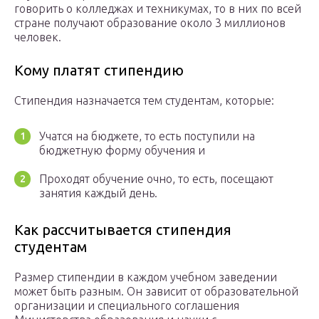
говорить о колледжах и техникумах, то в них по всей
стране получают образование около 3 миллионов
человек.
Кому платят стипендию
Стипендия назначается тем студентам, которые:
Учатся на бюджете, то есть поступили на
бюджетную форму обучения и
Проходят обучение очно, то есть, посещают
занятия каждый день.
Как рассчитывается стипендия
студентам
Размер стипендии в каждом учебном заведении
может быть разным. Он зависит от образовательной
организации и специального соглашения