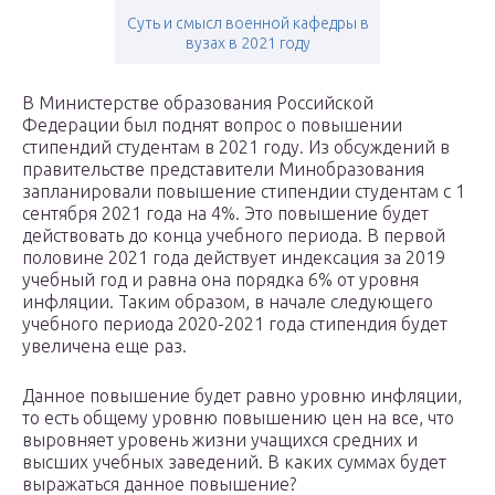
Суть и смысл военной кафедры в
вузах в 2021 году
В Министерстве образования Российской
Федерации был поднят вопрос о повышении
стипендий студентам в 2021 году. Из обсуждений в
правительстве представители Минобразования
запланировали повышение стипендии студентам с 1
сентября 2021 года на 4%. Это повышение будет
действовать до конца учебного периода. В первой
половине 2021 года действует индексация за 2019
учебный год и равна она порядка 6% от уровня
инфляции. Таким образом, в начале следующего
учебного периода 2020-2021 года стипендия будет
увеличена еще раз.
Данное повышение будет равно уровню инфляции,
то есть общему уровню повышению цен на все, что
выровняет уровень жизни учащихся средних и
высших учебных заведений. В каких суммах будет
выражаться данное повышение?