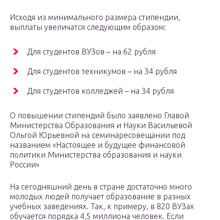
Исходя из минимального размера стипендии,
выплаты увеличатся следующим образом:
Для студентов ВУЗов – на 62 рубля
Для студентов техникумов – на 34 рубля
Для студентов колледжей – на 34 рубля
О повышении стипендий было заявлено Главой
Министерства Образования и Науки Васильевой
Ольгой Юрьевной на семинаресовещании под
названием «Настоящее и будущее финансовой
политики Министерства образования и науки
России»
На сегодняшний день в стране достаточно много
молодых людей получает образование в разных
учебных заведениях. Так, к примеру, в 820 ВУЗах
обучается порядка 4,5 миллиона человек. Если