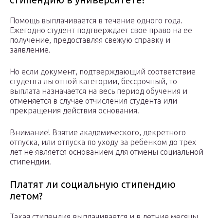
Помощь выплачивается в течение одного года.
Ежегодно студент подтверждает свое право на ее
получение, предоставляя свежую справку и
заявление.
Но если документ, подтверждающий соответствие
студента льготной категории, бессрочный, то
выплата назначается на весь период обучения и
отменяется в случае отчисления студента или
прекращения действия основания.
Внимание! Взятие академического, декретного
отпуска, или отпуска по уходу за ребенком до трех
лет не является основанием для отмены социальной
стипендии.
Платят ли социальную стипендию
летом?
Такая стипендия выплачивается и в летние месяцы.