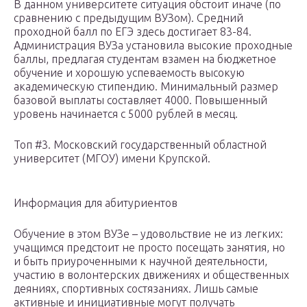
В данном университете ситуация обстоит иначе (по
сравнению с предыдущим ВУЗом). Средний
проходной балл по ЕГЭ здесь достигает 83-84.
Администрация ВУЗа установила высокие проходные
баллы, предлагая студентам взамен на бюджетное
обучение и хорошую успеваемость высокую
академическую стипендию. Минимальный размер
базовой выплаты составляет 4000. Повышенный
уровень начинается с 5000 рублей в месяц.
Топ #3. Московский государственный областной
университет (МГОУ) имени Крупской.
Информация для абитуриентов
Обучение в этом ВУЗе – удовольствие не из легких:
учащимся предстоит не просто посещать занятия, но
и быть приуроченными к научной деятельности,
участию в волонтерских движениях и общественных
деяниях, спортивных состязаниях. Лишь самые
активные и инициативные могут получать