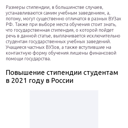
Размеры стипендии, в большинстве случаев,
устанавливаются самим учебным заведением, а,
потому, могут существенно отличатся в разных ВУЗах
РФ. Также при выборе места обучения стоит знать,
что государственная стипендия, о которой пойдет
речь в данной статье, выплачивается исключительно
студентам государственных учебных заведений.
Учащиеся частных ВУЗов, а также вступившие на
контактную форму обучения лишены финансовой
помощи государства.
Повышение стипендии студентам
в 2021 году в России