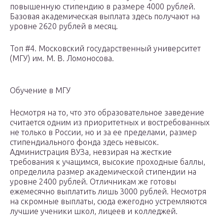
повышенную стипендию в размере 4000 рублей.
Базовая академическая выплата здесь получают на
уровне 2620 рублей в месяц.
Топ #4. Московский государственный университет
(МГУ) им. М. В. Ломоносова.
Обучение в МГУ
Несмотря на то, что это образовательное заведение
считается одним из приоритетных и востребованных
не только в России, но и за ее пределами, размер
стипендиального фонда здесь невысок.
Администрация ВУЗа, невзирая на жесткие
требования к учащимся, высокие проходные баллы,
определила размер академической стипендии на
уровне 2400 рублей. Отличникам же готовы
ежемесячно выплатить лишь 3000 рублей. Несмотря
на скромные выплаты, сюда ежегодно устремляются
лучшие ученики школ, лицеев и колледжей.