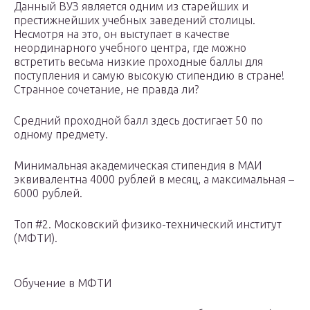
Данный ВУЗ является одним из старейших и
престижнейших учебных заведений столицы.
Несмотря на это, он выступает в качестве
неординарного учебного центра, где можно
встретить весьма низкие проходные баллы для
поступления и самую высокую стипендию в стране!
Странное сочетание, не правда ли?
Средний проходной балл здесь достигает 50 по
одному предмету.
Минимальная академическая стипендия в МАИ
эквивалентна 4000 рублей в месяц, а максимальная –
6000 рублей.
Топ #2. Московский физико-технический институт
(МФТИ).
Обучение в МФТИ