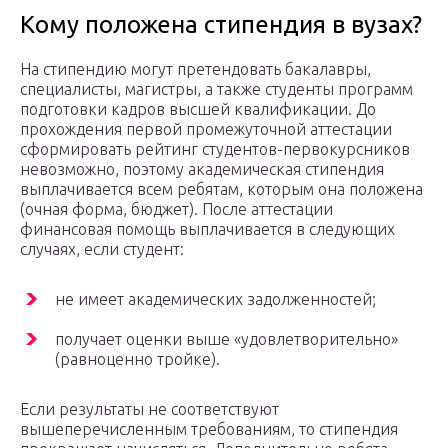
Кому положена стипендия в вузах?
На стипендию могут претендовать бакалавры,
специалисты, магистры, а также студенты программ
подготовки кадров высшей квалификации. До
прохождения первой промежуточной аттестации
сформировать рейтинг студентов-первокурсников
невозможно, поэтому академическая стипендия
выплачивается всем ребятам, которым она положена
(очная форма, бюджет). После аттестации
финансовая помощь выплачивается в следующих
случаях, если студент:
не имеет академических задолженностей;
получает оценки выше «удовлетворительно»
(равноценно тройке).
Если результаты не соответствуют
вышеперечисленным требованиям, то стипендия