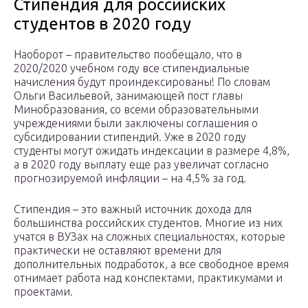
Стипендия для российских
студентов в 2020 году
Наоборот – правительство пообещало, что в
2020/2020 учебном году все стипендиальные
начисления будут проиндексированы! По словам
Ольги Васильевой, занимающей пост главы
Минобразования, со всеми образовательными
учреждениями были заключены соглашения о
субсидировании стипендий. Уже в 2020 году
студенты могут ожидать индексации в размере 4,8%,
а в 2020 году выплату еще раз увеличат согласно
прогнозируемой инфляции – на 4,5% за год.
Стипендия – это важный источник дохода для
большинства российских студентов. Многие из них
учатся в ВУЗах на сложных специальностях, которые
практически не оставляют времени для
дополнительных подработок, а все свободное время
отнимает работа над конспектами, практикумами и
проектами.