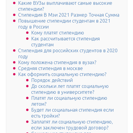
Какие ВУЗы выплачивают самые высокие
стипендии?
Стипендия В Мэи 2021 Размер Точная Сумма
Повышение стипендии студентам в 2021
году в России
Кому платят стипендию
Как рассчитывается стипендия
студентам
Стипендия для российских студентов в 2020
году
Кому положена стипендия в вузах?
Средняя стипендия в москве
Как оформить социальную стипендию?
Порядок действий
До скольки лет платят социальную
стипендию в университете?
Платят ли социальную стипендию
летом?
Будет ли социальная стипендия если
есть тройки?
Заплатят ли социальную стипендию,
если заключен трудовой договор?