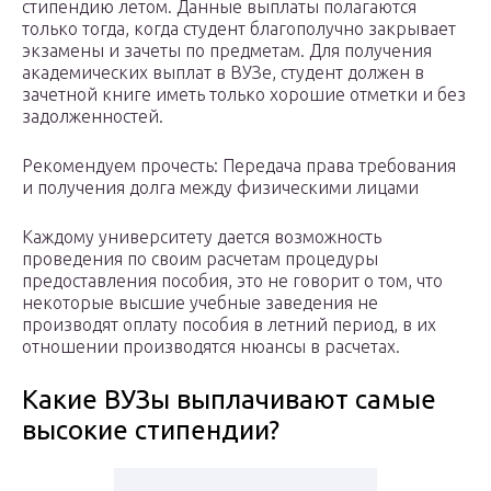
стипендию летом. Данные выплаты полагаются
только тогда, когда студент благополучно закрывает
экзамены и зачеты по предметам. Для получения
академических выплат в ВУЗе, студент должен в
зачетной книге иметь только хорошие отметки и без
задолженностей.
Рекомендуем прочесть: Передача права требования
и получения долга между физическими лицами
Каждому университету дается возможность
проведения по своим расчетам процедуры
предоставления пособия, это не говорит о том, что
некоторые высшие учебные заведения не
производят оплату пособия в летний период, в их
отношении производятся нюансы в расчетах.
Какие ВУЗы выплачивают самые
высокие стипендии?