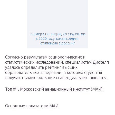
Размер стипендии для студентов
в 2020 году. какая средняя
стипендия в россии?
Согласно результатам социологических и
статистических исследований, специалистам Дисхелп
удалось определить рейтинг высших
образовательных заведений, в которых студенты
получают самые большие стипендиальные выплаты.
Топ #1. Московский авиационный институт (МАИ).
Основные показатели МАИ