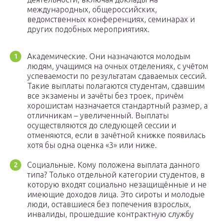
международных, общероссийских,
ведомственных конференциях, семинарах и
других подобных мероприятиях.
Академические. Они назначаются молодым
людям, учащимся на очных отделениях, с учётом
успеваемости по результатам сдаваемых сессий.
Такие выплаты полагаются студентам, сдавшим
все экзамены и зачёты без троек, причём
хорошистам назначается стандартный размер, а
отличникам – увеличенный. Выплаты
осуществляются до следующей сессии и
отменяются, если в зачётной книжке появилась
хотя бы одна оценка «3» или ниже.
Социальные. Кому положена выплата данного
типа? Только отдельной категории студентов, в
которую входят социально незащищённые и не
имеющие доходов лица. Это сироты и молодые
люди, оставшиеся без попечения взрослых,
инвалиды, прошедшие контрактную службу