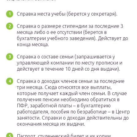
Справка места учебы (берется у секретаря).
Справка о размере стипендии за последние 3
месяца либо о ее отсутствии (берется в
бухгалтерии учебного заведения). Действует до
конца месяца.
Справка о составе семьи (запрашивается у
управляющей компании по месту прописки и
действует в течение 10 дней со дня выдачи).
Справка о доходах членов семьи за последние
три месяца. Сюда относятся все выплаты,
которые получает каждый член семьи. В случае
получения пенсии необходимо обратиться в
ПФР, заработной платы – в бухгалтерию
работодателя, пособия по безработице – в Центр
занятости. Справки о доходах действительны до
окончания месяца их выдачи.
Паспорт, студенческий билет и их копии.