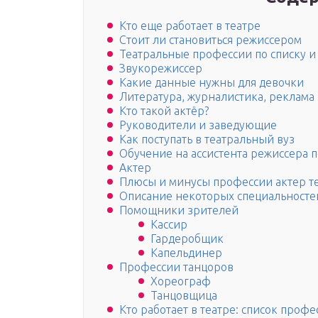
Кто еще работает в театре
Стоит ли становиться режиссером
Театральные профессии по списку и
Звукорежиссер
Какие данные нужны для девочки
Литература, журналистика, реклама
Кто такой актёр?
Руководители и заведующие
Как поступать в театральный вуз
Обучение на ассистента режиссера п
Актер
Плюсы и минусы профессии актер т
Описание некоторых специальносте
Помощники зрителей
Кассир
Гардеробщик
Капельдинер
Профессии танцоров
Хореограф
Танцовщица
Кто работает в театре: список профе