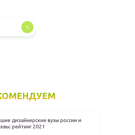
КОМЕНДУЕМ
шие дизайнерские вузы россии и
квы: рейтинг 2021