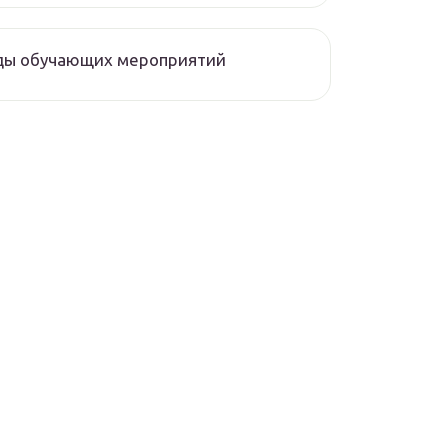
ды обучающих мероприятий