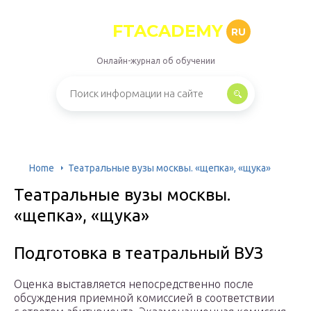
FTACADEMY
RU
Онлайн-журнал об обучении
Home
Театральные вузы москвы. «щепка», «щука»
Театральные вузы москвы.
«щепка», «щука»
Подготовка в театральный ВУЗ
Оценка выставляется непосредственно после
обсуждения приемной комиссией в соответствии