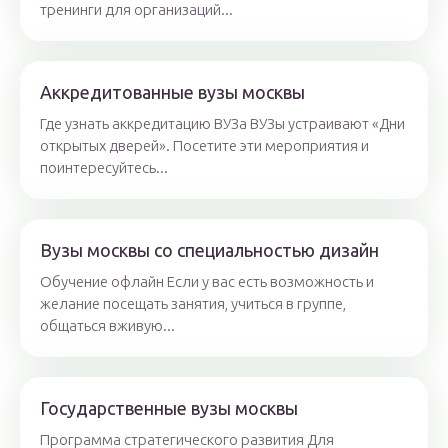
тренинги для организаций...
Аккредитованные вузы москвы
Где узнать аккредитацию ВУЗа ВУЗы устраивают «Дни
открытых дверей». Посетите эти мероприятия и
поинтересуйтесь...
Вузы москвы со специальностью дизайн
Обучение офлайн Если у вас есть возможность и
желание посещать занятия, учиться в группе,
общаться вживую...
Государственные вузы москвы
Программа стратегического развития Для