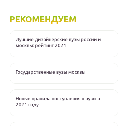
РЕКОМЕНДУЕМ
Лучшие дизайнерские вузы россии и
москвы: рейтинг 2021
Государственные вузы москвы
Новые правила поступления в вузы в
2021 году