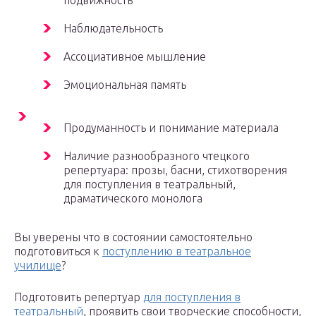
подвижность
Наблюдательность
Ассоциативное мышление
Эмоциональная память
Продуманность и понимание материала
Наличие разнообразного чтецкого
репертуара: прозы, басни, стихотворения
для поступления в театральный,
драматического монолога
Вы уверены что в состоянии самостоятельно
подготовиться к
поступлению в театральное
училище
?
Подготовить репертуар
для поступления в
театральный
, проявить свои творческие способности,