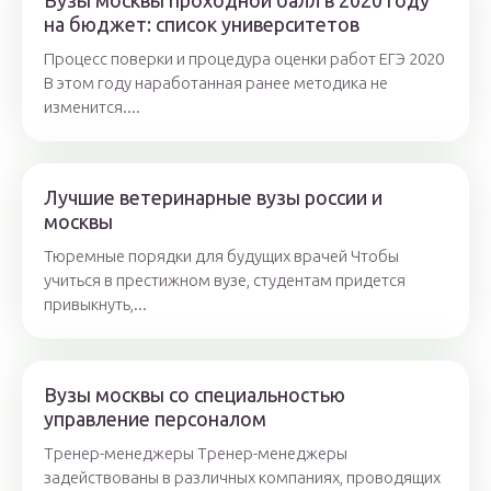
Вузы москвы проходной балл в 2020 году
на бюджет: список университетов
Процесс поверки и процедура оценки работ ЕГЭ 2020
В этом году наработанная ранее методика не
изменится....
Лучшие ветеринарные вузы россии и
москвы
Тюремные порядки для будущих врачей Чтобы
учиться в престижном вузе, студентам придется
привыкнуть,...
Вузы москвы со специальностью
управление персоналом
Тренер-менеджеры Тренер-менеджеры
задействованы в различных компаниях, проводящих