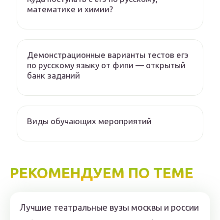
математике и химии?
Демонстрационные варианты тестов егэ
по русскому языку от фипи — открытый
банк заданий
Виды обучающих мероприятий
РЕКОМЕНДУЕМ ПО ТЕМЕ
Лучшие театральные вузы москвы и россии