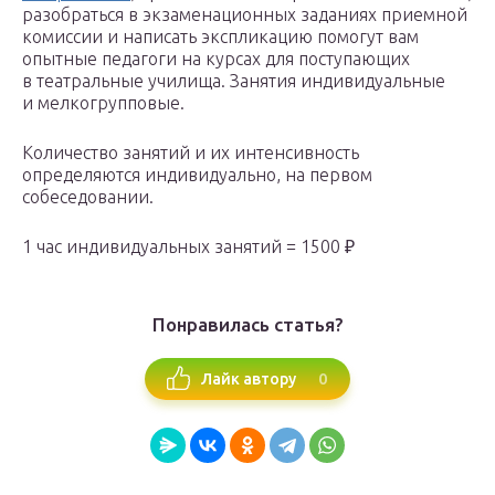
разобраться в экзаменационных заданиях приемной
комиссии и написать экспликацию помогут вам
опытные педагоги на курсах для поступающих
в театральные училища. Занятия индивидуальные
и мелкогрупповые.
Количество занятий и их интенсивность
определяются индивидуально, на первом
собеседовании.
1 час индивидуальных занятий = 1500 ₽
Понравилась статья?
0
Лайк автору