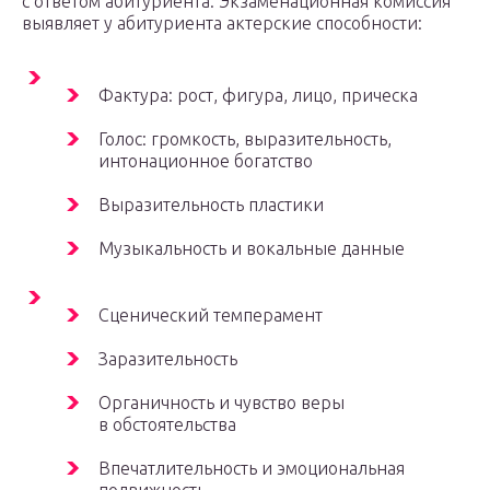
с ответом абитуриента. Экзаменационная комиссия
выявляет у абитуриента актерские способности:
Фактура: рост, фигура, лицо, прическа
Голос: громкость, выразительность,
интонационное богатство
Выразительность пластики
Музыкальность и вокальные данные
Сценический темперамент
Заразительность
Органичность и чувство веры
в обстоятельства
Впечатлительность и эмоциональная