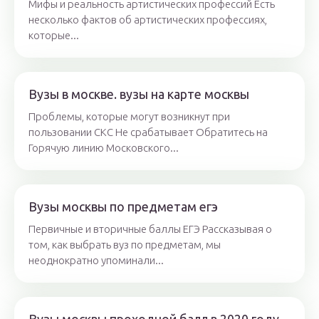
Мифы и реальность артистических профессий Есть
несколько фактов об артистических профессиях,
которые...
Вузы в москве. вузы на карте москвы
Проблемы, которые могут возникнут при
пользовании СКС Не срабатывает Обратитесь на
Горячую линию Московского...
Вузы москвы по предметам егэ
Первичные и вторичные баллы ЕГЭ Рассказывая о
том, как выбрать вуз по предметам, мы
неоднократно упоминали...