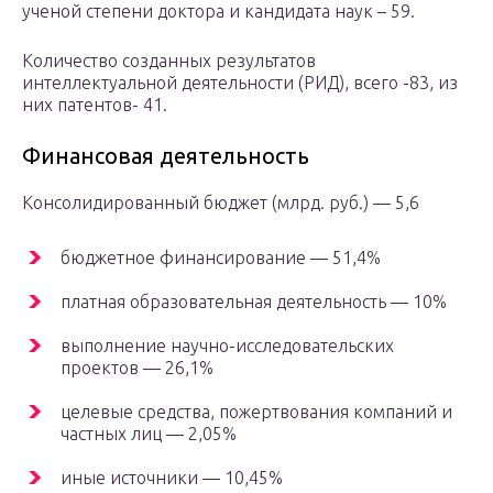
ученой степени доктора и кандидата наук – 59.
Количество созданных результатов
интеллектуальной деятельности (РИД), всего -83, из
них патентов- 41.
Финансовая деятельность
Консолидированный бюджет (млрд. руб.) — 5,6
бюджетное финансирование — 51,4%
платная образовательная деятельность — 10%
выполнение научно-исследовательских
проектов — 26,1%
целевые средства, пожертвования компаний и
частных лиц — 2,05%
иные источники — 10,45%