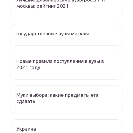
москвы: рейтинг 2021
Государственные вузы москвы
Новые правила поступления в вузы в
2021 году
Муки выбора: какие предметы егэ
сдавать
Украина