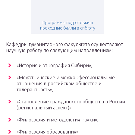
Программы подготовки и
проходные баллы в спбгэту
Кафедры гуманитарного факультета осуществляют
научную работу по следующим направлениям:
«История и этнография Сибири»,
«Межэтнические и межконфессиональные
отношения в российском обществе и
толерантность»,
«Становление гражданского общества в России
(региональный аспект)»,
«Философия и методология науки»,
«Философия образования»,