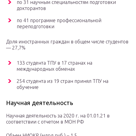
по 31 научным специальностям подготовки
докторантов
по 41 программе профессиональной
переподготовки
Доля иностранных граждан в общем числе студентов
— 27,7%
133 студента ТПУ в 17 странах на
международных обменах
254 студента из 19 стран принял ТПУ на
обучение
Научная деятельность
Научная деятельность за 2020 г. на 01.01.21 в
соответствии с отчетом в МОН РФ
Объем НИОКР (млрд.руб.) – 1,5.