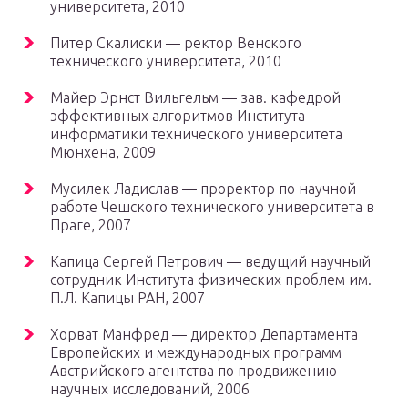
университета, 2010
Питер Скалиски — ректор Венского
технического университета, 2010
Майер Эрнст Вильгельм — зав. кафедрой
эффективных алгоритмов Института
информатики технического университета
Мюнхена, 2009
Мусилек Ладислав — проректор по научной
работе Чешского технического университета в
Праге, 2007
Капица Сергей Петрович — ведущий научный
сотрудник Института физических проблем им.
П.Л. Капицы РАН, 2007
Хорват Манфред — директор Департамента
Европейских и международных программ
Австрийского агентства по продвижению
научных исследований, 2006