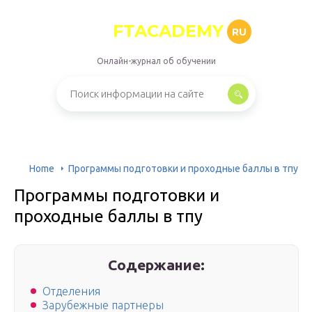
FTACADEMY
RU
Онлайн-журнал об обучении
Home
Программы подготовки и проходные баллы в тпу
Программы подготовки и
проходные баллы в тпу
Содержание:
Отделения
Зарубежные партнеры