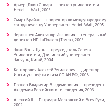
Арчер, Джон Стюарт — ректор университета
Heriot — Watt, 2005
Смарт Брайан — проректор по международному
сотрудничеству Университета Heriot-Watt, 2005
Чернышев Александр Иванович — генеральный
директор НПЦ «Полюс» (Томск), 2005
Чжан Вэнь Щянь — председатель Совета
Университета, Дзилинский университет,
Чанчунь, Китай, 2004
Конторович Алексей Эмильевич — директор
Института нефти и газа СО АН РФ, 2003
Познер Владимир Владимирович — президент
Академии Российского телевидения, 2003
Алексий II — Патриарх Московский и Всея Руси,
2002