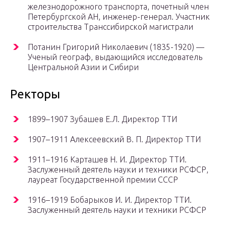
железнодорожного транспорта, почетный член
Петербургской АН, инженер-генерал. Участник
строительства Транссибирской магистрали
Потанин Григорий Николаевич (1835-1920) —
Ученый географ, выдающийся исследователь
Центральной Азии и Сибири
Ректоры
1899–1907 Зубашев Е.Л. Директор ТТИ
1907–1911 Алексеевский В. П. Директор ТТИ
1911–1916 Карташев Н. И. Директор ТТИ.
Заслуженный деятель науки и техники РСФСР,
лауреат Государственной премии СССР
1916–1919 Бобарыков И. И. Директор ТТИ.
Заслуженный деятель науки и техники РСФСР