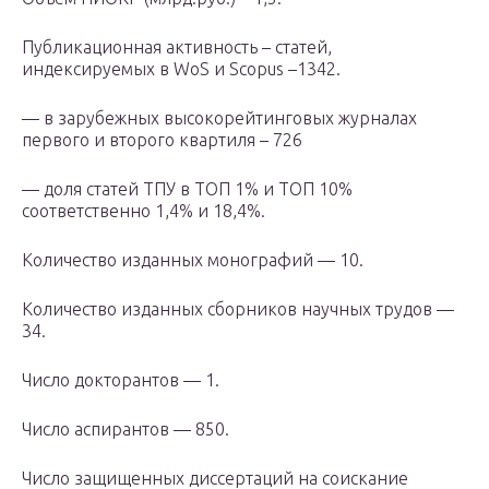
Публикационная активность – статей,
индексируемых в WoS и Scopus –1342.
— в зарубежных высокорейтинговых журналах
первого и второго квартиля – 726
— доля статей ТПУ в ТОП 1% и ТОП 10%
соответственно 1,4% и 18,4%.
Количество изданных монографий — 10.
Количество изданных сборников научных трудов —
34.
Число докторантов — 1.
Число аспирантов — 850.
Число защищенных диссертаций на соискание