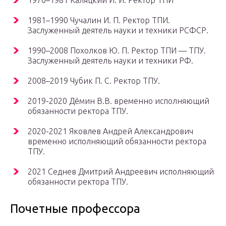
1970–1981 Каляцкий И. И. Ректор ТПИ
1981–1990 Чучалин И. П. Ректор ТПИ.
Заслуженный деятель науки и техники РСФСР.
1990–2008 Похолков Ю. П. Ректор ТПИ — ТПУ.
Заслуженный деятель науки и техники РФ.
2008–2019 Чубик П. С. Ректор ТПУ.
2019-2020 Дёмин В.В. временно исполняющий
обязанности ректора ТПУ.
2020-2021 Яковлев Андрей Александрович
временно исполняющий обязанности ректора
ТПУ.
2021 Седнев Дмитрий Андреевич исполняющий
обязанности ректора ТПУ.
Почетные профессора