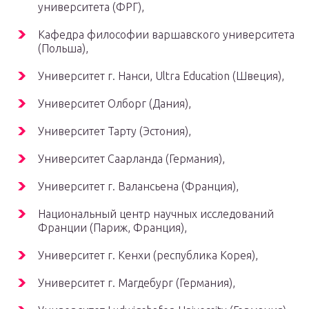
университета (ФРГ),
Кафедра философии варшавского университета
(Польша),
Университет г. Нанси, Ultra Education (Швеция),
Университет Олборг (Дания),
Университет Тарту (Эстония),
Университет Саарланда (Германия),
Университет г. Валансьена (Франция),
Национальный центр научных исследований
Франции (Париж, Франция),
Университет г. Кенхи (республика Корея),
Университет г. Магдебург (Германия),