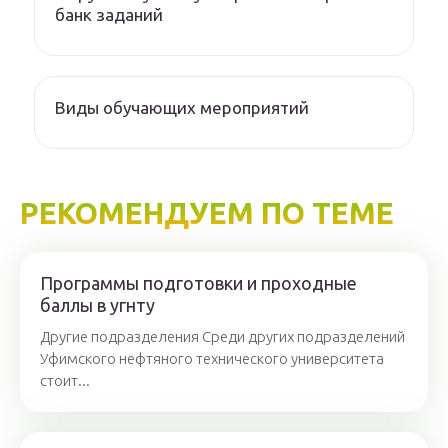
банк заданий
Виды обучающих мероприятий
РЕКОМЕНДУЕМ ПО ТЕМЕ
Программы подготовки и проходные
баллы в угнту
Другие подразделения Среди других подразделений
Уфимского нефтяного технического университета
стоит...