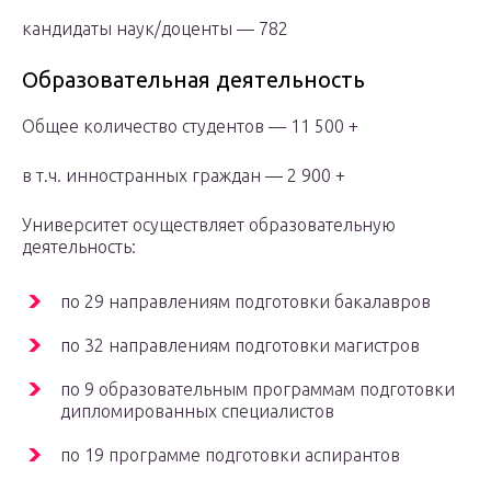
кандидаты наук/доценты — 782
Образовательная деятельность
Общее количество студентов — 11 500 +
в т.ч. инностранных граждан — 2 900 +
Университет осуществляет образовательную
деятельность:
по 29 направлениям подготовки бакалавров
по 32 направлениям подготовки магистров
по 9 образовательным программам подготовки
дипломированных специалистов
по 19 программе подготовки аспирантов