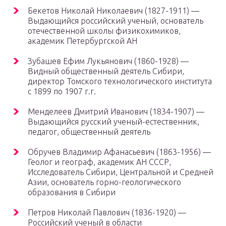
Бекетов Николай Николаевич (1827-1911) —
Выдающийся российский ученый, основатель
отечественной школы физикохимиков,
академик Петербургской АН
Зубашев Ефим Лукьянович (1860-1928) —
Видный общественный деятель Сибири,
директор Томского технологического института
с 1899 по 1907 г.г.
Менделеев Дмитрий Иванович (1834-1907) —
Выдающийся русский ученый-естественник,
педагог, общественный деятель
Обручев Владимир Афанасьевич (1863-1956) —
Геолог и географ, академик АН СССР,
Исследователь Сибири, Центральной и Средней
Азии, основатель горно-геологического
образования в Сибири
Петров Николай Павлович (1836-1920) —
Российский ученый в области