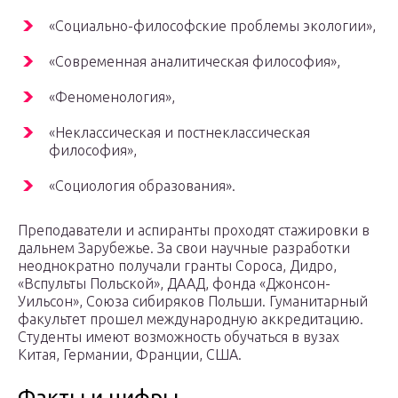
«Социально-философские проблемы экологии»,
«Современная аналитическая философия»,
«Феноменология»,
«Неклассическая и постнеклассическая
философия»,
«Социология образования».
Преподаватели и аспиранты проходят стажировки в
дальнем Зарубежье. За свои научные разработки
неоднократно получали гранты Сороса, Дидро,
«Вспульты Польской», ДААД, фонда «Джонсон-
Уильсон», Союза сибиряков Польши. Гуманитарный
факультет прошел международную аккредитацию.
Студенты имеют возможность обучаться в вузах
Китая, Германии, Франции, США.
Факты и цифры