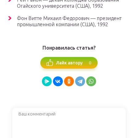
Огайского университета (США), 1992
Фон Витте Михаил Федорович — президент
промышленной компании (США), 1992
Понравилась статья?
0
Лайк автору