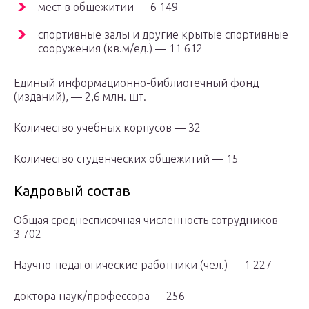
мест в общежитии — 6 149
спортивные залы и другие крытые спортивные
сооружения (кв.м/ед.) — 11 612
Единый информационно-библиотечный фонд
(изданий), — 2,6 млн. шт.
Количество учебных корпусов — 32
Количество студенческих общежитий — 15
Кадровый состав
Общая среднесписочная численность сотрудников —
3 702
Научно-педагогические работники (чел.) — 1 227
доктора наук/профессора — 256