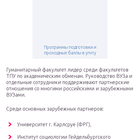
Программы подготовки и
проходные баллы в угнту
Гуманитарный факультет лидер среди факультетов
ТПУ по академическим обменам. Руководство ВУЗа и
отдельные сотрудники поддерживают партнерские
отношения со многими российскими и зарубежными
ВУЗами.
Среди основных зарубежных партнеров:
Университет г. Карлсруе (ФРГ),
Институт социологии Гейдельбургского