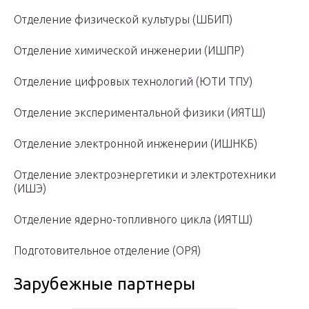
Отделение физической культуры (ШБИП)
Отделение химической инженерии (ИШПР)
Отделение цифровых технологий (ЮТИ ТПУ)
Отделение экспериментальной физики (ИЯТШ)
Отделение электронной инженерии (ИШНКБ)
Отделение электроэнергетики и электротехники
(ИШЭ)
Отделение ядерно-топливного цикла (ИЯТШ)
Подготовительное отделение (ОРЯ)
Зарубежные партнеры