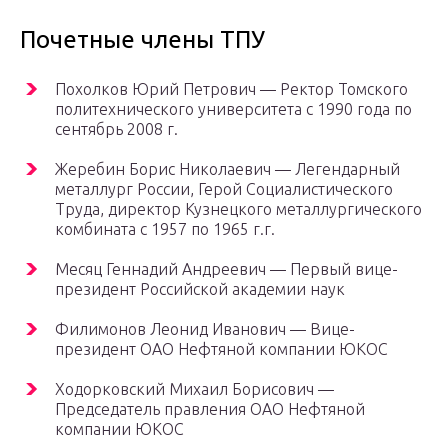
Почетные члены ТПУ
Похолков Юрий Петрович — Ректор Томского
политехнического университета с 1990 года по
сентябрь 2008 г.
Жеребин Борис Николаевич — Легендарный
металлург России, Герой Социалистического
Труда, директор Кузнецкого металлургического
комбината с 1957 по 1965 г.г.
Месяц Геннадий Андреевич — Первый вице-
президент Российской академии наук
Филимонов Леонид Иванович — Вице-
президент ОАО Нефтяной компании ЮКОС
Ходорковский Михаил Борисович —
Председатель правления ОАО Нефтяной
компании ЮКОС