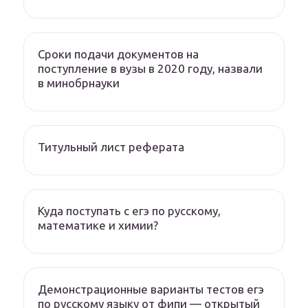
Сроки подачи документов на
поступление в вузы в 2020 году, назвали
в минобрнауки
Титульный лист реферата
Куда поступать с егэ по русскому,
математике и химии?
Демонстрационные варианты тестов егэ
по русскому языку от фипи — открытый