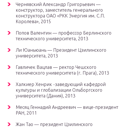
Чернявский Александр Григорьевич —
конструктор, заместитель генерального
конструктора ОАО «РКК Энергия им. С.П.
Королева», 2015
Попов Валентин — профессор Берлинского
технического университета, 2013
Ли Юаньюань — Президент Цзилинского
университета, 2013
Гавличек Вацлав — ректор Чешского
технического университета (г. Прага), 2013
Халкиер Хенрик -заведующий кафедрой
культуры и глобализации Ольборгского
университета (Дания), 2013
Месяц Геннадий Андреевич — вице-президент
РАН, 2011
Жан Тао — президент Цзилинского