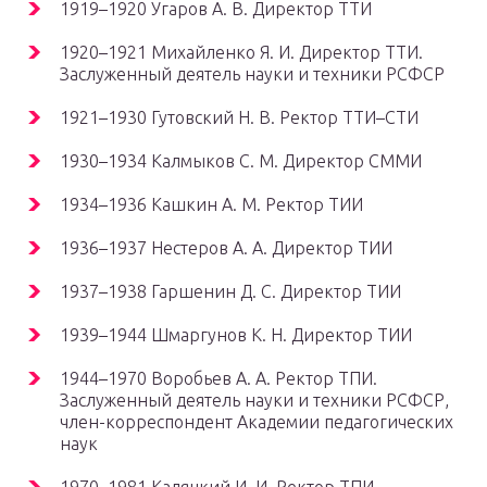
1919–1920 Угаров А. В. Директор ТТИ
1920–1921 Михайленко Я. И. Директор ТТИ.
Заслуженный деятель науки и техники РСФСР
1921–1930 Гутовский Н. В. Ректор ТТИ–СТИ
1930–1934 Калмыков С. М. Директор СММИ
1934–1936 Кашкин А. М. Ректор ТИИ
1936–1937 Нестеров А. А. Директор ТИИ
1937–1938 Гаршенин Д. С. Директор ТИИ
1939–1944 Шмаргунов К. Н. Директор ТИИ
1944–1970 Воробьев А. А. Ректор ТПИ.
Заслуженный деятель науки и техники РСФСР,
член-корреспондент Академии педагогических
наук