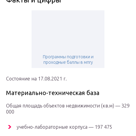
Программы подготовки и
проходные баллы в мпгу
Состояние на 17.08.2021 г.
Материально-техническая база
Общая площадь объектов недвижимости (кв.м) — 329
000
учебно-лабораторные корпуса — 197 475