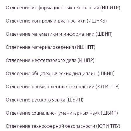
Отделение информационных технологий (ИШИТР)
Отделение контроля и диагностики (ИШНКБ)
Отделение математики и информатики (ШБИП)
Отделение материаловедения (ИШНПТ)
Отделение нефтегазового дела (ИШПР)
Отделение общетехнических дисциплин (ШБИП)
Отделение промышленных технологий (ЮТИ ТПУ)
Отделение русского языка (ШБИП)
Отделение социально-гуманитарных наук (ШБИП)
Отделение техносферной безопасности (ЮТИ ТПУ)