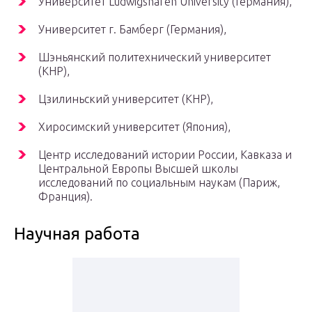
Университет Ludwigshafen University (Германия),
Университет г. Бамберг (Германия),
Шэньянский политехнический университет
(КНР),
Цзилиньский университет (КНР),
Хиросимский университет (Япония),
Центр исследований истории России, Кавказа и
Центральной Европы Высшей школы
исследований по социальным наукам (Париж,
Франция).
Научная работа