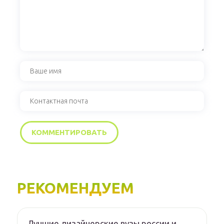
РЕКОМЕНДУЕМ
Лучшие дизайнерские вузы россии и