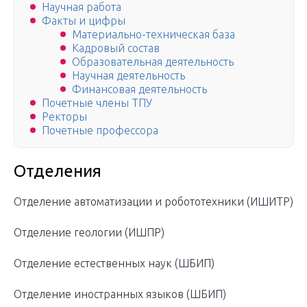
Научная работа
Факты и цифры
Материально-техническая база
Кадровый состав
Образовательная деятельность
Научная деятельность
Финансовая деятельность
Почетные члены ТПУ
Ректоры
Почетные профессора
Отделения
Отделение автоматизации и робототехники (ИШИТР)
Отделение геологии (ИШПР)
Отделение естественных наук (ШБИП)
Отделение иностранных языков (ШБИП)