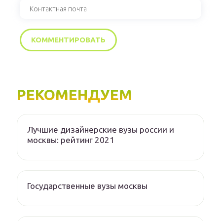
РЕКОМЕНДУЕМ
Лучшие дизайнерские вузы россии и
москвы: рейтинг 2021
Государственные вузы москвы