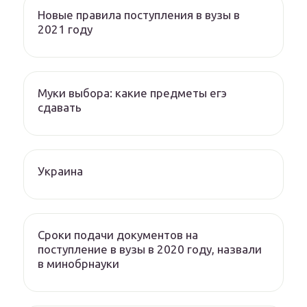
Новые правила поступления в вузы в
2021 году
Муки выбора: какие предметы егэ
сдавать
Украина
Сроки подачи документов на
поступление в вузы в 2020 году, назвали
в минобрнауки