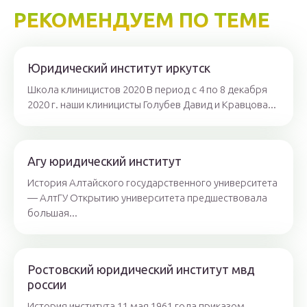
РЕКОМЕНДУЕМ ПО ТЕМЕ
Юридический институт иркутск
Школа клиницистов 2020 В период с 4 по 8 декабря
2020 г. наши клиницисты Голубев Давид и Кравцова...
Агу юридический институт
История Алтайского государственного университета
— АлтГУ Открытию университета предшествовала
большая...
Ростовский юридический институт мвд
россии
История института 11 мая 1961 года приказом