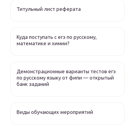
Титульный лист реферата
Куда поступать с егэ по русскому,
математике и химии?
Демонстрационные варианты тестов егэ
по русскому языку от фипи — открытый
банк заданий
Виды обучающих мероприятий