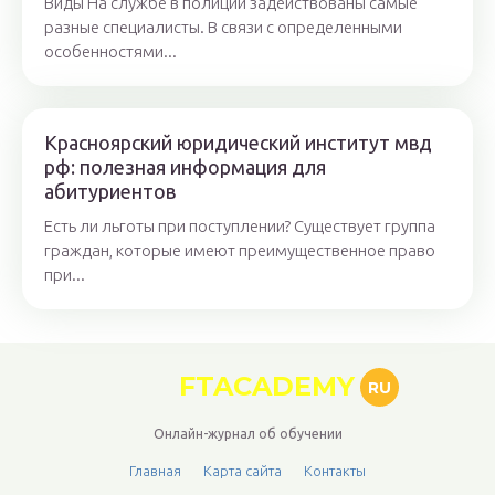
Виды На службе в полиции задействованы самые
разные специалисты. В связи с определенными
особенностями...
Красноярский юридический институт мвд
рф: полезная информация для
абитуриентов
Есть ли льготы при поступлении? Существует группа
граждан, которые имеют преимущественное право
при...
FTACADEMY
RU
Онлайн-журнал об обучении
Главная
Карта сайта
Контакты