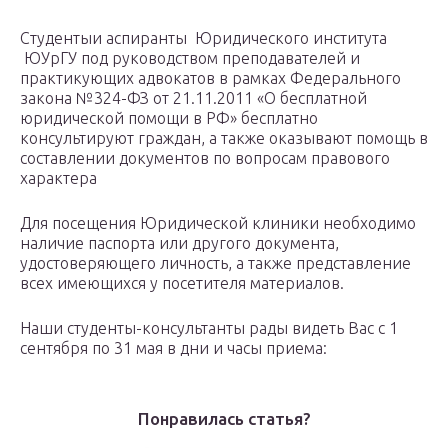
Студентыи аспиранты Юридического института
ЮУрГУ под руководством преподавателей и
практикующих адвокатов в рамках Федерального
закона №324-ФЗ от 21.11.2011 «О бесплатной
юридической помощи в РФ» бесплатно
консультируют граждан, а также оказывают помощь в
составлении документов по вопросам правового
характера
Для посещения Юридической клиники необходимо
наличие паспорта или другого документа,
удостоверяющего личность, а также представление
всех имеющихся у посетителя материалов.
Наши студенты-консультанты рады видеть Вас с 1
сентября по 31 мая в дни и часы приема:
Понравилась статья?