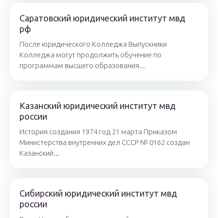
Саратовский юридический институт мвд
рф
После юридического Колледжа Выпускники
Колледжа могут продолжить обучение по
программам высшего образования...
Казанский юридический институт мвд
россии
История создания 1974 год 21 марта Приказом
Министерства внутренних дел СССР № 0162 создан
Казанский...
Сибирский юридический институт мвд
россии