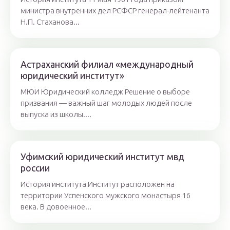
министра внутренних дел РСФСР генерал-лейтенанта
Н.П. Стаханова...
Астраханский филиал «международный
юридический институт»
МЮИ Юридический колледж Решение о выборе
призвания — важный шаг молодых людей после
выпуска из школы....
Уфимский юридический институт мвд
россии
История института Институт расположен на
территории Успенского мужского монастыря 16
века. В довоенное...