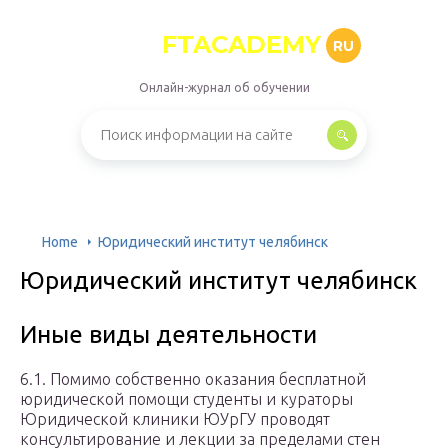
FTACADEMY
RU
Онлайн-журнал об обучении
Home
Юридический институт челябинск
Юридический институт челябинск
Иные виды деятельности
6.1. Помимо собственно оказания бесплатной
юридической помощи студенты и кураторы
Юридической клиники ЮУрГУ проводят
консультирование и лекции за пределами стен