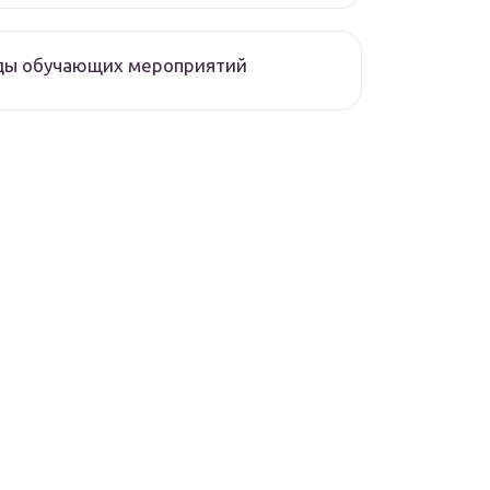
ды обучающих мероприятий