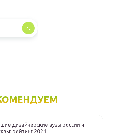
КОМЕНДУЕМ
шие дизайнерские вузы россии и
квы: рейтинг 2021