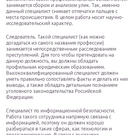
занимается сбором и анализом улик. Так, именно
данный специалист снимает отпечатки пальцев с
места происшествия. В целом работа носит научно-
исследовательский характер.
Следователь. Такой специалист (как можно
догадаться из самого названия профессии)
занимается непосредственным расследованием
преступлений. Для того чтобы претендовать на
данную должность, вы должны обладать
профильным юридическим образованием.
Высококвалифицированный специалист должен
уметь правильно сопоставлять факты и делать из них
выводы, а также обладать детальным познанием
уголовного законодательства Российской
Федерации.
Специалист по информационной безопасности.
Работа такого сотрудника напрямую связана с
информацией, поэтому он должен хорошо
разбираться в таких сферах, как технологии и
программирование. В связи с высокими