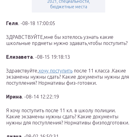
2021, специальности,
бюджетные места
Геля
. -08-18 17:00:05
ЗДРАВСТВУЙТЕ,мне бы хотелось узнать какие
школьные прдметы нужно здавать,чтобы поступить?
Елизавета
. -08-15 19:18:13
Здравствуйте,
хочу поступить
после 11 класса .Какие
экзамены нужны сдать? Какие документы нужны для
поступления? Нормативы физ-готовки.
Ирина
. -08-14 12:22:19
Я хочу поступить после 11 кл. в школу полиции.
Какие экзамены нужны сдать? Какие документы
нужны для поступления? Нормативы физподготовки.
диана
. -08-02 16:50:31