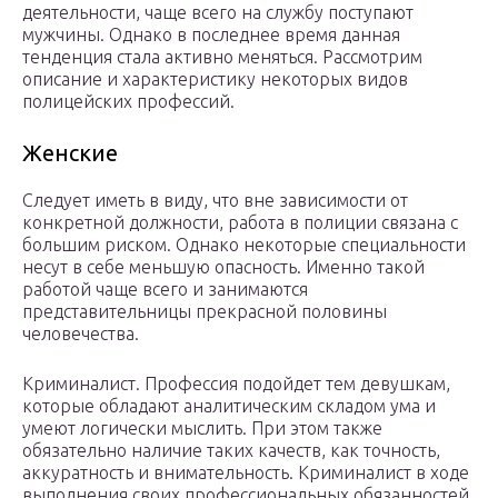
деятельности, чаще всего на службу поступают
мужчины. Однако в последнее время данная
тенденция стала активно меняться. Рассмотрим
описание и характеристику некоторых видов
полицейских профессий.
Женские
Следует иметь в виду, что вне зависимости от
конкретной должности, работа в полиции связана с
большим риском. Однако некоторые специальности
несут в себе меньшую опасность. Именно такой
работой чаще всего и занимаются
представительницы прекрасной половины
человечества.
Криминалист. Профессия подойдет тем девушкам,
которые обладают аналитическим складом ума и
умеют логически мыслить. При этом также
обязательно наличие таких качеств, как точность,
аккуратность и внимательность. Криминалист в ходе
выполнения своих профессиональных обязанностей