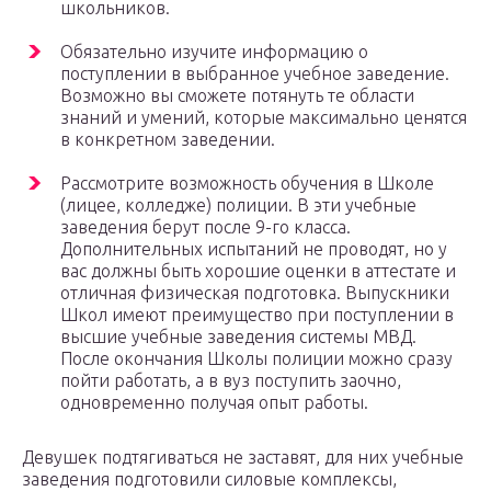
школьников.
Обязательно изучите информацию о
поступлении в выбранное учебное заведение.
Возможно вы сможете потянуть те области
знаний и умений, которые максимально ценятся
в конкретном заведении.
Рассмотрите возможность обучения в Школе
(лицее, колледже) полиции. В эти учебные
заведения берут после 9-го класса.
Дополнительных испытаний не проводят, но у
вас должны быть хорошие оценки в аттестате и
отличная физическая подготовка. Выпускники
Школ имеют преимущество при поступлении в
высшие учебные заведения системы МВД.
После окончания Школы полиции можно сразу
пойти работать, а в вуз поступить заочно,
одновременно получая опыт работы.
Девушек подтягиваться не заставят, для них учебные
заведения подготовили силовые комплексы,