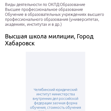
Виды деятельности по ОКПД:Образование
Высшее профессиональное образование
Обучение в образовательных учреждениях высшего
профессионального образования (университетах,
академиях, институтах и в др.)
Высшая школа милиции, Город
Хабаровск
Челябинский юридический
институт министерства
внутренних дел российской
федерации заочная форма
обучения, стоимость обучения