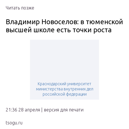
Читать позже
Владимир Новоселов: в тюменской
высшей школе есть точки роста
Краснодарский университет
министерства внутренних дел
российской федерации
21:36 28 апреля | версия для печати
tsogu.ru