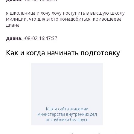
я школьница и хочу хочу поступить в высшую школу
милиции, что для этого понадобиться. кривошеева
диана
диана
. -08-02 16:47:57
Как и когда начинать подготовку
Карта сайта академии
министерства внутренних дел
республики беларусь