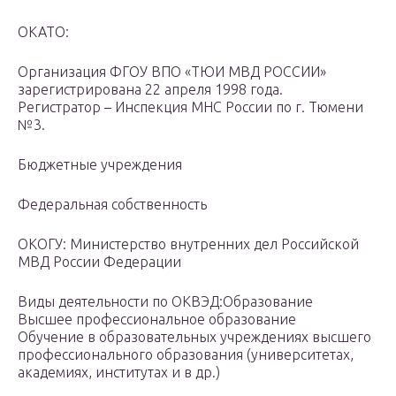
ОКАТО:
Организация ФГОУ ВПО «ТЮИ МВД РОССИИ»
зарегистрирована 22 апреля 1998 года.
Регистратор – Инспекция МНС России по г. Тюмени
№3.
Бюджетные учреждения
Федеральная собственность
ОКОГУ: Министерство внутренних дел Российской
МВД России Федерации
Виды деятельности по ОКВЭД:Образование
Высшее профессиональное образование
Обучение в образовательных учреждениях высшего
профессионального образования (университетах,
академиях, институтах и в др.)