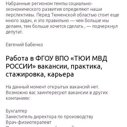
Набранные регионом темпы социально-
экономического развития определяют наши
перспективы. Перед Тюменской областью стоит еще
много задач, и это правильно — чем больше мы
делаем, тем больше хочется сделать , — подчеркнул
депутат.
Евгений Бабенко
Работа в ФГОУ ВПО «ТЮИ МВД
РОССИИ» вакансии, практика,
стажировка, карьера
На данный момент открытых вакансий нет.
Возможно вас заинтересуют вакансии в других
компаниях:
Бухгалтер
Заместитель директора по производству
Врач-физиотерапевт