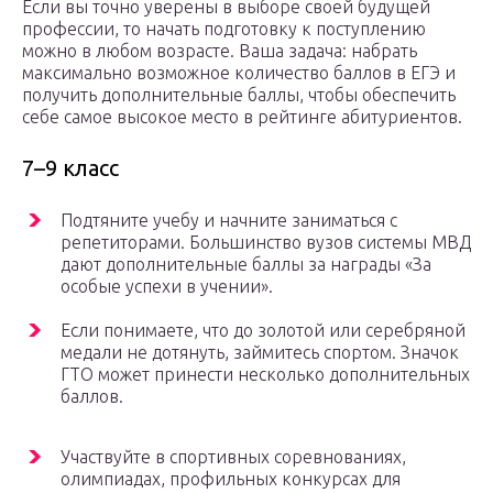
Если вы точно уверены в выборе своей будущей
профессии, то начать подготовку к поступлению
можно в любом возрасте. Ваша задача: набрать
максимально возможное количество баллов в ЕГЭ и
получить дополнительные баллы, чтобы обеспечить
себе самое высокое место в рейтинге абитуриентов.
7–9 класс
Подтяните учебу и начните заниматься с
репетиторами. Большинство вузов системы МВД
дают дополнительные баллы за награды «За
особые успехи в учении».
Если понимаете, что до золотой или серебряной
медали не дотянуть, займитесь спортом. Значок
ГТО может принести несколько дополнительных
баллов.
Участвуйте в спортивных соревнованиях,
олимпиадах, профильных конкурсах для