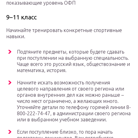
показывающие уровень ОФП
9–11 класс
Начинайте тренировать конкретные спортивные
навыки.
Подтяните предметы, которые будете сдавать
при поступлении на выбранную специальность.
Чаще всего это русский язык, обществознание и
математика, история.
Начните искать возможность получения
целевого направления от своего региона или
органов внутренних дел как можно раньше –
число мест ограничено, а желающих много.
Уточняйте детали по телефону горячей линии 8-
800-222-74-47, в администрации своего региона
или в выбранном учебном заведении.
Если поступление близко, то пора начать