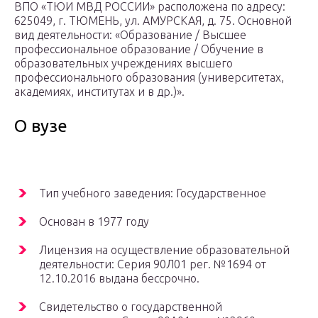
ВПО «ТЮИ МВД РОССИИ» расположена по адресу:
625049, г. ТЮМЕНЬ, ул. АМУРСКАЯ, д. 75. Основной
вид деятельности: «Образование / Высшее
профессиональное образование / Обучение в
образовательных учреждениях высшего
профессионального образования (университетах,
академиях, институтах и в др.)».
О вузе
Тип учебного заведения: Государственное
Основан в 1977 году
Лицензия на осуществление образовательной
деятельности: Серия 90Л01 рег. №1694 от
12.10.2016 выдана бессрочно.
Свидетельство о государственной