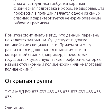
этом от сотрудника требуется хорошая
физическая подготовка и хорошее здоровье. Эта
профессия в полиции является одной из самых
опасных и характеризуется ненормированным
рабочим графиком.
При этом стоит иметь в виду, что данный перечень
не является закрытым. Существуют и другие
полицейские специальности. Причем они могут
различаться и дополняться в зависимости от
конкретной страны (например, в некоторых
государствах существуют такие профессии, которые
называются «конный полицейский» или «налоговый
полицейский»).
Открытая группа
ТЮИ МВД РФ #33 #33 #33 #33 #33 #33 #33 #33 #33
#33
Описание: