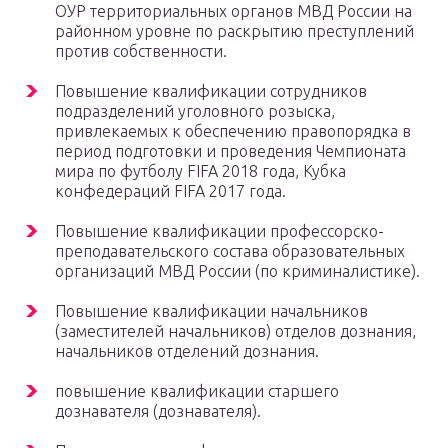
ОУР территориальных органов МВД России на
районном уровне по раскрытию преступлений
против собственности.
Повышение квалификации сотрудников
подразделений уголовного розыска,
привлекаемых к обеспечению правопорядка в
период подготовки и проведения Чемпионата
мира по футболу FIFA 2018 года, Кубка
конфедераций FIFA 2017 года.
Повышение квалификации профессорско-
преподавательского состава образовательных
организаций МВД России (по криминалистике).
Повышение квалификации начальников
(заместителей начальников) отделов дознания,
начальников отделений дознания.
повышение квалификации старшего
дознавателя (дознавателя).