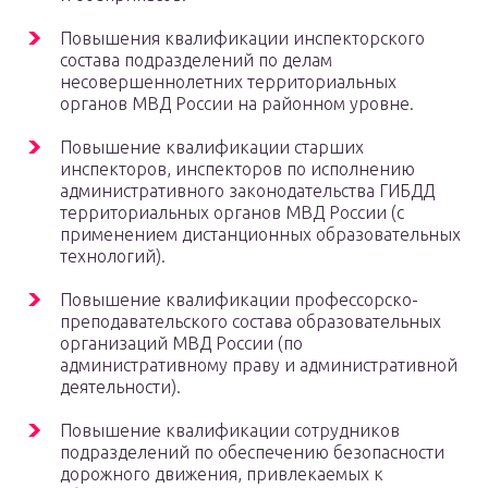
Повышения квалификации инспекторского
состава подразделений по делам
несовершеннолетних территориальных
органов МВД России на районном уровне.
Повышение квалификации старших
инспекторов, инспекторов по исполнению
административного законодательства ГИБДД
территориальных органов МВД России (с
применением дистанционных образовательных
технологий).
Повышение квалификации профессорско-
преподавательского состава образовательных
организаций МВД России (по
административному праву и административной
деятельности).
Повышение квалификации сотрудников
подразделений по обеспечению безопасности
дорожного движения, привлекаемых к