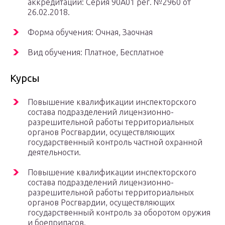
аккредитации: Серия 90А01 рег. №2960 от
26.02.2018.
Форма обучения: Очная, Заочная
Вид обучения: Платное, Бесплатное
Курсы
Повышение квалификации инспекторского
состава подразделений лицензионно-
разрешительной работы территориальных
органов Росгвардии, осуществляющих
государственный контроль частной охранной
деятельности.
Повышение квалификации инспекторского
состава подразделений лицензионно-
разрешительной работы территориальных
органов Росгвардии, осуществляющих
государственный контроль за оборотом оружия
и боеприпасов.