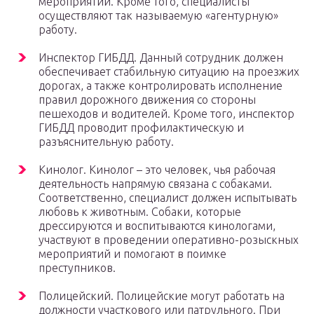
мероприятий. Кроме того, специалисты
осуществляют так называемую «агентурную»
работу.
Инспектор ГИБДД. Данный сотрудник должен
обеспечивает стабильную ситуацию на проезжих
дорогах, а также контролировать исполнение
правил дорожного движения со стороны
пешеходов и водителей. Кроме того, инспектор
ГИБДД проводит профилактическую и
разъяснительную работу.
Кинолог. Кинолог – это человек, чья рабочая
деятельность напрямую связана с собаками.
Соответственно, специалист должен испытывать
любовь к животным. Собаки, которые
дрессируются и воспитываются кинологами,
участвуют в проведении оперативно-розыскных
мероприятий и помогают в поимке
преступников.
Полицейский. Полицейские могут работать на
должности участкового или патрульного. При