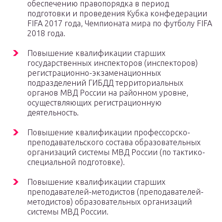
обеспечению правопорядка в период
подготовки и проведения Кубка конфедерации
FIFA 2017 года, Чемпионата мира по футболу FIFA
2018 года.
Повышение квалификации старших
государственных инспекторов (инспекторов)
регистрационно-экзаменационных
подразделений ГИБДД территориальных
органов МВД России на районном уровне,
осуществляющих регистрационную
деятельность.
Повышение квалификации профессорско-
преподавательского состава образовательных
организаций системы МВД России (по тактико-
специальной подготовке).
Повышение квалификации старших
преподавателей-методистов (преподавателей-
методистов) образовательных организаций
системы МВД России.