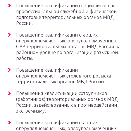
Повышение квалификации специалистов по
профессиональной служебной и физической
подготовке территориальных органов МВД
России.
Повышение квалификации старших
оперуполномоченных, оперуполномоченных
ОУР территориальных органов МВД России на
районном уровне по организации разыскной
работы.
Повышение квалификации
оперуполномоченных уголовного розыска
территориальных органов МВД России.
Повышения квалификации сотрудников
(работников) территориальных органов МВД
России, задействованных в противодействии
экстремизму.
Повышение квалификации старших
оперуполномоченных, оперуполномоченных