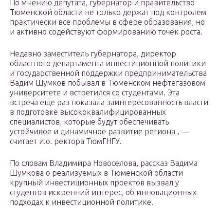
По мнению депутата, губернатор и правительство
Тюменской области не только держат под контролем
практически все проблемы в сфере образования, но
и активно содействуют формированию точек роста.
Недавно заместитель губернатора, директор
областного департамента инвестиционной политики
и государственной поддержки предпринимательства
Вадим Шумков побывал в Тюменском нефтегазовом
университете и встретился со студентами. Эта
встреча еще раз показала заинтересованность власти
в подготовке высококвалифицированных
специалистов, которые будут обеспечивать
устойчивое и динамичное развитие региона , —
считает и.о. ректора ТюмГНГУ.
По словам Владимира Новоселова, рассказ Вадима
Шумкова о реализуемых в Тюменской области
крупный инвестиционных проектов вызвал у
студентов искренний интерес, об инновационных
подходах к инвестиционной политике.