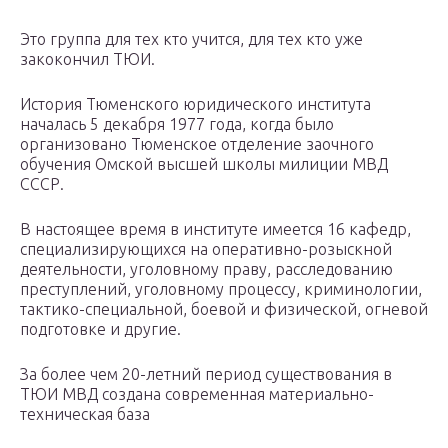
Это группа для тех кто учится, для тех кто уже
закокончил ТЮИ.
История Тюменского юридического института
началась 5 декабря 1977 года, когда было
организовано Тюменское отделение заочного
обучения Омской высшей школы милиции МВД
СССР.
В настоящее время в институте имеется 16 кафедр,
специализирующихся на оперативно-розыскной
деятельности, уголовному праву, расследованию
преступлений, уголовному процессу, криминологии,
тактико-специальной, боевой и физической, огневой
подготовке и другие.
За более чем 20-летний период существования в
ТЮИ МВД создана современная материально-
техническая база