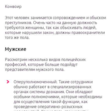
Конвоир
Этот человек занимается сопровождением и обыском
преступников. Очень часто на данную должность
требуются женщины, так как обыскивать людей,
которые нарушили закон, должны правоохранители
того же пола.
Мужские
Рассмотрим несколько видов полицейских
профессий, которые больше подойдут
представителям мужского пола.
Оперуполномоченный. Такие сотрудники
обычно работают в специализированных
органах системы дознания. Они обладают
особыми полномочиями, которые необходимы
для осуществления такой функции, как
проведение оперативно-розыскных