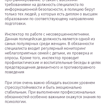
требованиями на должность специалиста по
информационной безопасности, в полицию берут
только тех людей, у которых есть диплом о высшем
образовании по соответствующему направлению
подготовки.
Инспектор по работе с несовершеннолетними.
Данная полицейская должность является одной из
самых популярных среди женщин. В обязанности
специалиста входит регулярный мониторинг
неблагоприятных семей с детьми, их проверка и
опросы. Кроме того, инспектор проводит
профилактические и воспитательные беседы в целях
предотвращения девиантного и противоправного
поведения
При этом очень важно обладать высоким уровнем
стрессоустойчивости и быть эмоционально
стабильным. При выполнении профессиональных
обязанностей особенно важными окажутся знания по
психологии.