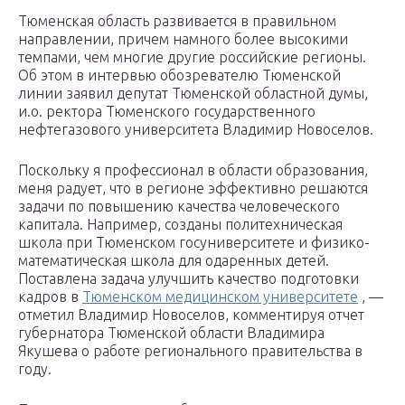
Тюменская область развивается в правильном
направлении, причем намного более высокими
темпами, чем многие другие российские регионы.
Об этом в интервью обозревателю Тюменской
линии заявил депутат Тюменской областной думы,
и.о. ректора Тюменского государственного
нефтегазового университета Владимир Новоселов.
Поскольку я профессионал в области образования,
меня радует, что в регионе эффективно решаются
задачи по повышению качества человеческого
капитала. Например, созданы политехническая
школа при Тюменском госуниверситете и физико-
математическая школа для одаренных детей.
Поставлена задача улучшить качество подготовки
кадров в
Тюменском медицинском университете
, —
отметил Владимир Новоселов, комментируя отчет
губернатора Тюменской области Владимира
Якушева о работе регионального правительства в
году.