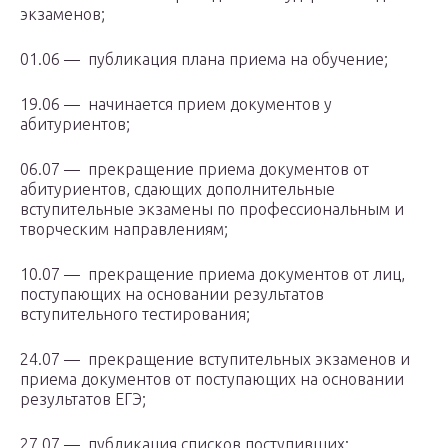
экзаменов;
01.06 — публикация плана приема на обучение;
19.06 — начинается прием документов у
абитуриентов;
06.07 — прекращение приема документов от
абитуриентов, сдающих дополнительные
вступительные экзамены по профессиональным и
творческим направлениям;
10.07 — прекращение приема документов от лиц,
поступающих на основании результатов
вступительного тестирования;
24.07 — прекращение вступительных экзаменов и
приема документов от поступающих на основании
результатов ЕГЭ;
27.07 — публикация списков поступивших;