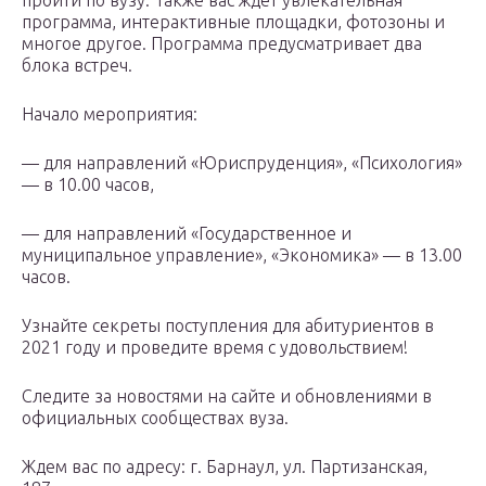
программа, интерактивные площадки, фотозоны и
многое другое. Программа предусматривает два
блока встреч.
Начало мероприятия:
— для направлений «Юриспруденция», «Психология»
— в 10.00 часов,
— для направлений «Государственное и
муниципальное управление», «Экономика» — в 13.00
часов.
Узнайте секреты поступления для абитуриентов в
2021 году и проведите время с удовольствием!
Следите за новостями на сайте и обновлениями в
официальных сообществах вуза.
Ждем вас по адресу: г. Барнаул, ул. Партизанская,