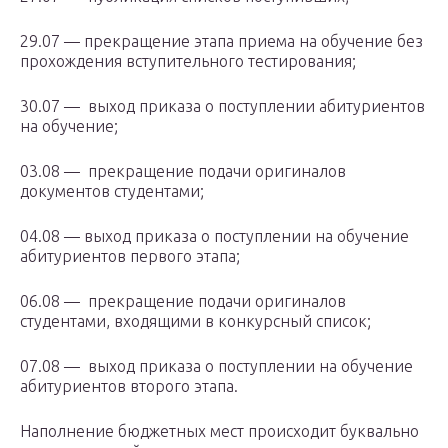
29.07 — прекращение этапа приема на обучение без
прохождения вступительного тестирования;
30.07 — выход приказа о поступлении абитуриентов
на обучение;
03.08 — прекращение подачи оригиналов
документов студентами;
04.08 — выход приказа о поступлении на обучение
абитуриентов первого этапа;
06.08 — прекращение подачи оригиналов
студентами, входящими в конкурсный список;
07.08 — выход приказа о поступлении на обучение
абитуриентов второго этапа.
Наполнение бюджетных мест происходит буквально