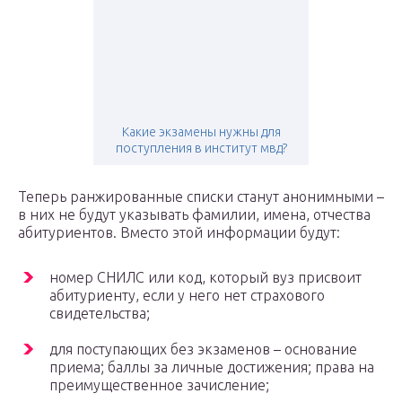
Какие экзамены нужны для
поступления в институт мвд?
Теперь ранжированные списки станут анонимными –
в них не будут указывать фамилии, имена, отчества
абитуриентов. Вместо этой информации будут:
номер СНИЛС или код, который вуз присвоит
абитуриенту, если у него нет страхового
свидетельства;
для поступающих без экзаменов – основание
приема; баллы за личные достижения; права на
преимущественное зачисление;