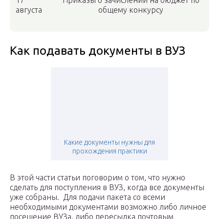
17
Приказы о зачислении на бюджет по
августа
общему конкурсу
Как подавать документы в ВУЗ
Какие документы нужны для
прохождения практики
В этой части статьи поговорим о том, что нужно
сделать для поступления в ВУЗ, когда все документы
уже собраны. Для подачи пакета со всеми
необходимыми документами возможно либо личное
посещение ВУЗа, либо пересылка почтовым