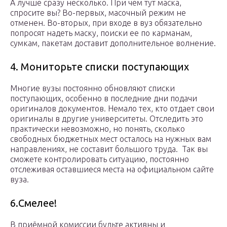
А лучше сразу несколько. При чем тут маска,
спросите вы? Во-первых, масочный режим не
отменен. Во-вторых, при входе в вуз обязательно
попросят надеть маску, поиски ее по карманам,
сумкам, пакетам доставит дополнительное волнение.
4. Мониторьте списки поступающих
Многие вузы постоянно обновляют списки
поступающих, особенно в последние дни подачи
оригиналов документов. Немало тех, кто отдает свои
оригиналы в другие университеты. Отследить это
практически невозможно, но понять, сколько
свободных бюджетных мест осталось на нужных вам
направлениях, не составит большого труда. Так вы
сможете контролировать ситуацию, постоянно
отслеживая оставшиеся места на официальном сайте
вуза.
6.Смелее!
В приёмной комиссии будьте активны и