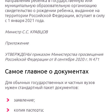
направления ребенка в государственную или
муниципальную образовательную организацию
свидетельство о рождении ребенка, выданное на
территории Российской Федерации, вступает в силу
с 1 января 2021 года.
Министр
С.С. КРАВЦОВ
Приложение
УТВЕРЖДЕНЫ
приказом Министерства просвещения
Российской Федерации
от 8 сентября 2020 г. N 471
Самое главное о документах
Для обычных государственных и частных вузов
нужен стандартный пакет документов:
заявление;
копия паспорта;