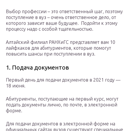
Выбор профессии – это ответственный шаг, поэтому
поступление в вуз – очень ответственное дело, от
которого зависит ваше будущее. Подойти к этому
процессу надо с особой тщательностью.
Алтайский филиал РАНХиГС представляет вам 10
лайфхаков для абитуриентов, которые помогут
повысить шансы при поступлении в вуз.
1. Подача документов
Первый день для подачи документов в 2021 году —
18 июня.
Абитуриенты, поступающие на первый курс, могут
подать документы лично, по почте, в электронной
форме.
Для подачи документов в электронной форме на
официальных сайтах вузов существуют специальные