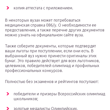
копия аттестата с приложением.
В некоторых вузах может потребоваться
медицинская справка 086/у. О необходимости ее
предоставления, а также перечне других документов
можно узнать на официальном сайте вуза.
Также соберите документы, которые подтвердят
ваши льготы при поступлении, если они есть. В
выбранный вуз нужно принести оригиналы этих
бумаг. Это правило действует для всех льготников,
целевиков, победителей олимпиад и профильных
профессиональных конкурсов.
Полностью без экзаменов и рейтингов поступают:
победители и призеры Всероссийских олимпиад
школьников;
золотые медалисты Олимпийских,