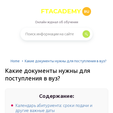
FTACADEMY
RU
Онлайн-журнал об обучении
Home
Какие документы нужны для поступления в вуз?
Какие документы нужны для
поступления в вуз?
Содержание:
Календарь абитуриента: сроки подачи и
другие важные даты