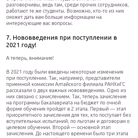
разговорчивы, ведь там, среди прочих сотрудников,
работают те же студенты. Возможно, кто-то из них
сможет дать вам больше информации на
интересующие вас вопросы.
7. Нововведения при поступлении в
2021 году!
А теперь, внимание!
В 2021 году были введены некоторые изменения
при поступлении. Так, например, представители
приемной комиссии Алтайского филиала РАНХиГС
рассказали о двух важных нововведениях. Одно из
них связано с зачислением. Так, теперь зачисление
на программы бакалавриата на бюджет по очной
форме обучения пройдет в 2 этапа. Первый — этап
приоритетного зачисления для тех, кто поступает без
вступительных испытаний, по льготам и договорам о
целевом обучении. Второй — основной этап
зачисления. До настоящего времени было три этапа