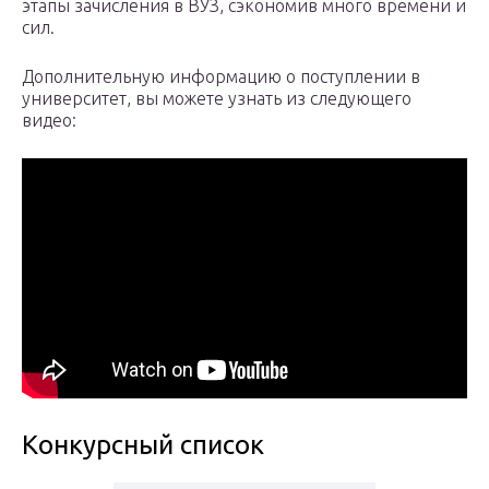
этапы зачисления в ВУЗ, сэкономив много времени и
сил.
Дополнительную информацию о поступлении в
университет, вы можете узнать из следующего
видео:
Конкурсный список