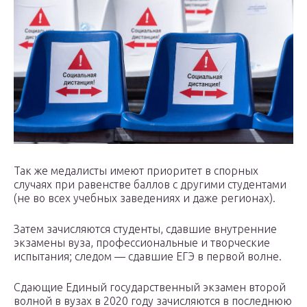
Так же медалисты имеют приоритет в спорных
случаях при равенстве баллов с другими студентами
(не во всех учебных заведениях и даже регионах).
Затем зачисляются студенты, сдавшие внутренние
экзамены вуза, профессиональные и творческие
испытания; следом — сдавшие ЕГЭ в первой волне.
Сдающие Единый государственный экзамен второй
волной в вузах в 2020 году зачисляются в последнюю