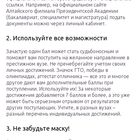
ссылки. Например, на официальном сайте
Алтайского филиала Президентской Академии
(бакалавриат, специалитет и магистратура) подать
документы можно через личный кабинет.
2. Используйте все возможности
Зачастую один бал может стать судьбоносным и
поможет вам поступить на желанное направление в
престижном вузе. Не пренебрегайте учетом своих
личных достижений. Значок ГТО, победы в
олимпиадах, аттестат отличника — все это и многое
другое дают вам дополнительные баллы при
поступлении. Используйте их! За некоторые
достижения добавляется 7 баллов и более, а это уже
может быть серьезным отрывом от результатов
других поступающих. Учтите, в разных вузах –
разный перечень индивидуальных достижений.
3. Не забудьте маску!