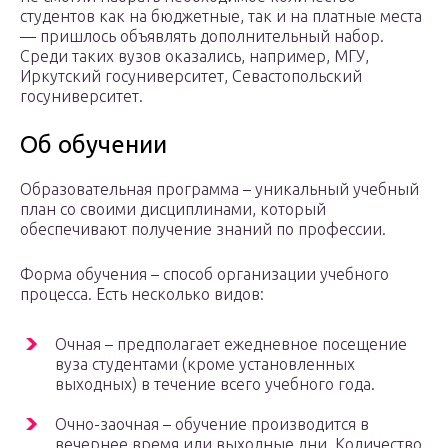
студентов как на бюджетные, так и на платные места
— пришлось объявлять дополнительный набор.
Среди таких вузов оказались, например, МГУ,
Иркутский госуниверситет, Севастопольский
госуниверситет.
Об обучении
Образовательная программа – уникальный учебный
план со своими дисциплинами, который
обеспечивают получение знаний по профессии.
Форма обучения – способ организации учебного
процесса. Есть несколько видов:
Очная – предполагает ежедневное посещение
вуза студентами (кроме установленных
выходных) в течение всего учебного года.
Очно-заочная – обучение производится в
вечернее время или выходные дни. Количество