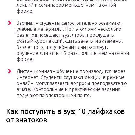
лекций и семинаров меньше, чем на очной
форме.
Заочная – студенты самостоятельно осваивают
учебные материалы. При этом они несколько
раз в год посещают вуз, чтобы прослушать
сжатый курс лекций, сдать зачеты и экзамены.
За счет того, что учебный план растянут,
обучение длится в 1,5 раза дольше, чем на очной
форме.
Дистанционная – обучение производится через
интернет. Студенты слушают лекции в режиме
онлайн, могут задавать вопросы преподавателю
в чате. Контрольные и практические задания
получают по электронной почте.
Как поступить в вуз: 10 лайфхаков
от знатоков