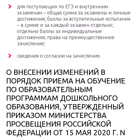
для поступающих по ЕГЭ и внутренним
экзаменам – общая сумма за экзамены и личные
достижения; баллы за вступительные испытания
– в сумме и за каждый экзамен отдельно;
отдельно баллы за индивидуальные
достижения; права на преимущественное
зачисление;
сведения о согласии на зачисление.
О ВНЕСЕНИИ ИЗМЕНЕНИЙ В
ПОРЯДОК ПРИЕМА НА ОБУЧЕНИЕ
ПО ОБРАЗОВАТЕЛЬНЫМ
ПРОГРАММАМ ДОШКОЛЬНОГО
ОБРАЗОВАНИЯ, УТВЕРЖДЕННЫЙ
ПРИКАЗОМ МИНИСТЕРСТВА
ПРОСВЕЩЕНИЯ РОССИЙСКОЙ
ФЕДЕРАЦИИ ОТ 15 МАЯ 2020 Г. N