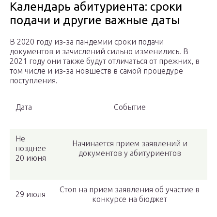
Календарь абитуриента: сроки
подачи и другие важные даты
В 2020 году из-за пандемии сроки подачи
документов и зачислений сильно изменились. В
2021 году они также будут отличаться от прежних, в
том числе и из-за новшеств в самой процедуре
поступления.
Дата
Событие
Не
Начинается прием заявлений и
позднее
документов у абитуриентов
20 июня
Стоп на прием заявления об участие в
29 июля
конкурсе на бюджет