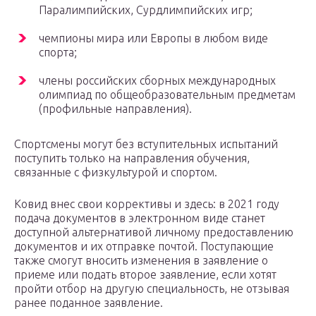
Паралимпийских, Сурдлимпийских игр;
чемпионы мира или Европы в любом виде
спорта;
члены российских сборных международных
олимпиад по общеобразовательным предметам
(профильные направления).
Спортсмены могут без вступительных испытаний
поступить только на направления обучения,
связанные с физкультурой и спортом.
Ковид внес свои коррективы и здесь: в 2021 году
подача документов в электронном виде станет
доступной альтернативой личному предоставлению
документов и их отправке почтой. Поступающие
также смогут вносить изменения в заявление о
приеме или подать второе заявление, если хотят
пройти отбор на другую специальность, не отзывая
ранее поданное заявление.