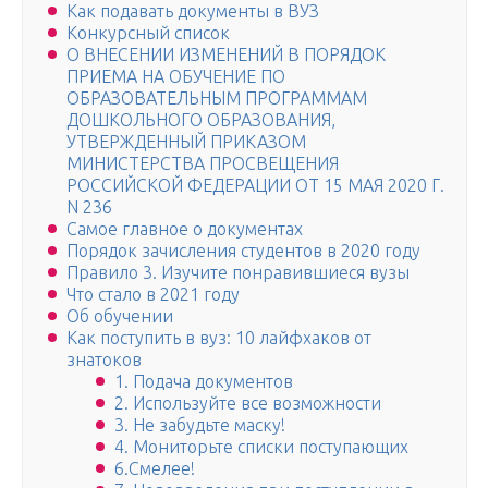
Как подавать документы в ВУЗ
Конкурсный список
О ВНЕСЕНИИ ИЗМЕНЕНИЙ В ПОРЯДОК
ПРИЕМА НА ОБУЧЕНИЕ ПО
ОБРАЗОВАТЕЛЬНЫМ ПРОГРАММАМ
ДОШКОЛЬНОГО ОБРАЗОВАНИЯ,
УТВЕРЖДЕННЫЙ ПРИКАЗОМ
МИНИСТЕРСТВА ПРОСВЕЩЕНИЯ
РОССИЙСКОЙ ФЕДЕРАЦИИ ОТ 15 МАЯ 2020 Г.
N 236
Самое главное о документах
Порядок зачисления студентов в 2020 году
Правило 3. Изучите понравившиеся вузы
Что стало в 2021 году
Об обучении
Как поступить в вуз: 10 лайфхаков от
знатоков
1. Подача документов
2. Используйте все возможности
3. Не забудьте маску!
4. Мониторьте списки поступающих
6.Смелее!