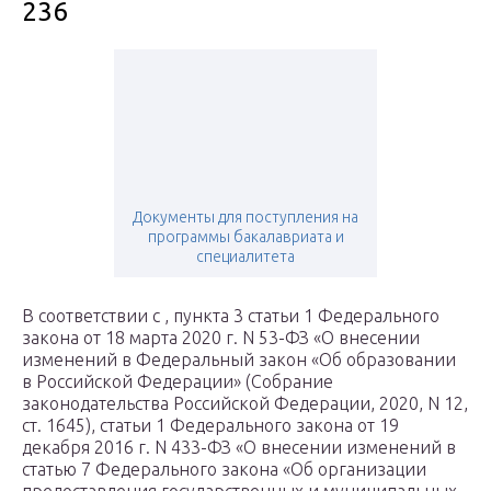
236
Документы для поступления на
программы бакалавриата и
специалитета
В соответствии с , пункта 3 статьи 1 Федерального
закона от 18 марта 2020 г. N 53-ФЗ «О внесении
изменений в Федеральный закон «Об образовании
в Российской Федерации» (Собрание
законодательства Российской Федерации, 2020, N 12,
ст. 1645), статьи 1 Федерального закона от 19
декабря 2016 г. N 433-ФЗ «О внесении изменений в
статью 7 Федерального закона «Об организации