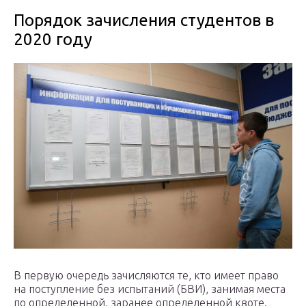
Порядок зачисления студентов в
2020 году
В первую очередь зачисляются те, кто имеет право
на поступление без испытаний (БВИ), занимая места
по определенной, заранее определенной квоте.