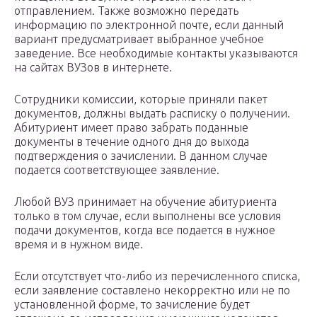
отправлением. Также возможно передать
информацию по электронной почте, если данный
вариант предусматривает выбранное учебное
заведение. Все необходимые контакты указываются
на сайтах ВУЗов в интернете.
Сотрудники комиссии, которые приняли пакет
документов, должны выдать расписку о получении.
Абитуриент имеет право забрать поданные
документы в течение одного дня до выхода
подтверждения о зачислении. В данном случае
подается соответствующее заявление.
Любой ВУЗ принимает на обучение абитуриента
только в том случае, если выполнены все условия
подачи документов, когда все подается в нужное
время и в нужном виде.
Если отсутствует что-либо из перечисленного списка,
если заявление составлено некорректно или не по
установленной форме, то зачисление будет