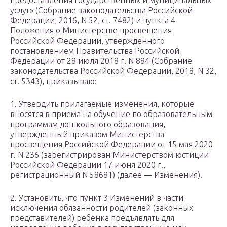
предоставления государственных и муниципальных
услуг» (Собрание законодательства Российской
Федерации, 2016, N 52, ст. 7482) и пункта 4
Положения о Министерстве просвещения
Российской Федерации, утвержденного
постановлением Правительства Российской
Федерации от 28 июля 2018 г. N 884 (Собрание
законодательства Российской Федерации, 2018, N 32,
ст. 5343), приказываю:
1. Утвердить прилагаемые изменения, которые
вносятся в приема на обучение по образовательным
программам дошкольного образования,
утвержденный приказом Министерства
просвещения Российской Федерации от 15 мая 2020
г. N 236 (зарегистрирован Министерством юстиции
Российской Федерации 17 июня 2020 г.,
регистрационный N 58681) (далее — Изменения).
2. Установить, что пункт 3 Изменений в части
исключения обязанности родителей (законных
представителей) ребенка предъявлять для