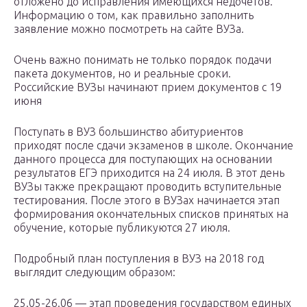
отложено до исправления имеющихся недочетов.
Информацию о том, как правильно заполнить
заявление можно посмотреть на сайте ВУЗа.
Очень важно понимать не только порядок подачи
пакета документов, но и реальные сроки.
Российские ВУЗы начинают прием документов с 19
июня
Поступать в ВУЗ большинство абитуриентов
приходят после сдачи экзаменов в школе. Окончание
данного процесса для поступающих на основании
результатов ЕГЭ приходится на 24 июля. В этот день
ВУЗы также прекращают проводить вступительные
тестирования. После этого в ВУЗах начинается этап
формирования окончательных списков принятых на
обучение, которые публикуются 27 июля.
Подробный план поступления в ВУЗ на 2018 год
выглядит следующим образом:
25.05-26.06 — этап проведения государством единых