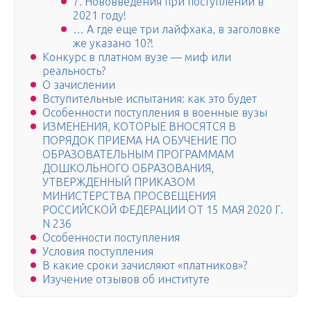
7. Нововведения при поступлении в
2021 году!
… А где еще три лайфхака, в заголовке
же указано 10?!
Конкурс в платном вузе — миф или
реальность?
О зачислении
Вступительные испытания: как это будет
Особенности поступления в военные вузы
ИЗМЕНЕНИЯ, КОТОРЫЕ ВНОСЯТСЯ В
ПОРЯДОК ПРИЕМА НА ОБУЧЕНИЕ ПО
ОБРАЗОВАТЕЛЬНЫМ ПРОГРАММАМ
ДОШКОЛЬНОГО ОБРАЗОВАНИЯ,
УТВЕРЖДЕННЫЙ ПРИКАЗОМ
МИНИСТЕРСТВА ПРОСВЕЩЕНИЯ
РОССИЙСКОЙ ФЕДЕРАЦИИ ОТ 15 МАЯ 2020 Г.
N 236
Особенности поступления
Условия поступления
В какие сроки зачисляют «платников»?
Изучение отзывов об институте