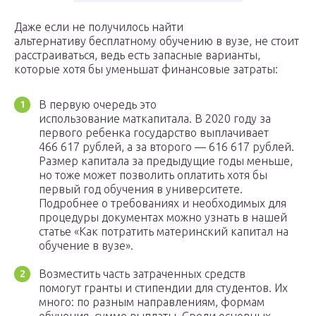
Даже если не получилось найти
альтернативу бесплатному обучению в вузе, не стоит
расстраиваться, ведь есть запасные варианты,
которые хотя бы уменьшат финансовые затраты:
В первую очередь это
использование маткапитала. В 2020 году за
первого ребенка государство выплачивает
466 617 рублей, а за второго — 616 617 рублей.
Размер капитала за предыдущие годы меньше,
но тоже может позволить оплатить хотя бы
первый год обучения в университете.
Подробнее о требованиях и необходимых для
процедуры документах можно узнать в нашей
статье «Как потратить материнский капитал на
обучение в вузе».
Возместить часть затраченных средств
помогут гранты и стипендии для студентов. Их
много: по разным направлениям, формам