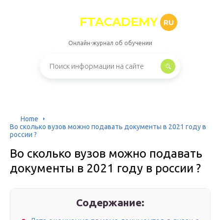
FTACADEMY
RU
Онлайн-журнал об обучении
Home
Во сколько вузов можно подавать документы в 2021 году в
россии ?
Во сколько вузов можно подавать
документы в 2021 году в россии ?
Содержание: