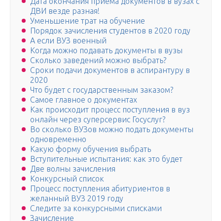
Дата окончания приема документов в вузах с
ДВИ везде разная!
Уменьшение трат на обучение
Порядок зачисления студентов в 2020 году
А если ВУЗ военный
Когда можно подавать документы в вузы
Сколько заведений можно выбрать?
Сроки подачи документов в аспирантуру в
2020
Что будет с государственным заказом?
Самое главное о документах
Как происходит процесс поступления в вуз
онлайн через суперсервис Госуслуг?
Во сколько ВУЗов можно подать документы
одновременно
Какую форму обучения выбрать
Вступительные испытания: как это будет
Две волны зачисления
Конкурсный список
Процесс поступления абитуриентов в
желанный ВУЗ 2019 году
Следите за конкурсными списками
Зачисление