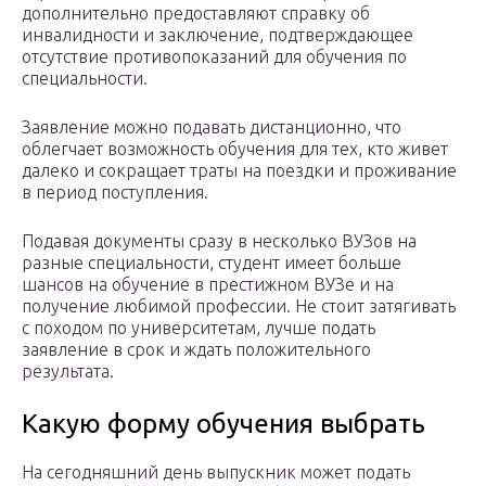
дополнительно предоставляют справку об
инвалидности и заключение, подтверждающее
отсутствие противопоказаний для обучения по
специальности.
Заявление можно подавать дистанционно, что
облегчает возможность обучения для тех, кто живет
далеко и сокращает траты на поездки и проживание
в период поступления.
Подавая документы сразу в несколько ВУЗов на
разные специальности, студент имеет больше
шансов на обучение в престижном ВУЗе и на
получение любимой профессии. Не стоит затягивать
с походом по университетам, лучше подать
заявление в срок и ждать положительного
результата.
Какую форму обучения выбрать
На сегодняшний день выпускник может подать