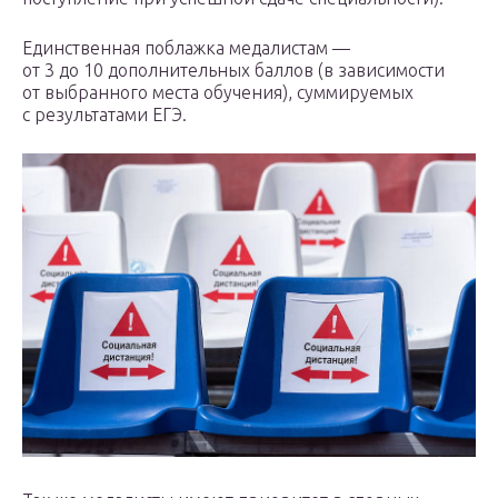
Единственная поблажка медалистам —
от 3 до 10 дополнительных баллов (в зависимости
от выбранного места обучения), суммируемых
с результатами ЕГЭ.