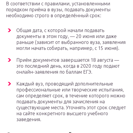
В соответствии с правилами, установленными
порядком приёма в вузы, подавать документы
необходимо строго в определённый срок:
Общая дата, с которой начали подавать
документы в этом году, — 20 июня или даже
раньше (зависит от выбранного вуза, заявления
могли начать собирать, например, с 15 июня).
Приём документов завершается 18 августа —
это последний день, когда в 2020 году подают
онлайн-заявления по баллам ЕГЭ.
Каждый вуз, проводящий дополнительные
профессиональные или творческие испытания,
сам определяет срок, в течение которого можно
подавать документы для зачисления на
существующие места. Уточнять этот срок следует
на сайте конкретного высшего учебного
заведения.