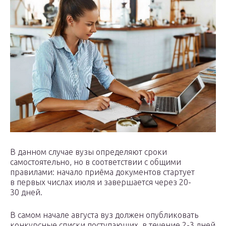
В данном случае вузы определяют сроки
самостоятельно, но в соответствии с общими
правилами: начало приёма документов стартует
в первых числах июля и завершается через 20-
30 дней.
В самом начале августа вуз должен опубликовать
конкурсные списки поступающих, в течение 2-3 дней