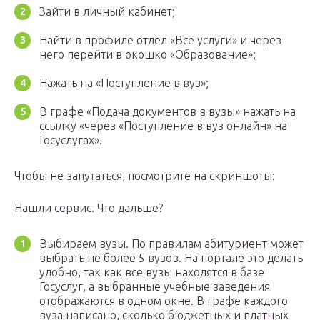
Зайти в личный кабинет;
Найти в профиле отдел «Все услуги» и через
него перейти в окошко «Образование»;
Нажать на «Поступление в вуз»;
В графе «Подача документов в вузы» нажать на
ссылку «через «Поступление в вуз онлайн» на
Госуслугах».
Чтобы не запутаться, посмотрите на скриншоты:
Нашли сервис. Что дальше?
Выбираем вузы. По правилам абитуриент может
выбрать не более 5 вузов. На портале это делать
удобно, так как все вузы находятся в базе
Госуслуг, а выбранные учебные заведения
отображаются в одном окне. В графе каждого
вуза написано, сколько бюджетных и платных