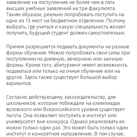
заявление на поступление не более чем в пять
высших учебных заявлений на три факультета.
Таким образом, реально попробовать поступить на
одно из 15 мест на бюджетном отделении. Поэтому
выбрать, где учиться и какую специальность желает
получить, будущий студент должен самостоятельно.
Причем разрешается подавать документы на разные
формы обучения. Можно попробовать свои силы при
поступлении на дневную, вечернюю или заочную
формы. Кроме того, абитуриент имеет возможность
подаваться или только на очное обучение или на
другое. Здесь также существует большой выбор
вариантов.
Согласно действующему законодательству, для
школьников, которые побеждали на олимпиадах
вузовского или Всероссийского уровня существует
льгота. Она позволяет поступить в институт или
университет вне конкурса. Однако реализовать ее
можно только один раз. Это может быть только один
институт и конкретное направление. В том случае,