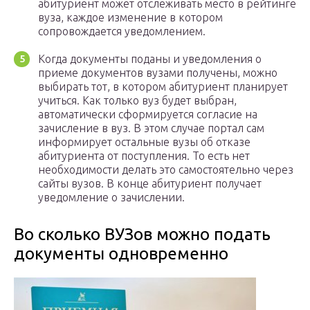
абитуриент может отслеживать место в рейтинге
вуза, каждое изменение в котором
сопровождается уведомлением.
Когда документы поданы и уведомления о
приеме документов вузами получены, можно
выбирать тот, в котором абитуриент планирует
учиться. Как только вуз будет выбран,
автоматически сформируется согласие на
зачисление в вуз. В этом случае портал сам
информирует остальные вузы об отказе
абитуриента от поступления. То есть нет
необходимости делать это самостоятельно через
сайты вузов. В конце абитуриент получает
уведомление о зачислении.
Во сколько ВУЗов можно подать
документы одновременно