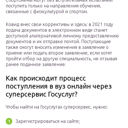
поступить только на направления обучения,
связанные с физкультурой и спортом.
Ковид внес свои коррективы и здесь: в 2021 году
подача документов в электронном виде станет
доступной альтернативой личному предоставлению
документов и их отправке почтой. Поступающие
также смогут вносить изменения в заявление о
приеме или подать второе заявление, если хотят
пройти отбор на другую специальность, не отзывая
ранее поданное заявление.
Как происходит процесс
поступления в вуз онлайн через
суперсервис Госуслуг?
Чтобы найти на Госуслугах суперсервис, нужно:
Зарегистрироваться на сайте;