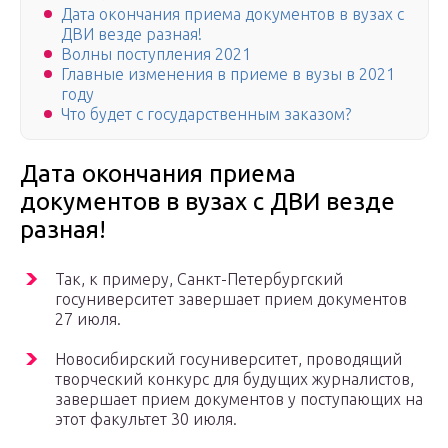
Дата окончания приема документов в вузах с
ДВИ везде разная!
Волны поступления 2021
Главные изменения в приеме в вузы в 2021
году
Что будет с государственным заказом?
Дата окончания приема
документов в вузах с ДВИ везде
разная!
Так, к примеру, Санкт-Петербургский
госуниверситет завершает прием документов
27 июля.
Новосибирский госуниверситет, проводящий
творческий конкурс для будущих журналистов,
завершает прием документов у поступающих на
этот факультет 30 июля.