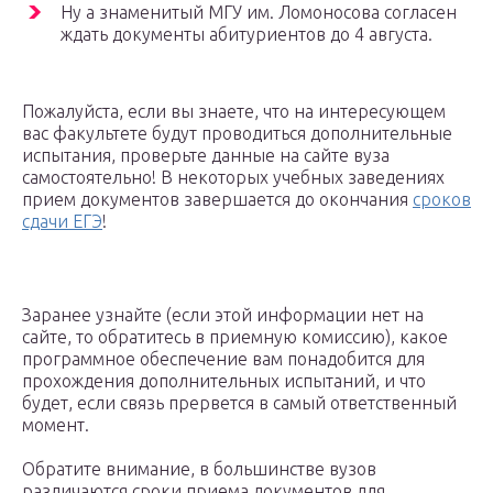
Ну а знаменитый МГУ им. Ломоносова согласен
ждать документы абитуриентов до 4 августа.
Пожалуйста, если вы знаете, что на интересующем
вас факультете будут проводиться дополнительные
испытания, проверьте данные на сайте вуза
самостоятельно! В некоторых учебных заведениях
прием документов завершается до окончания
сроков
сдачи ЕГЭ
!
Заранее узнайте (если этой информации нет на
сайте, то обратитесь в приемную комиссию), какое
программное обеспечение вам понадобится для
прохождения дополнительных испытаний, и что
будет, если связь прервется в самый ответственный
момент.
Обратите внимание, в большинстве вузов
различаются сроки приема документов для