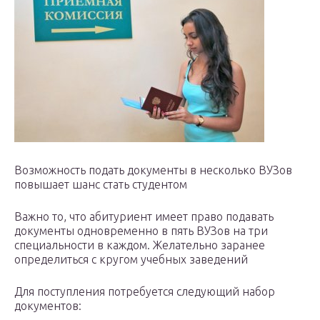
Возможность подать документы в несколько ВУЗов
повышает шанс стать студентом
Важно то, что абитуриент имеет право подавать
документы одновременно в пять ВУЗов на три
специальности в каждом. Желательно заранее
определиться с кругом учебных заведений
Для поступления потребуется следующий набор
документов: