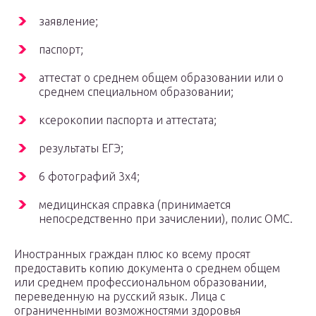
заявление;
паспорт;
аттестат о среднем общем образовании или о
среднем специальном образовании;
ксерокопии паспорта и аттестата;
результаты ЕГЭ;
6 фотографий 3х4;
медицинская справка (принимается
непосредственно при зачислении), полис ОМС.
Иностранных граждан плюс ко всему просят
предоставить копию документа о среднем общем
или среднем профессиональном образовании,
переведенную на русский язык. Лица с
ограниченными возможностями здоровья