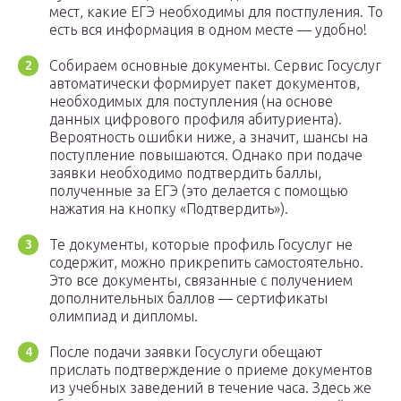
мест, какие ЕГЭ необходимы для постпуления. То
есть вся информация в одном месте — удобно!
Собираем основные документы. Сервис Госуслуг
автоматически формирует пакет документов,
необходимых для поступления (на основе
данных цифрового профиля абитуриента).
Вероятность ошибки ниже, а значит, шансы на
поступление повышаются. Однако при подаче
заявки необходимо подтвердить баллы,
полученные за ЕГЭ (это делается с помощью
нажатия на кнопку «Подтвердить»).
Те документы, которые профиль Госуслуг не
содержит, можно прикрепить самостоятельно.
Это все документы, связанные с получением
дополнительных баллов — сертификаты
олимпиад и дипломы.
После подачи заявки Госуслуги обещают
прислать подтверждение о приеме документов
из учебных заведений в течение часа. Здесь же