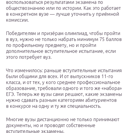
воспользоваться результатами экзамена по
обществознанию или по истории. Как это работает
в конкретном вузе — лучше уточнить у приёмной
комиссии.
Победителям и призёрам олимпиад, чтобы пройти
в вуз, нужно не только набрать минимум 75 баллов
по профильному предмету, но и пройти
дополнительное вступительное испытание, если
этого потребует вуз.
Что изменилось: раньше вступительные испытания
были общими для всех. И от выпускников 11-го
класса, и от тех, у кого среднее профессиональное
образование, требовали одного и того же «набора»
ЕГЭ. Теперь же вузы сами решают, какие экзамены
нужно сдавать разным категориям абитуриентов
в конкурсе на одну и ту же специальность.
Многие вузы дистанционно не только принимают
документы, но и проводят собственные
вступительные экзамены.