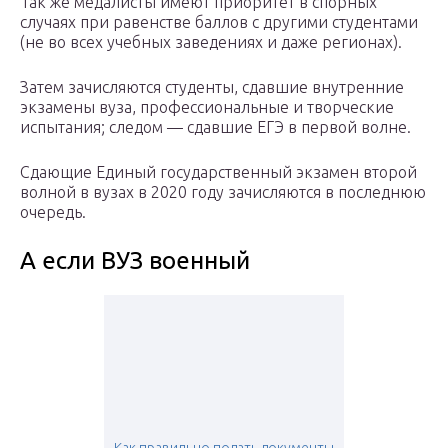
Так же медалисты имеют приоритет в спорных
случаях при равенстве баллов с другими студентами
(не во всех учебных заведениях и даже регионах).
Затем зачисляются студенты, сдавшие внутренние
экзамены вуза, профессиональные и творческие
испытания; следом — сдавшие ЕГЭ в первой волне.
Сдающие Единый государственный экзамен второй
волной в вузах в 2020 году зачисляются в последнюю
очередь.
А если ВУЗ военный
Как правильно подать документы