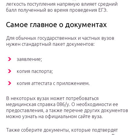
легкость поступления напрямую влияет средний
балл полученный во время проведения ЕГЭ.
Самое главное о документах
Для обычных государственных и частных вузов
нужен стандартный пакет документов:
заявление;
копия паспорта;
копия аттестата с приложением.
В некоторых вузах может потребоваться
медицинская справка 086/у. О необходимости ее
предоставления, а также перечне других документов
можно узнать на официальном сайте вуза.
Также соберите документы, которые подтвердят