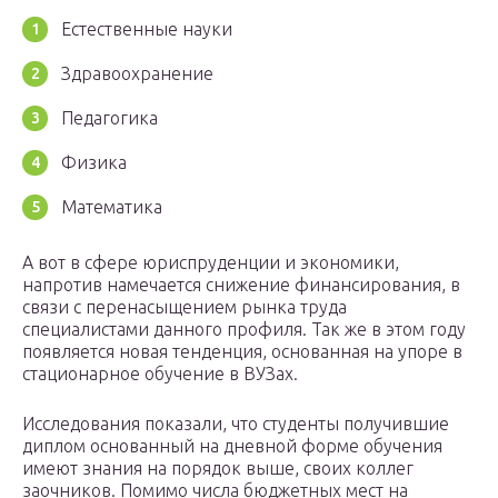
Естественные науки
Здравоохранение
Педагогика
Физика
Математика
А вот в сфере юриспруденции и экономики,
напротив намечается снижение финансирования, в
связи с перенасыщением рынка труда
специалистами данного профиля. Так же в этом году
появляется новая тенденция, основанная на упоре в
стационарное обучение в ВУЗах.
Исследования показали, что студенты получившие
диплом основанный на дневной форме обучения
имеют знания на порядок выше, своих коллег
заочников. Помимо числа бюджетных мест на