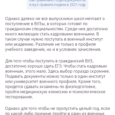
в вуз: правила подачи в 2021 году
Однако далеко не все выпускники школ мечтают о
поступление в ВУЗы, в которых готовят по
гражданским специальностям. Среди них достаточно
много желающих стать кадровыми военными. В
таком случае нужно поступать в военный институт
или академию. Различие не только в профиле
учебного заведения, но и в условиях зачисления.
Для того чтобы поступить в гражданский ВУЗ,
достаточно хорошо сдать ЕГЭ. Чтобы стать кадровым
военным, этого мало. Здесь выбор гораздо скромнее.
Подавать документы можно только в один институт
или университет военного профиля. Кроме того,
придется сдавать экзамены по физподготовке,
пройти медицинскую комиссию и психологическое
тестирование.
Однако для того чтобы не пропустить целый год, если
по какой-либо причине пройти в один из военных