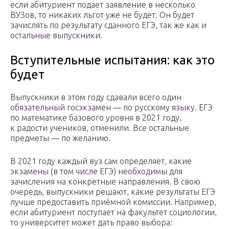
если абитуриент подает заявление в несколько
ВУЗов, то никаких льгот уже не будет. Он будет
зачислять по результату сданного ЕГЭ, так же как и
остальные выпускники.
Вступительные испытания: как это
будет
Выпускники в этом году сдавали всего один
обязательный госэкзамен — по русскому языку. ЕГЭ
по математике базового уровня в 2021 году,
к радости учеников, отменили. Все остальные
предметы — по желанию.
В 2021 году каждый вуз сам определяет, какие
экзамены (в том числе ЕГЭ) необходимы для
зачисления на конкретные направления. В свою
очередь, выпускники решают, какие результаты ЕГЭ
лучше предоставить приёмной комиссии. Например,
если абитуриент поступает на факультет социологии,
то университет может дать право выбора: