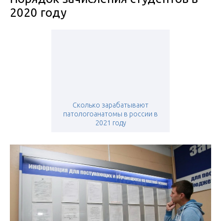
2020 году
Сколько зарабатывают
патологоанатомы в россии в
2021 году