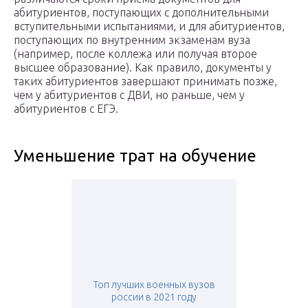
абитуриентов, поступающих с дополнительными
вступительными испытаниями, и для абитуриентов,
поступающих по внутренним экзаменам вуза
(например, после коллежа или получая второе
высшее образование). Как правило, документы у
таких абитуриентов завершают принимать позже,
чем у абитуриентов с ДВИ, но раньше, чем у
абитуриентов с ЕГЭ.
Уменьшение трат на обучение
Топ лучших военных вузов
россии в 2021 году