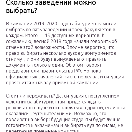
Сколько заведений можно
выбрать?
В кампании 2019–2020 годов абитуриенты могли
выбрать до пять заведений и трех факультетов в
каждом. Итого — 15 доступных вариантов. К
сожалению, весной 2019 года начали говорить об
отмене этой возможности. Вполне вероятно, что
право выбирать несколько вузов у абитуриентов
отнимут, и они будут вынуждены отправлять
документы только в один. Об этом говорят
представители правительства РФ. Но пока
официальных заявлений никто не делал, и ситуация
прояснится к началу приемной кампании.
Стоит ли переживать? Да, ситуация с поступлением
усложнится: абитуриентам придется ждать
результатов в вузе и отправляться в другой, если они
оказались неутешительными. Возможно, это
повлияет на выбор: будущие студенты будут лучше
готовиться к экзаменам и выбирать вуз по силам, не
перегружая приемные комиссии.