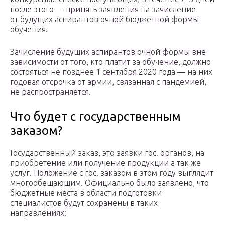
после этого — принять заявления на зачисление
от будущих аспирантов очной бюджетной формы
обучения.
Зачисление будущих аспирантов очной формы вне
зависимости от того, кто платит за обучение, должно
состояться не позднее 1 сентября 2020 года — на них
годовая отсрочка от армии, связанная с пандемией,
не распространяется.
Что будет с государственным
заказом?
Государственный заказ, это заявки гос. органов, на
приобретение или получение продукции а так же
услуг. Положение с гос. заказом в этом году выглядит
многообещающим. Официально было заявлено, что
бюджетные места в области подготовки
специалистов будут сохранены в таких
направлениях: