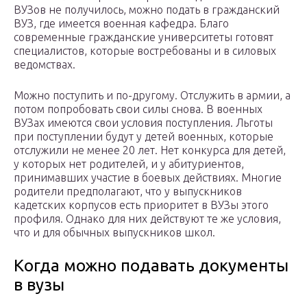
ВУЗов не получилось, можно подать в гражданский
ВУЗ, где имеется военная кафедра. Благо
современные гражданские университеты готовят
специалистов, которые востребованы и в силовых
ведомствах.
Можно поступить и по-другому. Отслужить в армии, а
потом попробовать свои силы снова. В военных
ВУЗах имеются свои условия поступления. Льготы
при поступлении будут у детей военных, которые
отслужили не менее 20 лет. Нет конкурса для детей,
у которых нет родителей, и у абитуриентов,
принимавших участие в боевых действиях. Многие
родители предполагают, что у выпускников
кадетских корпусов есть приоритет в ВУЗы этого
профиля. Однако для них действуют те же условия,
что и для обычных выпускников школ.
Когда можно подавать документы
в вузы