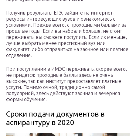
Получив результаты ЕГЭ, зайдите на интернет-
ресурсы интересующих вузов и ознакомьтесь с
условиями. Прежде всего, с проходными баллами за
прошлые годы. Если вы набрали больше, не стоит
переживать: вы сможете поступить. Если их меньше,
лучше выбрать менее престижный вуз или
факультет, либо отправиться на заочное или платное
отделение.
При поступлении в ИМЭС переживать, скорее всего,
не придется: проходные баллы здесь не очень
высокие, так как институт предоставляет платные
услуги. Помимо очной, традиционно самой
популярной, здесь действуют заочная и вечерняя
формы обучения.
Сроки подачи документов в
аспирантуру в 2020