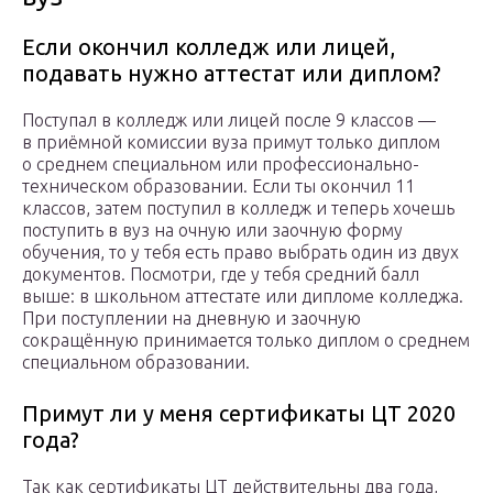
Если окончил колледж или лицей,
подавать нужно аттестат или диплом?
Поступал в колледж или лицей после 9 классов —
в приёмной комиссии вуза примут только диплом
о среднем специальном или профессионально-
техническом образовании. Если ты окончил 11
классов, затем поступил в колледж и теперь хочешь
поступить в вуз на очную или заочную форму
обучения, то у тебя есть право выбрать один из двух
документов. Посмотри, где у тебя средний балл
выше: в школьном аттестате или дипломе колледжа.
При поступлении на дневную и заочную
сокращённую принимается только диплом о среднем
специальном образовании.
Примут ли у меня сертификаты ЦТ 2020
года?
Так как сертификаты ЦТ действительны два года,