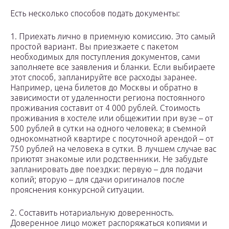
Есть несколько способов подать документы:
1. Приехать лично в приемную комиссию. Это самый
простой вариант. Вы приезжаете с пакетом
необходимых для поступления документов, сами
заполняете все заявления и бланки. Если выбираете
этот способ, запланируйте все расходы заранее.
Например, цена билетов до Москвы и обратно в
зависимости от удаленности региона постоянного
проживания составит от 4 000 рублей. Стоимость
проживания в хостеле или общежитии при вузе – от
500 рублей в сутки на одного человека; в съемной
однокомнатной квартире с посуточной арендой – от
750 рублей на человека в сутки. В лучшем случае вас
приютят знакомые или родственники. Не забудьте
запланировать две поездки: первую – для подачи
копий; вторую – для сдачи оригиналов после
прояснения конкурсной ситуации.
2. Составить нотариальную доверенность.
Доверенное лицо может распоряжаться копиями и