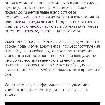
отправления, то нужно помнить, что в данном случае
нужно успеть в первом триместре июля. Сроки
подачи документов чаще всего остаются
неизменными, но иногда допускаются изменения на
один или максимум два дня. Получать всегда свежую
и актуальную информацию абитуриент может через
интернет, непосредственно на сайте ВУЗа.
Имея четкое представление о списке документов и о
сроках подачи этих документов, процесс поступления
в институт или любое другое учебное заведение
становится намного понятнее. Взяв на вооружение
информацию, приведенную в данной статье
возможно с легкостью пройти все необходимые
этапы зачисления в ВУЗ, сэкономив много времени и
сил.
Дополнительную информацию о поступлении в
университет, вы можете узнать из следующего
видео: