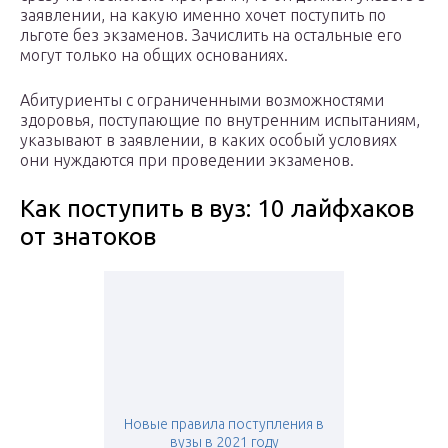
заявлении, на какую именно хочет поступить по
льготе без экзаменов. Зачислить на остальные его
могут только на общих основаниях.
Абитуриенты с ограниченными возможностями
здоровья, поступающие по внутренним испытаниям,
указывают в заявлении, в каких особый условиях
они нуждаются при проведении экзаменов.
Как поступить в вуз: 10 лайфхаков
от знатоков
Новые правила поступления в
вузы в 2021 году