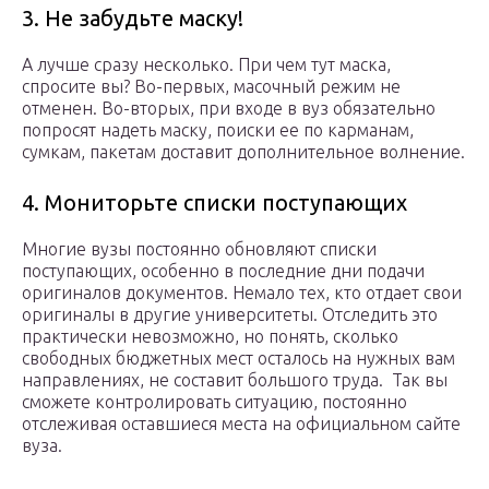
3. Не забудьте маску!
А лучше сразу несколько. При чем тут маска,
спросите вы? Во-первых, масочный режим не
отменен. Во-вторых, при входе в вуз обязательно
попросят надеть маску, поиски ее по карманам,
сумкам, пакетам доставит дополнительное волнение.
4. Мониторьте списки поступающих
Многие вузы постоянно обновляют списки
поступающих, особенно в последние дни подачи
оригиналов документов. Немало тех, кто отдает свои
оригиналы в другие университеты. Отследить это
практически невозможно, но понять, сколько
свободных бюджетных мест осталось на нужных вам
направлениях, не составит большого труда. Так вы
сможете контролировать ситуацию, постоянно
отслеживая оставшиеся места на официальном сайте
вуза.