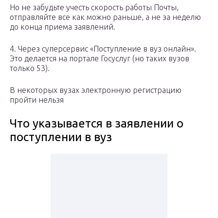
Но не забудьте учесть скорость работы Почты,
отправляйте все как можно раньше, а не за неделю
до конца приема заявлений.
4. Через суперсервис «Поступление в вуз онлайн».
Это делается на портале Госуслуг (но таких вузов
только 53).
В некоторых вузах электронную регистрацию
пройти нельзя
Что указывается в заявлении о
поступлении в вуз