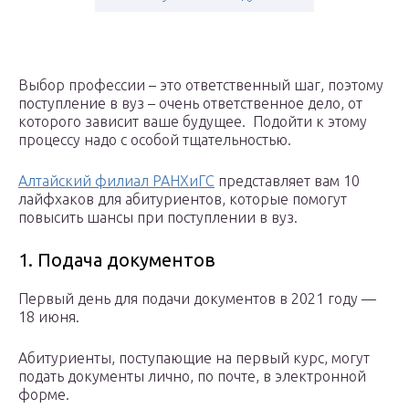
Выбор профессии – это ответственный шаг, поэтому
поступление в вуз – очень ответственное дело, от
которого зависит ваше будущее. Подойти к этому
процессу надо с особой тщательностью.
Алтайский филиал РАНХиГС
представляет вам 10
лайфхаков для абитуриентов, которые помогут
повысить шансы при поступлении в вуз.
1. Подача документов
Первый день для подачи документов в 2021 году —
18 июня.
Абитуриенты, поступающие на первый курс, могут
подать документы лично, по почте, в электронной
форме.