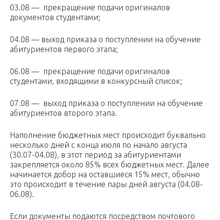
03.08 — прекращение подачи оригиналов
документов студентами;
04.08 — выход приказа о поступлении на обучение
абитуриентов первого этапа;
06.08 — прекращение подачи оригиналов
студентами, входящими в конкурсный список;
07.08 — выход приказа о поступлении на обучение
абитуриентов второго этапа.
Наполнение бюджетных мест происходит буквально
несколько дней с конца июля по начало августа
(30.07-04.08), в этот период за абитуриентами
закрепляется около 85% всех бюджетных мест. Далее
начинается добор на оставшиеся 15% мест, обычно
это происходит в течение пары дней августа (04.08-
06.08).
Если документы подаются посредством почтового