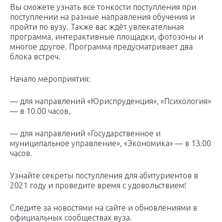
Вы сможете узнать все тонкости поступления при
поступлении на разные направления обучения и
пройти по вузу. Также вас ждёт увлекательная
программа, интерактивные площадки, фотозоны и
многое другое. Программа предусматривает два
блока встреч.
Начало мероприятия:
— для направлений «Юриспруденция», «Психология»
— в 10.00 часов,
— для направлений «Государственное и
муниципальное управление», «Экономика» — в 13.00
часов.
Узнайте секреты поступления для абитуриентов в
2021 году и проведите время с удовольствием!
Следите за новостями на сайте и обновлениями в
официальных сообществах вуза.