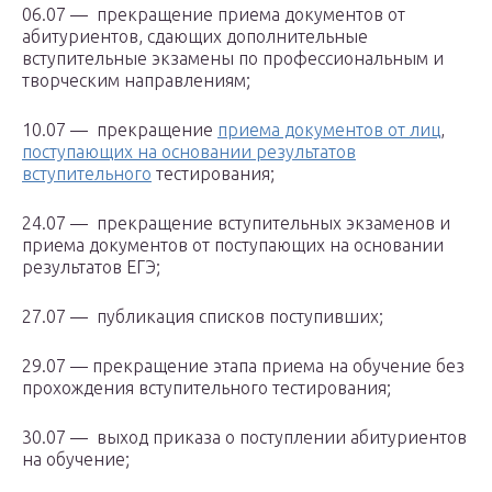
06.07 — прекращение приема документов от
абитуриентов, сдающих дополнительные
вступительные экзамены по профессиональным и
творческим направлениям;
10.07 — прекращение
приема документов от лиц
,
поступающих на основании результатов
вступительного
тестирования;
24.07 — прекращение вступительных экзаменов и
приема документов от поступающих на основании
результатов ЕГЭ;
27.07 — публикация списков поступивших;
29.07 — прекращение этапа приема на обучение без
прохождения вступительного тестирования;
30.07 — выход приказа о поступлении абитуриентов
на обучение;