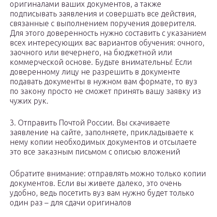
оригиналами ваших документов, а также
подписывать заявления и совершать все действия,
связанные с выполнением поручения доверителя.
Для этого доверенность нужно составить с указанием
всех интересующих вас вариантов обучения: очного,
заочного или вечернего, на бюджетной или
коммерческой основе. Будьте внимательны! Если
доверенному лицу не разрешить в документе
подавать документы в нужном вам формате, то вуз
по закону просто не сможет принять вашу заявку из
чужих рук.
3. Отправить Почтой России. Вы скачиваете
заявление на сайте, заполняете, прикладываете к
нему копии необходимых документов и отсылаете
это все заказным письмом с описью вложений
Обратите внимание: отправлять можно только копии
документов. Если вы живете далеко, это очень
удобно, ведь посетить вуз вам нужно будет только
один раз – для сдачи оригиналов