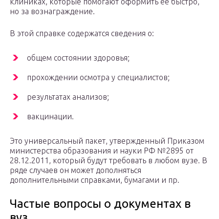
клиниках, которые помогают оформить ее быстро,
но за вознаграждение.
В этой справке содержатся сведения о:
общем состоянии здоровья;
прохождении осмотра у специалистов;
результатах анализов;
вакцинации.
Это универсальный пакет, утвержденный Приказом
министерства образования и науки РФ №2895 от
28.12.2011, который будут требовать в любом вузе. В
ряде случаев он может дополняться
дополнительными справками, бумагами и пр.
Частые вопросы о документах в
вуз