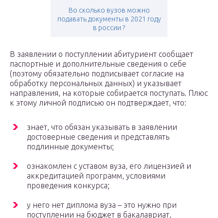
Во сколько вузов можно
подавать документы в 2021 году
в россии ?
В заявлении о поступлении абитуриент сообщает
паспортные и дополнительные сведения о себе
(поэтому обязательно подписывает согласие на
обработку персональных данных) и указывает
направления, на которые собирается поступать. Плюс
к этому личной подписью он подтверждает, что:
знает, что обязан указывать в заявлении
достоверные сведения и представлять
подлинные документы;
ознакомлен с уставом вуза, его лицензией и
аккредитацией программ, условиями
проведения конкурса;
у него нет диплома вуза – это нужно при
поступлении на бюджет в бакалавриат,