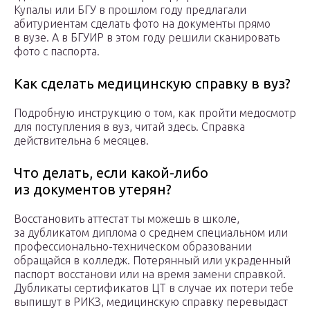
Купалы или БГУ в прошлом году предлагали
абитуриентам сделать фото на документы прямо
в вузе. А в БГУИР в этом году решили сканировать
фото с паспорта.
Как сделать медицинскую справку в вуз?
Подробную инструкцию о том, как пройти медосмотр
для поступления в вуз, читай здесь. Справка
действительна 6 месяцев.
Что делать, если какой-либо
из документов утерян?
Восстановить аттестат ты можешь в школе,
за дубликатом диплома о среднем специальном или
профессионально-техническом образовании
обращайся в колледж. Потерянный или украденный
паспорт восстанови или на время замени справкой.
Дубликаты сертификатов ЦТ в случае их потери тебе
выпишут в РИКЗ, медицинскую справку перевыдаст