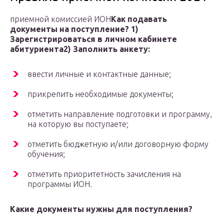
приемной комиссией ИОН
Как подавать
документы на поступление?
1)
Зарегистрироваться в личном кабинете
абитуриента
2) Заполнить анкету:
ввести личные и контактные данные;
прикрепить необходимые документы;
отметить направление подготовки и программу,
на которую вы поступаете;
отметить бюджетную и/или договорную форму
обучения;
отметить приоритетность зачисления на
программы ИОН.
Какие документы нужны для поступления?