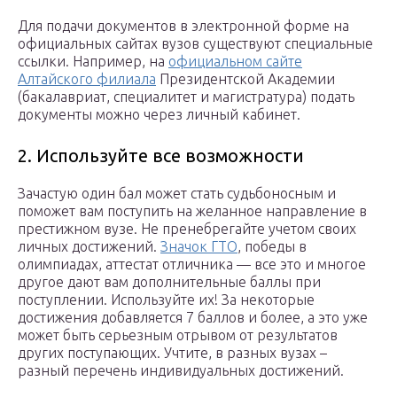
Для подачи документов в электронной форме на
официальных сайтах вузов существуют специальные
ссылки. Например, на
официальном сайте
Алтайского филиала
Президентской Академии
(бакалавриат, специалитет и магистратура) подать
документы можно через личный кабинет.
2. Используйте все возможности
Зачастую один бал может стать судьбоносным и
поможет вам поступить на желанное направление в
престижном вузе. Не пренебрегайте учетом своих
личных достижений.
Значок ГТО
, победы в
олимпиадах, аттестат отличника — все это и многое
другое дают вам дополнительные баллы при
поступлении. Используйте их! За некоторые
достижения добавляется 7 баллов и более, а это уже
может быть серьезным отрывом от результатов
других поступающих. Учтите, в разных вузах –
разный перечень индивидуальных достижений.