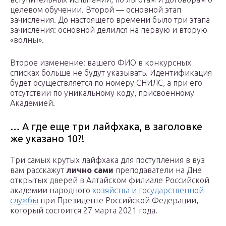
целевом обучении. Второй — основной этап
зачисления. До настоящего времени было три этапа
зачисления: основной делился на первую и вторую
«волны».
Второе изменение: вашего ФИО в конкурсных
списках больше не будут указывать. Идентификация
будет осуществляется по номеру СНИЛС, а при его
отсутствии по уникальному коду, присвоенному
Академией.
… А где еще три лайфхака, в заголовке
же указано 10?!
Три самых крутых лайфхака для поступления в вуз
вам расскажут
лично сами
преподаватели на Дне
открытых дверей в Алтайском филиале Российской
академии народного
хозяйства и государственной
службы
при Президенте Российской Федерации,
который состоится 27 марта 2021 года.