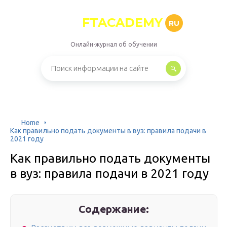
FTACADEMY
RU
Онлайн-журнал об обучении
Home
Как правильно подать документы в вуз: правила подачи в
2021 году
Как правильно подать документы
в вуз: правила подачи в 2021 году
Содержание: