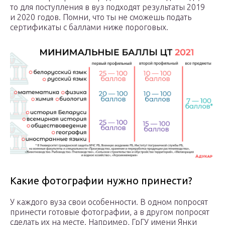
то для поступления в вуз подходят результаты 2019
и 2020 годов. Помни, что ты не сможешь подать
сертификаты с баллами ниже пороговых.
Какие фотографии нужно принести?
У каждого вуза свои особенности. В одном попросят
принести готовые фотографии, а в другом попросят
сделать их на месте. Например, ГрГУ имени Янки