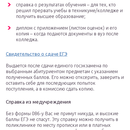
справка о результатах обучения – для тех, кто
решил прервать учебы в техникуме/колледже и
получить высшее образование;
диплом с приложением (листом оценок) и его
копия – когда подаются документы в вуз после
колледжа.
Свидетельство о сдаче ЕГЭ
Выдается после сдачи единого госэкзамена по
выбранным абитуриентом предметам с указанием
полученных баллов. Его можно отксерить, заверить и
оставить себе для последующих попыток
поступления, а в комиссию сдать копию.
Справка из медучреждения
Без формы 086-у Вас не примут никуда, и высокие
баллы ЕГЭ не спасут. Эту справку можно получить в
поликлинике по месту прописки или в платных