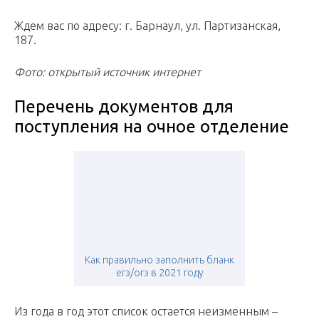
Ждем вас по адресу: г. Барнаул, ул. Партизанская,
187.
Фото: открытый источник интернет
Перечень документов для
поступления на очное отделение
Как правильно заполнить бланк
егэ/огэ в 2021 году
Из года в год этот список остается неизменным –