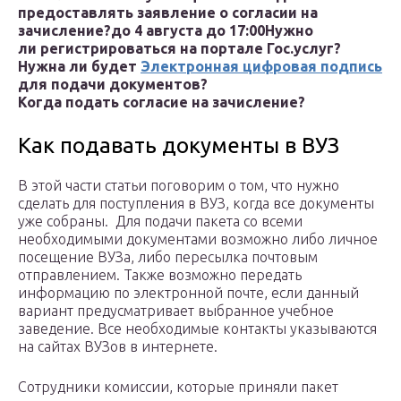
предоставлять заявление о согласии на
зачисление?
до 4 августа до 17:00
Нужно
ли регистрироваться на портале Гос.услуг?
Нужна ли будет
Электронная цифровая подпись
для подачи документов?
Когда подать согласие на зачисление?
Как подавать документы в ВУЗ
В этой части статьи поговорим о том, что нужно
сделать для поступления в ВУЗ, когда все документы
уже собраны. Для подачи пакета со всеми
необходимыми документами возможно либо личное
посещение ВУЗа, либо пересылка почтовым
отправлением. Также возможно передать
информацию по электронной почте, если данный
вариант предусматривает выбранное учебное
заведение. Все необходимые контакты указываются
на сайтах ВУЗов в интернете.
Сотрудники комиссии, которые приняли пакет