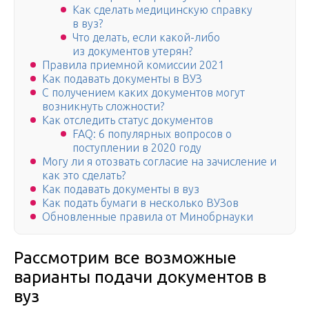
Как сделать медицинскую справку
в вуз?
Что делать, если какой-либо
из документов утерян?
Правила приемной комиссии 2021
Как подавать документы в ВУЗ
С получением каких документов могут
возникнуть сложности?
Как отследить статус документов
FAQ: 6 популярных вопросов о
поступлении в 2020 году
Могу ли я отозвать согласие на зачисление и
как это сделать?
Как подавать документы в вуз
Как подать бумаги в несколько ВУЗов
Обновленные правила от Минобрнауки
Рассмотрим все возможные
варианты подачи документов в
вуз