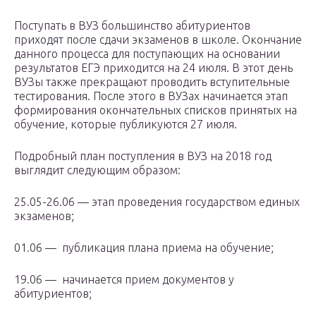
Поступать в ВУЗ большинство абитуриентов
приходят после сдачи экзаменов в школе. Окончание
данного процесса для поступающих на основании
результатов ЕГЭ приходится на 24 июля. В этот день
ВУЗы также прекращают проводить вступительные
тестирования. После этого в ВУЗах начинается этап
формирования окончательных списков принятых на
обучение, которые публикуются 27 июля.
Подробный план поступления в ВУЗ на 2018 год
выглядит следующим образом:
25.05-26.06 — этап проведения государством единых
экзаменов;
01.06 — публикация плана приема на обучение;
19.06 — начинается прием документов у
абитуриентов;