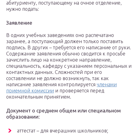
абитуриенту, поступающему на очное отделение,
нужно подать:
Заявление
В одних учебных заведениях оно распечатано
заранее, а поступающий должен только поставить
подпись. В других – требуется его написание от руки.
Содержание заявления обычно сводится к просьбе
зачислить лицо на конкретное направление,
специальность, кафедру с указанием персональных и
контактных данных. Сложностей при его
составлении не должно возникнуть, так как
написание заявления контролируется
членами
приемной комиссии
и проверяется перед
окончательным принятием.
Документ о среднем общем или специальном
образовании:
аттестат – для вчерашних школьников;