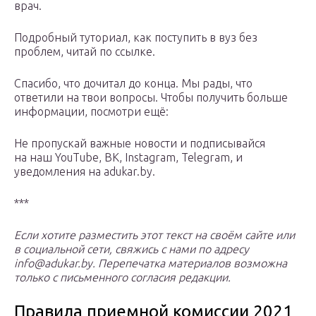
врач.
Подробный туториал, как поступить в вуз без
проблем, читай по ссылке.
Cпасибо, что дочитал до конца. Мы рады, что
ответили на твои вопросы. Чтобы получить больше
информации, посмотри ещё:
Не пропускай важные новости и подписывайся
на наш YouTube, ВК, Instagram, Telegram, и
уведомления на adukar.by.
***
Если хотите разместить этот текст на своём сайте или
в социальной сети, свяжись с нами по адресу
info@adukar.by. Перепечатка материалов возможна
только с письменного согласия редакции.
Правила приемной комиссии 2021