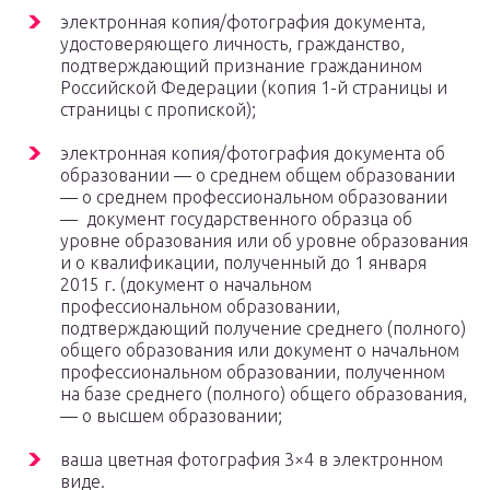
электронная копия/фотография документа,
удостоверяющего личность, гражданство,
подтверждающий признание гражданином
Российской Федерации (копия 1-й страницы и
страницы с пропиской);
электронная копия/фотография документа об
образовании — о среднем общем образовании
— о среднем профессиональном образовании
— документ государственного образца об
уровне образования или об уровне образования
и о квалификации, полученный до 1 января
2015 г. (документ о начальном
профессиональном образовании,
подтверждающий получение среднего (полного)
общего образования или документ о начальном
профессиональном образовании, полученном
на базе среднего (полного) общего образования,
— о высшем образовании;
ваша цветная фотография 3×4 в электронном
виде.