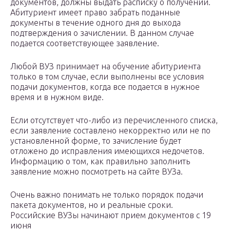
документов, должны выдать расписку о получении.
Абитуриент имеет право забрать поданные
документы в течение одного дня до выхода
подтверждения о зачислении. В данном случае
подается соответствующее заявление.
Любой ВУЗ принимает на обучение абитуриента
только в том случае, если выполнены все условия
подачи документов, когда все подается в нужное
время и в нужном виде.
Если отсутствует что-либо из перечисленного списка,
если заявление составлено некорректно или не по
установленной форме, то зачисление будет
отложено до исправления имеющихся недочетов.
Информацию о том, как правильно заполнить
заявление можно посмотреть на сайте ВУЗа.
Очень важно понимать не только порядок подачи
пакета документов, но и реальные сроки.
Российские ВУЗы начинают прием документов с 19
июня