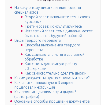
На какую тему писать диплом: советы
специалистов
Второй совет: вспомните темы своих
курсовых
Третий совет: консультируйтесь
Четвертый совет: тема диплома может
быть связана с будущей работой
Виды твердого переплета
Способы выполнения твердого
переплета
Как сшиваются листы в составной
обработке
Как сшить дипломную работу
с 3 дырками
Как самостоятельно сделать дырки
Какие документы нужно сшивать и зачем?
Как сшить дипломную в 3 дырки —
пошаговая инструкция
Как прошить диплом в три дырки?
(фотографии)
Основные способы прошивки документов