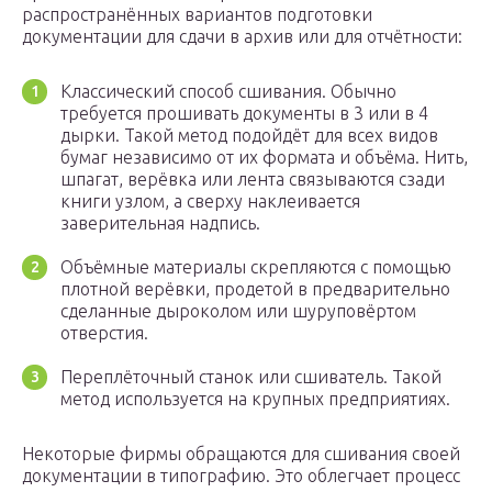
распространённых вариантов подготовки
документации для сдачи в архив или для отчётности:
Классический способ сшивания. Обычно
требуется прошивать документы в 3 или в 4
дырки. Такой метод подойдёт для всех видов
бумаг независимо от их формата и объёма. Нить,
шпагат, верёвка или лента связываются сзади
книги узлом, а сверху наклеивается
заверительная надпись.
Объёмные материалы скрепляются с помощью
плотной верёвки, продетой в предварительно
сделанные дыроколом или шуруповёртом
отверстия.
Переплёточный станок или сшиватель. Такой
метод используется на крупных предприятиях.
Некоторые фирмы обращаются для сшивания своей
документации в типографию. Это облегчает процесс