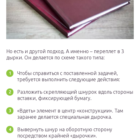
Но есть и другой подход. А именно – переплет в 3
дырки. Он делается по схеме такого типа:
Чтобы справиться с поставленной задачей,
требуется выполнить следующие действия:
Разложить скрепляющий шнурок вдоль стороны
вставки, фиксирующей бумагу.
«Вдеть» элемент в центр «конструкции». Там
заранее делается специальная дырочка.
Вывернуть шнур на оборотную сторону
посредством крайней «дырочки».