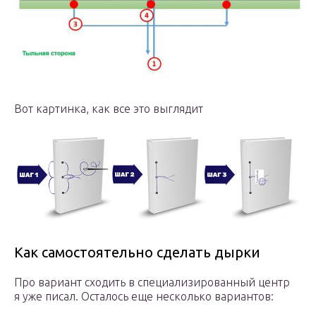
Вот картинка, как все это выглядит
Как самостоятельно сделать дырки
Про вариант сходить в специализированный центр
я уже писал. Осталось еще несколько вариантов: