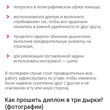
попросить в полиграфическом офисе помощи;
воспользоваться дрелью и выполнить
«пробивание» так, чтобы все «дырочки»
оказались в равной удаленности от друг друга;
проделать «дырки» обычным дыроколом,
выполнив предварительную разметку на
страницах;
для реализации поставленной задачи
использовать инструмент — шило.
В последнем случае стоит предварительно всю
работу зафиксировать по углам, чтобы элементы
были надежно скреплены друг с другом и не
«съезжали» в ту или иную сторону.
Как прошить диплом в три дырки?
(фотографии)