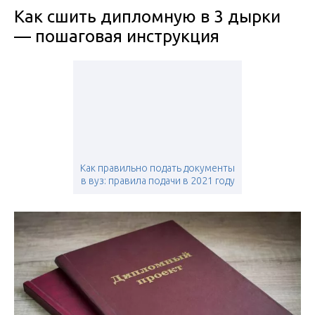
Как сшить дипломную в 3 дырки
— пошаговая инструкция
Как правильно подать документы
в вуз: правила подачи в 2021 году