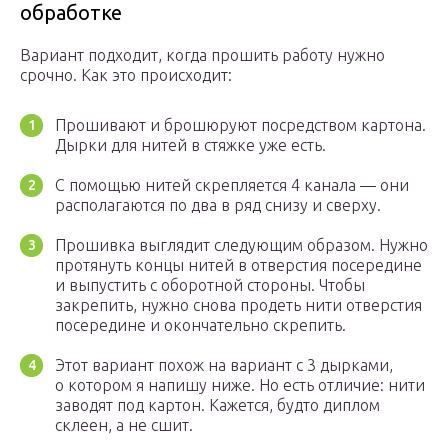
обработке
Вариант подходит, когда прошить работу нужно
срочно. Как это происходит:
Прошивают и брошюруют посредством картона.
Дырки для нитей в стяжке уже есть.
С помощью нитей скрепляется 4 канала — они
располагаются по два в ряд снизу и сверху.
Прошивка выглядит следующим образом. Нужно
протянуть концы нитей в отверстия посередине
и выпустить с оборотной стороны. Чтобы
закрепить, нужно снова продеть нити отверстия
посередине и окончательно скрепить.
Этот вариант похож на вариант с 3 дырками,
о котором я напишу ниже. Но есть отличие: нити
заводят под картон. Кажется, будто диплом
склеен, а не сшит.