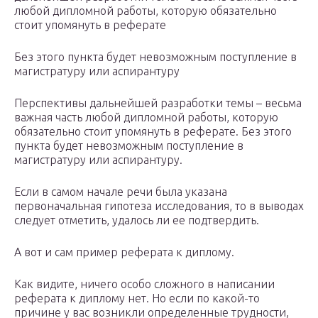
любой дипломной работы, которую обязательно
стоит упомянуть в реферате
Без этого пункта будет невозможным поступление в
магистратуру или аспирантуру
Перспективы дальнейшей разработки темы – весьма
важная часть любой дипломной работы, которую
обязательно стоит упомянуть в реферате. Без этого
пункта будет невозможным поступление в
магистратуру или аспирантуру.
Если в самом начале речи была указана
первоначальная гипотеза исследования, то в выводах
следует отметить, удалось ли ее подтвердить.
А вот и сам пример реферата к диплому.
Как видите, ничего особо сложного в написании
реферата к диплому нет. Но если по какой-то
причине у вас возникли определенные трудности,