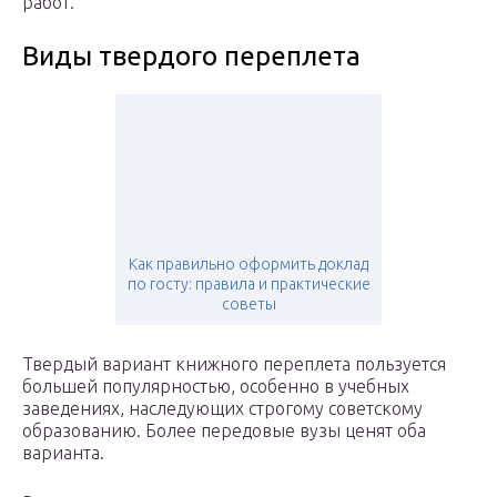
работ.
Виды твердого переплета
Как правильно оформить доклад
по госту: правила и практические
советы
Твердый вариант книжного переплета пользуется
большей популярностью, особенно в учебных
заведениях, наследующих строгому советскому
образованию. Более передовые вузы ценят оба
варианта.