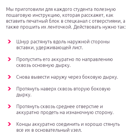
Мы приготовили для каждого студента полезную
пошаговую инструкцию, которая расскажет, как
вставить печатный блок в спецканал с отверстиями, а
также прошить их ленточкой. Действовать нужно так:
Шнур растянуть вдоль наружной стороны
вставки, удерживающей лист.
Пропустить его аккуратно по направлению
сквозь основную дырку.
Снова вывести наружу через боковую дырку.
Протянуть наверх сквозь вторую боковую
дырку.
Протянуть сквозь среднее отверстие и
аккуратно продеть на изнаночную сторону.
Концы аккуратно соединить и хорошо стянуть
все их в основательный узел.