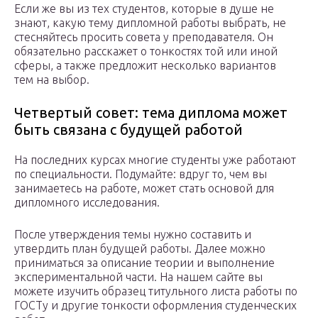
Если же вы из тех студентов, которые в душе не
знают, какую тему дипломной работы выбрать, не
стесняйтесь просить совета у преподавателя. Он
обязательно расскажет о тонкостях той или иной
сферы, а также предложит несколько вариантов
тем на выбор.
Четвертый совет: тема диплома может
быть связана с будущей работой
На последних курсах многие студенты уже работают
по специальности. Подумайте: вдруг то, чем вы
занимаетесь на работе, может стать основой для
дипломного исследования.
После утверждения темы нужно составить и
утвердить план будущей работы. Далее можно
приниматься за описание теории и выполнение
экспериментальной части. На нашем сайте вы
можете изучить образец титульного листа работы по
ГОСТу и другие тонкости оформления студенческих