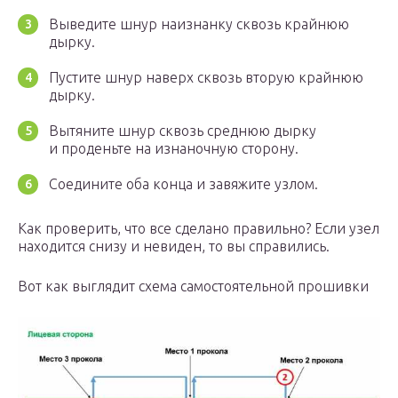
Выведите шнур наизнанку сквозь крайнюю
дырку.
Пустите шнур наверх сквозь вторую крайнюю
дырку.
Вытяните шнур сквозь среднюю дырку
и проденьте на изнаночную сторону.
Соедините оба конца и завяжите узлом.
Как проверить, что все сделано правильно? Если узел
находится снизу и невиден, то вы справились.
Вот как выглядит схема самостоятельной прошивки