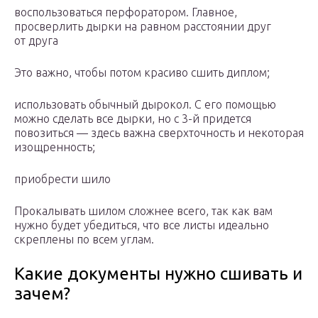
воспользоваться перфоратором. Главное,
просверлить дырки на равном расстоянии друг
от друга
Это важно, чтобы потом красиво сшить диплом;
использовать обычный дырокол. С его помощью
можно сделать все дырки, но с 3-й придется
повозиться — здесь важна сверхточность и некоторая
изощренность;
приобрести шило
Прокалывать шилом сложнее всего, так как вам
нужно будет убедиться, что все листы идеально
скреплены по всем углам.
Какие документы нужно сшивать и
зачем?