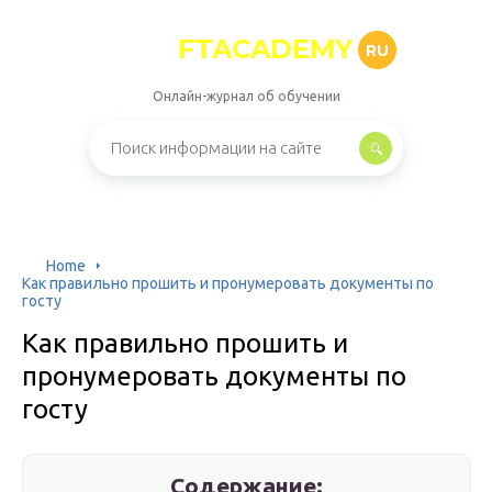
FTACADEMY
RU
Онлайн-журнал об обучении
Home
Как правильно прошить и пронумеровать документы по
госту
Как правильно прошить и
пронумеровать документы по
госту
Содержание: