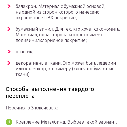
балакрон. Материал с бумажной основой,
на одной из сторон которого нанесено
окрашенное ПВХ покрытие;
бумажный винил. Для тех, кто хочет сэкономить.
Материал, одна сторона которого имеет
поливинилхлоридное покрытие;
пластик;
декоративные ткани. Это может быть ледерин
или коленкор, к примеру (хлопчатобумажные
ткани).
Способы выполнения твердого
переплета
Перечислю 3 ключевых:
Крепление Металбинд. Выбрав такой вариант,