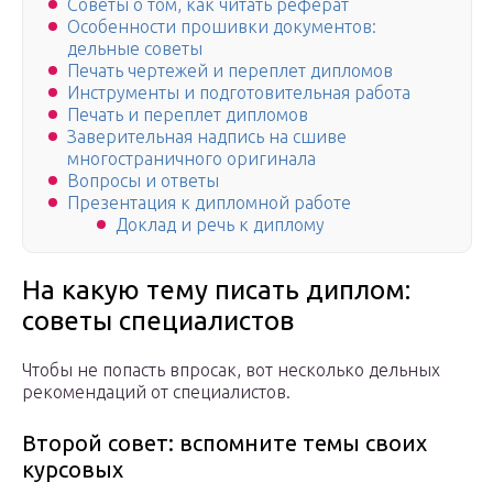
Советы о том, как читать реферат
Особенности прошивки документов:
дельные советы
Печать чертежей и переплет дипломов
Инструменты и подготовительная работа
Печать и переплет дипломов
Заверительная надпись на сшиве
многостраничного оригинала
Вопросы и ответы
Презентация к дипломной работе
Доклад и речь к диплому
На какую тему писать диплом:
советы специалистов
Чтобы не попасть впросак, вот несколько дельных
рекомендаций от специалистов.
Второй совет: вспомните темы своих
курсовых