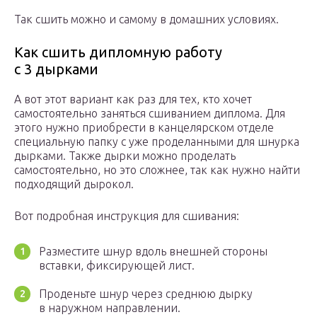
Так сшить можно и самому в домашних условиях.
Как сшить дипломную работу
с 3 дырками
А вот этот вариант как раз для тех, кто хочет
самостоятельно заняться сшиванием диплома. Для
этого нужно приобрести в канцелярском отделе
специальную папку с уже проделанными для шнурка
дырками. Также дырки можно проделать
самостоятельно, но это сложнее, так как нужно найти
подходящий дырокол.
Вот подробная инструкция для сшивания:
Разместите шнур вдоль внешней стороны
вставки, фиксирующей лист.
Проденьте шнур через среднюю дырку
в наружном направлении.