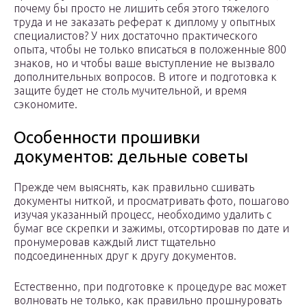
почему бы просто не лишить себя этого тяжелого
труда и не заказать реферат к диплому у опытных
специалистов? У них достаточно практического
опыта, чтобы не только вписаться в положенные 800
знаков, но и чтобы ваше выступление не вызвало
дополнительных вопросов. В итоге и подготовка к
защите будет не столь мучительной, и время
сэкономите.
Особенности прошивки
документов: дельные советы
Прежде чем выяснять, как правильно сшивать
документы ниткой, и просматривать фото, пошагово
изучая указанный процесс, необходимо удалить с
бумаг все скрепки и зажимы, отсортировав по дате и
пронумеровав каждый лист тщательно
подсоединенных друг к другу документов.
Естественно, при подготовке к процедуре вас может
волновать не только, как правильно прошнуровать