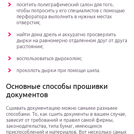
посетить полиграфический салон для того,
чтобы попросить у его специалистов с помощью
перфоратора выполнить в нужных местах
отверстия;
найти дома дрель и аккуратно просверлить
дырки на равномерно отдаленном друг от друга
расстоянии;
воспользоваться дыроколом;
проколоть дырки при помощи шила.
Основные способы прошивки
документов
Сшивать документацию можно самыми разными
способами. То, как сшить документы в вашем случае,
зависит от требований и правил самой фирмы,
законодательства, типа бумаг, имеющихся
приспособлений и материалов. Вот несколько самых