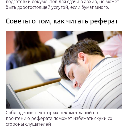
подготовки документов для сдачи в архив, но может
быть дорогостоящей услугой, если бумаг много.
Советы о том, как читать реферат
Соблюдение некоторых рекомендаций по
прочтению реферата поможет избежать скуки со
стороны слушателей