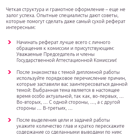
Четкая структура и грамотное оформление – еще не
залог успеха. Опытные специалисты дают советы,
которые помогут сделать даже самый сухой реферат
интересным:
Начинать реферат лучше всего с личного
обращения к комиссии и присутствующим:
Уважаемые Председатель и члены
Государственной Аттестационной Комиссии!
После знакомства с темой дипломной работы
используйте порядковое перечисление причин,
которые заставили вас заинтересоваться данной
темой: Выбранная тема является в настоящее
время особо актуальной, так как, во-первых, …
Во-вторых, … С одной стороны, …, а с другой
стороны … В-третьих, …
После выделения цели и задачей работы
укажите количество глав и кратко перескажите
содержание со сделанными выводами по ним: