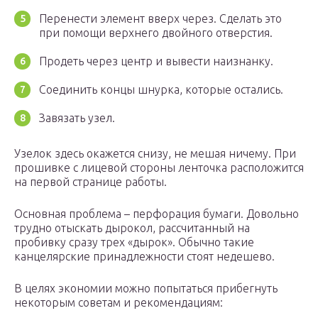
Перенести элемент вверх через. Сделать это
при помощи верхнего двойного отверстия.
Продеть через центр и вывести наизнанку.
Соединить концы шнурка, которые остались.
Завязать узел.
Узелок здесь окажется снизу, не мешая ничему. При
прошивке с лицевой стороны ленточка расположится
на первой странице работы.
Основная проблема – перфорация бумаги. Довольно
трудно отыскать дырокол, рассчитанный на
пробивку сразу трех «дырок». Обычно такие
канцелярские принадлежности стоят недешево.
В целях экономии можно попытаться прибегнуть
некоторым советам и рекомендациям: