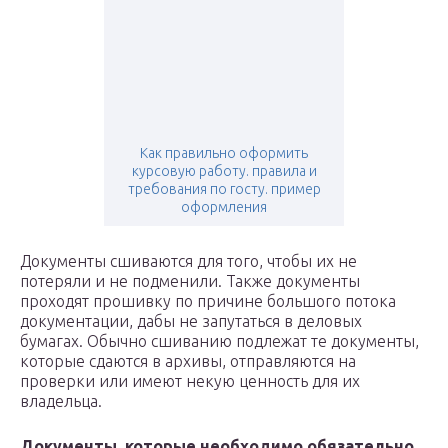
Как правильно оформить
курсовую работу. правила и
требования по госту. пример
оформления
Документы сшиваются для того, чтобы их не
потеряли и не подменили. Также документы
проходят прошивку по причине большого потока
документации, дабы не запутаться в деловых
бумагах. Обычно сшиванию подлежат те документы,
которые сдаются в архивы, отправляются на
проверки или имеют некую ценность для их
владельца.
Документы, которые необходимо обязательно