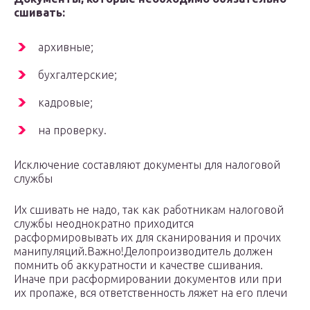
сшивать:
архивные;
бухгалтерские;
кадровые;
на проверку.
Исключение составляют документы для налоговой
службы
Их сшивать не надо, так как работникам налоговой
службы неоднократно приходится
расформировывать их для сканирования и прочих
манипуляций.Важно!Делопроизводитель должен
помнить об аккуратности и качестве сшивания.
Иначе при расформировании документов или при
их пропаже, вся ответственность ляжет на его плечи