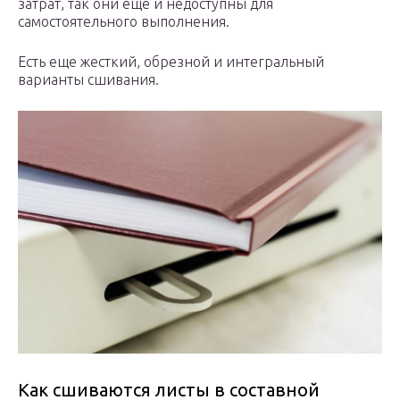
затрат, так они еще и недоступны для
самостоятельного выполнения.
Есть еще жесткий, обрезной и интегральный
варианты сшивания.
Как сшиваются листы в составной