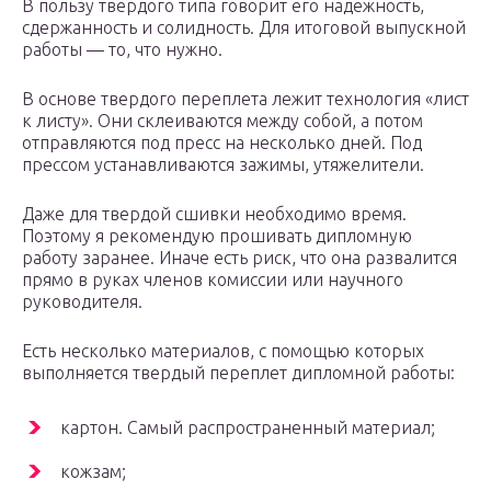
В пользу твердого типа говорит его надежность,
сдержанность и солидность. Для итоговой выпускной
работы — то, что нужно.
В основе твердого переплета лежит технология «лист
к листу». Они склеиваются между собой, а потом
отправляются под пресс на несколько дней. Под
прессом устанавливаются зажимы, утяжелители.
Даже для твердой сшивки необходимо время.
Поэтому я рекомендую прошивать дипломную
работу заранее. Иначе есть риск, что она развалится
прямо в руках членов комиссии или научного
руководителя.
Есть несколько материалов, с помощью которых
выполняется твердый переплет дипломной работы:
картон. Самый распространенный материал;
кожзам;