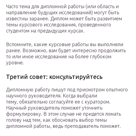
Часто тема для дипломной работы (или область и
направление будущих исследований) могут быть
известны заранее. Диплом может быть развитием
темы курсового исследования, проведенного
студентом на предыдущих курсах.
Вспомните, какие курсовые работы вы выполняли
ранее. Возможно, вам будет интересно продолжить
то или иное исследование на более глубоком
уровне.
Третий совет: консультируйтесь
Дипломную работу пишут под присмотром опытного
научного руководителя. Когда выбрали
тему, обязательно согласуйте ее с куратором.
Научный руководитель поможет уточнить
формулировку. В этом случае не придется ломать
голову над тем, как обосновать выбор темы
дипломной работы, ведь преподаватель поможет.