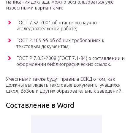
написания доклада, можно воспользоваться уже
известными вариантами:
ГОСТ 7.32-2001 об отчете по научно-
исследовательской работе;
ГОСТ 2.105-95 об общих требованиях к
текстовым документам;
ГОСТ Р 7.0.5-2008 (ГОСТ 7.1-84) о составлении и
оформлении библиографических ссылок.
Уместными также будут правила ЕСКД о том, как
должны выглядеть текстовые документы учащихся
школ, ВУЗов и других образовательных заведений.
Составление в Word