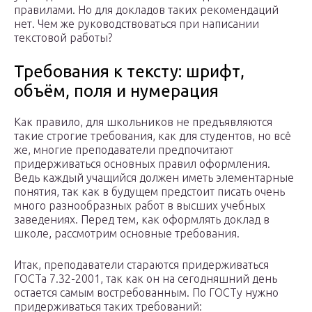
правилами. Но для докладов таких рекомендаций
нет. Чем же руководствоваться при написании
текстовой работы?
Требования к тексту: шрифт,
объём, поля и нумерация
Как правило, для школьников не предъявляются
такие строгие требования, как для студентов, но всё
же, многие преподаватели предпочитают
придерживаться основных правил оформления.
Ведь каждый учащийся должен иметь элементарные
понятия, так как в будущем предстоит писать очень
много разнообразных работ в высших учебных
заведениях. Перед тем, как оформлять доклад в
школе, рассмотрим основные требования.
Итак, преподаватели стараются придерживаться
ГОСТа 7.32-2001, так как он на сегодняшний день
остается самым востребованным. По ГОСТу нужно
придерживаться таких требований: