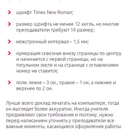
шрифт Times New Roman;
размер шрифта не менее 12 кегль, но многие
преподаватели требуют 14 размер;
межстрочный интервал – 1,5 мм;
нумерация сквозная внизу страницы по центру
и начинается с первой страницы, но на
титульном листе и на странице с оглавлением
номер не ставится;
поля: левое – 3 см., правое – 1 см, а нижнее и
верхнее по 2 см.
Лучше всего доклад печатать на компьютере, тогда
он выглядит более аккуратно. Иногда учителя
предъявляют свои требования и поэтому, нужно
перед написанием уточнять у преподаватели все
важные моменты, касающиеся оформления работы.