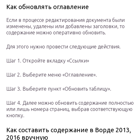
Как обновлять оглавление
Если в процессе редактирования документа были
изменены, удалены или добавлены заголовки, то
содержание можно оперативно обновить.
Для этого нужно провести следующие действия.
Шаг 1. Откройте вкладку «Ссылки»
Шаг 2. Выберите меню «Оглавление».
Шаг 3. Выберите пункт «Обновить таблицу».
Шаг 4. Далее можно обновить содержание полностью
или лишь номера страниц, выбрав соответствующую
кнопку.
Как составить содержание в Ворде 2013,
2016 вручную