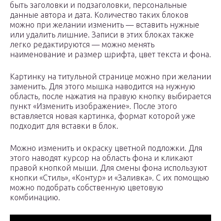
быть заголовки и подзаголовки, персональные
данные автора и дата. Количество таких блоков
можно при желании изменить — вставить нужные
или удалить лишние. Записи в этих блоках также
легко редактируются — можно менять
наименование и размер шрифта, цвет текста и фона.
Картинку на титульной странице можно при желании
заменить. Для этого мышка наводится на нужную
область, после нажатия на правую кнопку выбирается
пункт «Изменить изображение». После этого
вставляется новая картинка, формат которой уже
подходит для вставки в блок.
Можно изменить и окраску цветной подложки. Для
этого наводят курсор на область фона и кликают
правой кнопкой мыши. Для смены фона используют
кнопки «Стиль», «Контур» и «Заливка». С их помощью
можно подобрать собственную цветовую
комбинацию.