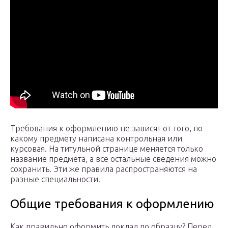
Требования к оформлению не зависят от того, по
какому предмету написана контрольная или
курсовая. На титульной странице меняется только
название предмета, а все остальные сведения можно
сохранить. Эти же правила распространяются на
разные специальности.
Общие требования к оформлению
Как правильно оформить доклад по образцу? Перед