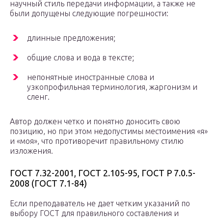
научный стиль передачи информации, а также не
были допущены следующие погрешности:
длинные предложения;
общие слова и вода в тексте;
непонятные иностранные слова и
узкопрофильная терминология, жаргонизм и
сленг.
Автор должен четко и понятно доносить свою
позицию, но при этом недопустимы местоимения «я»
и «моя», что противоречит правильному стилю
изложения.
ГОСТ 7.32-2001, ГОСТ 2.105-95, ГОСТ Р 7.0.5-
2008 (ГОСТ 7.1-84)
Если преподаватель не дает четким указаний по
выбору ГОСТ для правильного составления и