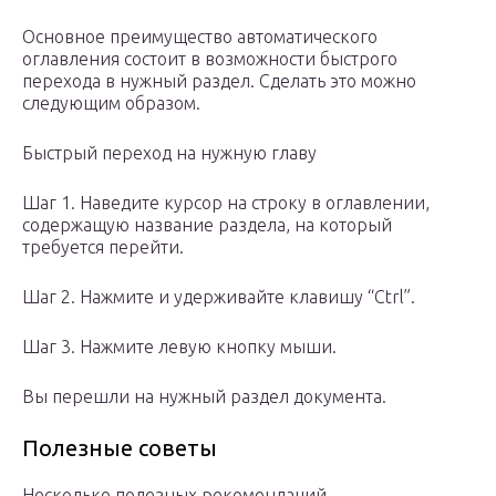
Основное преимущество автоматического
оглавления состоит в возможности быстрого
перехода в нужный раздел. Сделать это можно
следующим образом.
Быстрый переход на нужную главу
Шаг 1. Наведите курсор на строку в оглавлении,
содержащую название раздела, на который
требуется перейти.
Шаг 2. Нажмите и удерживайте клавишу “Ctrl”.
Шаг 3. Нажмите левую кнопку мыши.
Вы перешли на нужный раздел документа.
Полезные советы
Несколько полезных рекомендаций