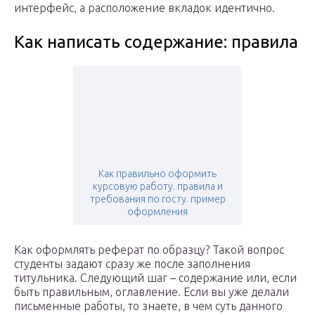
интерфейс, а расположение вкладок идентично.
Как написать содержание: правила
Как правильно оформить
курсовую работу. правила и
требования по госту. пример
оформления
Как оформлять реферат по образцу? Такой вопрос
студенты задают сразу же после заполнения
титульника. Следующий шаг – содержание или, если
быть правильным, оглавление. Если вы уже делали
письменные работы, то знаете, в чем суть данного