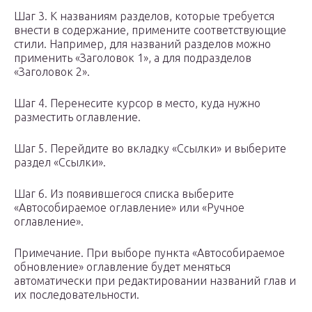
Шаг 3. К названиям разделов, которые требуется
внести в содержание, примените соответствующие
стили. Например, для названий разделов можно
применить «Заголовок 1», а для подразделов
«Заголовок 2».
Шаг 4. Перенесите курсор в место, куда нужно
разместить оглавление.
Шаг 5. Перейдите во вкладку «Ссылки» и выберите
раздел «Ссылки».
Шаг 6. Из появившегося списка выберите
«Автособираемое оглавление» или «Ручное
оглавление».
Примечание. При выборе пункта «Автособираемое
обновление» оглавление будет меняться
автоматически при редактировании названий глав и
их последовательности.