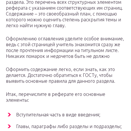
раздела. Это перечень всех структурных элементом
реферата с указанием соответствующих им страниц.
Содержание – это своеобразный план, с помощью
которого можно оценить степень раскрытия темы и
легко найти нужную главу.
Оформлению оглавления уделите особое внимание,
ведь с этой страницей учитель знакомится сразу же
после прочтения информации на титульном листе.
Никаких помарок и недочетов быть не должно
Оформить содержание легко, если знать, как это
делается. Достаточно обратиться к ГОСТу, чтобы
выявить основные правила для данного раздела.
Итак, перечислите в реферате его основные
элементы:
Вступительная часть в виде введения;
Главы, параграфы либо разделы и подразделы;