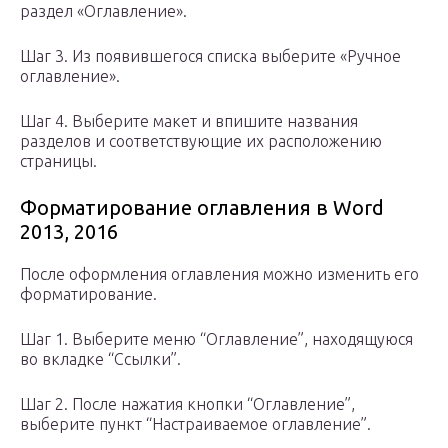
раздел «Оглавление».
Шаг 3. Из появившегося списка выберите «Ручное
оглавление».
Шаг 4. Выберите макет и впишите названия
разделов и соответствующие их расположению
страницы.
Форматирование оглавления в Word
2013, 2016
После оформления оглавления можно изменить его
форматирование.
Шаг 1. Выберите меню “Оглавление”, находящуюся
во вкладке “Ссылки”.
Шаг 2. После нажатия кнопки “Оглавление”,
выберите пункт “Настраиваемое оглавление”.