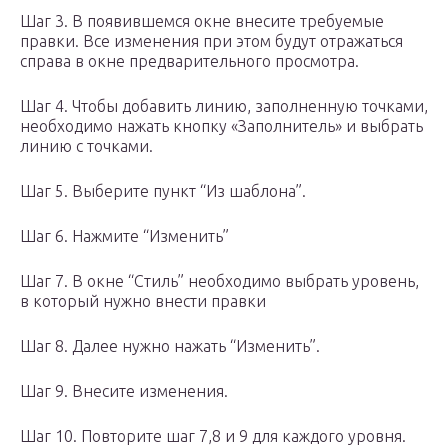
Шаг 3. В появившемся окне внесите требуемые
правки. Все изменения при этом будут отражаться
справа в окне предварительного просмотра.
Шаг 4. Чтобы добавить линию, заполненную точками,
необходимо нажать кнопку «Заполнитель» и выбрать
линию с точками.
Шаг 5. Выберите пункт “Из шаблона”.
Шаг 6. Нажмите “Изменить”
Шаг 7. В окне “Стиль” необходимо выбрать уровень,
в который нужно внести правки
Шаг 8. Далее нужно нажать “Изменить”.
Шаг 9. Внесите изменения.
Шаг 10. Повторите шаг 7,8 и 9 для каждого уровня.