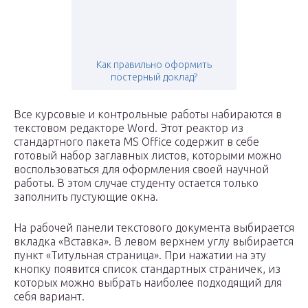
Как правильно оформить
постерный доклад?
Все курсовые и контрольные работы набираются в
текстовом редакторе Word. Этот реактор из
стандартного пакета MS Office содержит в себе
готовый набор заглавных листов, которыми можно
воспользоваться для оформления своей научной
работы. В этом случае студенту остается только
заполнить пустующие окна.
На рабочей панели текстового документа выбирается
вкладка «Вставка». В левом верхнем углу выбирается
пункт «Титульная страница». При нажатии на эту
кнопку появится список стандартных страничек, из
которых можно выбрать наиболее подходящий для
себя вариант.