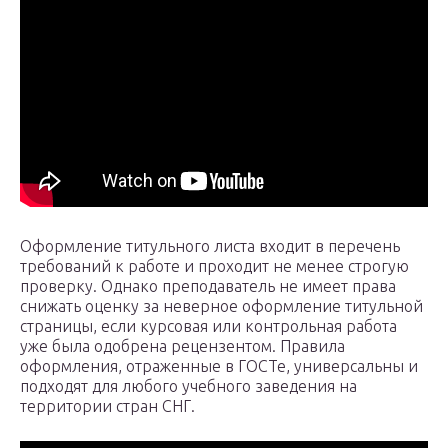
Оформление титульного листа входит в перечень
требований к работе и проходит не менее строгую
проверку. Однако преподаватель не имеет права
снижать оценку за неверное оформление титульной
страницы, если курсовая или контрольная работа
уже была одобрена рецензентом. Правила
оформления, отраженные в ГОСТе, универсальны и
подходят для любого учебного заведения на
территории стран СНГ.