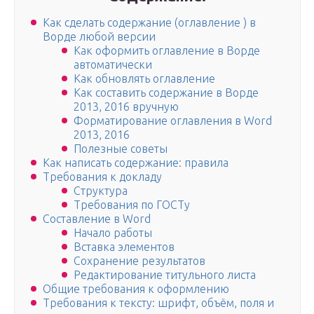
Как сделать содержание (оглавление ) в
Ворде любой версии
Как оформить оглавление в Ворде
автоматически
Как обновлять оглавление
Как составить содержание в Ворде
2013, 2016 вручную
Форматирование оглавления в Word
2013, 2016
Полезные советы
Как написать содержание: правила
Требования к докладу
Структура
Требования по ГОСТу
Составление в Word
Начало работы
Вставка элементов
Сохранение результатов
Редактирование титульного листа
Общие требования к оформлению
Требования к тексту: шрифт, объём, поля и