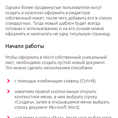
Однако более продвинутые пользователи могут
создать и красочно оформить в редакторе
собственный макет, после чего добавить его в список
стандартных. Тогда новый шаблон будет всегда
готовым к использованию и на его основе можно
оформить и напечатать не одну титульную страницу.
Начало работы
Чтобы оформить в Word собственный уникальный
лист, необходимо создать пустой новый документ.
Это можно сделать несколькими способами:
с помощью комбинации клавиш (Ctrl+N);
нажатием правой кнопки мыши открыть
контекстное меню, в нем выбрать строку
«Создать», затем в открывшемся меню выбрать
строку документ Microsoft Word;
нажатием кнопки «Пуск», после чего выбирается