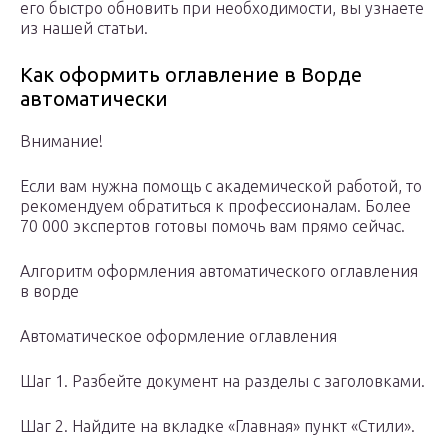
его быстро обновить при необходимости, вы узнаете
из нашей статьи.
Как оформить оглавление в Ворде
автоматически
Внимание!
Если вам нужна помощь с академической работой, то
рекомендуем обратиться к профессионалам. Более
70 000 экспертов готовы помочь вам прямо сейчас.
Алгоритм оформления автоматического оглавления
в ворде
Автоматическое оформление оглавления
Шаг 1. Разбейте документ на разделы с заголовками.
Шаг 2. Найдите на вкладке «Главная» пункт «Стили».