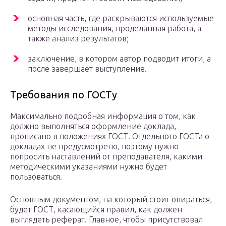
основная часть, где раскрываются используемые
методы исследования, проделанная работа, а
также анализ результатов;
заключение, в котором автор подводит итоги, а
после завершает выступление.
Требования по ГОСТу
Максимально подробная информация о том, как
должно выполняться оформление доклада,
прописано в положениях ГОСТ. Отдельного ГОСТа о
докладах не предусмотрено, поэтому нужно
попросить наставлений от преподавателя, какими
методическими указаниями нужно будет
пользоваться.
Основным документом, на который стоит опираться,
будет ГОСТ, касающийся правил, как должен
выглядеть реферат. Главное, чтобы присутствовал