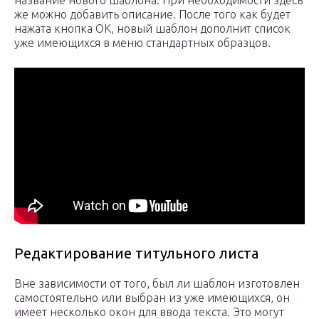
название нового шаблона. При необходимости здесь
же можно добавить описание. После того как будет
нажата кнопка ОК, новый шаблон дополнит список
уже имеющихся в меню стандартных образцов.
Редактирование титульного листа
Вне зависимости от того, был ли шаблон изготовлен
самостоятельно или выбран из уже имеющихся, он
имеет несколько окон для ввода текста. Это могут