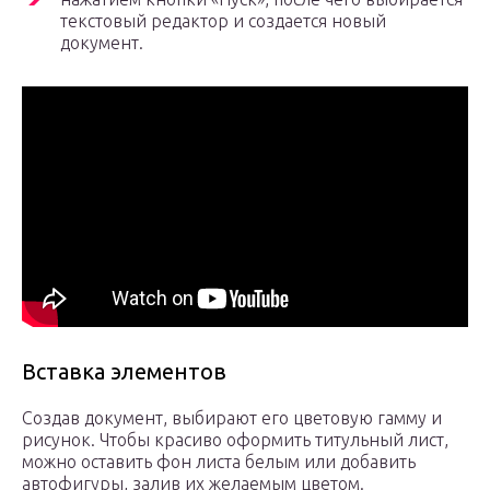
текстовый редактор и создается новый
документ.
Вставка элементов
Создав документ, выбирают его цветовую гамму и
рисунок. Чтобы красиво оформить титульный лист,
можно оставить фон листа белым или добавить
автофигуры, залив их желаемым цветом.