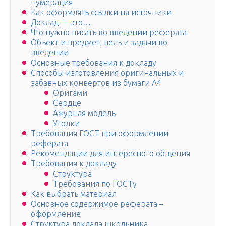
нумерация
Как оформлять ссылки на источники
Доклад — это…
Что нужно писать во введении реферата
Объект и предмет, цель и задачи во
введении
Основные требования к докладу
Способы изготовления оригинальных и
забавных конвертов из бумаги А4
Оригами
Сердце
Ажурная модель
Уголки
Требования ГОСТ при оформлении
реферата
Рекомендации для интересного общения
Требования к докладу
Структура
Требования по ГОСТу
Как выбрать материал
Основное содержимое реферата –
оформление
Структура доклада школьника