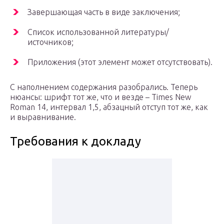
Завершающая часть в виде заключения;
Список использованной литературы/
источников;
Приложения (этот элемент может отсутствовать).
С наполнением содержания разобрались. Теперь
нюансы: шрифт тот же, что и везде – Times New
Roman 14, интервал 1,5, абзацный отступ тот же, как
и выравнивание.
Требования к докладу