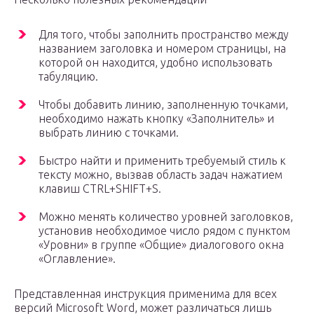
Для того, чтобы заполнить пространство между
названием заголовка и номером страницы, на
которой он находится, удобно использовать
табуляцию.
Чтобы добавить линию, заполненную точками,
необходимо нажать кнопку «Заполнитель» и
выбрать линию с точками.
Быстро найти и применить требуемый стиль к
тексту можно, вызвав область задач нажатием
клавиш CTRL+SHIFT+S.
Можно менять количество уровней заголовков,
установив необходимое число рядом с пунктом
«Уровни» в группе «Общие» диалогового окна
«Оглавление».
Представленная инструкция применима для всех
версий Microsoft Word, может различаться лишь