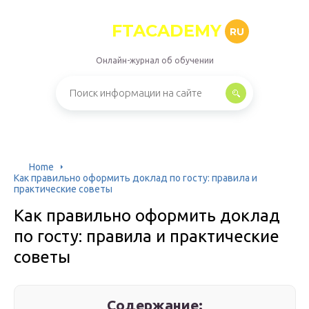
FTACADEMY
RU
Онлайн-журнал об обучении
Home
Как правильно оформить доклад по госту: правила и
практические советы
Как правильно оформить доклад
по госту: правила и практические
советы
Содержание: