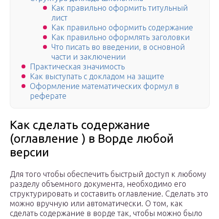
Как правильно оформить титульный
лист
Как правильно оформить содержание
Как правильно оформлять заголовки
Что писать во введении, в основной
части и заключении
Практическая значимость
Как выступать с докладом на защите
Оформление математических формул в
реферате
Как сделать содержание
(оглавление ) в Ворде любой
версии
Для того чтобы обеспечить быстрый доступ к любому
разделу объемного документа, необходимо его
структурировать и составить оглавление. Сделать это
можно вручную или автоматически. О том, как
сделать содержание в ворде так, чтобы можно было