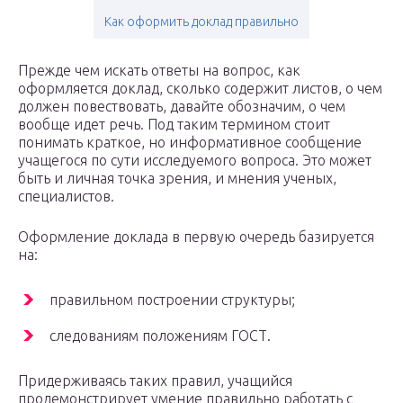
Как оформить доклад правильно
Прежде чем искать ответы на вопрос, как
оформляется доклад, сколько содержит листов, о чем
должен повествовать, давайте обозначим, о чем
вообще идет речь. Под таким термином стоит
понимать краткое, но информативное сообщение
учащегося по сути исследуемого вопроса. Это может
быть и личная точка зрения, и мнения ученых,
специалистов.
Оформление доклада в первую очередь базируется
на:
правильном построении структуры;
следованиям положениям ГОСТ.
Придерживаясь таких правил, учащийся
продемонстрирует умение правильно работать с