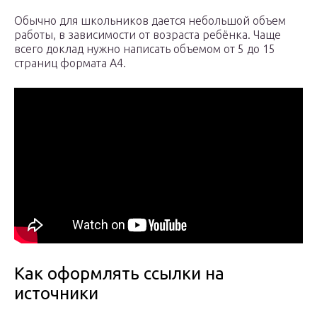
Обычно для школьников дается небольшой объем
работы, в зависимости от возраста ребёнка. Чаще
всего доклад нужно написать объемом от 5 до 15
страниц формата А4.
Как оформлять ссылки на
источники