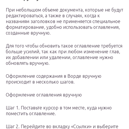
При небольшом объеме документа, которые не будут
редактироваться, а также в случаях, когда к
названиям заголовков не применяется специальное
форматирование, удобно использовать оглавления,
созданные вручную.
Для того чтобы обновить такое оглавление требуется
больше усилий, так как при любом изменение глав,
их добавлении или удалении, оглавление нужно
обновлять вручную.
Оформление содержания в Ворде вручную
происходит в несколько шагов.
Оформление оглавления вручную
Шаг 1. Поставьте курсор в том месте, куда нужно
поместить оглавление.
Шаг 2. Перейдите во вкладку «Ссылки» и выберите