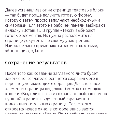
Далее устанавливают на странице текстовые блоки
— так будет проще получить готовую форму,
которую затем просто заполняют необходимыми
символами. Для этого на рабочей панели выбирают
вкладку «Вставка». В группе «Текст» выбирают
готовые элементы. Их нужно расположить на
странице документа по своему усмотрению.
Наиболее часто применяются элементы: «Тема»,
«Аннотация», «Дата».
Сохранение результатов
После того как создание заглавного листа будет
закончено, создателю останется сохранить его в
перечне уже имеющихся образцов. Для этого все
элементы страницы выделяют (можно с помощью
кнопки «Выделить все») и сохраняют, выбрав в меню
пункт «Сохранить выделенный фрагмент в
коллекцию титульных страниц». После этого
откроется новое окно, в которое вписывается