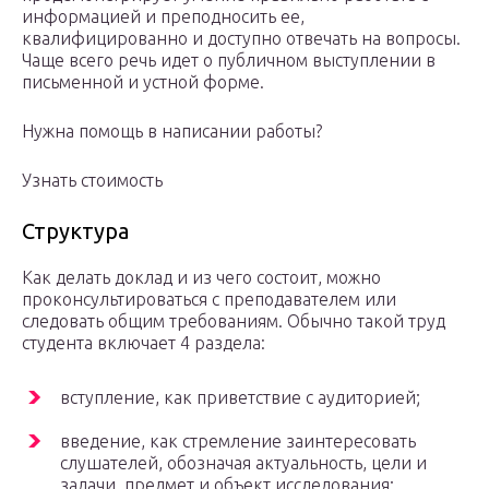
информацией и преподносить ее,
квалифицированно и доступно отвечать на вопросы.
Чаще всего речь идет о публичном выступлении в
письменной и устной форме.
Нужна помощь в написании работы?
Узнать стоимость
Структура
Как делать доклад и из чего состоит, можно
проконсультироваться с преподавателем или
следовать общим требованиям. Обычно такой труд
студента включает 4 раздела:
вступление, как приветствие с аудиторией;
введение, как стремление заинтересовать
слушателей, обозначая актуальность, цели и
задачи, предмет и объект исследования;