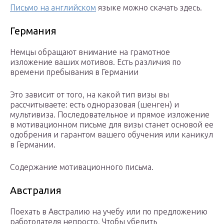
Письмо на английском
языке можно скачать здесь.
Германия
Немцы обращают внимание на грамотное
изложение ваших мотивов. Есть различия по
времени пребывания в Германии
Это зависит от того, на какой тип визы вы
рассчитываете: есть одноразовая (шенген) и
мультивиза. Последовательное и прямое изложение
в мотивационном письме для визы станет основой ее
одобрения и гарантом вашего обучения или каникул
в Германии.
Содержание мотивационного письма.
Австралия
Поехать в Австралию на учебу или по предложению
работодателя непросто. Чтобы убедить