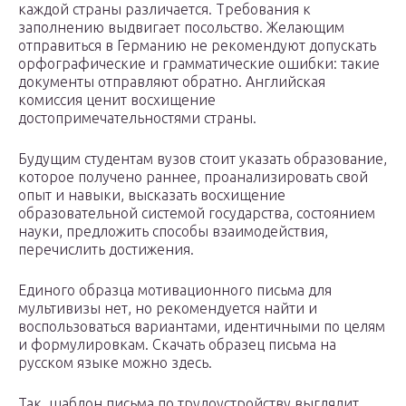
каждой страны различается. Требования к
заполнению выдвигает посольство. Желающим
отправиться в Германию не рекомендуют допускать
орфографические и грамматические ошибки: такие
документы отправляют обратно. Английская
комиссия ценит восхищение
достопримечательностями страны.
Будущим студентам вузов стоит указать образование,
которое получено раннее, проанализировать свой
опыт и навыки, высказать восхищение
образовательной системой государства, состоянием
науки, предложить способы взаимодействия,
перечислить достижения.
Единого образца мотивационного письма для
мультивизы нет, но рекомендуется найти и
воспользоваться вариантами, идентичными по целям
и формулировкам. Скачать образец письма на
русском языке можно здесь.
Так, шаблон письма по трудоустройству выглядит