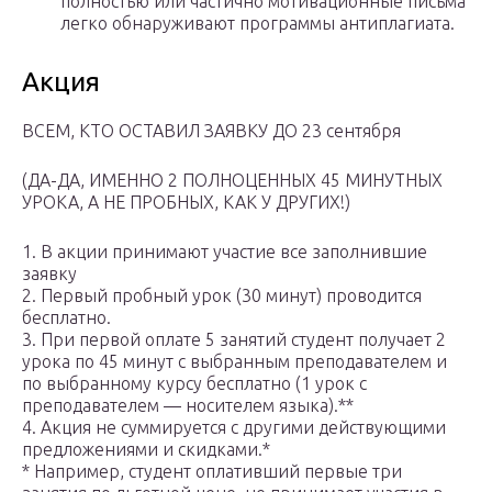
полностью или частично мотивационные письма
легко обнаруживают программы антиплагиата.
Акция
ВСЕМ, КТО ОСТАВИЛ ЗАЯВКУ ДО 23 сентября
(ДА-ДА, ИМЕННО 2 ПОЛНОЦЕННЫХ 45 МИНУТНЫХ
УРОКА, А НЕ ПРОБНЫХ, КАК У ДРУГИХ!)
1. В акции принимают участие все заполнившие
заявку
2. Первый пробный урок (30 минут) проводится
бесплатно.
3. При первой оплате 5 занятий студент получает 2
урока по 45 минут с выбранным преподавателем и
по выбранному курсу бесплатно (1 урок с
преподавателем — носителем языка).**
4. Акция не суммируется с другими действующими
предложениями и скидками.*
* Например, студент оплативший первые три