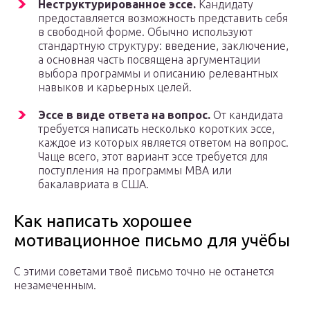
Неструктурированное эссе.
Кандидату
предоставляется возможность представить себя
в свободной форме. Обычно используют
стандартную структуру: введение, заключение,
а основная часть посвящена аргументации
выбора программы и описанию релевантных
навыков и карьерных целей.
Эссе в виде ответа на вопрос.
От кандидата
требуется написать несколько коротких эссе,
каждое из которых является ответом на вопрос.
Чаще всего, этот вариант эссе требуется для
поступления на программы MBA или
бакалавриата в США.
Как написать хорошее
мотивационное письмо для учёбы
С этими советами твоё письмо точно не останется
незамеченным.