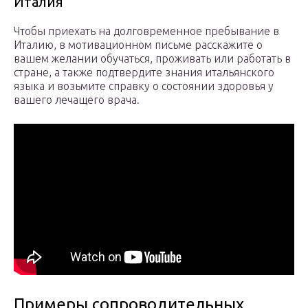
Италия
Чтобы приехать на долговременное пребывание в
Италию, в мотивационном письме расскажите о
вашем желании обучаться, проживать или работать в
стране, а также подтвердите знания итальянского
языка и возьмите справку о состоянии здоровья у
вашего лечащего врача.
Примеры сопроводительных