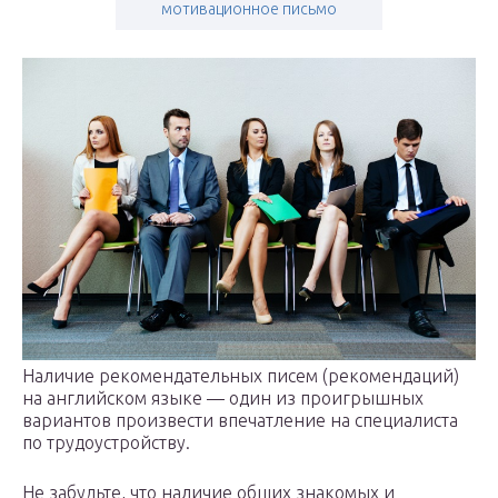
мотивационное письмо
Наличие рекомендательных писем (рекомендаций)
на английском языке — один из проигрышных
вариантов произвести впечатление на специалиста
по трудоустройству.
Не забудьте, что наличие общих знакомых и