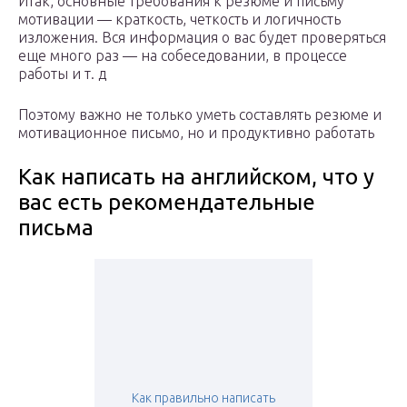
Итак, основные требования к резюме и письму
мотивации — краткость, четкость и логичность
изложения. Вся информация о вас будет проверяться
еще много раз — на собеседовании, в процессе
работы и т. д
Поэтому важно не только уметь составлять резюме и
мотивационное письмо, но и продуктивно работать
Как написать на английском, что у
вас есть рекомендательные
письма
Как правильно написать