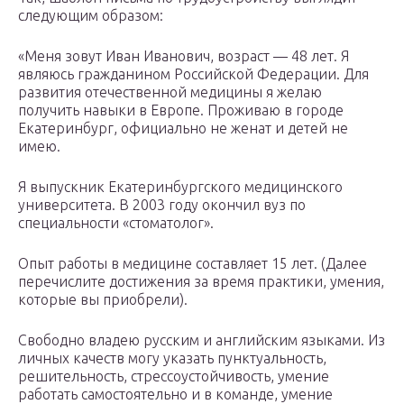
следующим образом:
«Меня зовут Иван Иванович, возраст — 48 лет. Я
являюсь гражданином Российской Федерации. Для
развития отечественной медицины я желаю
получить навыки в Европе. Проживаю в городе
Екатеринбург, официально не женат и детей не
имею.
Я выпускник Екатеринбургского медицинского
университета. В 2003 году окончил вуз по
специальности «стоматолог».
Опыт работы в медицине составляет 15 лет. (Далее
перечислите достижения за время практики, умения,
которые вы приобрели).
Свободно владею русским и английским языками. Из
личных качеств могу указать пунктуальность,
решительность, стрессоустойчивость, умение
работать самостоятельно и в команде, умение