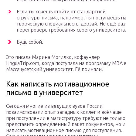
Если ты хочешь отойти от стандартной
структуры письма, например, ты поступаешь на
творческую специальность, дерзай. Но ещё раз
перепроверь требования своего университета.
Будь собой.
Это писала Марина Могилко, кофаундер
LinguaTrip.com, когда поступала на программу MBA в
Массачусетский университет. Её приняли!
Как написать мотивационное
письмо в университет
Сегодня многие из ведущих вузов России
позаимствовали опыт западных коллег и всё чаще
при поступлении в магистратуру требуют не только
представить определенный пакет документов, но и
написать мотивационное письмо для поступления.