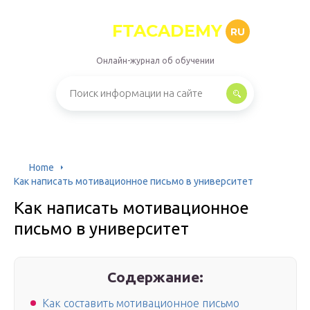
FTACADEMY
RU
Онлайн-журнал об обучении
Home
Как написать мотивационное письмо в университет
Как написать мотивационное
письмо в университет
Содержание:
Как составить мотивационное письмо