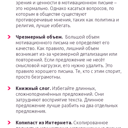
зрения и ценности в мотивационном письме –
это нормально. Однако касаться вопросов, по
которым в обществе существуют
противоречивые мнения, таких как политика и
религия, лучше избегать.
Чрезмерный объем.
Большой объем
мотивационного письма не определяет его
качество. Как правило, лишний объем
возникает из-за чрезмерной детализации или
повторений. Если предложение не несёт
смысловой нагрузки, его нужно удалить. Это
правило хорошего письма. Те, кто с этим спорит,
просто безграмотны.
Книжный слог.
Избегайте длинных,
сложноподчинённых предложений. Они
затрудняют восприятие текста. Длинное
предложение лучше разбить на два отдельных
предложения.
Копипаст из Интернета.
Скопированное