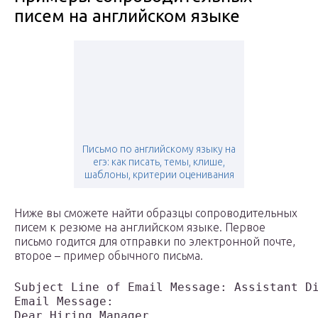
писем на английском языке
Письмо по английскому языку на
егэ: как писать, темы, клише,
шаблоны, критерии оценивания
Ниже вы сможете найти образцы сопроводительных
писем к резюме на английском языке. Первое
письмо годится для отправки по электронной почте,
второе – пример обычного письма.
Subject Line of Email Message: Assistant D
Email Message:
Dear Hiring Manager,