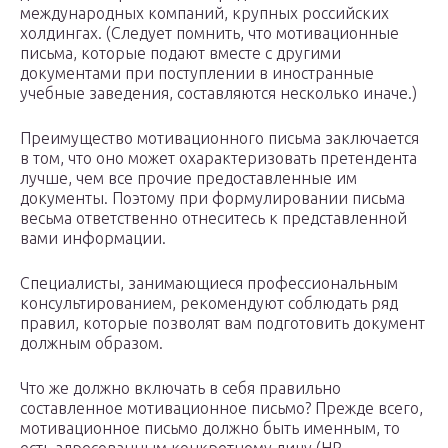
международных компаний, крупных российских
холдингах. (Следует помнить, что мотивационные
письма, которые подают вместе с другими
документами при поступлении в иностранные
учебные заведения, составляются несколько иначе.)
Преимущество мотивационного письма заключается
в том, что оно может охарак­те­ри­зовать претендента
лучше, чем все прочие предоставленные им
документы. Поэтому при формулировании письма
весьма ответственно отнеситесь к представленной
вами информации.
Специалисты, занимающиеся профессиональным
консультированием, рекомендуют соблюдать ряд
правил, которые позволят вам подготовить документ
должным образом.
Что же должно включать в себя правильно
составленное мотивационное письмо? Прежде всего,
мотивационное письмо должно быть именным, то