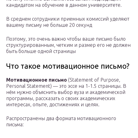
кандидатом на обучение в данном университете.
В среднем сотрудники приемных комиссий уделяют
вашему письму не больше 20 секунд
Поэтому, это очень важно чтобы ваше письмо было
структурированным, четким и размер его не должен
быть больше одной страницы
Что такое мотивационное письмо?
Мотивационное письмо
(Statement of Purpose,
Personal Statement) — это эссе на 1-1.5 страницы. В
нём нужно объяснить выбор вуза и академической
программы, рассказать о своих академических
интересах, опыте, достижениях и целях.
Распространены два формата мотивационного
письма: