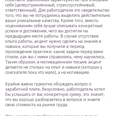
себя (целеустремленный, стрессоустойчивый,
ответственный). Для работодателя это свидетельство
того, что вы не потрудились выделить действительно
ваши уникальные качества. Кроме того, вместо
«оценивания» себя лучше описывать конкретные
успехи и достижения, чего вы достигли на
предыдущем месте работы. В случае отсутствия
опыта работы, акцент нужно сделать на знания и
навыки, которые вы получили в период
прохождения практики: какие задачи перед вами
стояли, как вы с ними справились, чему научились.
Таким образом, в мотивационном письме акцент
делается не столько на опыт и навыки (которых у
соискателя пока что мало), а на мотивацию.
Крайне важно грамотно обсуждать вопрос о
заработной плате, безусловно, работодатель хотел
бы услышать от вас конкретную сумму, это значит,
что вы хорошо разбираетесь в вопросе и знаете
свою стоимость на рынке труда.