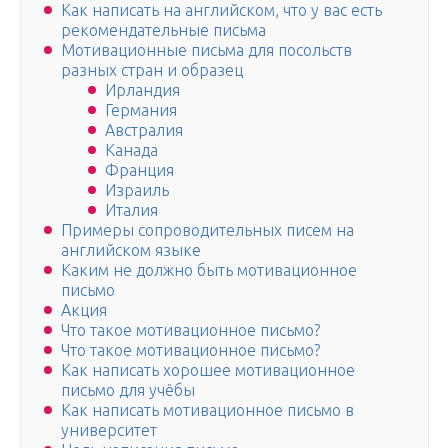
Как написать на английском, что у вас есть
рекомендательные письма
Мотивационные письма для посольств
разных стран и образец
Ирландия
Германия
Австралия
Канада
Франция
Израиль
Италия
Примеры сопроводительных писем на
английском языке
Каким не должно быть мотивационное
письмо
Акция
Что такое мотивационное письмо?
Что такое мотивационное письмо?
Как написать хорошее мотивационное
письмо для учёбы
Как написать мотивационное письмо в
университет