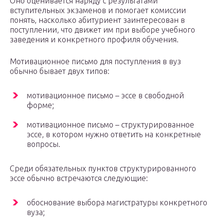
Оно оценивается наряду с результатами
вступительных экзаменов и помогает комиссии
понять, насколько абитуриент заинтересован в
поступлении, что движет им при выборе учебного
заведения и конкретного профиля обучения.
Мотивационное письмо для поступления в вуз
обычно бывает двух типов:
мотивационное письмо – эссе в свободной
форме;
мотивационное письмо – структурированное
эссе, в котором нужно ответить на конкретные
вопросы.
Среди обязательных пунктов структурированного
эссе обычно встречаются следующие:
обоснование выбора магистратуры конкретного
вуза;