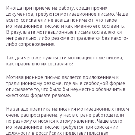
Иногда при приеме на работу, среди прочих
документов, требуются мотивационное письмо. Чаще
всего, соискатели не всегда понимают, что такое
мотивационное письмо и как именно его составить.
В результате мотивационные письма составляются
неправильно, либо резюме отправляется без какого-
либо сопровождения.
Так для чего же нужны эти мотивационные письма,
как правильно их составлять?
Мотивационное письмо является приложением к
традиционному резюме, где вы в свободной форме
описываете то, что было бы неуместно обозначить в
«жестком» формате резюме.
На западе практика написания мотивационных писем
очень распространена, у нас в стране работодатели
по разному относятся к этому явлению. Чаще всего
мотивационное письмо требуется при соискании
должности в российских представительствах