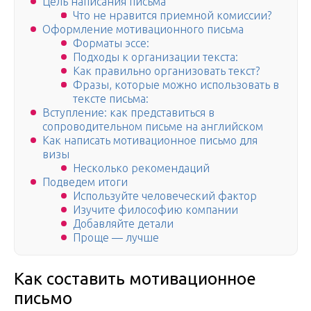
Цель написания письма
Что не нравится приемной комиссии?
Оформление мотивационного письма
Форматы эссе:
Подходы к организации текста:
Как правильно организовать текст?
Фразы, которые можно использовать в
тексте письма:
Вступление: как представиться в
сопроводительном письме на английском
Как написать мотивационное письмо для
визы
Несколько рекомендаций
Подведем итоги
Используйте человеческий фактор
Изучите философию компании
Добавляйте детали
Проще — лучше
Как составить мотивационное
письмо