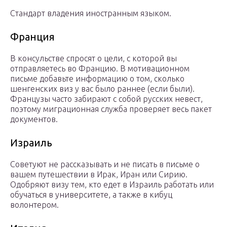
Стандарт владения иностранным языком.
Франция
В консульстве спросят о цели, с которой вы
отправляетесь во Францию. В мотивационном
письме добавьте информацию о том, сколько
шенгенских виз у вас было раннее (если были).
Французы часто забирают с собой русских невест,
поэтому миграционная служба проверяет весь пакет
документов.
Израиль
Советуют не рассказывать и не писать в письме о
вашем путешествии в Ирак, Иран или Сирию.
Одобряют визу тем, кто едет в Израиль работать или
обучаться в университете, а также в кибуц
волонтером.