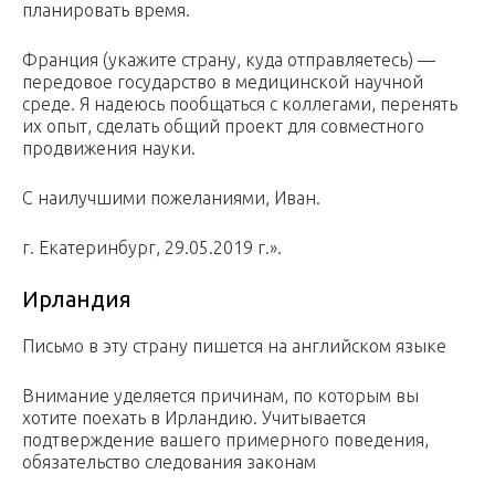
планировать время.
Франция (укажите страну, куда отправляетесь) —
передовое государство в медицинской научной
среде. Я надеюсь пообщаться с коллегами, перенять
их опыт, сделать общий проект для совместного
продвижения науки.
С наилучшими пожеланиями, Иван.
г. Екатеринбург, 29.05.2019 г.».
Ирландия
Письмо в эту страну пишется на английском языке
Внимание уделяется причинам, по которым вы
хотите поехать в Ирландию. Учитывается
подтверждение вашего примерного поведения,
обязательство следования законам