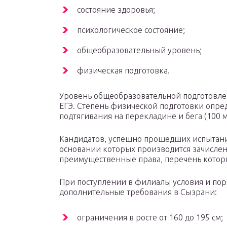
состояние здоровья;
психологическое состояние;
общеобразовательный уровень;
физическая подготовка.
Уровень общеобразовательной подготовлен
ЕГЭ. Степень физической подготовки опред
подтягивания на перекладине и бега (100 м
Кандидатов, успешно прошедших испытания
основании которых производится зачислен
преимущественные права, перечень которы
При поступлении в филиалы условия и поря
дополнительные требования в Сызрани:
ограничения в росте от 160 до 195 см;