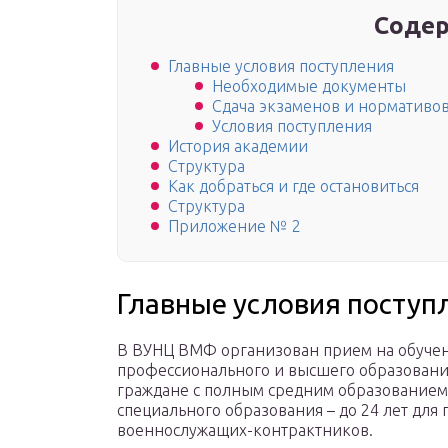
Содер
Главные условия поступления
Необходимые документы
Сдача экзаменов и нормативо
Условия поступления
История академии
Структура
Как добраться и где остановиться
Структура
Приложение № 2
Главные условия поступ
В ВУНЦ ВМФ организован прием на обучен
профессионального и высшего образования
граждане с полным средним образованием.
специального образования – до 24 лет для
военнослужащих-контрактников.