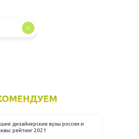
КОМЕНДУЕМ
шие дизайнерские вузы россии и
квы: рейтинг 2021