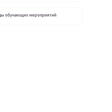
ды обучающих мероприятий