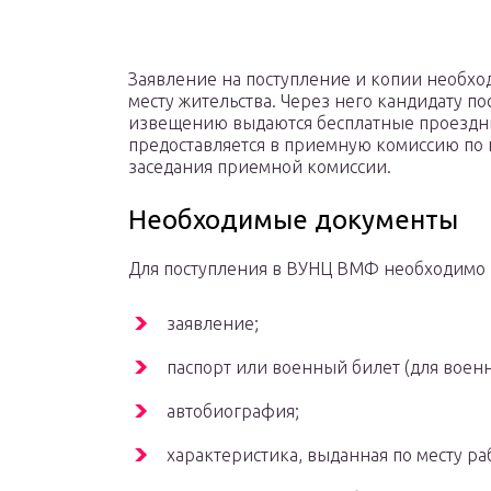
Заявление на поступление и копии необхо
месту жительства. Через него кандидату по
извещению выдаются бесплатные проездн
предоставляется в приемную комиссию по
заседания приемной комиссии.
Необходимые документы
Для поступления в ВУНЦ ВМФ необходимо 
заявление;
паспорт или военный билет (для воен
автобиография;
характеристика, выданная по месту ра