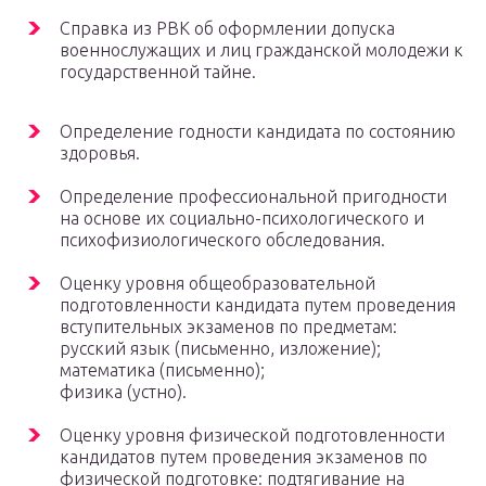
Справка из РВК об оформлении допуска
военнослужащих и лиц гражданской молодежи к
государственной тайне.
Определение годности кандидата по состоянию
здоровья.
Определение профессиональной пригодности
на основе их социально-психологического и
психофизиологического обследования.
Оценку уровня общеобразовательной
подготовленности кандидата путем проведения
вступительных экзаменов по предметам:
русский язык (письменно, изложение);
математика (письменно);
физика (устно).
Оценку уровня физической подготовленности
кандидатов путем проведения экзаменов по
физической подготовке: подтягивание на