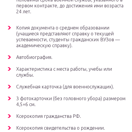
первом контракте, до достижения ими возраста
24 лет.
Копия документа о среднем образовании
(учащиеся представляют справку о текущей
успеваемости, студенты гражданских ВУЗов —
академическую справку).
Автобиография.
Характеристика с места работы, учебы или
службы.
Служебная карточка (для военнослужащих).
3 фотокарточки (без головного убора) размером
4,5×6 см.
Ксерокопия гражданства РФ.
Ксерокопия свидетельства о рождении.