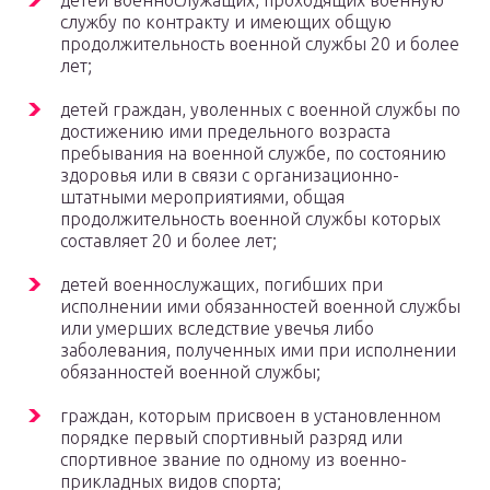
детей военнослужащих, проходящих военную
службу по контракту и имеющих общую
продолжительность военной службы 20 и более
лет;
детей граждан, уволенных с военной службы по
достижению ими предельного возраста
пребывания на военной службе, по состоянию
здоровья или в связи с организационно-
штатными мероприятиями, общая
продолжительность военной службы которых
составляет 20 и более лет;
детей военнослужащих, погибших при
исполнении ими обязанностей военной службы
или умерших вследствие увечья либо
заболевания, полученных ими при исполнении
обязанностей военной службы;
граждан, которым присвоен в установленном
порядке первый спортивный разряд или
спортивное звание по одному из военно-
прикладных видов спорта;