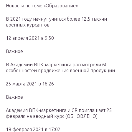
Новости по теме «Образование»
В 2021 году начнут учиться более 12,5 тысячи
военных курсантов
12 апреля 2021 в 9:50
Важное
В Академии ВПК-маркетинга рассмотрели 60
особенностей продвижения военной продукции
25 марта 2021 в 16:26
Важное
Академия ВПК-маркетинга и GR приглашает 25
февраля на вводный курс (ОБНОВЛЕНО)
19 февраля 2021 в 17:02