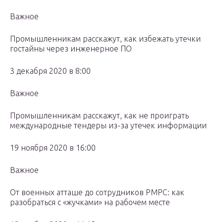
Важное
Промышленникам расскажут, как избежать утечки
гостайны через инженерное ПО
3 декабря 2020 в 8:00
Важное
Промышленникам расскажут, как не проиграть
международные тендеры из-за утечек информации
19 ноября 2020 в 16:00
Важное
От военных атташе до сотрудников РМРС: как
разобраться с «жучками» на рабочем месте