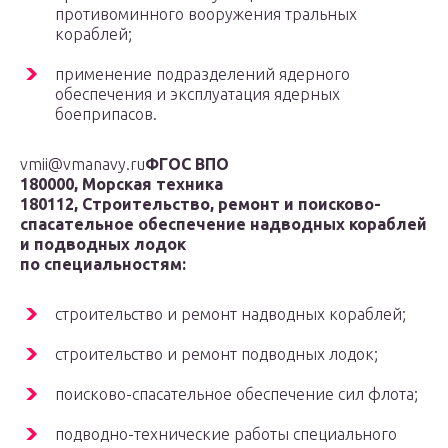
противоминного вооружения тральных
кораблей;
применение подразделений ядерного
обеспечения и эксплуатация ядерных
боеприпасов.
vmii@vmanavy.ru
ФГОС ВПО
180000, Морская техника
180112, Строительство, ремонт и поисково-
спасательное обеспечение надводных кораблей
и подводных лодок
по специальностям:
строительство и ремонт надводных кораблей;
строительство и ремонт подводных лодок;
поисково-спасательное обеспечение сил флота;
подводно-технические работы специального