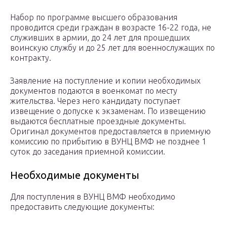
Набор по программе высшего образования
проводится среди граждан в возрасте 16-22 года, не
служивших в армии, до 24 лет для прошедших
воинскую службу и до 25 лет для военнослужащих по
контракту.
Заявление на поступление и копии необходимых
документов подаются в военкомат по месту
жительства. Через него кандидату поступает
извещение о допуске к экзаменам. По извещению
выдаются бесплатные проездные документы.
Оригинал документов предоставляется в приемную
комиссию по прибытию в ВУНЦ ВМФ не позднее 1
суток до заседания приемной комиссии.
Необходимые документы
Для поступления в ВУНЦ ВМФ необходимо
предоставить следующие документы: