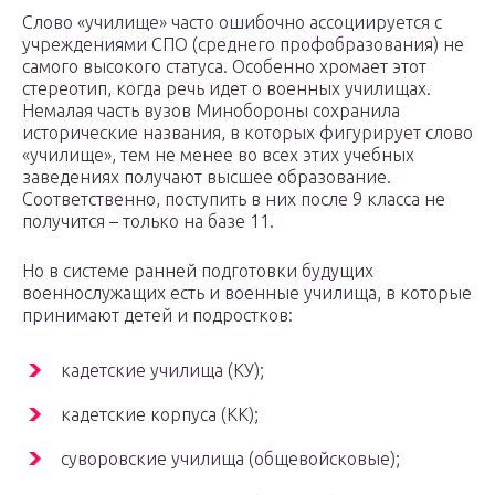
Слово «училище» часто ошибочно ассоциируется с
учреждениями СПО (среднего профобразования) не
самого высокого статуса. Особенно хромает этот
стереотип, когда речь идет о военных училищах.
Немалая часть вузов Минобороны сохранила
исторические названия, в которых фигурирует слово
«училище», тем не менее во всех этих учебных
заведениях получают высшее образование.
Соответственно, поступить в них после 9 класса не
получится – только на базе 11.
Но в системе ранней подготовки будущих
военнослужащих есть и военные училища, в которые
принимают детей и подростков:
кадетские училища (КУ);
кадетские корпуса (КК);
суворовские училища (общевойсковые);