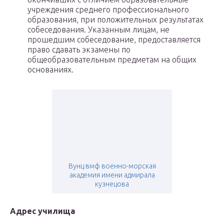
учреждения среднего профессионального
образования, при положительных результатах
собеседования. Указанным лицам, не
прошедшим собеседование, предоставляется
право сдавать экзамены по
общеобразовательным предметам на общих
основаниях.
Вунц вмф военно-морская
академия имени адмирала
кузнецова
Адрес училища