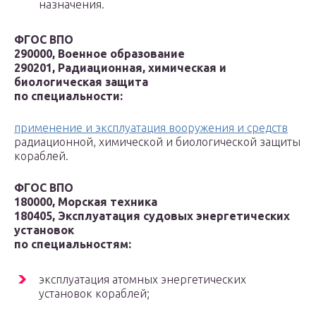
назначения.
ФГОС ВПО
290000, Военное образование
290201, Радиационная, химическая и
биологическая защита
по специальности:
применение и эксплуатация вооружения и средств
радиационной, химической и биологической защиты
кораблей.
ФГОС ВПО
180000, Морская техника
180405, Эксплуатация судовых энергетических
установок
по специальностям:
эксплуатация атомных энергетических
установок кораблей;