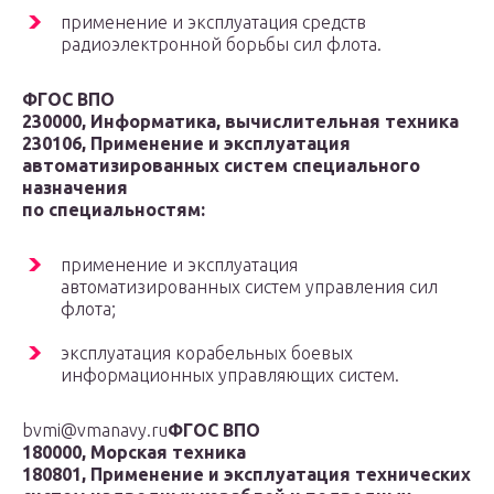
применение и эксплуатация средств
радиоэлектронной борьбы сил флота.
ФГОС ВПО
230000, Информатика, вычислительная техника
230106, Применение и эксплуатация
автоматизированных систем специального
назначения
по специальностям:
применение и эксплуатация
автоматизированных систем управления сил
флота;
эксплуатация корабельных боевых
информационных управляющих систем.
bvmi@vmanavy.ru
ФГОС ВПО
180000, Морская техника
180801, Применение и эксплуатация технических