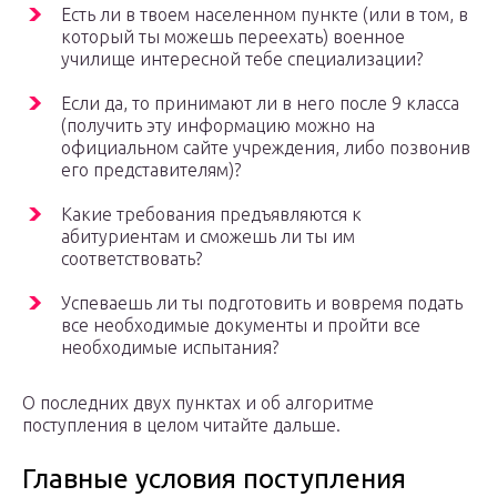
Есть ли в твоем населенном пункте (или в том, в
который ты можешь переехать) военное
училище интересной тебе специализации?
Если да, то принимают ли в него после 9 класса
(получить эту информацию можно на
официальном сайте учреждения, либо позвонив
его представителям)?
Какие требования предъявляются к
абитуриентам и сможешь ли ты им
соответствовать?
Успеваешь ли ты подготовить и вовремя подать
все необходимые документы и пройти все
необходимые испытания?
О последних двух пунктах и об алгоритме
поступления в целом читайте дальше.
Главные условия поступления