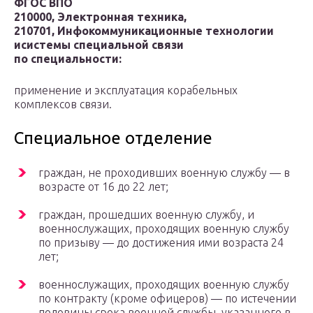
ФГОС ВПО
210000, Электронная техника,
210701, Инфокоммуникационные технологии
исистемы специальной связи
по специальности:
применение и эксплуатация корабельных
комплексов связи.
Специальное отделение
граждан, не проходивших военную службу — в
возрасте от 16 до 22 лет;
граждан, прошедших военную службу, и
военнослужащих, проходящих военную службу
по призыву — до достижения ими возраста 24
лет;
военнослужащих, проходящих военную службу
по контракту (кроме офицеров) — по истечении
половины срока военной службы, указанного в