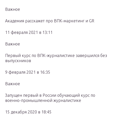
Важное
Академия расскажет про ВПК-маркетинг и GR
11 февраля 2021 в 13:11
Важное
Первый курс по ВПК-журналистике завершился без
выпускников
9 февраля 2021 в 16:35
Важное
Запущен первый в России обучающий курс по
военно-промышленной журналистике
15 декабря 2020 в 18:45