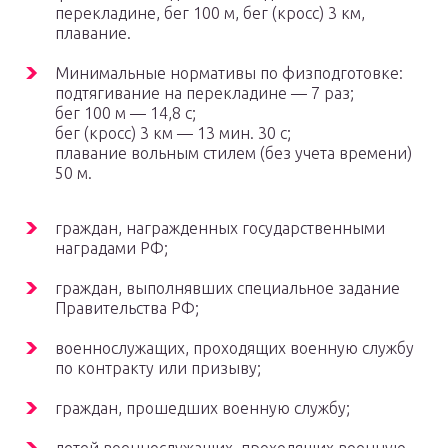
перекладине, бег 100 м, бег (кросс) 3 км,
плавание.
Минимальные нормативы по физподготовке:
подтягивание на перекладине — 7 раз;
бег 100 м — 14,8 с;
бег (кросс) 3 км — 13 мин. 30 с;
плавание вольным стилем (без учета времени)
50 м.
граждан, награжденных государственными
наградами РФ;
граждан, выполнявших специальное задание
Правительства РФ;
военнослужащих, проходящих военную службу
по контракту или призыву;
граждан, прошедших военную службу;