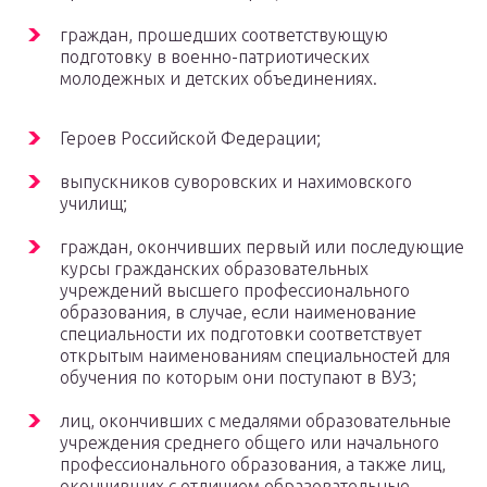
граждан, прошедших соответствующую
подготовку в военно-патриотических
молодежных и детских объединениях.
Героев Российской Федерации;
выпускников суворовских и нахимовского
училищ;
граждан, окончивших первый или последующие
курсы гражданских образовательных
учреждений высшего профессионального
образования, в случае, если наименование
специальности их подготовки соответствует
открытым наименованиям специальностей для
обучения по которым они поступают в ВУЗ;
лиц, окончивших с медалями образовательные
учреждения среднего общего или начального
профессионального образования, а также лиц,
окончивших с отличием образовательные