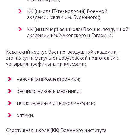
КК (школа IT-технологий) Военной
академии связи им. Буденного);
КК (инженерная школа) Военно-воздушной
академии им. Жуковского и Гагарина.
Кадетский корпус Военно-воздушной академии –
это, по сути, факультет довузовской подготовки с
четырьмя профильными классами:
нано- и радиоэлектроники;
беспилотников и механики;
теплопередачи и термодинамики;
оптики.
Спортивная школа (КК) Военного института