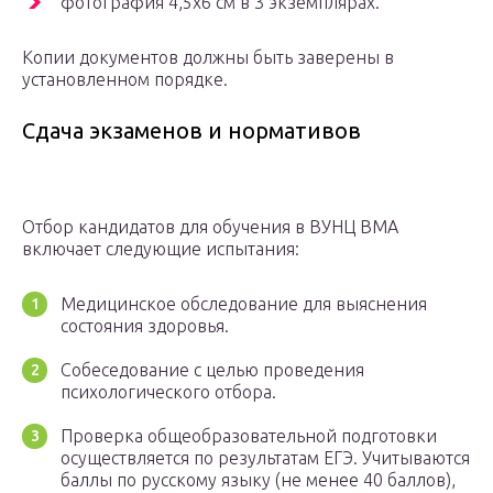
фотография 4,5х6 см в 3 экземплярах.
Копии документов должны быть заверены в
установленном порядке.
Сдача экзаменов и нормативов
Отбор кандидатов для обучения в ВУНЦ ВМА
включает следующие испытания:
Медицинское обследование для выяснения
состояния здоровья.
Собеседование с целью проведения
психологического отбора.
Проверка общеобразовательной подготовки
осуществляется по результатам ЕГЭ. Учитываются
баллы по русскому языку (не менее 40 баллов),