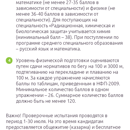
математике (не менее 27-35 баллов в
зависимости от специальности) и физике (не
менее 36-40 баллов в зависимости от
специальности). Для поступающих на
специальность «Радиационная, химическая и
биологическая защита» учитывается химия
(минимальный балл – 38). При поступлении по
программе среднего специального образования
– русский язык и математика.
Уровень физической подготовки оцениваются
путем сдачи нормативов по бегу на 100 и 3000 м,
подтягиванию на перекладине и плаванию на
100 м. За каждое упражнение начисляются
баллы по таблицам, приведенным в НФП-2009.
Минимальное количество баллов в одном
упражнении – 26. Суммарное количество баллов
должно быть не менее 120.
Важно! Проверочные испытания проводятся в
период 1-30 июля. На это время кандидатам
предоставляется общежитие (казарма) и бесплатное