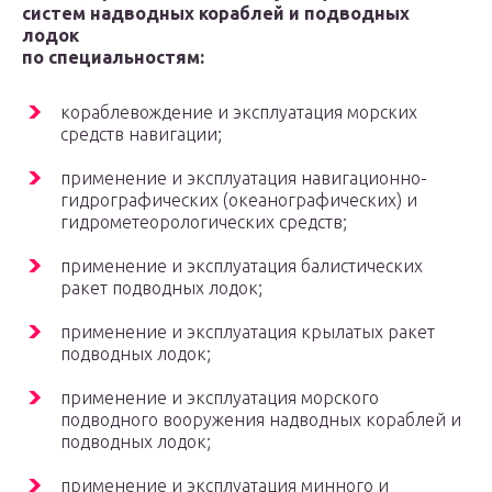
систем надводных кораблей и подводных
лодок
по специальностям:
кораблевождение и эксплуатация морских
средств навигации;
применение и эксплуатация навигационно-
гидрографических (океанографических) и
гидрометеорологических средств;
применение и эксплуатация балистических
ракет подводных лодок;
применение и эксплуатация крылатых ракет
подводных лодок;
применение и эксплуатация морского
подводного вооружения надводных кораблей и
подводных лодок;
применение и эксплуатация минного и