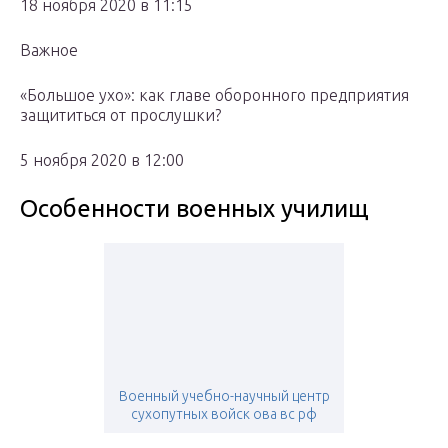
18 ноября 2020 в 11:15
Важное
«Большое ухо»: как главе оборонного предприятия
защититься от прослушки?
5 ноября 2020 в 12:00
Особенности военных училищ
Военный учебно-научный центр
сухопутных войск ова вс рф