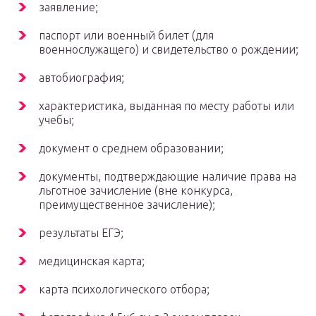
заявление;
паспорт или военный билет (для
военнослужащего) и свидетельство о рождении;
автобиография;
характеристика, выданная по месту работы или
учебы;
документ о среднем образовании;
документы, подтверждающие наличие права на
льготное зачисление (вне конкурса,
преимущественное зачисление);
результаты ЕГЭ;
медицинская карта;
карта психологического отбора;