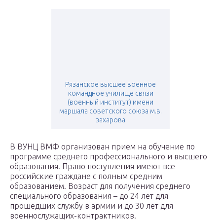
Рязанское высшее военное
командное училище связи
(военный институт) имени
маршала советского союза м.в.
захарова
В ВУНЦ ВМФ организован прием на обучение по
программе среднего профессионального и высшего
образования. Право поступления имеют все
российские граждане с полным средним
образованием. Возраст для получения среднего
специального образования – до 24 лет для
прошедших службу в армии и до 30 лет для
военнослужащих-контрактников.