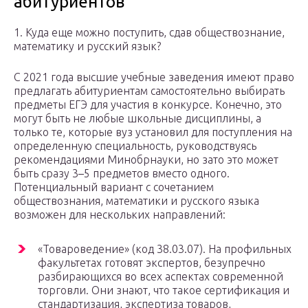
абитуриентов
1. Куда еще можно поступить, сдав обществознание,
математику и русский язык?
С 2021 года высшие учебные заведения имеют право
предлагать абитуриентам самостоятельно выбирать
предметы ЕГЭ для участия в конкурсе. Конечно, это
могут быть не любые школьные дисциплины, а
только те, которые вуз установил для поступления на
определенную специальность, руководствуясь
рекомендациями Минобрнауки, но зато это может
быть сразу 3–5 предметов вместо одного.
Потенциальный вариант с сочетанием
обществознания, математики и русского языка
возможен для нескольких направлений:
«Товароведение» (код 38.03.07). На профильных
факультетах готовят экспертов, безупречно
разбирающихся во всех аспектах современной
торговли. Они знают, что такое сертификация и
стандартизация, экспертиза товаров,