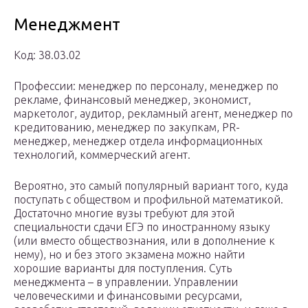
Менеджмент
Код: 38.03.02
Профессии: менеджер по персоналу, менеджер по
рекламе, финансовый менеджер, экономист,
маркетолог, аудитор, рекламный агент, менеджер по
кредитованию, менеджер по закупкам, PR-
менеджер, менеджер отдела информационных
технологий, коммерческий агент.
Вероятно, это самый популярный вариант того, куда
поступать с обществом и профильной математикой.
Достаточно многие вузы требуют для этой
специальности сдачи ЕГЭ по иностранному языку
(или вместо обществознания, или в дополнение к
нему), но и без этого экзамена можно найти
хорошие варианты для поступления. Суть
менеджмента – в управлении. Управлении
человеческими и финансовыми ресурсами,