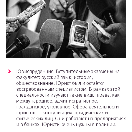
Юриспруденция. Вступительные экзамены на
факультет: русский язык, история,
обществознание. Юрист был и остаётся
востребованным специалистом. В рамках этой
специальности изучают такие виды права, как
международное, административное,
гражданское, уголовное. Сфера деятельности
юристов — консультация юридических и
физических лиц. Они работают на предприятиях
и в банках. Юристы очень нужны в полиции.