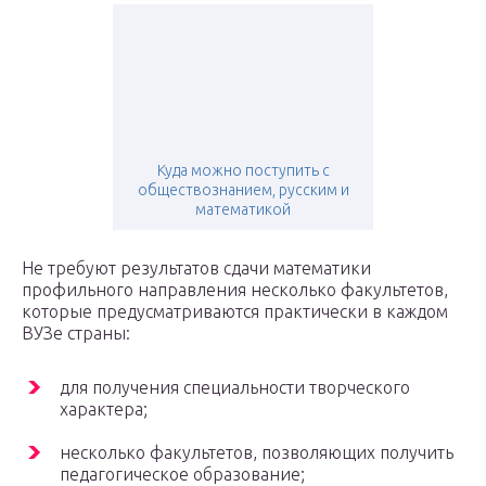
Куда можно поступить с
обществознанием, русским и
математикой
Не требуют результатов сдачи математики
профильного направления несколько факультетов,
которые предусматриваются практически в каждом
ВУЗе страны:
для получения специальности творческого
характера;
несколько факультетов, позволяющих получить
педагогическое образование;