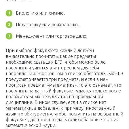
Биологию или химию.
Педагогику или психологию.
Менеджмент или торговое дело.
При выборе факультета каждый должен
внимательно прочитать, какие предметы
необходимо сдать для ЕГЭ, чтобы можно было
поступить и учиться в интересном для себя
направлении. В основном в списке обязательных ЕГЭ
предусматривается три предмета, и если в нем
прописан предмет «математика», то это означает, что
поступить на данный факультет удастся только после
положительных результатов по профильной
дисциплине. В ином случае, если в списке нет
математики, а добавлен, к примеру, иностранный
язык, то абитуриенту, чтобы поступить на выбранный
факультет, достаточно сдать только базовые знания
математической науки.