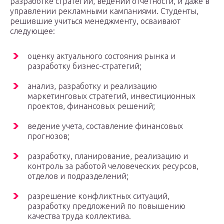
разработке стратегий, ведении отчетности, и даже в
управлении рекламными кампаниями. Студенты,
решившие учиться менеджменту, осваивают
следующее:
оценку актуального состояния рынка и
разработку бизнес-стратегий;
анализ, разработку и реализацию
маркетинговых стратегий, инвестиционных
проектов, финансовых решений;
ведение учета, составление финансовых
прогнозов;
разработку, планирование, реализацию и
контроль за работой человеческих ресурсов,
отделов и подразделений;
разрешение конфликтных ситуаций,
разработку предложений по повышению
качества труда коллектива.