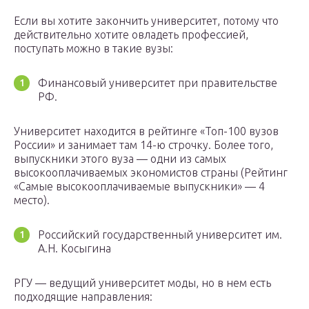
Если вы хотите закончить университет, потому что
действительно хотите овладеть профессией,
поступать можно в такие вузы:
Финансовый университет при правительстве
РФ.
Университет находится в рейтинге «Топ-100 вузов
России» и занимает там 14-ю строчку. Более того,
выпускники этого вуза — одни из самых
высокооплачиваемых экономистов страны (Рейтинг
«Самые высокооплачиваемые выпускники» — 4
место).
Российский государственный университет им.
А.Н. Косыгина
РГУ — ведущий университет моды, но в нем есть
подходящие направления: