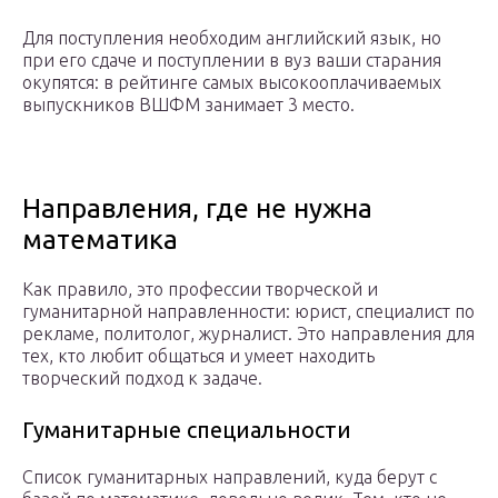
Для поступления необходим английский язык, но
при его сдаче и поступлении в вуз ваши старания
окупятся: в рейтинге самых высокооплачиваемых
выпускников ВШФМ занимает 3 место.
Направления, где не нужна
математика
Как правило, это профессии творческой и
гуманитарной направленности: юрист, специалист по
рекламе, политолог, журналист. Это направления для
тех, кто любит общаться и умеет находить
творческий подход к задаче.
Гуманитарные специальности
Список гуманитарных направлений, куда берут с