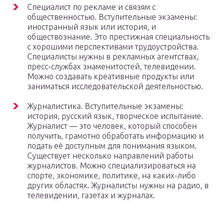
Специалист по рекламе и связям с
общественностью. Вступительные экзамены:
иностранный язык или история, и
обществознание. Это престижная специальность
с хорошими перспективами трудоустройства.
Специалисты нужны в рекламных агентствах,
пресс-службах знаменитостей, телевидении.
Можно создавать креативные продукты или
заниматься исследовательской деятельностью.
Журналистика. Вступительные экзамены:
история, русский язык, творческое испытание.
Журналист — это человек, который способен
получить, грамотно обработать информацию и
подать её доступным для понимания языком.
Существует несколько направлений работы
журналистов. Можно специализироваться на
спорте, экономике, политике, на каких-либо
других областях. Журналисты нужны на радио, в
телевидении, газетах и журналах.