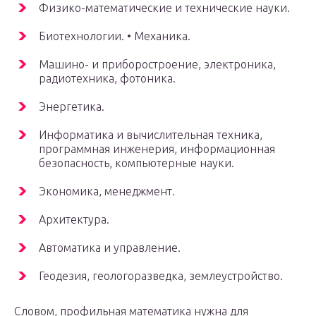
Физико-математические и технические науки.
Биотехнологии. • Механика.
Машино- и приборостроение, электроника,
радиотехника, фотоника.
Энергетика.
Информатика и вычислительная техника,
программная инженерия, информационная
безопасность, компьютерные науки.
Экономика, менеджмент.
Архитектура.
Автоматика и управление.
Геодезия, геологоразведка, землеустройство.
Словом, профильная математика нужна для