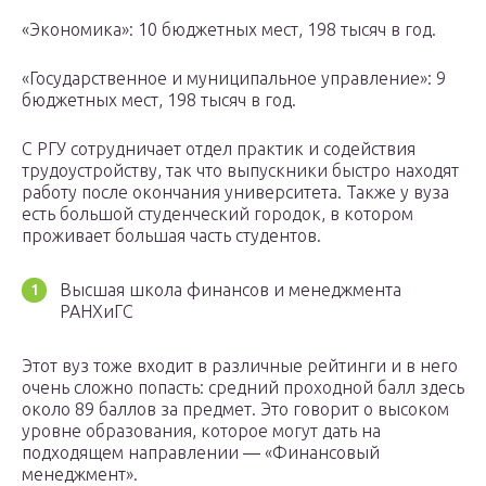
«Экономика»: 10 бюджетных мест, 198 тысяч в год.
«Государственное и муниципальное управление»: 9
бюджетных мест, 198 тысяч в год.
С РГУ сотрудничает отдел практик и содействия
трудоустройству, так что выпускники быстро находят
работу после окончания университета. Также у вуза
есть большой студенческий городок, в котором
проживает большая часть студентов.
Высшая школа финансов и менеджмента
РАНХиГС
Этот вуз тоже входит в различные рейтинги и в него
очень сложно попасть: средний проходной балл здесь
около 89 баллов за предмет. Это говорит о высоком
уровне образования, которое могут дать на
подходящем направлении — «Финансовый
менеджмент».