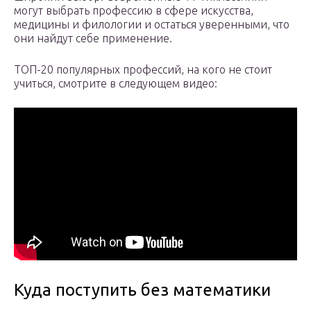
могут выбрать профессию в сфере искусства,
медицины и филологии и остаться уверенными, что
они найдут себе применение.
ТОП-20 популярных профессий, на кого не стоит
учиться, смотрите в следующем видео:
Куда поступить без математики