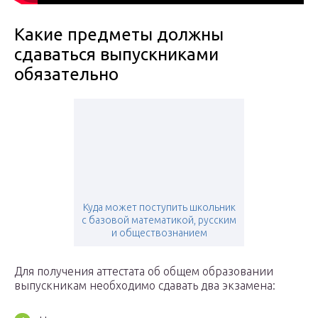
Какие предметы должны
сдаваться выпускниками
обязательно
Куда может поступить школьник
с базовой математикой, русским
и обществознанием
Для получения аттестата об общем образовании
выпускникам необходимо сдавать два экзамена: