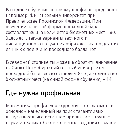
В столице обучение по такому профилю предлагает,
например, Финансовый университет при
Правительстве Российской Федерации. При
обучении на очной форме проходной балл
составляет 86.3, а количество бюджетных мест – 80.
Здесь есть также варианты заочного и
дистанционного получения образования, но для них
данных о величине проходного балла нет
В северной столице ты можешь обратить внимание
на Санкт-Петербургский горный университет:
проходной балл здесь составляет 82.7, а количество
бюджетных мест (на очной форме обучения) – 14
Где нужна профильная
Математика профильного уровня – это экзамен, в
основном нацеленный на поиск талантливых
выпускников, чье истинное призвание – точные
науки и техника. Соответственно, задания сложнее,