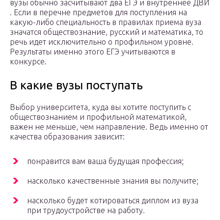
вузы обычно засчитывают два ЕГЭ и внутреннее ДВИ
. Если в перечне предметов для поступления на
какую-либо специальность в правилах приема вуза
значатся обществознание, русский и математика, то
речь идет исключительно о профильном уровне.
Результаты именно этого ЕГЭ учитываются в
конкурсе.
В какие вузы поступать
Выбор университета, куда вы хотите поступить с
обществознанием и профильной математикой,
важен не меньше, чем направление. Ведь именно от
качества образования зависит:
понравится вам ваша будущая профессия;
насколько качественные знания вы получите;
насколько будет котироваться диплом из вуза
при трудоустройстве на работу.