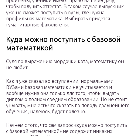
пройдены, ученики имеют право на пересдачу,
чтобы получить аттестат. В таком случае выпускник
уже не сможет поступить в вузы, где нужна
профильная математика. Выбирать придётся
гуманитарные факультеты.
Куда можно поступить с базовой
математикой
Судя по выражению мордочки кота, математику он
не любит
Как я уже сказал во вступлении, нормальными
ВУЗами базовая математики не учитывается и
вообще нужна она только для того, чтобы выдать
диплом о полном среднем образовании. Но не стоит
унывать, мне есть что сказать по поводу дальнейшего
обучения, надеюсь, будет полезно.
Начнем с того, что сам запрос «куда можно поступить
с базовой математикой» не содержит никаких