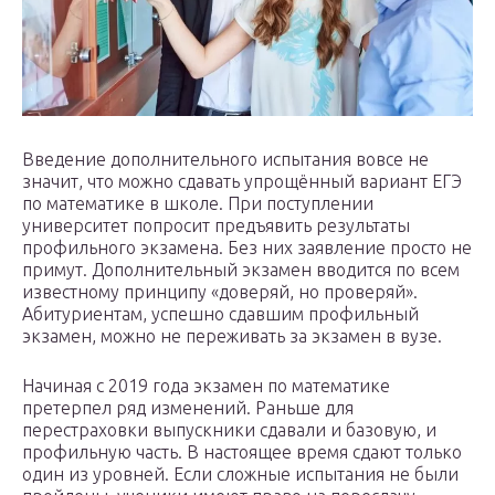
Введение дополнительного испытания вовсе не
значит, что можно сдавать упрощённый вариант ЕГЭ
по математике в школе. При поступлении
университет попросит предъявить результаты
профильного экзамена. Без них заявление просто не
примут. Дополнительный экзамен вводится по всем
известному принципу «доверяй, но проверяй».
Абитуриентам, успешно сдавшим профильный
экзамен, можно не переживать за экзамен в вузе.
Начиная с 2019 года экзамен по математике
претерпел ряд изменений. Раньше для
перестраховки выпускники сдавали и базовую, и
профильную часть. В настоящее время сдают только
один из уровней. Если сложные испытания не были