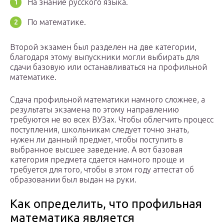
На знание русского языка.
По математике.
Второй экзамен был разделен на две категории,
благодаря этому выпускники могли выбирать для
сдачи базовую или останавливаться на профильной
математике.
Сдача профильной математики намного сложнее, а
результаты экзамена по этому направлению
требуются не во всех ВУЗах. Чтобы облегчить процесс
поступления, школьникам следует точно знать,
нужен ли данный предмет, чтобы поступить в
выбранное высшее заведение. А вот базовая
категория предмета сдается намного проще и
требуется для того, чтобы в этом году аттестат об
образовании был выдан на руки.
Как определить, что профильная
математика является