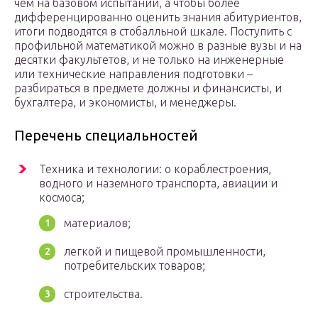
чем на базовом испытании, а чтобы более
дифференцированно оценить знания абитуриентов,
итоги подводятся в стобалльной шкале. Поступить с
профильной математикой можно в разные вузы и на
десятки факультетов, и не только на инженерные
или технические направления подготовки –
разбираться в предмете должны и финансисты, и
бухгалтера, и экономисты, и менеджеры.
Перечень специальностей
Техника и технологии: o кораблестроения,
водного и наземного транспорта, авиации и
космоса;
материалов;
легкой и пищевой промышленности,
потребительских товаров;
строительства.