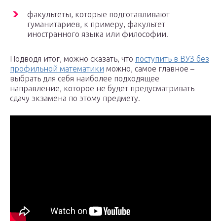
факультеты, которые подготавливают
гуманитариев, к примеру, факультет
иностранного языка или философии.
Подводя итог, можно сказать, что
поступить в ВУЗ без
профильной математики
можно, самое главное –
выбрать для себя наиболее подходящее
направление, которое не будет предусматривать
сдачу экзамена по этому предмету.