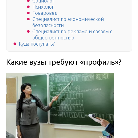
Социолог
Психолог
Товаровед
Специалист по экономической
безопасности
Специалист по рекламе и связям с
общественностью
Куда поступать?
Какие вузы требуют «профиль»?