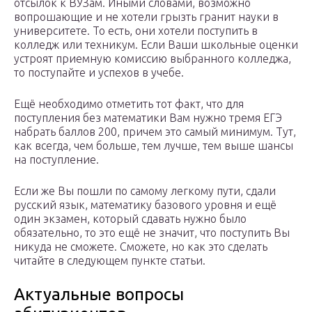
отсылок к ВУЗам. Иными словами, возможно
вопрошающие и не хотели грызть гранит науки в
университете. То есть, они хотели поступить в
колледж или техникум. Если Ваши школьные оценки
устроят приемную комиссию выбранного колледжа,
то поступайте и успехов в учебе.
Ещё необходимо отметить тот факт, что для
поступления без математики Вам нужно тремя ЕГЭ
набрать баллов 200, причем это самый минимум. Тут,
как всегда, чем больше, тем лучше, тем выше шансы
на поступление.
Если же Вы пошли по самому легкому пути, сдали
русский язык, математику базового уровня и ещё
один экзамен, который сдавать нужно было
обязательно, то это ещё не значит, что поступить Вы
никуда не сможете. Сможете, но как это сделать
читайте в следующем пункте статьи.
Актуальные вопросы