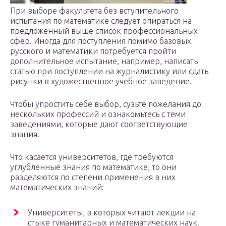
При выборе факультета без вступительного
испытания по математике следует опираться на
предложенный выше список профессиональных
сфер. Иногда для поступления помимо базовых
русского и математики потребуется пройти
дополнительное испытание, например, написать
статью при поступлении на журналистику или сдать
рисунки в художественное учебное заведение.
Чтобы упростить себе выбор, сузьте пожелания до
нескольких профессий и ознакомьтесь с теми
заведениями, которые дают соответствующие
знания.
Что касается университетов, где требуются
углубленные знания по математике, то они
разделяются по степени применения в них
математических знаний:
Университеты, в которых читают лекции на
стыке гуманитарных и математических наук.