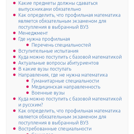
Какие предметы должны сдаваться
выпускниками обязательно
Как определить, что профильная математика
является обязательным экзаменом для
поступления в выбранный ВУЗ
Менеджмент
Где нужна профильная
Перечень специальностей
Вступительные испытания
Куда можно поступить с базовой математикой
Актуальные вопросы абитуриентов
В какие вузы поступать
Направления, где не нужна математика
Гуманитарные специальности
Медицинская направленность
Военные вузы
Куда можно поступить с базовой математикой
и русским?
Как определить, что профильная математика
является обязательным экзаменом для
поступления в выбранный ВУЗ
Востребованные специальности