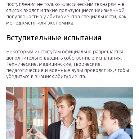
поступления не только классическим технарям – в
список входят и такие пользующиеся неизменной
популярностью у абитуриентов специальности, как
менеджмент или экономика.
Вступительные испытания
Некоторым институтам официально разрешается
дополнительно вводить собственные испытания.
Технические, медицинские, творческие,
педагогические и военные вузы проводят их, чтобы
убедиться в знаниях абитуриента.