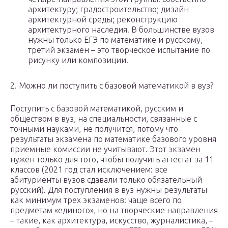
архитектуру; градостроительство; дизайн
архитектурной среды; реконструкцию
архитектурного наследия. В большинстве вузов
нужны только ЕГЭ по математике и русскому,
третий экзамен – это творческое испытание по
рисунку или композиции.
2. Можно ли поступить с базовой математикой в вуз?
Поступить с базовой математикой, русским и
обществом в вуз, на специальности, связанные с
точными науками, не получится, потому что
результаты экзамена по математике базового уровня
приемные комиссии не учитывают. Этот экзамен
нужен только для того, чтобы получить аттестат за 11
классов (2021 год стал исключением: все
абитуриенты вузов сдавали только обязательный
русский). Для поступления в вуз нужны результаты
как минимум трех экзаменов: чаще всего по
предметам «единого», но на творческие направления
– такие, как архитектура, искусство, журналистика, –