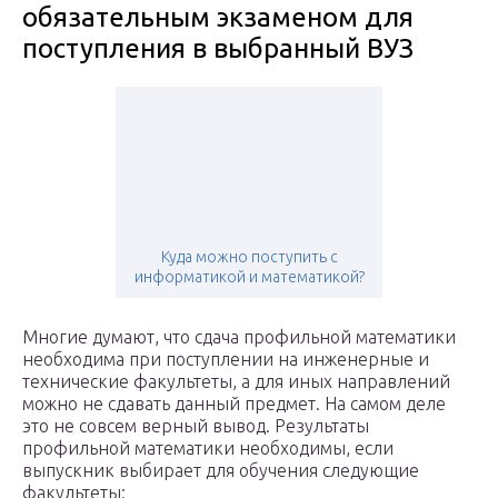
обязательным экзаменом для
поступления в выбранный ВУЗ
Куда можно поступить с
информатикой и математикой?
Многие думают, что сдача профильной математики
необходима при поступлении на инженерные и
технические факультеты, а для иных направлений
можно не сдавать данный предмет. На самом деле
это не совсем верный вывод. Результаты
профильной математики необходимы, если
выпускник выбирает для обучения следующие
факультеты: