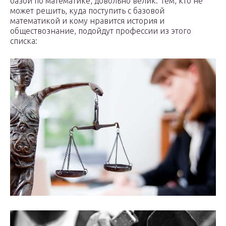
базой по математике, довольно велик. Тем, кто не
может решить, куда поступить с базовой
математикой и кому нравится история и
обществознание, подойдут профессии из этого
списка: