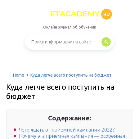
FTACADEMY
RU
Онлайн-журнал об обучении
Home
Куда легче всего поступить на бюджет
Куда легче всего поступить на
бюджет
Содержание:
Чего ждать от приемной кампании 2022?
Почему эта приемная кампания — особенная