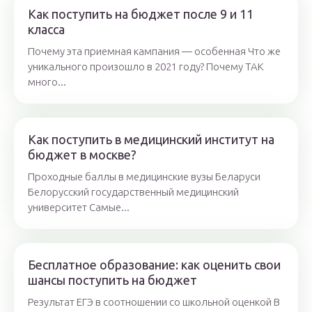
Как поступить на бюджет после 9 и 11
класса
Почему эта приемная кампания — особенная Что же
уникального произошло в 2021 году? Почему ТАК
много...
Как поступить в медицинский институт на
бюджет в москве?
Проходные баллы в медицинские вузы Беларуси
Белорусский государственный медицинский
университет Самые...
Бесплатное образование: как оценить свои
шансы поступить на бюджет
Результат ЕГЭ в соотношении со школьной оценкой В