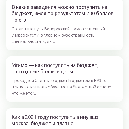
В какие заведения можно поступить на
бюджет, имея по результатам 200 баллов
по егэ
Столичные вузы Белорусский государственный
университет И в главном вузе страны есть
специальности, куда...
Мгимо — как поступить на бюджет,
проходные баллы и цены
Проходной балл на бюджет Бюджетом в ВУЗах
принято называть обучение на бюджетной основе.
Что же это?...
Как в 2021 году поступить в ниу вшэ
москва: бюджет и платно