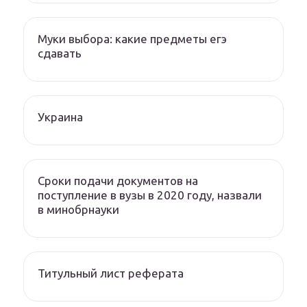
Муки выбора: какие предметы егэ
сдавать
Украина
Сроки подачи документов на
поступление в вузы в 2020 году, назвали
в минобрнауки
Титульный лист реферата