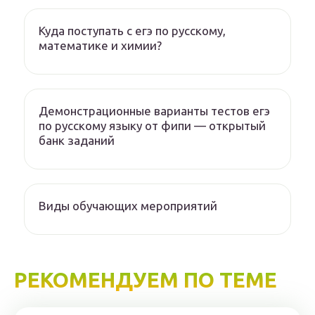
Куда поступать с егэ по русскому,
математике и химии?
Демонстрационные варианты тестов егэ
по русскому языку от фипи — открытый
банк заданий
Виды обучающих мероприятий
РЕКОМЕНДУЕМ ПО ТЕМЕ