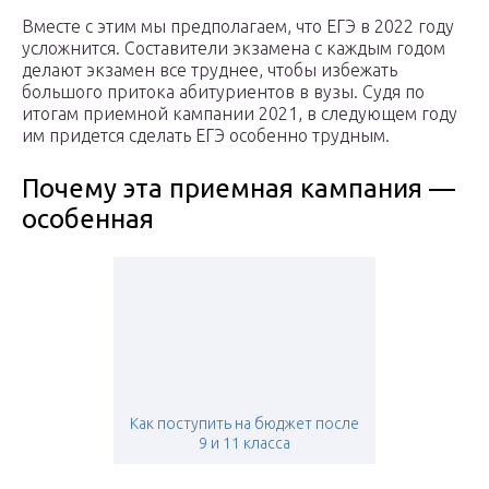
Вместе с этим мы предполагаем, что ЕГЭ в 2022 году
усложнится. Составители экзамена с каждым годом
делают экзамен все труднее, чтобы избежать
большого притока абитуриентов в вузы. Судя по
итогам приемной кампании 2021, в следующем году
им придется сделать ЕГЭ особенно трудным.
Почему эта приемная кампания —
особенная
Как поступить на бюджет после
9 и 11 класса