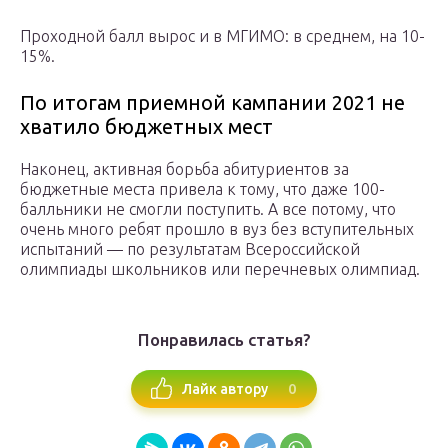
Проходной балл вырос и в МГИМО: в среднем, на 10-
15%.
По итогам приемной кампании 2021 не
хватило бюджетных мест
Наконец, активная борьба абитуриентов за
бюджетные места привела к тому, что даже 100-
балльники не смогли поступить. А все потому, что
очень много ребят прошло в вуз без вступительных
испытаний — по результатам Всероссийской
олимпиады школьников или перечневых олимпиад.
Понравилась статья?
0
Лайк автору