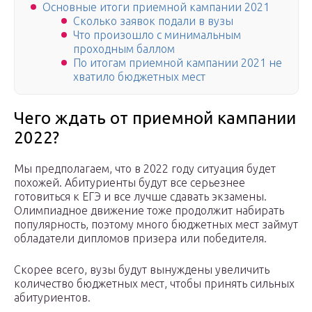
Основные итоги приемной кампании 2021
Сколько заявок подали в вузы
Что произошло с минимальным
проходным баллом
По итогам приемной кампании 2021 не
хватило бюджетных мест
Чего ждать от приемной кампании
2022?
Мы предполагаем, что в 2022 году ситуация будет
похожей. Абитуриенты будут все серьезнее
готовиться к ЕГЭ и все лучше сдавать экзамены.
Олимпиадное движение тоже продолжит набирать
популярность, поэтому много бюджетных мест займут
обладатели дипломов призера или победителя.
Скорее всего, вузы будут вынуждены увеличить
количество бюджетных мест, чтобы принять сильных
абитуриентов.