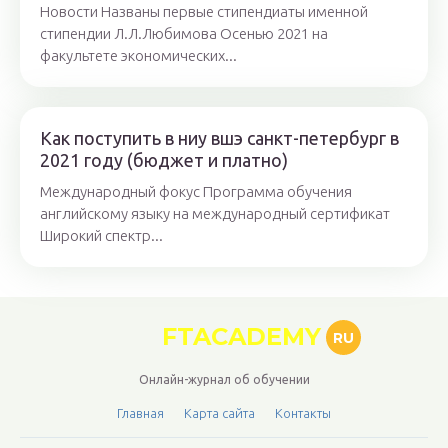
Новости Названы первые стипендиаты именной
стипендии Л.Л.Любимова Осенью 2021 на
факультете экономических...
Как поступить в ниу вшэ санкт-петербург в
2021 году (бюджет и платно)
Международный фокус Программа обучения
английскому языку на международный сертификат
Широкий спектр...
FTACADEMY
RU
Онлайн-журнал об обучении
Главная
Карта сайта
Контакты