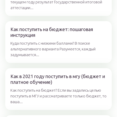
текущем году результат Государственной итоговой
аттестации...
Как поступить на бюджет: пошаговая
инструкция
Куда поступить с низкими баллами? В поиске
альтернативного варианта Разумеется, каждый
задумывается...
Как в 2021 году поступить в мгу (бюджет и
платное обучение)
Как поступить на бюджет? Если вы задались целью
поступить в МГУ и рассматриваете только бюджет, то
ваша...