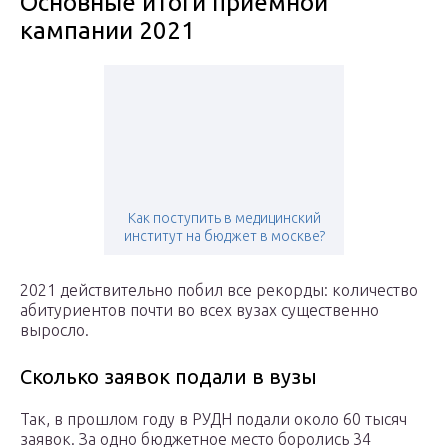
Основные итоги приемной
кампании 2021
Как поступить в медицинский
институт на бюджет в москве?
2021 действительно побил все рекорды: количество
абитуриентов почти во всех вузах существенно
выросло.
Сколько заявок подали в вузы
Так, в прошлом году в РУДН подали около 60 тысяч
заявок. За одно бюджетное место боролись 34