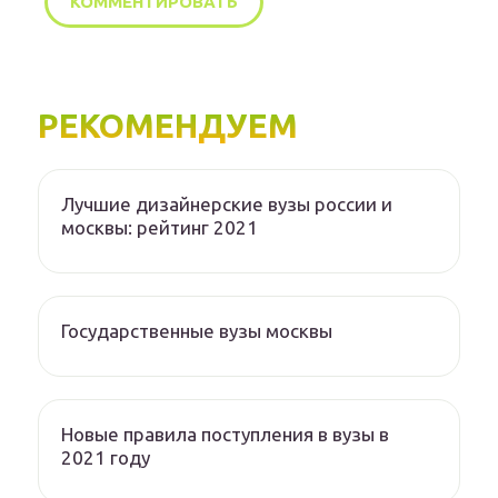
РЕКОМЕНДУЕМ
Лучшие дизайнерские вузы россии и
москвы: рейтинг 2021
Государственные вузы москвы
Новые правила поступления в вузы в
2021 году