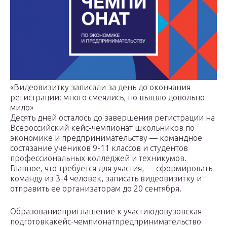
«Видеовизитку записали за день до окончания
регистрации: много смеялись, но вышло довольно
мило»
Десять дней осталось до завершения регистрации на
Всероссийский кейс-чемпионат школьников по
экономике и предпринимательству — командное
состязание учеников 9-11 классов и студентов
профессиональных колледжей и техникумов.
Главное, что требуется для участия, — сформировать
команду из 3-4 человек, записать видеовизитку и
отправить ее организаторам до 20 сентября.
Образованиеприглашение к участиюдовузовская
подготовкакейс-чемпионатпредпринимательство