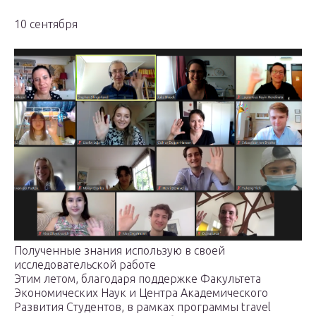
10 сентября
Полученные знания использую в своей
исследовательской работе
Этим летом, благодаря поддержке Факультета
Экономических Наук и Центра Академического
Развития Студентов, в рамках программы travel