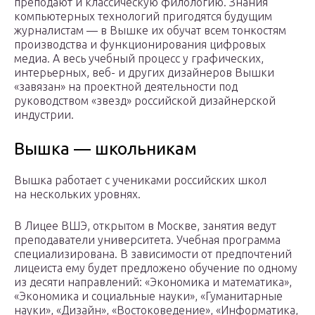
преподают и классическую филологию. Знания
компьютерных технологий пригодятся будущим
журналистам — в Вышке их обучат всем тонкостям
производства и функционирования цифровых
медиа. А весь учебный процесс у графических,
интерьерных, веб- и других дизайнеров Вышки
«завязан» на проектной деятельности под
руководством «звезд» российской дизайнерской
индустрии.
Вышка — школьникам
Вышка работает с учениками российских школ
на нескольких уровнях.
В Лицее ВШЭ, открытом в Москве, занятия ведут
преподаватели университета. Учебная программа
специализирована. В зависимости от предпочтений
лицеиста ему будет предложено обучение по одному
из десяти направлений: «Экономика и математика»,
«Экономика и социальные науки», «Гуманитарные
науки», «Дизайн», «Востоковедение», «Информатика,