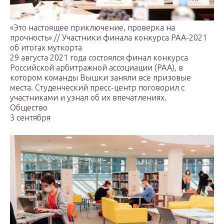
«Это настоящее приключение, проверка на
прочность» // Участники финала конкурса РАА-2021
об итогах муткорта
29 августа 2021 года состоялся финал конкурса
Российской арбитражной ассоциации (РАА), в
котором команды Вышки заняли все призовые
места. Студенческий пресс-центр поговорил с
участниками и узнал об их впечатлениях.
Общество
3 сентября