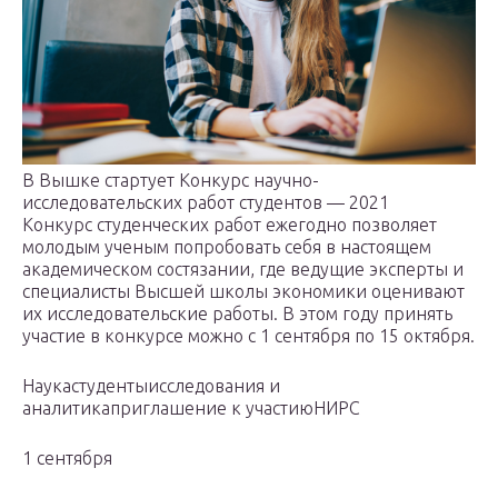
В Вышке стартует Конкурс научно-
исследовательских работ студентов — 2021
Конкурс студенческих работ ежегодно позволяет
молодым ученым попробовать себя в настоящем
академическом состязании, где ведущие эксперты и
специалисты Высшей школы экономики оценивают
их исследовательские работы. В этом году принять
участие в конкурсе можно с 1 сентября по 15 октября.
Наукастудентыисследования и
аналитикаприглашение к участиюНИРС
1 сентября