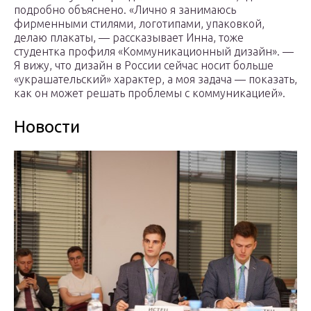
подробно объяснено. «Лично я занимаюсь
фирменными стилями, логотипами, упаковкой,
делаю плакаты, — рассказывает Инна, тоже
студентка профиля «Коммуникационный дизайн». —
Я вижу, что дизайн в России сейчас носит больше
«украшательский» характер, а моя задача — показать,
как он может решать проблемы с коммуникацией».
Новости