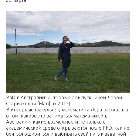
23 марта
PhD в Австралии: интервью с выпускницей Лерой
Старичковой (Матфак’2017)
В интервью факультету математики Лера рассказала
о том, каково это заниматься математикой в
Австралии, какие возможности не только в
академической среде открываются после PhD, как не
бояться ошибиться и выбирать свой путь к заветной