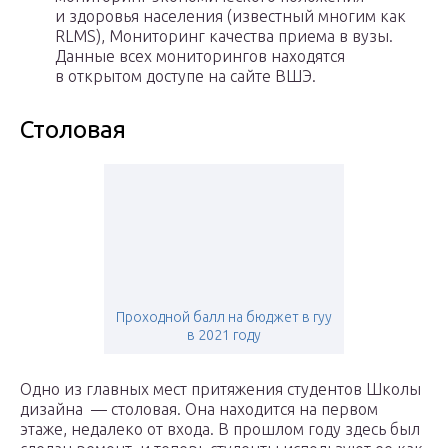
и здоровья населения (известный многим как
RLMS), Мониторинг качества приема в вузы.
Данные всех мониторингов находятся
в открытом доступе на сайте ВШЭ.
Столовая
Проходной балл на бюджет в гуу
в 2021 году
Одно из главных мест притяжения студентов Школы
дизайна — столовая. Она находится на первом
этаже, недалеко от входа. В прошлом году здесь был