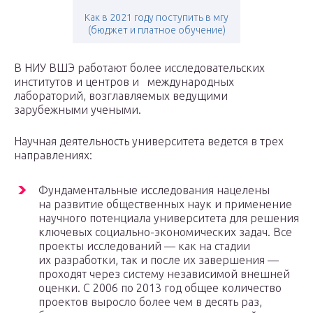
Как в 2021 году поступить в мгу
(бюджет и платное обучение)
В НИУ ВШЭ работают более исследовательских
институтов и центров и международных
лабораторий, возглавляемых ведущими
зарубежными учеными.
Научная деятельность университета ведется в трех
направлениях:
Фундаментальные исследования нацелены
на развитие общественных наук и применение
научного потенциала университета для решения
ключевых социально-экономических задач. Все
проекты исследований — как на стадии
их разработки, так и после их завершения —
проходят через систему независимой внешней
оценки. С 2006 по 2013 год общее количество
проектов выросло более чем в десять раз,