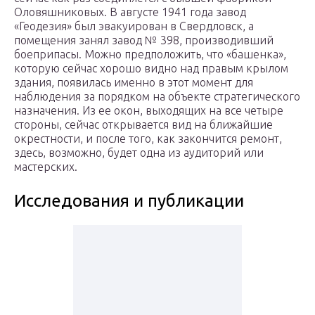
Оловяшниковых. В августе 1941 года завод
«Геодезия» был эвакуирован в Свердловск, а
помещения занял завод № 398, производивший
боеприпасы. Можно предположить, что «башенка»,
которую сейчас хорошо видно над правым крылом
здания, появилась именно в этот момент для
наблюдения за порядком на объекте стратегического
назначения. Из ее окон, выходящих на все четыре
стороны, сейчас открывается вид на ближайшие
окрестности, и после того, как закончится ремонт,
здесь, возможно, будет одна из аудиторий или
мастерских.
Исследования и публикации