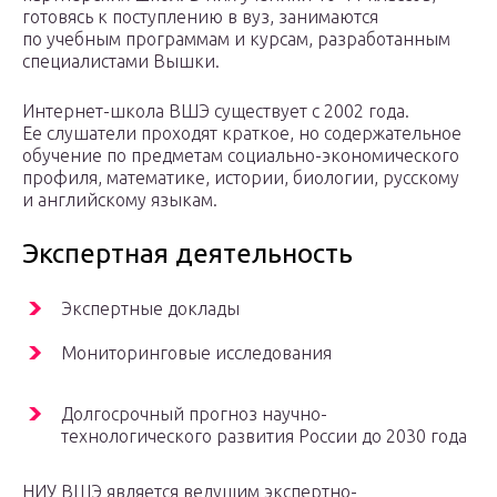
готовясь к поступлению в вуз, занимаются
по учебным программам и курсам, разработанным
специалистами Вышки.
Интернет-школа ВШЭ существует с 2002 года.
Ее слушатели проходят краткое, но содержательное
обучение по предметам социально-экономического
профиля, математике, истории, биологии, русскому
и английскому языкам.
Экспертная деятельность
Экспертные доклады
Мониторинговые исследования
Долгосрочный прогноз научно-
технологического развития России до 2030 года
НИУ ВШЭ является ведущим экспертно-