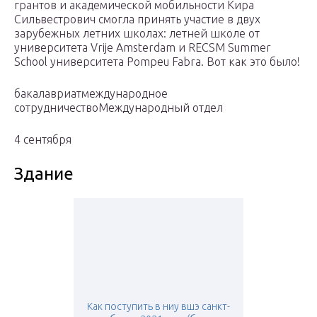
грантов и академической мобильности Кира
Сильвестрович смогла принять участие в двух
зарубежных летних школах: летней школе от
университета Vrije Amsterdam и RECSM Summer
School университета Pompeu Fabra. Вот как это было!
бакалавриатмеждународное
сотрудничествоМеждународный отдел
4 сентября
Здание
Как поступить в ниу вшэ санкт-