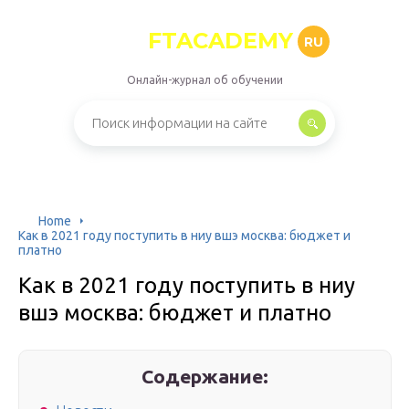
FTACADEMY
RU
Онлайн-журнал об обучении
Home
Как в 2021 году поступить в ниу вшэ москва: бюджет и
платно
Как в 2021 году поступить в ниу
вшэ москва: бюджет и платно
Содержание: