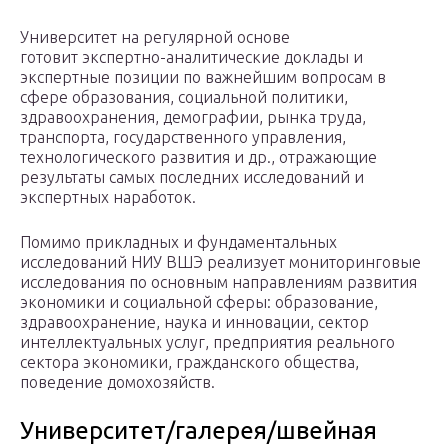
Университет на регулярной основе
готовит экспертно-аналитические доклады и
экспертные позиции по важнейшим вопросам в
сфере образования, социальной политики,
здравоохранения, демографии, рынка труда,
транспорта, государственного управления,
технологического развития и др., отражающие
результаты самых последних исследований и
экспертных наработок.
Помимо прикладных и фундаментальных
исследований НИУ ВШЭ реализует мониторинговые
исследования по основным направлениям развития
экономики и социальной сферы: образование,
здравоохранение, наука и инновации, сектор
интеллектуальных услуг, предприятия реального
сектора экономики, гражданского общества,
поведение домохозяйств.
Университет/галерея/швейная