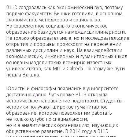
ВШЭ создавалась как экономический вуз, поэтому
первые факультеты Вышки готовили, в основном,
экономистов, менеджеров и социологов.
Но современное социально-экономическое
образование базируется на междисциплинарности.
Не только образовательные, но и исследовательские
открытия и прорывы происходят на пересечении
различных дисциплин и наук. На взаимодействии
экономических, инженерных и гуманитарных школ
основаны модели таких всемирно известных
университетов, как MIT и Caltech. По этому же пути
пошла Вышка.
Юристы и философы появились в университете
достаточно давно. Чуть позже ВШЭ открыла
историческое направление подготовки. Студенты-
историки получают широкое гуманитарное
образование, которое позволяет им работать
не только сугубо по специальности,
но и в аналитических организациях, изучающих
общественное развитие. В 2014 году в ВШЭ