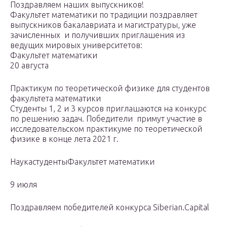
Поздравляем наших выпускников!
Факультет математики по традиции поздравляет
выпускников бакалавриата и магистратуры, уже
зачисленных и получивших приглашения из
ведущих мировых университетов:
Факультет математики
20 августа
Практикум по теоретической физике для студентов
факультета математики
Студенты 1, 2 и 3 курсов приглашаются на конкурс
по решению задач. Победители примут участие в
исследовательском практикуме по теоретической
физике в конце лета 2021 г.
НаукастудентыФакультет математики
9 июля
Поздравляем победителей конкурса Siberian.Capital