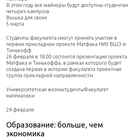
В этом году все майноры будут доступны студентам
четырех кампусов
Вышка для своих
5 марта
Студенты факультета смогут принять участие в
первом прикладном проекте Матфака НИУ ВШЭ и
Тинькофф
26 февраля в 18.00 состоится презентация проекта
Матфака и Тинькоффа, в рамках которого будет
создана первая в истории факультета проектная
группа прикладной направленности
Университетская жизньстудентыФакультет
математики
24 февраля
Образование: больше, чем
экономика