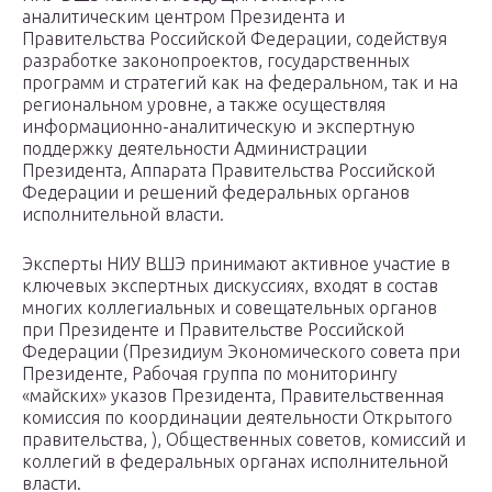
аналитическим центром Президента и
Правительства Российской Федерации, содействуя
разработке законопроектов, государственных
программ и стратегий как на федеральном, так и на
региональном уровне, а также осуществляя
информационно-аналитическую и экспертную
поддержку деятельности Администрации
Президента, Аппарата Правительства Российской
Федерации и решений федеральных органов
исполнительной власти.
Эксперты НИУ ВШЭ принимают активное участие в
ключевых экспертных дискуссиях, входят в состав
многих коллегиальных и совещательных органов
при Президенте и Правительстве Российской
Федерации (Президиум Экономического совета при
Президенте, Рабочая группа по мониторингу
«майских» указов Президента, Правительственная
комиссия по координации деятельности Открытого
правительства, ), Общественных советов, комиссий и
коллегий в федеральных органах исполнительной
власти.