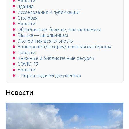
Новости
Здание
Исследования и публикации
Столовая
Новости
Образование: больше, чем экономика
Вышка — школьникам
Экспертная деятельность
Университет/галерея/швейная мастерская
Новости
Книжные и библиотечные ресурсы
COVID-19
Новости
I. Перед подачей документов
Новости