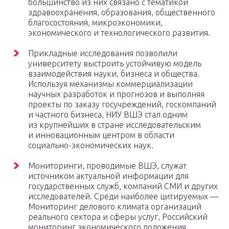
большинство из них связано с тематикой
здравоохранения, образования, общественного
благосостояния, микроэкономики,
экономического и технологического развития.
Прикладные исследования позволили
университету выстроить устойчивую модель
взаимодействия науки, бизнеса и общества.
Используя механизмы коммерциализации
научных разработок и прогнозов и выполняя
проекты по заказу госучреждений, госкомпаний
и частного бизнеса, НИУ ВШЭ стал одним
из крупнейших в стране исследовательским
и инновационным центром в области
социально-экономических наук.
Мониторинги, проводимые ВШЭ, служат
источником актуальной информации для
государственных служб, компаний СМИ и других
исследователей. Среди наиболее цитируемых —
Мониторинг делового климата организаций
реального сектора и сферы услуг, Российский
мониторинг экономического положения