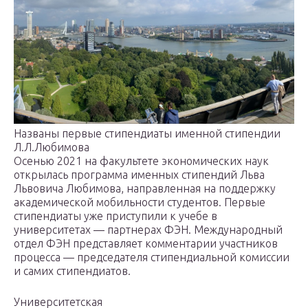
Названы первые стипендиаты именной стипендии
Л.Л.Любимова
Осенью 2021 на факультете экономических наук
открылась программа именных стипендий Льва
Львовича Любимова, направленная на поддержку
академической мобильности студентов. Первые
стипендиаты уже приступили к учебе в
университетах — партнерах ФЭН. Международный
отдел ФЭН представляет комментарии участников
процесса — председателя стипендиальной комиссии
и самих стипендиатов.
Университетская