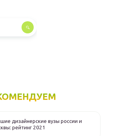
КОМЕНДУЕМ
шие дизайнерские вузы россии и
квы: рейтинг 2021