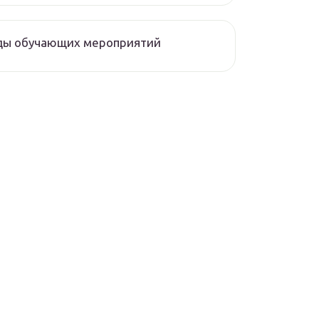
ды обучающих мероприятий