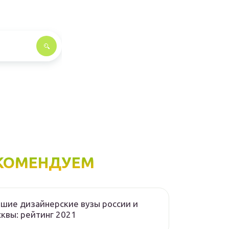
КОМЕНДУЕМ
шие дизайнерские вузы россии и
квы: рейтинг 2021