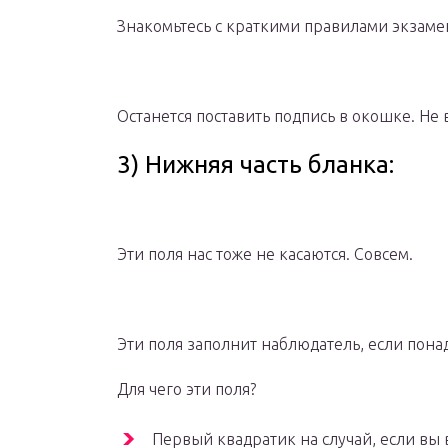
Знакомьтесь с краткими правилами экзаме
Останется поставить подпись в окошке. Не
3) Нижняя часть бланка:
Эти поля нас тоже не касаются. Совсем.
Эти поля заполнит наблюдатель, если пона
Для чего эти поля?
Первый квадратик на случай, если вы