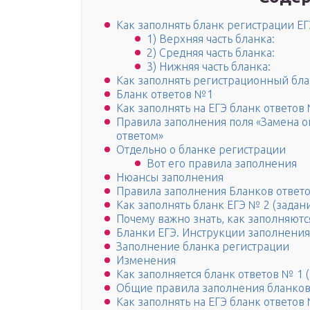
Как заполнять бланк регистрации ЕГ
1) Верхняя часть бланка:
2) Средняя часть бланка:
3) Нижняя часть бланка:
Как заполнять регистрационный бла
Бланк ответов №1
Как заполнять на ЕГЭ бланк ответов
Правила заполнения поля «Замена о
ответом»
Отдельно о бланке регистрации
Вот его правила заполнения
Нюансы заполнения
Правила заполнения Бланков ответ
Как заполнять бланк ЕГЭ № 2 (задан
Почему важно знать, как заполняютс
Бланки ЕГЭ. Инструкции заполнения
Заполнение бланка регистрации
Изменения
Как заполняется бланк ответов № 1 
Общие правила заполнения бланков
Как заполнять на ЕГЭ бланк ответов