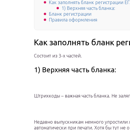
Как заполнять бланк регистрации ЕГ
1) Верхняя часть бланка:
Бланк регистрации
Правила оформления
Как заполнять бланк рег
Состоит из 3-х частей.
1) Верхняя часть бланка:
Штрихкоды – важная часть бланка. Не заля
Недавно выпускникам немного упростили ж
автоматически при печати. Хотя бы тут не 