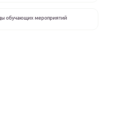
ды обучающих мероприятий