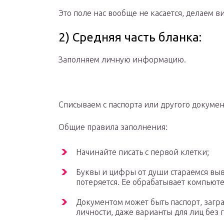
Это поле нас вообще не касается, делаем ви
2) Средняя часть бланка:
Заполняем личную информацию.
Списываем с паспорта или другого докуме
Общие правила заполнения:
Начинайте писать с первой клетки;
Буквы и цифры от души стараемся выв
потеряется. Ее обрабатывает компьюте
Документом может быть паспорт, загр
личности, даже варианты для лиц без 