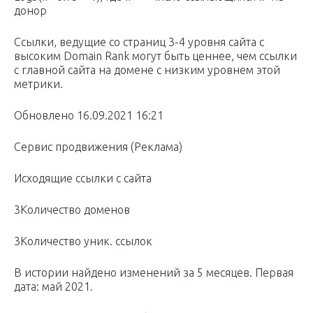
донор
Ссылки, ведущие со страниц 3-4 уровня сайта с
высоким Domain Rank могут быть ценнее, чем ссылки
с главной сайта на домене с низким уровнем этой
метрики.
Обновлено 16.09.2021 16:21
Сервис продвижения (Реклама)
Исходящие ссылки с сайта
3Количество доменов
3Количество уник. ссылок
В истории найдено изменений за 5 месяцев. Первая
дата: май 2021.