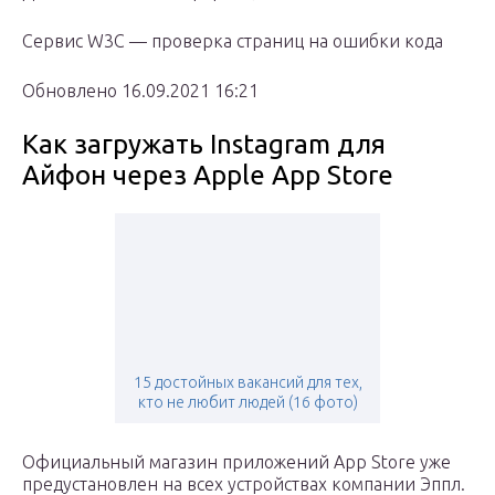
Сервис W3C — проверка страниц на ошибки кода
Обновлено 16.09.2021 16:21
Как загружать Instagram для
Айфон через Apple App Store
15 достойных вакансий для тех,
кто не любит людей (16 фото)
Официальный магазин приложений App Store уже
предустановлен на всех устройствах компании Эппл.