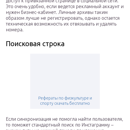
доступ к привязанной странице в социальной сети.
Это очень удобно, если ведется рекламный аккаунт и
нужен бизнес-кабинет. Личные архивы таким
образом лучше не регистрировать, однако остается
техническая возможность их отвязывать и удалять
номера.
Поисковая строка
Рефераты по физкультуре и
спорту скачать бесплатно
Если синхронизация не помогла найти пользователя,
то поможет стандартный поиск по Инстаграмму –