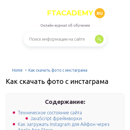
FTACADEMY
RU
Онлайн-журнал об обучении
Home
Как скачать фото с инстаграма
Как скачать фото с инстаграма
Содержание:
Техническое состояние сайта
JavaScript фреймворки
Как загружать Instagram для Айфон через