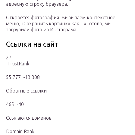
адресную строку браузера.
Откроется фотография. Вызываем контекстное
меню, «Сохранить картинку как…» Готово, мы
загрузили фото из Инстаграма.
Ссылки на сайт
27
TrustRank
55 777 -13 308
Обратные ссылки
465 -40
Ссылаются доменов
Domain Rank