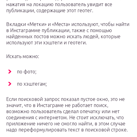
нажатия на локацию пользователь увидит все
публикации, содержащие этот геотег.
Вкладки «Метки» и «Места» используют, чтобы найти
в Инстаграмме публикации, также с помощью
найденных постов можно искать людей, которые
используют эти хэштеги и геотеги.
Искать можно:
по фото;
по хэштегам;
Если поисковой запрос показал пустое окно, это не
значит, что в Инстаграме не работает поиск,
возможно пользователь сделал опечатку или нет
соединения с интернетом. Не стоит исключать, что
приложение ничего не смогло найти, в этом случае
надо переформулировать текст в поисковой строке.