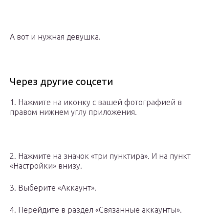
А вот и нужная девушка.
Через другие соцсети
1. Нажмите на иконку с вашей фотографией в
правом нижнем углу приложения.
2. Нажмите на значок «три пунктира». И на пункт
«Настройки» внизу.
3. Выберите «Аккаунт».
4. Перейдите в раздел «Связанные аккаунты».