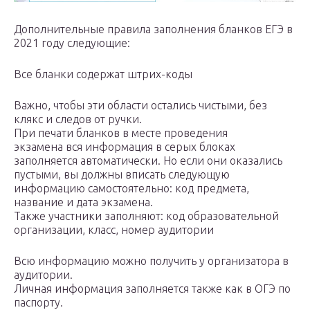
Дополнительные правила заполнения бланков ЕГЭ в
2021 году следующие:
Все бланки содержат штрих-коды
Важно, чтобы эти области остались чистыми, без
клякс и следов от ручки.
При печати бланков в месте проведения
экзамена вся информация в серых блоках
заполняется автоматически. Но если они оказались
пустыми, вы должны вписать следующую
информацию самостоятельно: код предмета,
название и дата экзамена.
Также участники заполняют: код образовательной
организации, класс, номер аудитории
Всю информацию можно получить у организатора в
аудитории.
Личная информация заполняется также как в ОГЭ по
паспорту.