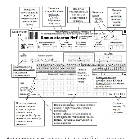
Вот пример, как должен выглядеть бланк ответов