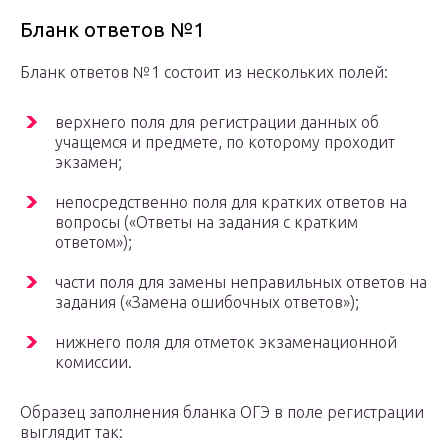
Бланк ответов №1
Бланк ответов №1 состоит из нескольких полей:
верхнего поля для регистрации данных об
учащемся и предмете, по которому проходит
экзамен;
непосредственно поля для кратких ответов на
вопросы («Ответы на задания с кратким
ответом»);
части поля для замены неправильных ответов на
задания («Замена ошибочных ответов»);
нижнего поля для отметок экзаменационной
комиссии.
Образец заполнения бланка ОГЭ в поле регистрации
выглядит так: