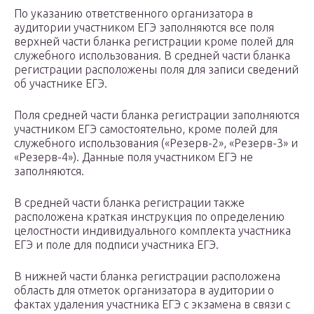
По указанию ответственного организатора в
аудитории участником ЕГЭ заполняются все поля
верхней части бланка регистрации кроме полей для
служебного использования. В средней части бланка
регистрации расположены поля для записи сведений
об участнике ЕГЭ.
Поля средней части бланка регистрации заполняются
участником ЕГЭ самостоятельно, кроме полей для
служебного использования («Резерв-2», «Резерв-3» и
«Резерв-4»). Данные поля участником ЕГЭ не
заполняются.
В средней части бланка регистрации также
расположена краткая инструкция по определению
целостности индивидуального комплекта участника
ЕГЭ и поле для подписи участника ЕГЭ.
В нижней части бланка регистрации расположена
область для отметок организатора в аудитории о
фактах удаления участника ЕГЭ с экзамена в связи с