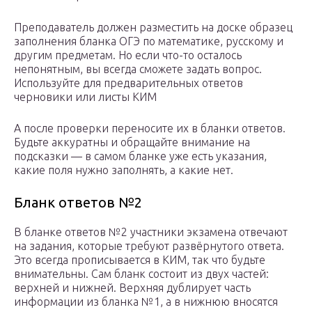
Преподаватель должен разместить на доске образец
заполнения бланка ОГЭ по математике, русскому и
другим предметам. Но если что-то осталось
непонятным, вы всегда сможете задать вопрос.
Используйте для предварительных ответов
черновики или листы КИМ
А после проверки переносите их в бланки ответов.
Будьте аккуратны и обращайте внимание на
подсказки — в самом бланке уже есть указания,
какие поля нужно заполнять, а какие нет.
Бланк ответов №2
В бланке ответов №2 участники экзамена отвечают
на задания, которые требуют развёрнутого ответа.
Это всегда прописывается в КИМ, так что будьте
внимательны. Сам бланк состоит из двух частей:
верхней и нижней. Верхняя дублирует часть
информации из бланка №1, а в нижнюю вносятся