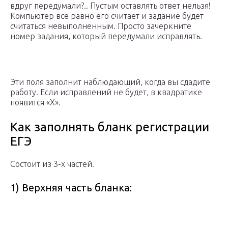
вдруг передумали?.. Пустым оставлять ответ нельзя!
Компьютер все равно его считает и задание будет
считаться невыполненным. Просто зачеркните
номер задания, который передумали исправлять.
Эти поля заполнит наблюдающий, когда вы сдадите
работу. Если исправлений не будет, в квадратике
появится «Х».
Как заполнять бланк регистрации
ЕГЭ
Состоит из 3-х частей.
1) Верхняя часть бланка: