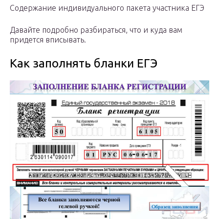
Содержание индивидуального пакета участника ЕГЭ
Давайте подробно разбираться, что и куда вам
придется вписывать.
Как заполнять бланки ЕГЭ