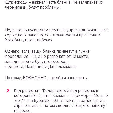
Штрихкоды – важная часть бланка. Не заляпайте их
чернилами, будут проблемы.
Недавно выпускникам немного упростили жизнь: все
серые поля заполнятся автоматически при печати.
Хотя бы тут не ошибемся.
Однако, если ваши бланкипривезут в пункт
проведения ЕГЭ, а не распечатают на месте,
заполненными будут только Код
предмета, Название и Дата экзамена.
Поэтому, ВОЗМОЖНО, придётся заполнить:
Код региона – Федеральный код региона, в
котором вы сдаете экзамен. Например, в Москве
это 77, а в Бурятии – 03. Узнайте заранее свой в
справочнике, а потом сверьте с тем, что напишут
на доске.