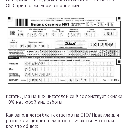
ОГЭ при правильном заполнении:
Кстати! Для наших читателей сейчас действует скидка
10% на любой вид работы.
Как заполняется бланк ответов на ОГЭ? Правила для
разных дисциплин немного отличаются. Но есть и
кое-что общее: