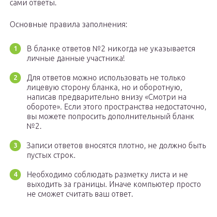
сами ответы.
Основные правила заполнения:
В бланке ответов №2 никогда не указывается
личные данные участника!
Для ответов можно использовать не только
лицевую сторону бланка, но и оборотную,
написав предварительно внизу «Смотри на
обороте». Если этого пространства недостаточно,
вы можете попросить дополнительный бланк
№2.
Записи ответов вносятся плотно, не должно быть
пустых строк.
Необходимо соблюдать разметку листа и не
выходить за границы. Иначе компьютер просто
не сможет считать ваш ответ.