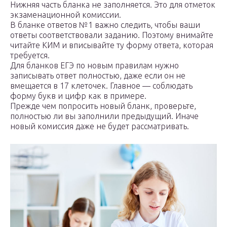
Нижняя часть бланка не заполняется. Это для отметок
экзаменационной комиссии.
В бланке ответов №1 важно следить, чтобы ваши
ответы соответствовали заданию. Поэтому внимайте
читайте КИМ и вписывайте ту форму ответа, которая
требуется.
Для бланков ЕГЭ по новым правилам нужно
записывать ответ полностью, даже если он не
вмещается в 17 клеточек. Главное — соблюдать
форму букв и цифр как в примере.
Прежде чем попросить новый бланк, проверьте,
полностью ли вы заполнили предыдущий. Иначе
новый комиссия даже не будет рассматривать.