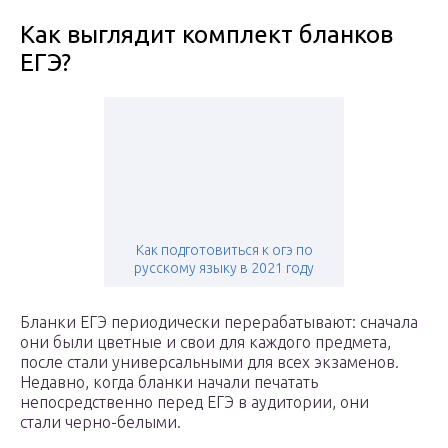
Как выглядит комплект бланков
ЕГЭ?
Как подготовиться к огэ по
русскому языку в 2021 году
Бланки ЕГЭ периодически перерабатывают: сначала
они были цветные и свои для каждого предмета,
после стали универсальными для всех экзаменов.
Недавно, когда бланки начали печатать
непосредственно перед ЕГЭ в аудитории, они
стали черно-белыми.