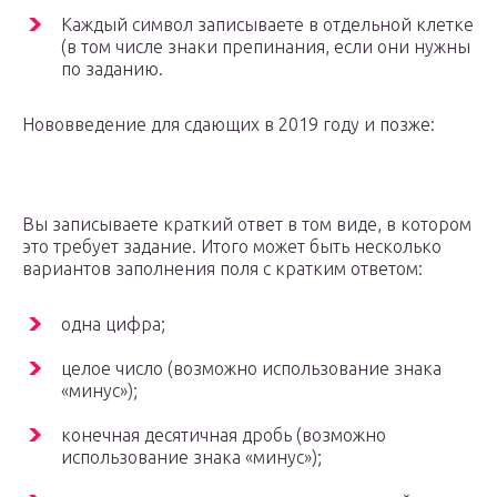
Каждый символ записываете в отдельной клетке
(в том числе знаки препинания, если они нужны
по заданию.
Нововведение для сдающих в 2019 году и позже:
Вы записываете краткий ответ в том виде, в котором
это требует задание. Итого может быть несколько
вариантов заполнения поля с кратким ответом:
одна цифра;
целое число (возможно использование знака
«минус»);
конечная десятичная дробь (возможно
использование знака «минус»);