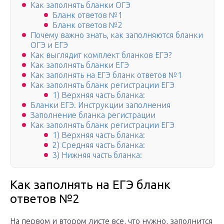
Как заполнять бланки ОГЭ
Бланк ответов №1
Бланк ответов №2
Почему важно знать, как заполняются бланки
ОГЭ и ЕГЭ
Как выглядит комплект бланков ЕГЭ?
Как заполнять бланки ЕГЭ
Как заполнять на ЕГЭ бланк ответов №1
Как заполнять бланк регистрации ЕГЭ
1) Верхняя часть бланка:
Бланки ЕГЭ. Инструкции заполнения
Заполнение бланка регистрации
Как заполнять бланк регистрации ЕГЭ
1) Верхняя часть бланка:
2) Средняя часть бланка:
3) Нижняя часть бланка:
Как заполнять на ЕГЭ бланк
ответов №2
На первом и втором листе все, что нужно, заполнится