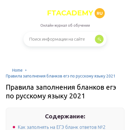
FTACADEMY
RU
Онлайн-журнал об обучении
Home
Правила заполнения бланков егэ по русскому языку 2021
Правила заполнения бланков егэ
по русскому языку 2021
Содержание:
Как заполнять на ЕГЭ бланк ответов №2