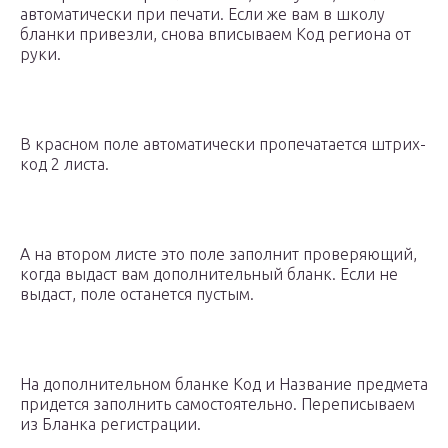
автоматически при печати. Если же вам в школу
бланки привезли, снова вписываем Код региона от
руки.
В красном поле автоматически пропечатается штрих-
код 2 листа.
А на втором листе это поле заполнит проверяющий,
когда выдаст вам дополнительный бланк. Если не
выдаст, поле останется пустым.
На дополнительном бланке Код и Название предмета
придется заполнить самостоятельно. Переписываем
из Бланка регистрации.