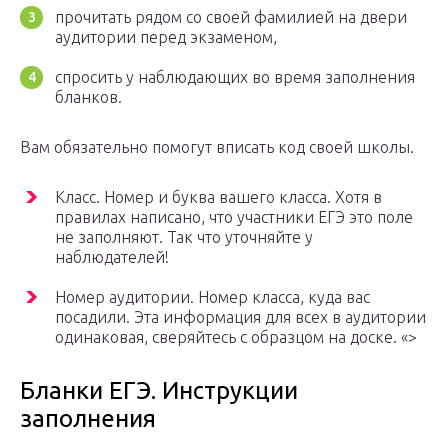
прочитать рядом со своей фамилией на двери
аудитории перед экзаменом,
спросить у наблюдающих во время заполнения
бланков.
Вам обязательно помогут вписать код своей школы.
Класс. Номер и буква вашего класса. Хотя в
правилах написано, что участники ЕГЭ это поле
не заполняют. Так что уточняйте у
наблюдателей!
Номер аудитории. Номер класса, куда вас
посадили. Эта информация для всех в аудитории
одинаковая, сверяйтесь с образцом на доске. «>
Бланки ЕГЭ. Инструкции
заполнения