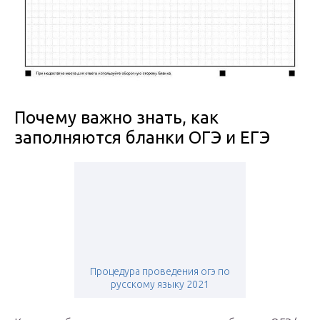
Почему важно знать, как
заполняются бланки ОГЭ и ЕГЭ
Процедура проведения огэ по
русскому языку 2021