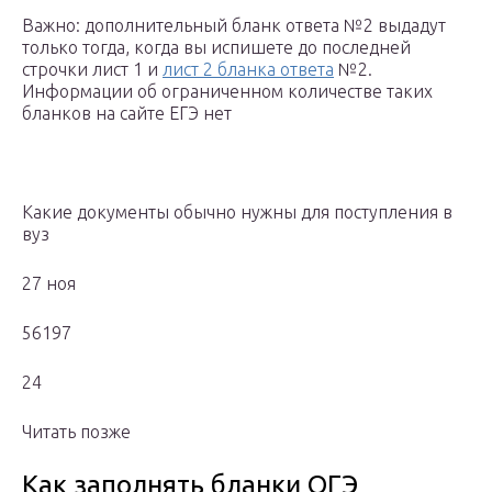
Важно: дополнительный бланк ответа №2 выдадут
только тогда, когда вы испишете до последней
строчки лист 1 и
лист 2 бланка ответа
№2.
Информации об ограниченном количестве таких
бланков на сайте ЕГЭ нет
Какие документы обычно нужны для поступления в
вуз
27 ноя
56197
24
Читать позже
Как заполнять бланки ОГЭ