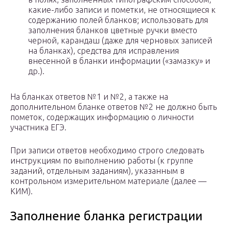
какие-либо записи и пометки, не относящиеся к
содержанию полей бланков; использовать для
заполнения бланков цветные ручки вместо
черной, карандаш (даже для черновых записей
на бланках), средства для исправления
внесенной в бланки информации («замазку» и
др.).
На бланках ответов №1 и №2, а также на
дополнительном бланке ответов №2 не должно быть
пометок, содержащих информацию о личности
участника ЕГЭ.
При записи ответов необходимо строго следовать
инструкциям по выполнению работы (к группе
заданий, отдельным заданиям), указанным в
контрольном измерительном материале (далее —
КИМ).
Заполнение бланка регистрации