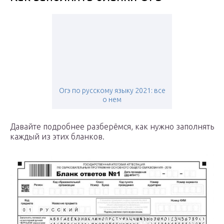
Огэ по русскому языку 2021: все
о нем
Давайте подробнее разберёмся, как нужно заполнять
каждый из этих бланков.