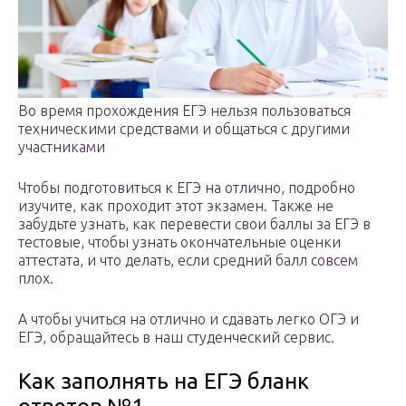
Во время прохождения ЕГЭ нельзя пользоваться
техническими средствами и общаться с другими
участниками
Чтобы подготовиться к ЕГЭ на отлично, подробно
изучите, как проходит этот экзамен. Также не
забудьте узнать, как перевести свои баллы за ЕГЭ в
тестовые, чтобы узнать окончательные оценки
аттестата, и что делать, если средний балл совсем
плох.
А чтобы учиться на отлично и сдавать легко ОГЭ и
ЕГЭ, обращайтесь в наш студенческий сервис.
Как заполнять на ЕГЭ бланк