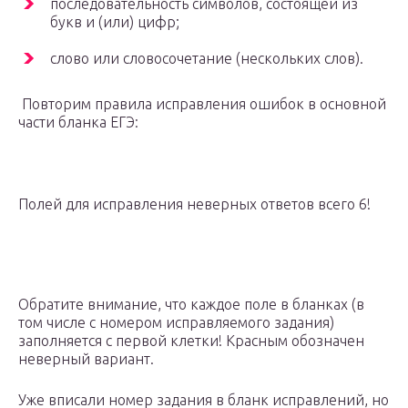
последовательность символов, состоящей из
букв и (или) цифр;
слово или словосочетание (нескольких слов).
Повторим правила исправления ошибок в основной
части бланка ЕГЭ:
Полей для исправления неверных ответов всего 6!
Обратите внимание, что каждое поле в бланках (в
том числе с номером исправляемого задания)
заполняется с первой клетки! Красным обозначен
неверный вариант.
Уже вписали номер задания в бланк исправлений, но