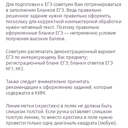
Для подготовки к ЕГЭ советуем Вам потренироваться
в заполнении Бланков ЕГЭ. Ведь правильно
решенное задание нужно правильно оформить,
поскольку для корректной компьютерной обработки
нужен читаемый текст. Поэтому правильно
оформленные бланки ЕГЭ — непременно условие
получения высоких баллов.
Советуем распечатать демонстрационный вариант
ЕГЭ по интересующему Вас предмету;
регистрационный бланк ЕГЭ; бланки ответов ЕГЭ
№1, №2.
Также следует внимательно прочитать
рекомендации к оформлению заданий, которые
содержатся в КИМ.
Линия метки («крестик») в полях не должна быть
слишком толстой. Если ручка оставляет слишком
толстую линию, то вместо крестика в поле нужно
провести только одну диагональ квадрата (любую).