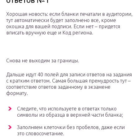
ответов №1
Хорошая новость: если бланки печатали в аудитории,
тут автоматически будет заполнено все, кроме
окошка для вашей подписи. Если нет – придется
вписать вручную еще и Код региона.
Снова не выходим за границы.
Дальше идут 40 полей для записи ответов на задания
с кратким ответом. Самая большая премудрость тут –
соответствие ответов заданному в экзамене
формату.
Следите, что используете в ответах только
символы из образца в верхней части бланка;
Заполняем клеточки без пробелов, даже если
это словосочетание.