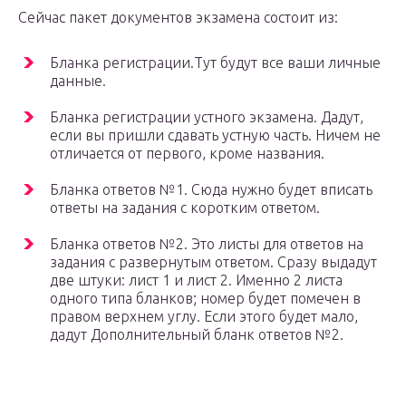
Сейчас пакет документов экзамена состоит из:
Бланка регистрации.Тут будут все ваши личные
данные.
Бланка регистрации устного экзамена. Дадут,
если вы пришли сдавать устную часть. Ничем не
отличается от первого, кроме названия.
Бланка ответов №1. Сюда нужно будет вписать
ответы на задания с коротким ответом.
Бланка ответов №2. Это листы для ответов на
задания с развернутым ответом. Сразу выдадут
две штуки: лист 1 и лист 2. Именно 2 листа
одного типа бланков; номер будет помечен в
правом верхнем углу. Если этого будет мало,
дадут Дополнительный бланк ответов №2.