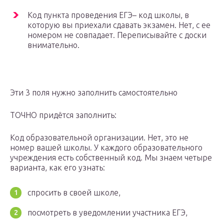
Код пункта проведения ЕГЭ– код школы, в
которую вы приехали сдавать экзамен. Нет, с ее
номером не совпадает. Переписывайте с доски
внимательно.
Эти 3 поля нужно заполнить самостоятельно
ТОЧНО придётся заполнить:
Код образовательной организации. Нет, это не
номер вашей школы. У каждого образовательного
учреждения есть собственный код. Мы знаем четыре
варианта, как его узнать:
спросить в своей школе,
посмотреть в уведомлении участника ЕГЭ,