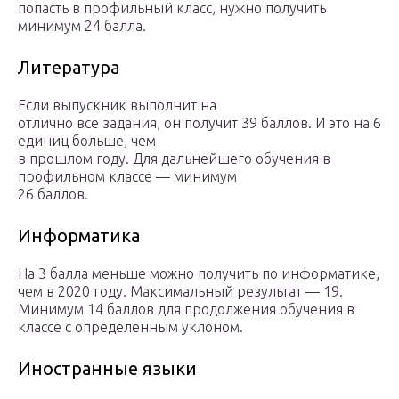
попасть в профильный класс, нужно получить
минимум 24 балла.
Литература
Если выпускник выполнит на
отлично все задания, он получит 39 баллов. И это на 6
единиц больше, чем
в прошлом году. Для дальнейшего обучения в
профильном классе — минимум
26 баллов.
Информатика
На 3 балла меньше можно получить по информатике,
чем в 2020 году. Максимальный результат — 19.
Минимум 14 баллов для продолжения обучения в
классе с определенным уклоном.
Иностранные языки