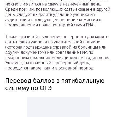
не смогли явиться на сдачу в назначенный день.
Среди причин, позволяющих сдать экзамен в другой
день, следует выделить удаление ученика из
аудитории и последующее решение комиссии о
предоставлении права повторной сдачи ГИА.
Также причиной выделения резервного дня может
стать неявка ученика по уважительной причине
(которая подтверждена справкой из больницы или
другим документом) или совпадение ГИА по
выбранным школьником дисциплинам в один день.
Экзамен, назначенный в резервный день,
проводится так же, как и в основной период.
Перевод баллов в пятибалльную
систему по ОГЭ