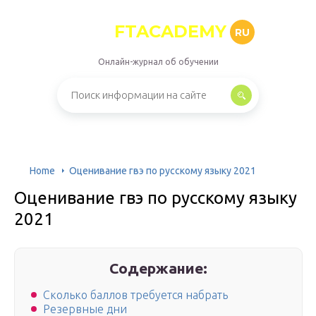
FTACADEMY
RU
Онлайн-журнал об обучении
Home
Оценивание гвэ по русскому языку 2021
Оценивание гвэ по русскому языку
2021
Содержание:
Сколько баллов требуется набрать
Резервные дни