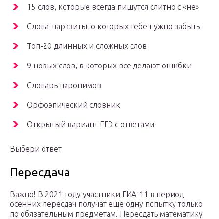
15 слов, которые всегда пишутся слитно с «не»
Слова-паразиты, о которых тебе нужно забыть
Топ-20 длинных и сложных слов
9 новых слов, в которых все делают ошибки
Словарь паронимов
Орфоэпический словник
Открытый вариант ЕГЭ с ответами
Выбери ответ
Пересдача
Важно! В 2021 году участники ГИА-11 в период
осенних пересдач получат еще одну попытку только
по обязательным предметам. Пересдать математику