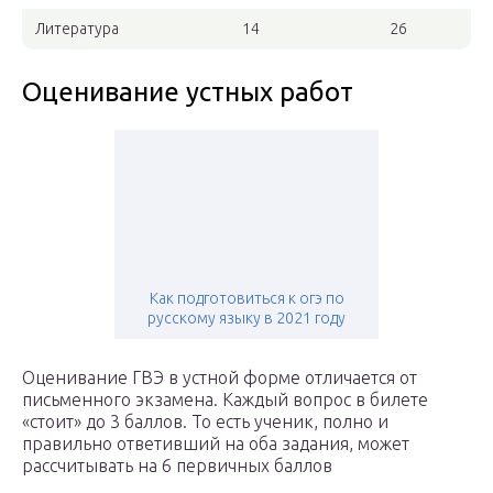
Литература
14
26
Оценивание устных работ
Как подготовиться к огэ по
русскому языку в 2021 году
Оценивание ГВЭ в устной форме отличается от
письменного экзамена. Каждый вопрос в билете
«стоит» до 3 баллов. То есть ученик, полно и
правильно ответивший на оба задания, может
рассчитывать на 6 первичных баллов