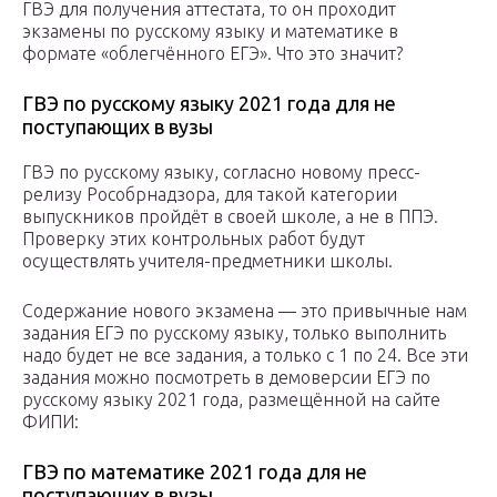
ГВЭ для получения аттестата, то он проходит
экзамены по русскому языку и математике в
формате «облегчённого ЕГЭ». Что это значит?
ГВЭ по русскому языку 2021 года для не
поступающих в вузы
ГВЭ по русскому языку, согласно новому пресс-
релизу Рособрнадзора, для такой категории
выпускников пройдёт в своей школе, а не в ППЭ.
Проверку этих контрольных работ будут
осуществлять учителя-предметники школы.
Содержание нового экзамена — это привычные нам
задания ЕГЭ по русскому языку, только выполнить
надо будет не все задания, а только с 1 по 24. Все эти
задания можно посмотреть в демоверсии ЕГЭ по
русскому языку 2021 года, размещённой на сайте
ФИПИ:
ГВЭ по математике 2021 года для не
поступающих в вузы