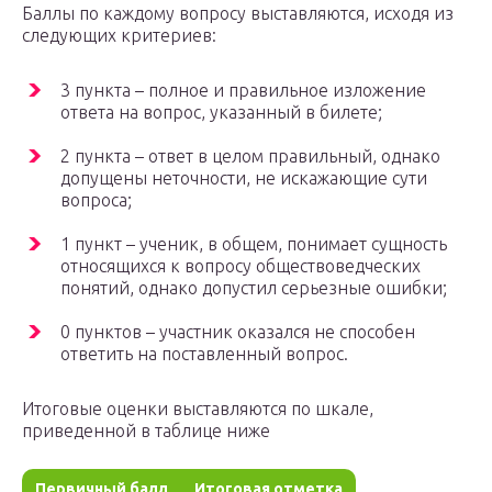
Баллы по каждому вопросу выставляются, исходя из
следующих критериев:
3 пункта – полное и правильное изложение
ответа на вопрос, указанный в билете;
2 пункта – ответ в целом правильный, однако
допущены неточности, не искажающие сути
вопроса;
1 пункт – ученик, в общем, понимает сущность
относящихся к вопросу обществоведческих
понятий, однако допустил серьезные ошибки;
0 пунктов – участник оказался не способен
ответить на поставленный вопрос.
Итоговые оценки выставляются по шкале,
приведенной в таблице ниже
Первичный балл
Итоговая отметка