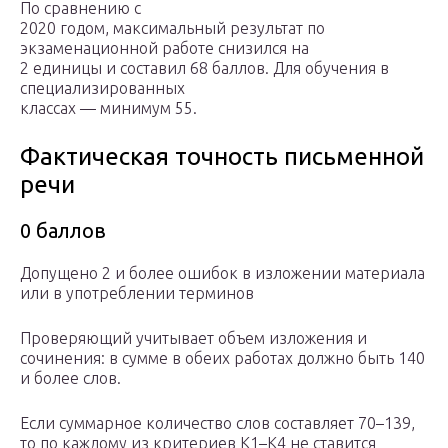
По сравнению с
2020 годом, максимальный результат по
экзаменационной работе снизился на
2 единицы и составил 68 баллов. Для обучения в
специализированных
классах — минимум 55.
Фактическая точность письменной
речи
0 баллов
Допущено 2 и более ошибок в изложении материала
или в употреблении терминов
Проверяющий учитывает объем изложения и
сочинения: в сумме в обеих работах должно быть 140
и более слов.
Если суммарное количество слов составляет 70–139,
то по каждому из критериев К1–К4 не ставится