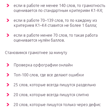
если в работе не менее 140 слов, то грамотность
оценивается по стандартным критериям К1-К4;
если в работе 70–139 слов, то по каждому из
критериев К1–К4 ставится не более 1 балла;
если в работе менее 70 слов, то такая работа
оценивается нулём баллов.
Становимся грамотнее за минуту
Проверка орфографии онлайн
Топ-100 слов, где все делают ошибки
25 слов, которые всегда пишутся раздельно
20 слов, которые всегда пишутся слитно
20 слов, которые пишутся только через дефис