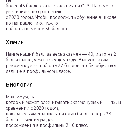
Не
более 43 баллов за все задания на ОГЭ. Параметр
увеличился по сравнению
с 2020 годом. Чтобы продолжить обучение в школе
по направлению, нужно
набрать не менее 30 баллов.
Химия
Наименьший балл за весь экзамен — 40, и это на 2
балла выше, чем в текущем году. Выпускникам
рекомендуется набрать 27 баллов, чтобы обучаться
дальше в профильном классе.
Биология
Максимум, на
который может рассчитывать экзаменуемый, — 45. В
сравнении с 2020 годом,
показатель уменьшился на один балл. Теперь 33
балла — минимум для
прохождения в профильный 10 класс.