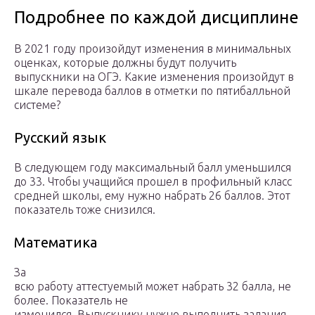
Подробнее по каждой дисциплине
В 2021 году произойдут изменения в минимальных
оценках, которые должны будут получить
выпускники на ОГЭ. Какие изменения произойдут в
шкале перевода баллов в отметки по пятибалльной
системе?
Русский язык
В следующем году максимальный балл уменьшился
до 33. Чтобы учащийся прошел в профильный класс
средней школы, ему нужно набрать 26 баллов. Этот
показатель тоже снизился.
Математика
За
всю работу аттестуемый может набрать 32 балла, не
более. Показатель не
изменился. Выпускнику нужно выполнить задания