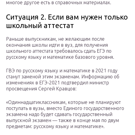
многое другое есть в справочных материалах.
Ситуация 2. Если вам нужен только
школьный аттестат
Раньше выпускникам, не желающим после
окончания школы идти в вуз, для получения
школьного аттестата требовалось сдать ЕГЭ по
русскому языку и математике базового уровня.
ГВЭ по русскому языку и математике в 2021 году
станут заменой этим экзаменам. Информацию об
изменениях в ЕГЭ-2021 подтвердил министр
просвещения Сергей Кравцов:
«Одиннадцатиклассникам, которые не планируют
поступать в вузы, вместо Единого государственного
экзамена надо будет сдавать государственный
выпускной экзамен — также в конце мая по двум
предметам: русскому языку и математике».