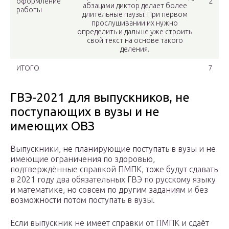
оформление
2
абзацами диктор делает более
работы
длительные паузы. При первом
прослушивании их нужно
определить и дальше уже строить
свой текст на основе такого
деления.
ИТОГО
7
ГВЭ-2021 для выпускников, не
поступающих в вузы и не
имеющих ОВЗ
Выпускники, не планирующие поступать в вузы и не
имеющие ограничения по здоровью,
подтверждённые справкой ПМПК, тоже будут сдавать
в 2021 году два обязательных ГВЭ по русскому языку
и математике, но совсем по другим заданиям и без
возможности потом поступать в вузы.
Если выпускник не имеет справки от ПМПК и сдаёт