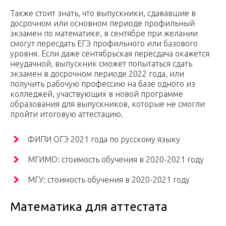
Также стоит знать, что выпускники, сдававшие в
досрочном или основном периоде профильный
экзамен по математике, в сентябре при желании
смогут пересдать ЕГЭ профильного или базового
уровня. Если даже сентябрьская пересдача окажется
неудачной, выпускник сможет попытаться сдать
экзамен в досрочном периоде 2022 года, или
получить рабочую профессию на базе одного из
колледжей, участвующих в новой программе
образования для выпускников, которые не смогли
пройти итоговую аттестацию.
ФИПИ ОГЭ 2021 года по русскому языку
МГИМО: стоимость обучения в 2020-2021 году
МГУ: стоимость обучения в 2020-2021 году
Математика для аттестата