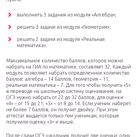
выполнить 3 задания из модуля «Алгебра»;
решить 3 задачи из модуля «Геометрия»;
решить 2 задачи из модуля «Реальная
математика».
Максимальное количество баллов, которое можно
набрать на ГИА по математике, составляет 32. Каждый
модуль позволяет набрать определенное количество
баллов: алгебра – 14 баллов, геометрия – 11,
реальная математика – 7. Для того чтобы получить «5»
в переводе на школьную систему оценивания, на
ОГЭ нужно набрать от 22 до 32 баллов, для оценки
«4» – от 15 до 21, «3» – от 8 до 14. Если ученик наберет
не более 7 баллов, он получит двойку. При этом
аттестат выдается только тем ученикам, которые
получили оценку «3» и выше.
После сдачи ОГЭ школьник получит две оценки: одну