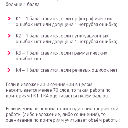
больше 1 балла:
К1 – 1 балл ставится, если орфографических
ошибок нет или допущена 1 негрубая ошибка;
К2 – 1 балл ставится, если пунктуационных
ошибок нет или допущена 1 негрубая ошибка;
К3 – 1 балл ставится, если грамматических
ошибок нет;
К4 – 1 балл ставится, если речевых ошибок нет.
Если в изложении и сочинении в целом
насчитывается менее 70 слов, то такая работа по
критериям ГК1–ГК4 оценивается нулём баллов.
Если ученик выполнил только один вид творческой
работы (либо изложение, либо сочинение), то
оценивание по критериям учитывает объём работы: