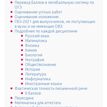
Перевод баллов в пятибалльную систему по
ОГЭ
Оценивание устных работ
Оценивание изложения
ГВЭ-2021 для выпускников, не поступающих
в вузы и не имеющих ОВЗ
Подробнее по каждой дисциплине
Русский язык
Математика
Физика
Химия
Биология
География
Обществознание
История
Литература
Информатика
Иностранные языки
Фактическая точность письменной речи
0 баллов
Пересдача
Математика для аттестата