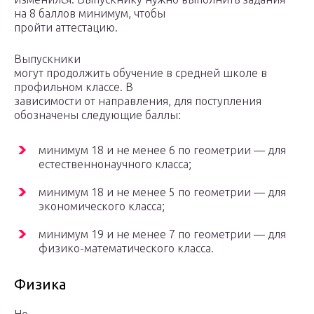
на 8 баллов минимум, чтобы
пройти аттестацию.
Выпускники
могут продолжить обучение в средней школе в
профильном классе. В
зависимости от направления, для поступления
обозначены следующие баллы:
минимум 18 и не менее 6 по геометрии — для
естественнонаучного класса;
минимум 18 и не менее 5 по геометрии — для
экономического класса;
минимум 19 и не менее 7 по геометрии — для
физико-математического класса.
Физика