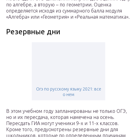
по алгебре, а вторую – по геометрии. Оценка
определяется исходя из суммарного балла модуля
«Алгебра» или «Геометрия» и «Реальная математика».
Резервные дни
Огэ по русскому языку 2021: все
о нем
В этом учебном году запланированы не только ОГЭ,
но и их пересдача, которая намечена на осень.
Пересдать ГИА могут ученики 9-х и 11-х классов.
Кроме того, предусмотрены резервные дни для
школьников, которые по определенным причинам