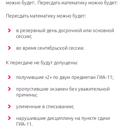
можно будет:. Пересдать математику можно будет:
Пересдать математику можно будет:
в резервный день досрочной или основной
сессии;
во время сентябрьской сессии.
К пересдаче не будут допущены:
получившие «2» по двум предметам ГИА-11;
пропустившие экзамен без уважительной
причины;
уличенные в списывании;
нарушившие дисциплину на пункте сдачи
ГИА-11.