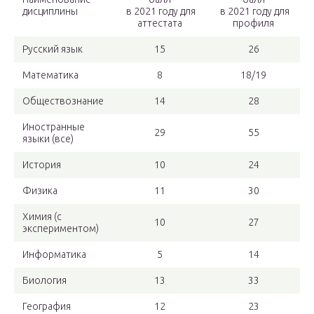
дисциплины
в 2021 году для
в 2021 году для
аттестата
профиля
Русский язык
15
26
Математика
8
18/19
Обществознание
14
28
Иностранные
29
55
языки (все)
История
10
24
Физика
11
30
Химия (с
10
27
экспериментом)
Информатика
5
14
Биология
13
33
География
12
23