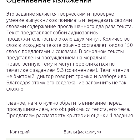
Это задание является творческим и проверяет
умение выпускников понимать и передавать своими
словами содержание прослушанного два раза текста.
Текст представляет собой аудиозапись
продолжительностью около двух минут. Количество
слов в исходном тексте обычно составляет около 150
слов с предлогами и союзами. В основном тексты
представлены рассуждением на морально-
нравственную тему и могут перекликаться по
тематике с заданием 9.3 (сочинением). Темп чтения
не быстрый, диктор говорит громко и разборчиво.
Благодаря этому его содержание запомнить не так
сложно
Главное, на что нужно обратить внимание перед
прослушиванием, это общий смысл текста, его тема.
Предлагаем рассмотреть критерии оценки 1 задания
Критерий
Баллы (максимум)