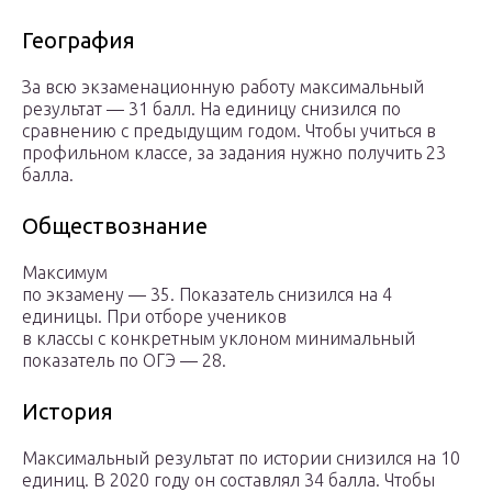
География
За всю экзаменационную работу максимальный
результат — 31 балл. На единицу снизился по
сравнению с предыдущим годом. Чтобы учиться в
профильном классе, за задания нужно получить 23
балла.
Обществознание
Максимум
по экзамену — 35. Показатель снизился на 4
единицы. При отборе учеников
в классы с конкретным уклоном минимальный
показатель по ОГЭ — 28.
История
Максимальный результат по истории снизился на 10
единиц. В 2020 году он составлял 34 балла. Чтобы