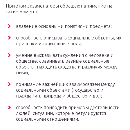
При этом экзаменаторы обращают внимание на
такие моменты:
владение основными понятиями предмета;
способность описывать социальные объекты, их
признаки и социальные роли;
умение высказывать суждения о человеке и
обществе, сравнивать разные социальные
объекты, находить сходства и различия между
ними;
понимание важнейших взаимосвязей между
социальными объектами (государство и
гражданин, природа и общество и др.);
способность приводить примеры деятельности
людей, ситуаций, которые регулируются
социальными отношениями.